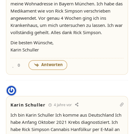
meine Wohnadresse in Bayern München. Ich habe das
Medikament wie von Rick Simpson verschrieben
angewendet. Vor genau 4 Wochen ging ich ins
Krankenhaus, um mich untersuchen zu lassen. Ich war
vollständig geheilt. Alles dank Rick Simpson.
Die besten Wünsche,
Karin Schuller
Antworten
0
Karin Schuller
4 Jahre vor
Ich bin Karin Schuller Ich komme aus Deutschland Ich
habe Anfang Oktober 2021 Krebs diagnostiziert. Ich
habe Rick Simpson Cannabis Hanfölkur per E-Mail an