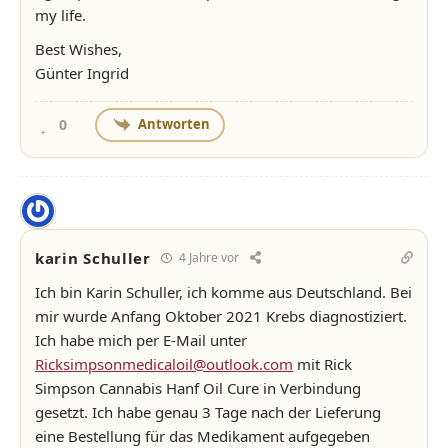
my life.
Best Wishes,
Günter Ingrid
Antworten
0
karin Schuller
4 Jahre vor
Ich bin Karin Schuller, ich komme aus Deutschland. Bei
mir wurde Anfang Oktober 2021 Krebs diagnostiziert.
Ich habe mich per E-Mail unter
Ricksimpsonmedicaloil@outlook.com
mit Rick
Simpson Cannabis Hanf Oil Cure in Verbindung
gesetzt. Ich habe genau 3 Tage nach der Lieferung
eine Bestellung für das Medikament aufgegeben