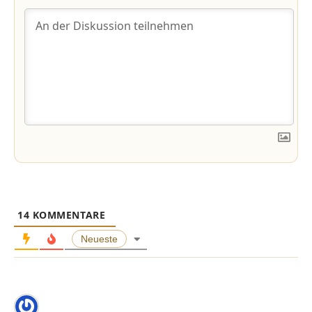
14
KOMMENTARE
Neueste