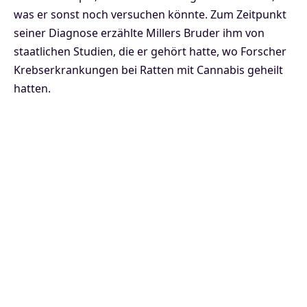
was er sonst noch versuchen könnte. Zum Zeitpunkt
seiner Diagnose erzählte Millers Bruder ihm von
staatlichen Studien, die er gehört hatte, wo Forscher
Krebserkrankungen bei Ratten mit Cannabis geheilt
hatten.