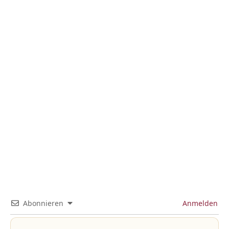
Abonnieren
Anmelden