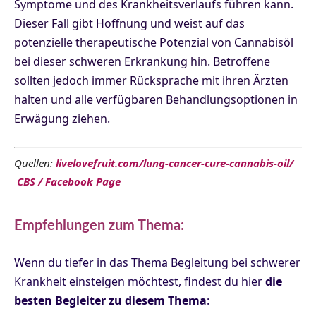
Symptome und des Krankheitsverlaufs führen kann.
Dieser Fall gibt Hoffnung und weist auf das
potenzielle therapeutische Potenzial von Cannabisöl
bei dieser schweren Erkrankung hin. Betroffene
sollten jedoch immer Rücksprache mit ihren Ärzten
halten und alle verfügbaren Behandlungsoptionen in
Erwägung ziehen.
Quellen:
livelovefruit.com/lung-cancer-cure-cannabis-oil/
CBS /
Facebook Page
Empfehlungen zum Thema:
Wenn du tiefer in das Thema Begleitung bei schwerer
Krankheit einsteigen möchtest, findest du hier
die
besten Begleiter zu diesem Thema
: