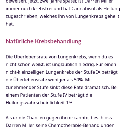
beweisen.
Jetzt, zwei Jahre später, ist Darren Miller
immer noch krebsfrei und hat Cannabisöl als Heilung
zugeschrieben, welches ihn von Lungenkrebs geheilt
hat.
Natürliche Krebsbehandlung
Die Überlebensrate von Lungenkrebs, wenn du es
nicht schon weißt, ist unglaublich niedrig. Für einen
nicht-kleinzelligen Lungenkrebs der Stufe IA beträgt
die Überlebensrate weniger als 50%. Mit
zunehmender Stufe sinkt diese Rate dramatisch. Bei
einem Patienten der Stufe IV beträgt die
Heilungswahrscheinlichkeit 1%.
Als er die Chancen gegen ihn erkannte, beschloss
Darren Miller, seine Chemotherapie-Behandlungen