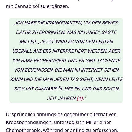
mit Cannabisöl zu ergänzen.
„ICH HABE DIE KRANKENAKTEN, UM DEN BEWEIS
DAFÜR ZU ERBRINGEN, WAS ICH SAGE“, SAGTE
MILLER. „JETZT WIRD ES VON DEN LEUTEN
ÜBERALL ANDERS INTERPRETIERT WERDEN. ABER
ICH HABE RECHERCHIERT UND ES GIBT TAUSENDE
VON ZEUGNISSEN, DIE MAN IM INTERNET SEHEN
KANN UND DIE MAN JEDEN TAG SIEHT, WENN LEUTE
SICH MIT CANNABISÖL HEILEN, UND DAS SCHON
SEIT JAHREN
(1)
.“
Ursprünglich ahnungslos gegenüber alternativen
Krebsbehandlungen, unterzog sich Miller einer
Chemotherapie, während er anfing zu erforschen,