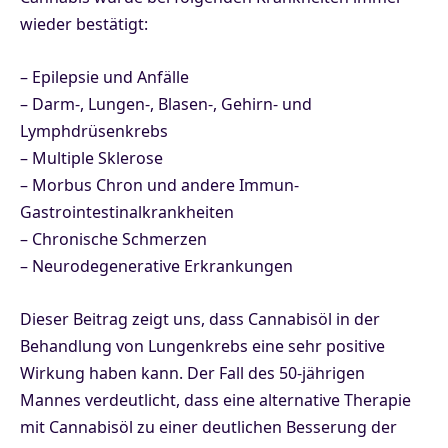
wieder bestätigt:
– Epilepsie und Anfälle
– Darm-, Lungen-, Blasen-, Gehirn- und
Lymphdrüsenkrebs
– Multiple Sklerose
– Morbus Chron und andere Immun-
Gastrointestinalkrankheiten
– Chronische Schmerzen
– Neurodegenerative Erkrankungen
Dieser Beitrag zeigt uns, dass Cannabisöl in der
Behandlung von Lungenkrebs eine sehr positive
Wirkung haben kann. Der Fall des 50-jährigen
Mannes verdeutlicht, dass eine alternative Therapie
mit Cannabisöl zu einer deutlichen Besserung der