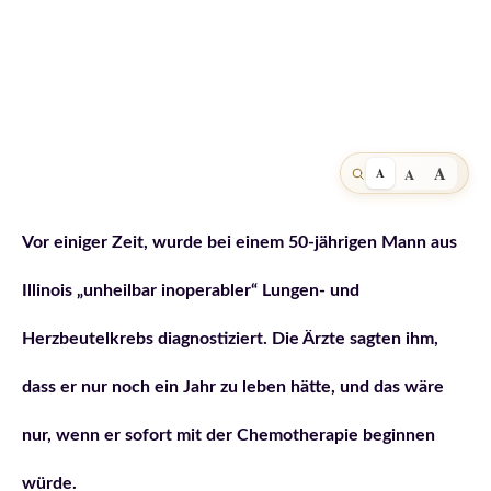
A
A
A
Vor einiger Zeit, wurde bei einem 50-jährigen Mann aus
Illinois „unheilbar inoperabler“ Lungen- und
Herzbeutelkrebs diagnostiziert. Die Ärzte sagten ihm,
dass er nur noch ein Jahr zu leben hätte, und das wäre
nur, wenn er sofort mit der Chemotherapie beginnen
würde.