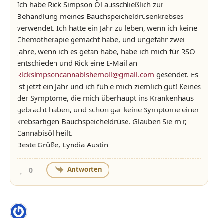
Ich habe Rick Simpson Öl ausschließlich zur
Behandlung meines Bauchspeicheldrüsenkrebses
verwendet. Ich hatte ein Jahr zu leben, wenn ich keine
Chemotherapie gemacht habe, und ungefähr zwei
Jahre, wenn ich es getan habe, habe ich mich für RSO
entschieden und Rick eine E-Mail an
Ricksimpsoncannabishemoil@gmail.com
gesendet. Es
ist jetzt ein Jahr und ich fühle mich ziemlich gut! Keines
der Symptome, die mich überhaupt ins Krankenhaus
gebracht haben, und schon gar keine Symptome einer
krebsartigen Bauchspeicheldrüse. Glauben Sie mir,
Cannabisöl heilt.
Beste Grüße, Lyndia Austin
Antworten
0