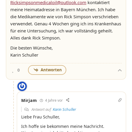
Ricksimpsonmedicaloil@outlook.com
kontaktiert
meine Heimatadresse in Bayern München. Ich habe
die Medikamente wie von Rick Simpson verschrieben
verwendet. Genau 4 Wochen ging ich ins Krankenhaus
für eine Untersuchung, ich war vollständig geheilt.
Alles dank Rick Simpson.
Die besten Wünsche,
Karin Schuller
Antworten
0
Mirjam
4 Jahre vor
Antwort auf
Karin Schuller
Liebe Frau Schuller,
Ich hoffe sie bekommen meine Nachricht.