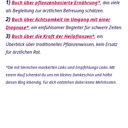
1)
Buch über pflanzenbasierte Ernährung*
, das viele
als Begleitung zur ärztlichen Betreuung schätzen.
2)
Buch über Achtsamkeit im Umgang mit einer
Diagnose*
, ein einfühlsamer Begleiter für schwere Zeiten.
3)
Buch über die Kraft der Heilpflanzen*
, ein
Überblick über traditionelles Pflanzenwissen, kein Ersatz
für ärztlichen Rat.
*Die mit Sternchen markierten Links sind Empfehlungs-Links. Mit
einem Kauf schenkst du uns ein kleines Dankeschön und hältst
diesen Blog lebendig. Für dich entstehen dabei keine Mehrkosten.