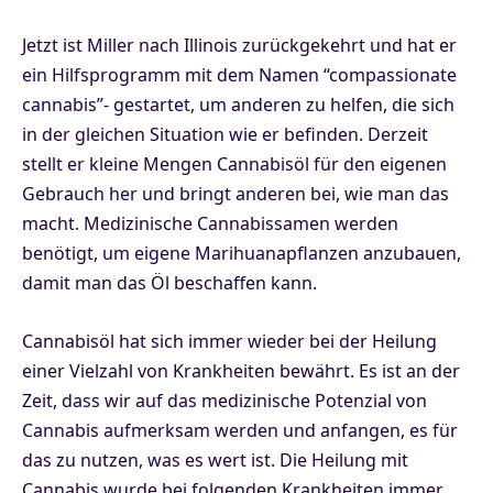
Jetzt ist Miller nach Illinois zurückgekehrt und hat er
ein Hilfsprogramm mit dem Namen “compassionate
cannabis”- gestartet, um anderen zu helfen, die sich
in der gleichen Situation wie er befinden. Derzeit
stellt er kleine Mengen Cannabisöl für den eigenen
Gebrauch her und bringt anderen bei, wie man das
macht. Medizinische Cannabissamen werden
benötigt, um eigene Marihuanapflanzen anzubauen,
damit man das Öl beschaffen kann.
Cannabisöl hat sich immer wieder bei der Heilung
einer Vielzahl von Krankheiten bewährt. Es ist an der
Zeit, dass wir auf das medizinische Potenzial von
Cannabis aufmerksam werden und anfangen, es für
das zu nutzen, was es wert ist. Die Heilung mit
Cannabis wurde bei folgenden Krankheiten immer