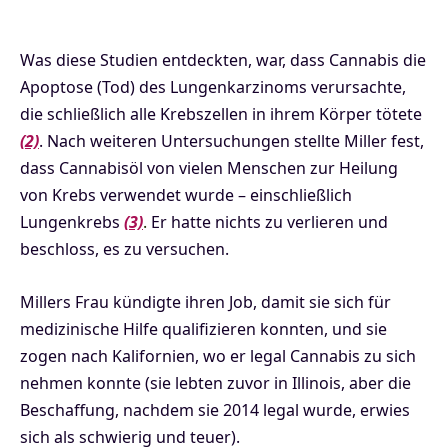
Was diese Studien entdeckten, war, dass Cannabis die
Apoptose (Tod) des Lungenkarzinoms verursachte,
die schließlich alle Krebszellen in ihrem Körper tötete
(2)
. Nach weiteren Untersuchungen stellte Miller fest,
dass Cannabisöl von vielen Menschen zur Heilung
von Krebs verwendet wurde – einschließlich
Lungenkrebs
(3)
.
Er hatte nichts zu verlieren und
beschloss, es zu versuchen.
Millers Frau kündigte ihren Job, damit sie sich für
medizinische Hilfe qualifizieren konnten, und sie
zogen nach Kalifornien, wo er legal Cannabis zu sich
nehmen konnte (sie lebten zuvor in Illinois, aber die
Beschaffung, nachdem sie 2014 legal wurde, erwies
sich als schwierig und teuer).