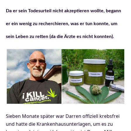
Da er sein Todesurteil nicht akzeptieren wollte, begann
er ein wenig zu recherchieren, was er tun konnte, um
sein Leben zu retten (da die Ärzte es nicht konnten).
Sieben Monate später war Darren offiziell krebsfrei
und hatte die Krankenhausunterlagen, um es zu