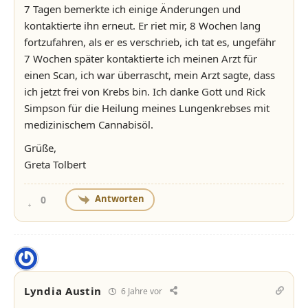
7 Tagen bemerkte ich einige Änderungen und
kontaktierte ihn erneut. Er riet mir, 8 Wochen lang
fortzufahren, als er es verschrieb, ich tat es, ungefähr
7 Wochen später kontaktierte ich meinen Arzt für
einen Scan, ich war überrascht, mein Arzt sagte, dass
ich jetzt frei von Krebs bin. Ich danke Gott und Rick
Simpson für die Heilung meines Lungenkrebses mit
medizinischem Cannabisöl.
Grüße,
Greta Tolbert
Antworten
0
Lyndia Austin
6 Jahre vor