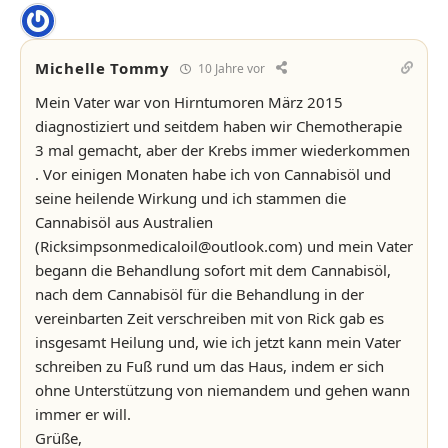
Michelle Tommy
10 Jahre vor
Mein Vater war von Hirntumoren März 2015
diagnostiziert und seitdem haben wir Chemotherapie
3 mal gemacht, aber der Krebs immer wiederkommen
. Vor einigen Monaten habe ich von Cannabisöl und
seine heilende Wirkung und ich stammen die
Cannabisöl aus Australien
(Ricksimpsonmedicaloil@outlook.com) und mein Vater
begann die Behandlung sofort mit dem Cannabisöl,
nach dem Cannabisöl für die Behandlung in der
vereinbarten Zeit verschreiben mit von Rick gab es
insgesamt Heilung und, wie ich jetzt kann mein Vater
schreiben zu Fuß rund um das Haus, indem er sich
ohne Unterstützung von niemandem und gehen wann
immer er will.
Grüße,