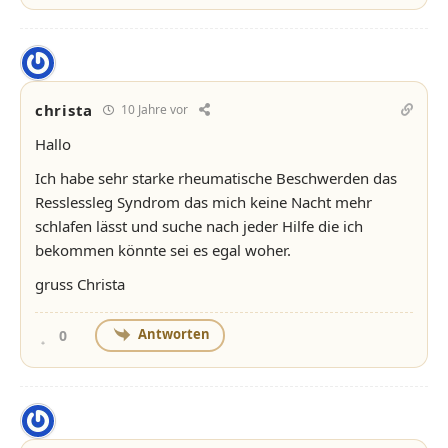
christa
10 Jahre vor
Hallo
Ich habe sehr starke rheumatische Beschwerden das
Resslessleg Syndrom das mich keine Nacht mehr
schlafen lässt und suche nach jeder Hilfe die ich
bekommen könnte sei es egal woher.
gruss Christa
Antworten
0