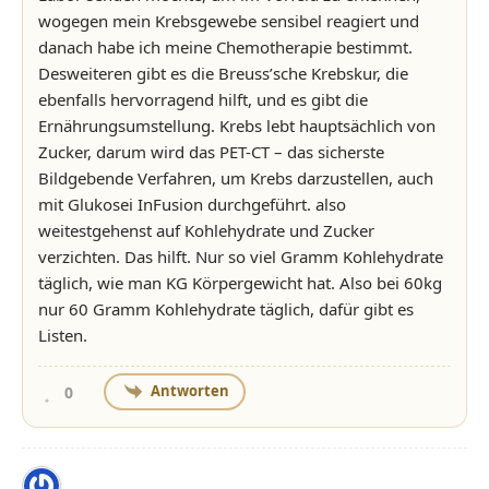
wogegen mein Krebsgewebe sensibel reagiert und
danach habe ich meine Chemotherapie bestimmt.
Desweiteren gibt es die Breuss’sche Krebskur, die
ebenfalls hervorragend hilft, und es gibt die
Ernährungsumstellung. Krebs lebt hauptsächlich von
Zucker, darum wird das PET-CT – das sicherste
Bildgebende Verfahren, um Krebs darzustellen, auch
mit Glukosei InFusion durchgeführt. also
weitestgehenst auf Kohlehydrate und Zucker
verzichten. Das hilft. Nur so viel Gramm Kohlehydrate
täglich, wie man KG Körpergewicht hat. Also bei 60kg
nur 60 Gramm Kohlehydrate täglich, dafür gibt es
Listen.
Antworten
0