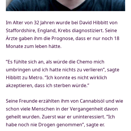
Im Alter von 32 Jahren wurde bei David Hibbitt von
Staffordshire, England, Krebs diagnostiziert. Seine
Ärzte gaben ihm die Prognose, dass er nur noch 18
Monate zum leben hätte.
”Es fühlte sich an, als würde die Chemo mich
umbringen und ich hatte nichts zu verlieren”, sagte
Hibbitt zu Metro. ”Ich konnte es nicht wirklich
akzeptieren, dass ich sterben würde.”
Seine Freunde erzählten ihm von Cannabisöl und wie
schon viele Menschen in der Vergangenheit davon
geheilt wurden. Zuerst war er uninteressiert. ”Ich
habe noch nie Drogen genommen”, sagte er.