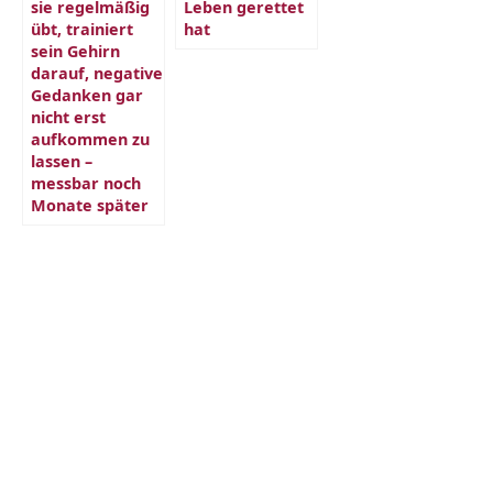
sie regelmäßig
Leben gerettet
übt, trainiert
hat
sein Gehirn
darauf, negative
Gedanken gar
nicht erst
aufkommen zu
lassen –
messbar noch
Monate später