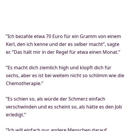
”Ich bezahle etwa 70 Euro für ein Gramm von einem
Kerl, den ich kenne und der es selber macht”, sagte
er. ”Das hält mir in der Regel für etwa einen Monat.”
”Es macht dich ziemlich high und klopft dich für
sechs, aber es ist bei weitem nicht so schlimm wie die
Chemotherapie.”
”Es schien so, als würde der Schmerz einfach
verschwinden und es scheint so, als hätte es den Job
erledigt.”
”Ich will einfach nur andere Menschen darauf