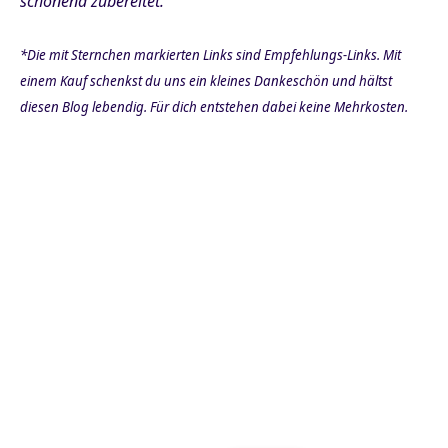
schonend zubereitet.
*Die mit Sternchen markierten Links sind Empfehlungs-Links. Mit
einem Kauf schenkst du uns ein kleines Dankeschön und hältst
diesen Blog lebendig. Für dich entstehen dabei keine Mehrkosten.