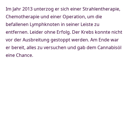
Im Jahr 2013 unterzog er sich einer Strahlentherapie,
Chemotherapie und einer Operation, um die
befallenen Lymphknoten in seiner Leiste zu
entfernen. Leider ohne Erfolg. Der Krebs konnte nicht
vor der Ausbreitung gestoppt werden. Am Ende war
er bereit, alles zu versuchen und gab dem Cannabisöl
eine Chance.