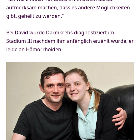
aufmerksam machen, dass es andere Möglichkeiten
gibt, geheilt zu werden.”
Bei David wurde Darmkrebs diagnostiziert im
Stadium III nachdem ihm anfänglich erzählt wurde, er
leide an Hämorrhoiden.