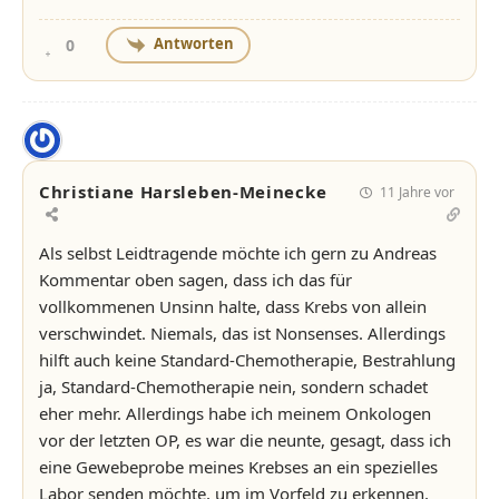
Antworten
0
Christiane Harsleben-Meinecke
11 Jahre vor
Als selbst Leidtragende möchte ich gern zu Andreas
Kommentar oben sagen, dass ich das für
vollkommenen Unsinn halte, dass Krebs von allein
verschwindet. Niemals, das ist Nonsenses. Allerdings
hilft auch keine Standard-Chemotherapie, Bestrahlung
ja, Standard-Chemotherapie nein, sondern schadet
eher mehr. Allerdings habe ich meinem Onkologen
vor der letzten OP, es war die neunte, gesagt, dass ich
eine Gewebeprobe meines Krebses an ein spezielles
Labor senden möchte, um im Vorfeld zu erkennen,