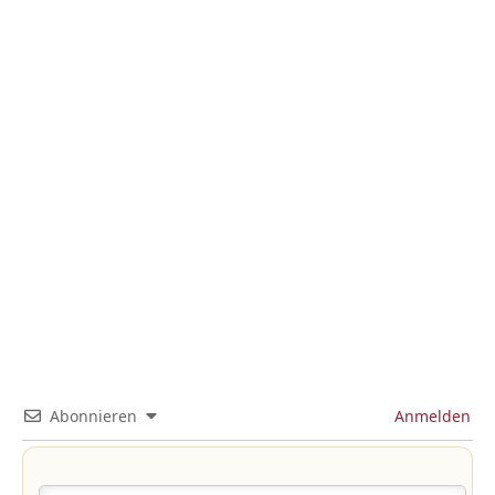
Abonnieren
Anmelden