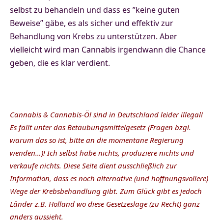
selbst zu behandeln und dass es ”keine guten
Beweise” gäbe, es als sicher und effektiv zur
Behandlung von Krebs zu unterstützen. Aber
vielleicht wird man Cannabis irgendwann die Chance
geben, die es klar verdient.
Cannabis & Cannabis-Öl sind in Deutschland leider illegal!
Es fällt unter das Betäubungsmittelgesetz (Fragen bzgl.
warum das so ist, bitte an die momentane Regierung
wenden…)! Ich selbst habe nichts, produziere nichts und
verkaufe nichts. Diese Seite dient ausschließlich zur
Information, dass es noch alternative (und hoffnungsvollere)
Wege der Krebsbehandlung gibt. Zum Glück gibt es jedoch
Länder z.B. Holland wo diese Gesetzeslage (zu Recht) ganz
anders aussieht.