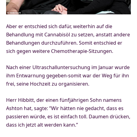
Aber er entschied sich dafür, weiterhin auf die
Behandlung mit Cannabisöl zu setzen, anstatt andere
Behandlungen durchzuführen. Somit entschied er
sich gegen weitere Chemotherapie-Sitzungen.
Nach einer Ultraschalluntersuchung im Januar wurde
ihm Entwarnung gegeben-somit war der Weg für ihn
frei, seine Hochzeit zu organisieren.
Herr Hibbitt, der einen fünfjährigen Sohn namens
Ashton hat, sagte: ”Wir hätten nie gedacht, dass es
passieren würde, es ist einfach toll. Daumen drücken,
dass ich jetzt alt werden kann.”