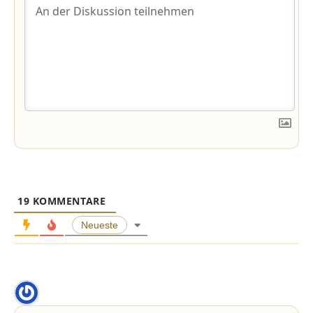
19
KOMMENTARE
Neueste