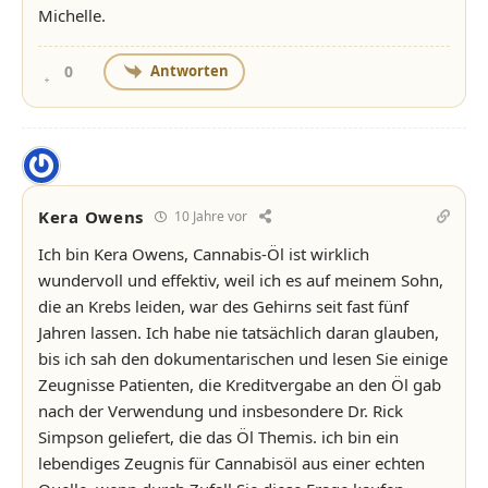
Michelle.
Antworten
0
Kera Owens
10 Jahre vor
Ich bin Kera Owens, Cannabis-Öl ist wirklich
wundervoll und effektiv, weil ich es auf meinem Sohn,
die an Krebs leiden, war des Gehirns seit fast fünf
Jahren lassen. Ich habe nie tatsächlich daran glauben,
bis ich sah den dokumentarischen und lesen Sie einige
Zeugnisse Patienten, die Kreditvergabe an den Öl gab
nach der Verwendung und insbesondere Dr. Rick
Simpson geliefert, die das Öl Themis. ich bin ein
lebendiges Zeugnis für Cannabisöl aus einer echten