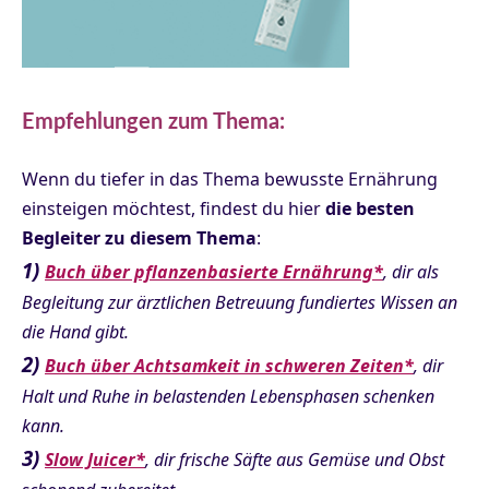
Empfehlungen zum Thema:
Wenn du tiefer in das Thema bewusste Ernährung
einsteigen möchtest, findest du hier
die besten
Begleiter zu diesem Thema
:
1)
Buch über pflanzenbasierte Ernährung*
, dir als
Begleitung zur ärztlichen Betreuung fundiertes Wissen an
die Hand gibt.
2)
Buch über Achtsamkeit in schweren Zeiten*
, dir
Halt und Ruhe in belastenden Lebensphasen schenken
kann.
3)
Slow Juicer*
, dir frische Säfte aus Gemüse und Obst