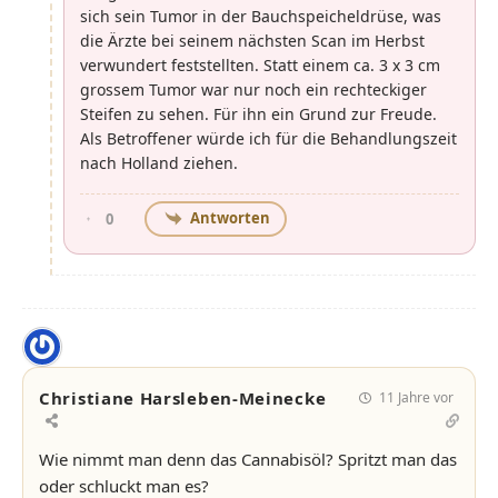
sich sein Tumor in der Bauchspeicheldrüse, was
die Ärzte bei seinem nächsten Scan im Herbst
verwundert feststellten. Statt einem ca. 3 x 3 cm
grossem Tumor war nur noch ein rechteckiger
Steifen zu sehen. Für ihn ein Grund zur Freude.
Als Betroffener würde ich für die Behandlungszeit
nach Holland ziehen.
Antworten
0
Christiane Harsleben-Meinecke
11 Jahre vor
Wie nimmt man denn das Cannabisöl? Spritzt man das
oder schluckt man es?