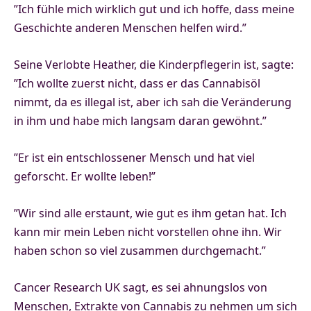
”Ich fühle mich wirklich gut und ich hoffe, dass meine
Geschichte anderen Menschen helfen wird.”
Seine Verlobte Heather, die Kinderpflegerin ist, sagte:
”Ich wollte zuerst nicht, dass er das Cannabisöl
nimmt, da es illegal ist, aber ich sah die Veränderung
in ihm und habe mich langsam daran gewöhnt.”
”Er ist ein entschlossener Mensch und hat viel
geforscht. Er wollte leben!”
”Wir sind alle erstaunt, wie gut es ihm getan hat. Ich
kann mir mein Leben nicht vorstellen ohne ihn. Wir
haben schon so viel zusammen durchgemacht.”
Cancer Research UK sagt, es sei ahnungslos von
Menschen, Extrakte von Cannabis zu nehmen um sich