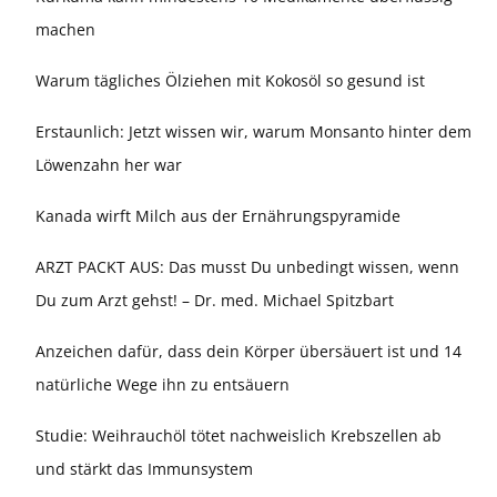
machen
Warum tägliches Ölziehen mit Kokosöl so gesund ist
Erstaunlich: Jetzt wissen wir, warum Monsanto hinter dem
Löwenzahn her war
Kanada wirft Milch aus der Ernährungspyramide
ARZT PACKT AUS: Das musst Du unbedingt wissen, wenn
Du zum Arzt gehst! – Dr. med. Michael Spitzbart
Anzeichen dafür, dass dein Körper übersäuert ist und 14
natürliche Wege ihn zu entsäuern
Studie: Weihrauchöl tötet nachweislich Krebszellen ab
und stärkt das Immunsystem