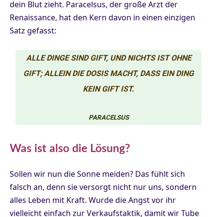
dein Blut zieht. Paracelsus, der große Arzt der
Renaissance, hat den Kern davon in einen einzigen
Satz gefasst:
ALLE DINGE SIND GIFT, UND NICHTS IST OHNE
GIFT; ALLEIN DIE DOSIS MACHT, DASS EIN DING
KEIN GIFT IST.
PARACELSUS
Was ist also die Lösung?
Sollen wir nun die Sonne meiden? Das fühlt sich
falsch an, denn sie versorgt nicht nur uns, sondern
alles Leben mit Kraft. Wurde die Angst vor ihr
vielleicht einfach zur Verkaufstaktik, damit wir Tube