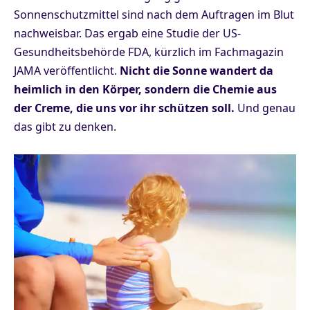
Sonnenschutzmittel sind nach dem Auftragen im Blut
nachweisbar. Das ergab eine Studie der US-
Gesundheitsbehörde FDA, kürzlich im Fachmagazin
JAMA veröffentlicht.
Nicht die Sonne wandert da
heimlich in den Körper, sondern die Chemie aus
der Creme, die uns vor ihr schützen soll.
Und genau
das gibt zu denken.