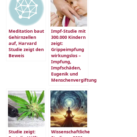
Meditation baut
Impf-Studie mit
Gehirnzellen
300.000 Kindern
auf, Harvard
zeigt:
Studie zeigt den
Grippeimpfung
Beweis
wirkungslos –
Impfung,
Impfschäden,
Eugenik und
Menschenvergiftung
Studie zeigt:
Wissenschaftliche