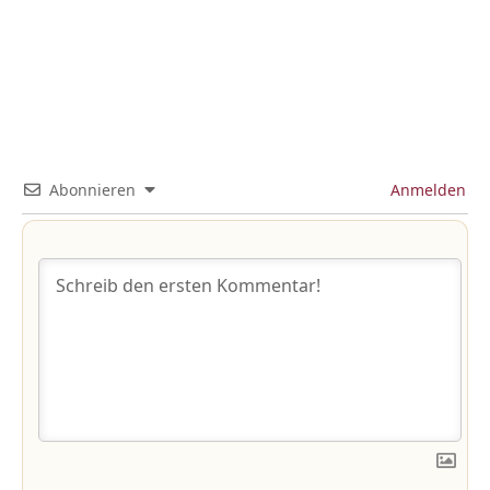
Abonnieren
Anmelden