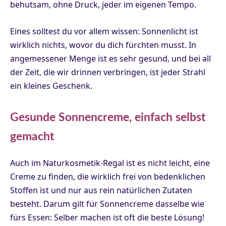
behutsam, ohne Druck, jeder im eigenen Tempo.
Eines solltest du vor allem wissen: Sonnenlicht ist
wirklich nichts, wovor du dich fürchten musst. In
angemessener Menge ist es sehr gesund, und bei all
der Zeit, die wir drinnen verbringen, ist jeder Strahl
ein kleines Geschenk.
Gesunde Sonnencreme, einfach selbst
gemacht
Auch im Naturkosmetik-Regal ist es nicht leicht, eine
Creme zu finden, die wirklich frei von bedenklichen
Stoffen ist und nur aus rein natürlichen Zutaten
besteht. Darum gilt für Sonnencreme dasselbe wie
fürs Essen: Selber machen ist oft die beste Lösung!