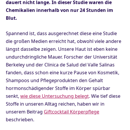
dauert nicht lange. In dieser Studie waren die
Chemikalien innerhalb von nur 24 Stunden im
Blut.
Spannend ist, dass ausgerechnet diese eine Studie
die großen Medien erreicht hat, obwohl viele andere
längst dasselbe zeigen. Unsere Haut ist eben keine
undurchdringliche Mauer. Forscher der Universität
Berkeley und der Clinica de Salud del Valle Salinas
fanden, dass schon eine kurze Pause von Kosmetik,
Shampoos und Pflegeprodukten den Gehalt
hormonschädigender Stoffe im Körper spürbar
senkt,
wie diese Untersuchung belegt
. Wie tief diese
Stoffe in unseren Alltag reichen, haben wir in
unserem Beitrag
Giftcocktail Körperpflege
beschrieben.