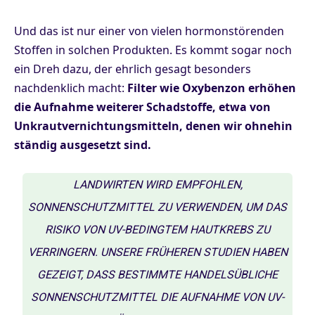
Und das ist nur einer von vielen hormonstörenden
Stoffen in solchen Produkten. Es kommt sogar noch
ein Dreh dazu, der ehrlich gesagt besonders
nachdenklich macht:
Filter wie Oxybenzon erhöhen
die Aufnahme weiterer Schadstoffe, etwa von
Unkrautvernichtungsmitteln, denen wir ohnehin
ständig ausgesetzt sind.
LANDWIRTEN WIRD EMPFOHLEN,
SONNENSCHUTZMITTEL ZU VERWENDEN, UM DAS
RISIKO VON UV-BEDINGTEM HAUTKREBS ZU
VERRINGERN. UNSERE FRÜHEREN STUDIEN HABEN
GEZEIGT, DASS BESTIMMTE HANDELSÜBLICHE
SONNENSCHUTZMITTEL DIE AUFNAHME VON UV-