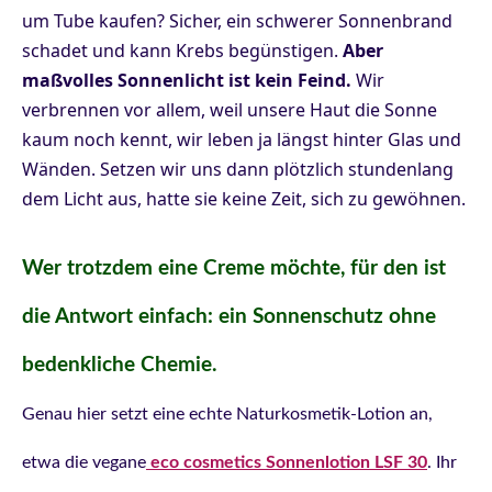
um Tube kaufen? Sicher, ein schwerer Sonnenbrand
schadet und kann Krebs begünstigen.
Aber
maßvolles Sonnenlicht ist kein Feind.
Wir
verbrennen vor allem, weil unsere Haut die Sonne
kaum noch kennt, wir leben ja längst hinter Glas und
Wänden. Setzen wir uns dann plötzlich stundenlang
dem Licht aus, hatte sie keine Zeit, sich zu gewöhnen.
Wer trotzdem eine Creme möchte, für den ist
die Antwort einfach: ein Sonnenschutz ohne
bedenkliche Chemie.
Genau hier setzt eine echte Naturkosmetik-Lotion an,
etwa die vegane
eco cosmetics Sonnenlotion LSF 30
. Ihr