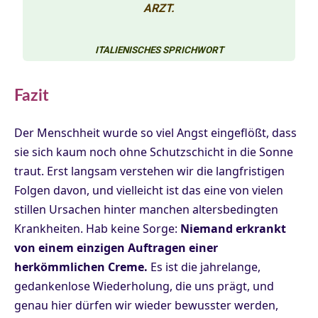
ARZT.
ITALIENISCHES SPRICHWORT
Fazit
Der Menschheit wurde so viel Angst eingeflößt, dass
sie sich kaum noch ohne Schutzschicht in die Sonne
traut. Erst langsam verstehen wir die langfristigen
Folgen davon, und vielleicht ist das eine von vielen
stillen Ursachen hinter manchen altersbedingten
Krankheiten. Hab keine Sorge:
Niemand erkrankt
von einem einzigen Auftragen einer
herkömmlichen Creme.
Es ist die jahrelange,
gedankenlose Wiederholung, die uns prägt, und
genau hier dürfen wir wieder bewusster werden,