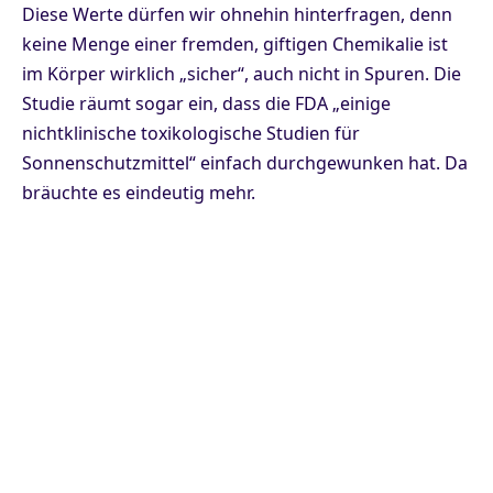
Diese Werte dürfen wir ohnehin hinterfragen, denn
keine Menge einer fremden, giftigen Chemikalie ist
im Körper wirklich „sicher“, auch nicht in Spuren. Die
Studie räumt sogar ein, dass die FDA „einige
nichtklinische toxikologische Studien für
Sonnenschutzmittel“ einfach durchgewunken hat. Da
bräuchte es eindeutig mehr.