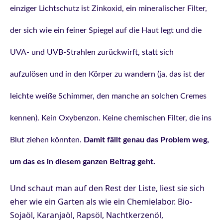
einziger Lichtschutz ist Zinkoxid, ein mineralischer Filter,
der sich wie ein feiner Spiegel auf die Haut legt und die
UVA- und UVB-Strahlen zurückwirft, statt sich
aufzulösen und in den Körper zu wandern (ja, das ist der
leichte weiße Schimmer, den manche an solchen Cremes
kennen). Kein Oxybenzon. Keine chemischen Filter, die ins
Blut ziehen könnten.
Damit fällt genau das Problem weg,
um das es in diesem ganzen Beitrag geht.
Und schaut man auf den Rest der Liste, liest sie sich
eher wie ein Garten als wie ein Chemielabor. Bio-
Sojaöl, Karanjaöl, Rapsöl, Nachtkerzenöl,