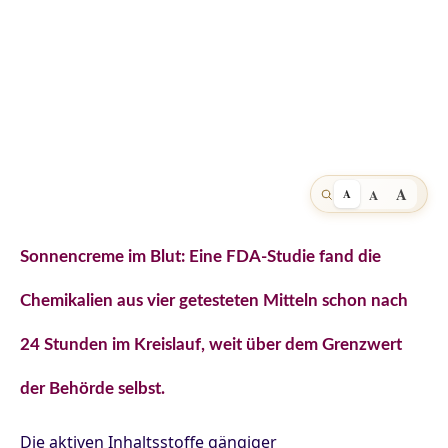
A
A
A
Sonnencreme im Blut: Eine FDA-Studie fand die
Chemikalien aus vier getesteten Mitteln schon nach
24 Stunden im Kreislauf, weit über dem Grenzwert
der Behörde selbst.
Die aktiven Inhaltsstoffe gängiger