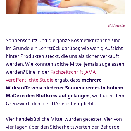
Bildquelle
Sonnenschutz und die ganze Kosmetikbranche sind
im Grunde ein Lehrstück darüber, wie wenig Aufsicht
hinter Produkten steckt, die uns als sicher verkauft
werden. Wie konnten solche Mittel jemals zugelassen
werden? Eine in der
Fachzeitschrift JAMA
veröffentlichte Studie
ergab, dass
mehrere
Wirkstoffe verschiedener Sonnencremes in hohem
Maße in den Blutkreislauf gelangen
, weit über dem
Grenzwert, den die FDA selbst empfiehlt.
Vier handelsübliche Mittel wurden getestet. Vier von
vier lagen über den Sicherheitswerten der Behörde.