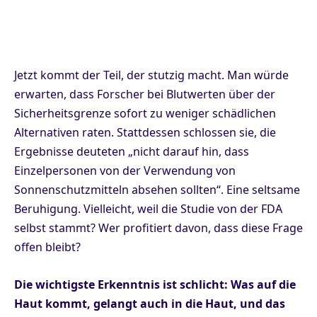
Jetzt kommt der Teil, der stutzig macht. Man würde
erwarten, dass Forscher bei Blutwerten über der
Sicherheitsgrenze sofort zu weniger schädlichen
Alternativen raten. Stattdessen schlossen sie, die
Ergebnisse deuteten „nicht darauf hin, dass
Einzelpersonen von der Verwendung von
Sonnenschutzmitteln absehen sollten“. Eine seltsame
Beruhigung. Vielleicht, weil die Studie von der FDA
selbst stammt? Wer profitiert davon, dass diese Frage
offen bleibt?
Die wichtigste Erkenntnis ist schlicht: Was auf die
Haut kommt, gelangt auch in die Haut, und das