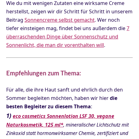
Wie du mit wenigen Zutaten eine wirksame Creme
herstellst, zeigen wir dir Schritt für Schritt in unserem
Beitrag
Sonnencreme selbst gemacht
. Wer noch
tiefer einsteigen mag, findet bei uns außerdem die
7
überraschenden Dinge über Sonnenschutz und
Sonnenlicht, die man dir vorenthalten will
.
Empfehlungen zum Thema:
Für alle, die ihre Haut sanft und ehrlich durch den
Sommer begleiten möchten, haben wir hier
die
besten Begleiter zu diesem Thema
:
1)
eco cosmetics Sonnenlotion LSF 30, vegane
Naturkosmetik, 125 ml*
, mineralischer Lichtschutz mit
Zinkoxid statt hormonwirksamer Chemie, zertifiziert und