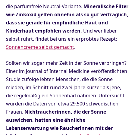
die parfumfreie Neutral-Variante.
Mineralische Filter
wie Zinkoxid gelten ohnehin als so gut verträglich,
dass sie gerade für empfindliche Haut und
Kinderhaut empfohlen werden.
Und wer lieber
selbst rührt, findet bei uns ein erprobtes Rezept:
Sonnencreme selbst gemacht
.
Sollten wir sogar mehr Zeit in der Sonne verbringen?
Einer im Journal of Internal Medicine veröffentlichten
Studie zufolge lebten Menschen, die die Sonne
mieden, im Schnitt rund zwei Jahre kürzer als jene,
die regelmäßig ein Sonnenbad nahmen. Untersucht
wurden die Daten von etwa 29.500 schwedischen
Frauen.
Nichtraucherinnen, die der Sonne
auswichen, hatten eine ähnliche
Lebenserwartung wie Raucherinnen mit der