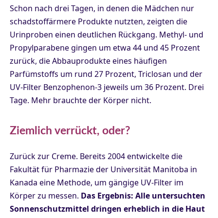
Schon nach drei Tagen, in denen die Mädchen nur
schadstoffärmere Produkte nutzten, zeigten die
Urinproben einen deutlichen Rückgang. Methyl- und
Propylparabene gingen um etwa 44 und 45 Prozent
zurück, die Abbauprodukte eines häufigen
Parfümstoffs um rund 27 Prozent, Triclosan und der
UV-Filter Benzophenon-3 jeweils um 36 Prozent. Drei
Tage. Mehr brauchte der Körper nicht.
Ziemlich verrückt, oder?
Zurück zur Creme. Bereits 2004 entwickelte die
Fakultät für Pharmazie der Universität Manitoba in
Kanada eine Methode, um gängige UV-Filter im
Körper zu messen.
Das Ergebnis: Alle untersuchten
Sonnenschutzmittel dringen erheblich in die Haut