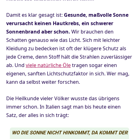
Damit es klar gesagt ist:
Gesunde, maßvolle Sonne
verursacht keinen Hautkrebs, ein schwerer
Sonnenbrand aber schon.
Wir brauchen den
Schatten genauso wie das Licht. Sich mit leichter
Kleidung zu bedecken ist oft der klügere Schutz als
jede Creme, denn Stoff hält die Strahlen zuverlässiger
ab. Und
viele natürliche Öle
tragen sogar einen
eigenen, sanften Lichtschutzfaktor in sich. Wer mag,
kann da selbst weiter forschen.
Die Heilkunde vieler Völker wusste das übrigens
immer schon. In Italien sagt man bis heute einen
Satz, der alles in sich trägt:
WO DIE SONNE NICHT HINKOMMT, DA KOMMT DER