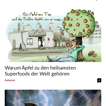
Warum Äpfel zu den heilsamsten
Superfoods der Welt gehören
Ashatur
-
0