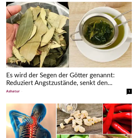
Es wird der Segen der Götter genannt:
Reduziert Angstzustände, senkt den...
Ashatur
-
1