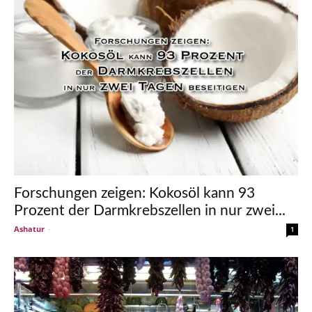
Forschungen zeigen: Kokosöl kann 93
Prozent der Darmkrebszellen in nur zwei...
Ashatur
-
1