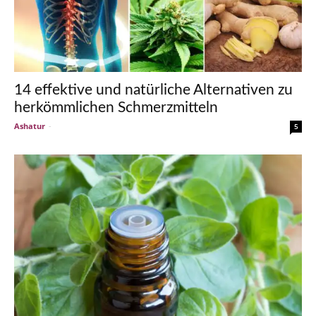
14 effektive und natürliche Alternativen zu
herkömmlichen Schmerzmitteln
Ashatur
-
5