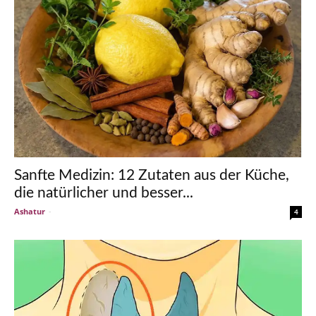
Sanfte Medizin: 12 Zutaten aus der Küche,
die natürlicher und besser...
Ashatur
-
4