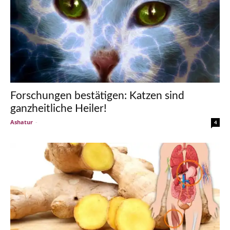
Forschungen bestätigen: Katzen sind
ganzheitliche Heiler!
Ashatur
-
4