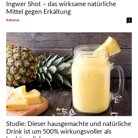
Ingwer Shot – das wirksame natürliche
Mittel gegen Erkältung
Ashatur
-
2
Studie: Dieser hausgemachte und natürliche
Drink ist um 500% wirkungsvoller als