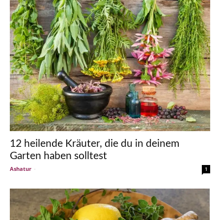
12 heilende Kräuter, die du in deinem
Garten haben solltest
Ashatur
-
1