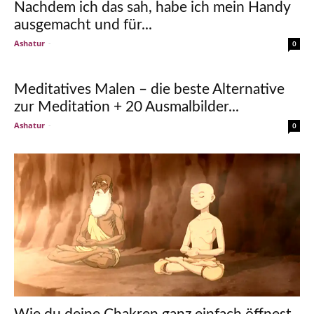
Nachdem ich das sah, habe ich mein Handy
ausgemacht und für...
Ashatur
-
0
Meditatives Malen – die beste Alternative
zur Meditation + 20 Ausmalbilder...
Ashatur
-
0