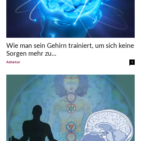
Wie man sein Gehirn trainiert, um sich keine
Sorgen mehr zu...
Ashatur
-
1