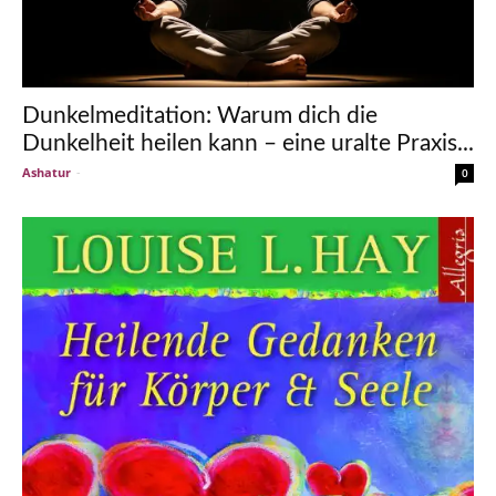
Dunkelmeditation: Warum dich die
Dunkelheit heilen kann – eine uralte Praxis...
Ashatur
-
0