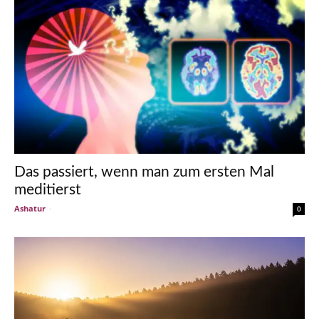
Das passiert, wenn man zum ersten Mal
meditierst
Ashatur
-
0