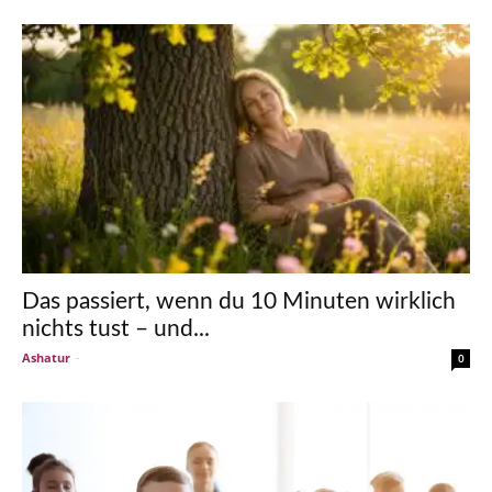
Das passiert, wenn du 10 Minuten wirklich
nichts tust – und...
Ashatur
-
0