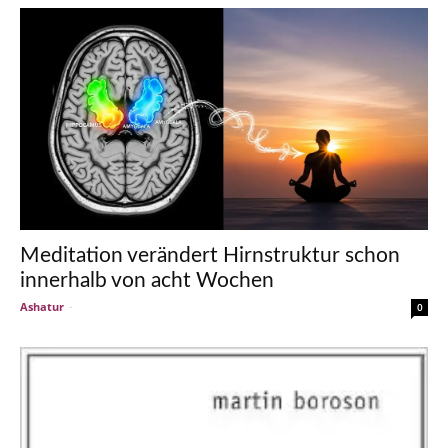
Meditation verändert Hirnstruktur schon
innerhalb von acht Wochen
Ashatur
-
0