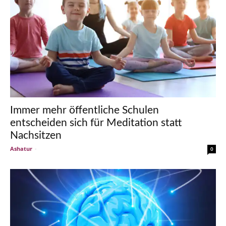
Immer mehr öffentliche Schulen
entscheiden sich für Meditation statt
Nachsitzen
Ashatur
-
0