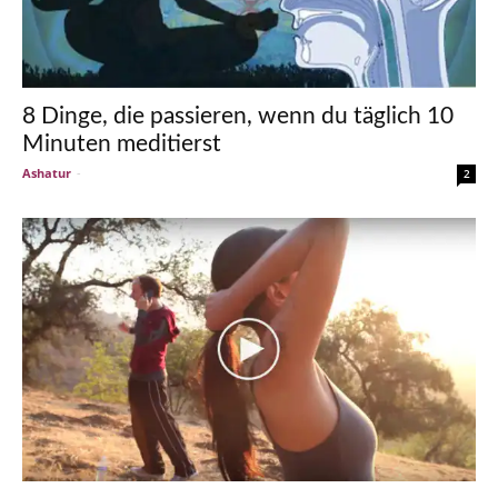
8 Dinge, die passieren, wenn du täglich 10
Minuten meditierst
Ashatur
-
2