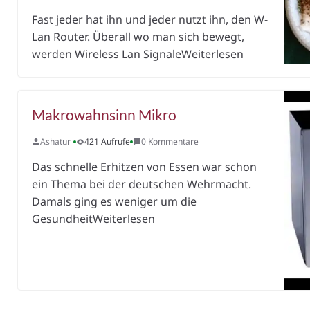
Fast jeder hat ihn und jeder nutzt ihn, den W-
Lan Router. Überall wo man sich bewegt,
werden Wireless Lan SignaleWeiterlesen
Makrowahnsinn Mikro
Ashatur
421 Aufrufe
0 Kommentare
Das schnelle Erhitzen von Essen war schon
ein Thema bei der deutschen Wehrmacht.
Damals ging es weniger um die
GesundheitWeiterlesen