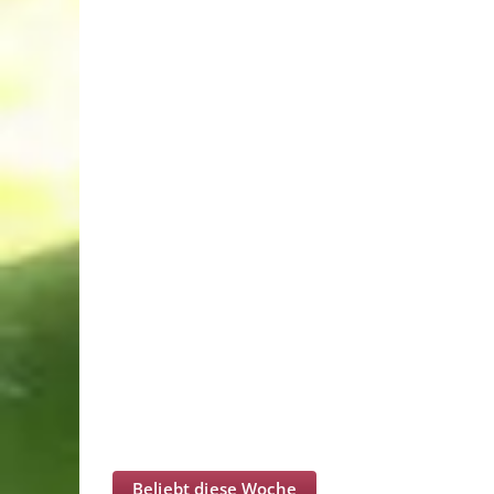
Beliebt diese Woche