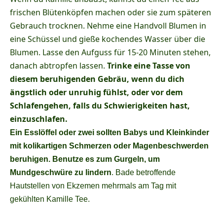
frischen Blütenköpfen machen oder sie zum späteren
Gebrauch trocknen. Nehme eine Handvoll Blumen in
eine Schüssel und gieße kochendes Wasser über die
Blumen. Lasse den Aufguss für 15-20 Minuten stehen,
danach abtropfen lassen.
Trinke eine Tasse von
diesem beruhigenden Gebräu, wenn du dich
ängstlich oder unruhig fühlst, oder vor dem
Schlafengehen, falls du Schwierigkeiten hast,
einzuschlafen.
Ein Esslöffel oder zwei sollten Babys und Kleinkinder
mit kolikartigen Schmerzen oder Magenbeschwerden
beruhigen. Benutze es zum Gurgeln, um
Mundgeschwüre zu lindern
. Bade betroffende
Hautstellen von Ekzemen mehrmals am Tag mit
gekühlten Kamille Tee.