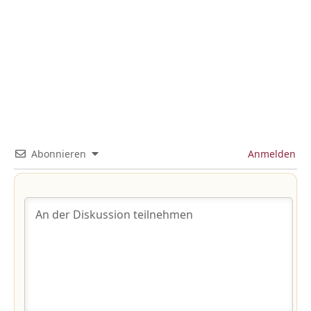
Abonnieren
Anmelden