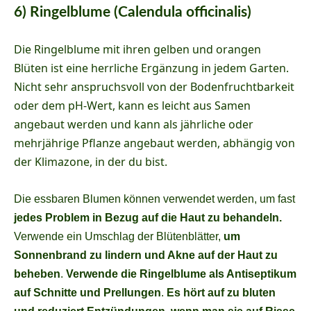
6) Ringelblume (Calendula officinalis)
Die Ringelblume mit ihren gelben und orangen
Blüten ist eine herrliche Ergänzung in jedem Garten.
Nicht sehr anspruchsvoll von der Bodenfruchtbarkeit
oder dem pH-Wert, kann es leicht aus Samen
angebaut werden und kann als jährliche oder
mehrjährige Pflanze angebaut werden, abhängig von
der Klimazone, in der du bist.
Die essbaren Blumen können verwendet werden, um fast
jedes Problem in Bezug auf die Haut zu behandeln.
Verwende ein Umschlag der Blütenblätter,
um
Sonnenbrand zu lindern und Akne auf der Haut zu
beheben
.
Verwende die Ringelblume als Antiseptikum
auf Schnitte und Prellungen
.
Es hört auf zu bluten