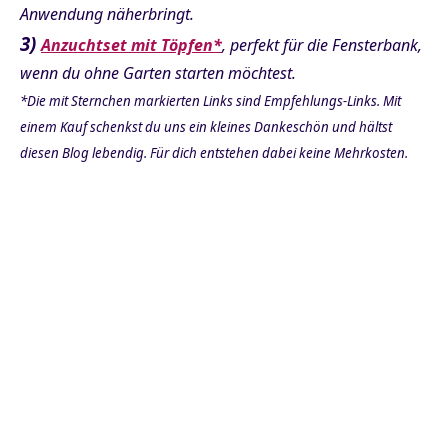
Anwendung näherbringt.
3)
Anzuchtset mit Töpfen*
, perfekt für die Fensterbank,
wenn du ohne Garten starten möchtest.
*Die mit Sternchen markierten Links sind Empfehlungs-Links. Mit
einem Kauf schenkst du uns ein kleines Dankeschön und hältst
diesen Blog lebendig. Für dich entstehen dabei keine Mehrkosten.