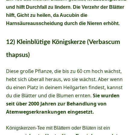
und hilft Durchfall zu lindern
.
Die Verzehr der Blätter
hilft, Gicht zu heilen, da Aucubin die
Harnsäureausscheidung durch die Nieren erhöht.
12) Kleinblütige Königskerze (Verbascum
thapsus)
Diese große Pflanze, die bis zu 60 cm hoch wächst,
hebt sich überall heraus, wo sie wächst. Aber wenn
du einen Platz in deinem Heilgarten findest, kannst
du die Blätter und die Blumen ernten.
Sie wurden
seit über 2000 Jahren zur Behandlung von
Atemwegserkrankungen eingesetzt.
Königskerzen-Tee mit Blättern oder Blüten ist ein