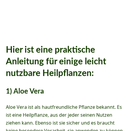
Hier ist eine praktische
Anleitung für einige leicht
nutzbare Heilpflanzen:
1) Aloe Vera
Aloe Vera ist als hautfreundliche Pflanze bekannt. Es
ist eine Heilpflanze, aus der jeder seinen Nutzen
ziehen kann. Ebenso ist sie sicher und es braucht
keine besondere Vorarbeit, sie anwenden zu können.