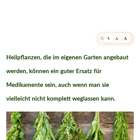
A
A
A
Heilpflanzen, die im eigenen Garten angebaut
werden, können ein guter Ersatz für
Medikamente sein, auch wenn man sie
vielleicht nicht komplett weglassen kann.