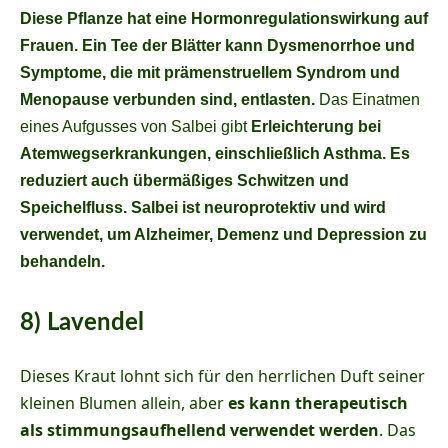
Diese Pflanze hat eine Hormonregulationswirkung auf
Frauen. Ein Tee der Blätter kann Dysmenorrhoe und
Symptome, die mit prämenstruellem Syndrom und
Menopause verbunden sind, entlasten.
Das Einatmen
eines Aufgusses von Salbei gibt
Erleichterung bei
Atemwegserkrankungen, einschließlich Asthma. Es
reduziert auch übermäßiges Schwitzen und
Speichelfluss. Salbei ist neuroprotektiv und wird
verwendet, um Alzheimer, Demenz und Depression zu
behandeln.
8) Lavendel
Dieses Kraut lohnt sich für den herrlichen Duft seiner
kleinen Blumen allein, aber
es kann therapeutisch
als stimmungsaufhellend verwendet werden
. Das