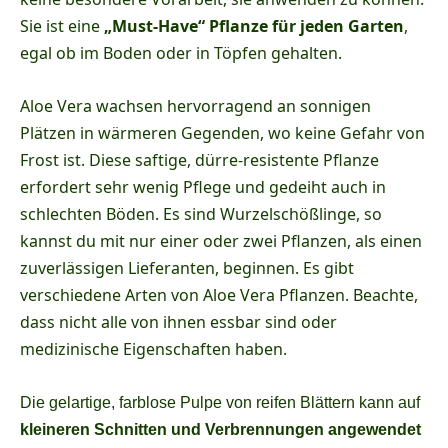
Sie ist eine
„Must-Have“ Pflanze für jeden Garten
,
egal ob im Boden oder in Töpfen gehalten.
Aloe Vera wachsen hervorragend an sonnigen
Plätzen in wärmeren Gegenden, wo keine Gefahr von
Frost ist. Diese saftige, dürre-resistente Pflanze
erfordert sehr wenig Pflege und gedeiht auch in
schlechten Böden. Es sind Wurzelschößlinge, so
kannst du mit nur einer oder zwei Pflanzen, als einen
zuverlässigen Lieferanten, beginnen. Es gibt
verschiedene Arten von Aloe Vera Pflanzen. Beachte,
dass nicht alle von ihnen essbar sind oder
medizinische Eigenschaften haben.
Die gelartige, farblose Pulpe von reifen Blättern kann auf
kleineren Schnitten und Verbrennungen angewendet