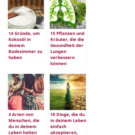
14 Gründe, um
15 Pflanzen und
Kokosöl in
Kräuter, die die
deinem
Gesundheit der
Badezimmer zu
Lungen
haben
verbessern
können
3 Arten von
10 Dinge, die du
Menschen, die
in deinem Leben
du in deinem
einfach
Leben halten
akzeptieren,