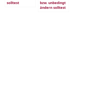
solltest
bzw. unbedingt
ändern solltest