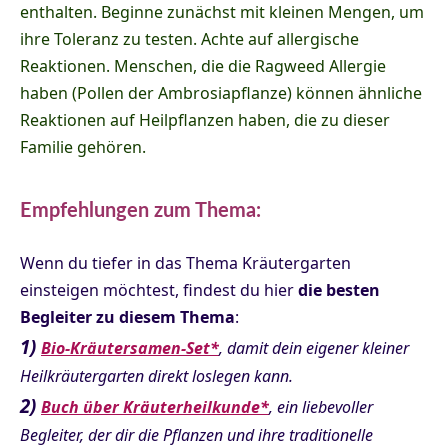
enthalten. Beginne zunächst mit kleinen Mengen, um
ihre Toleranz zu testen. Achte auf allergische
Reaktionen. Menschen, die die Ragweed Allergie
haben (Pollen der Ambrosiapflanze) können ähnliche
Reaktionen auf Heilpflanzen haben, die zu dieser
Familie gehören.
Empfehlungen zum Thema:
Wenn du tiefer in das Thema Kräutergarten
einsteigen möchtest, findest du hier
die besten
Begleiter zu diesem Thema
:
1)
Bio-Kräutersamen-Set*
, damit dein eigener kleiner
Heilkräutergarten direkt loslegen kann.
2)
Buch über Kräuterheilkunde*
, ein liebevoller
Begleiter, der dir die Pflanzen und ihre traditionelle