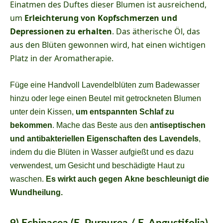
Einatmen des Duftes dieser Blumen ist ausreichend,
um
Erleichterung von Kopfschmerzen und
Depressionen zu erhalten
. Das ätherische Öl, das
aus den Blüten gewonnen wird, hat einen wichtigen
Platz in der Aromatherapie.
Füge eine Handvoll Lavendelblüten zum Badewasser
hinzu oder lege einen Beutel mit getrockneten Blumen
unter dein Kissen,
um entspannten Schlaf zu
bekommen
. Mache das Beste aus den
antiseptischen
und antibakteriellen Eigenschaften des Lavendels
,
indem du die Blüten in Wasser aufgießt und es dazu
verwendest, um Gesicht und beschädigte Haut zu
waschen.
Es wirkt auch gegen Akne beschleunigt die
Wundheilung.