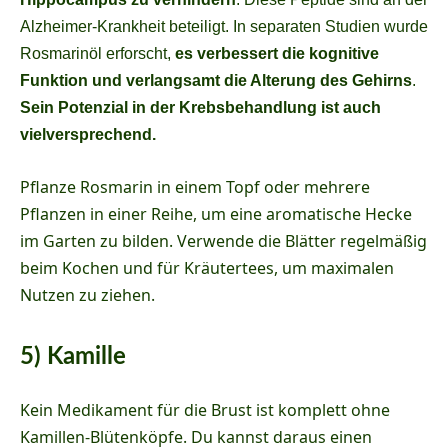
Alzheimer-Krankheit beteiligt. In separaten Studien wurde
Rosmarinöl erforscht,
es verbessert die kognitive
Funktion und verlangsamt die Alterung des Gehirns
.
Sein Potenzial in der Krebsbehandlung ist auch
vielversprechend.
Pflanze Rosmarin in einem Topf oder mehrere
Pflanzen in einer Reihe, um eine aromatische Hecke
im Garten zu bilden. Verwende die Blätter regelmäßig
beim Kochen und für Kräutertees, um maximalen
Nutzen zu ziehen.
5) Kamille
Kein Medikament für die Brust ist komplett ohne
Kamillen-Blütenköpfe. Du kannst daraus einen