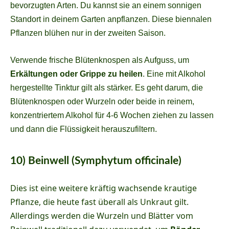
bevorzugten Arten. Du kannst sie an einem sonnigen
Standort in deinem Garten anpflanzen. Diese biennalen
Pflanzen blühen nur in der zweiten Saison.
Verwende frische Blütenknospen als Aufguss, um
Erkältungen oder Grippe zu heilen
. Eine mit Alkohol
hergestellte Tinktur gilt als stärker. Es geht darum, die
Blütenknospen oder Wurzeln oder beide in reinem,
konzentriertem Alkohol für 4-6 Wochen ziehen zu lassen
und dann die Flüssigkeit herauszufiltern.
10) Beinwell (Symphytum officinale)
Dies ist eine weitere kräftig wachsende krautige
Pflanze, die heute fast überall als Unkraut gilt.
Allerdings werden die Wurzeln und Blätter vom