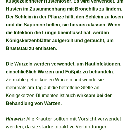
ausgezeichneter Hustenlöser
.
Es wird verwendet, um
Husten im Zusammenhang mit Bronchitis zu lindern.
Der Schleim in der Pflanze hilft, den Schleim zu lösen
und die Saponine helfen, sie herauszulassen. Wenn
die Infektion die Lunge beeinflusst hat, werden
Königskerzenblätter aufgerollt und geraucht, um
Bruststau zu entlasten.
Die Wurzeln werden verwendet, um Hautinfektionen,
einschließlich Warzen und Fußpilz zu behandeln.
Zermahle getrockneten Wurzeln und wende sie
mehrmals am Tag auf die betroffene Stelle an.
Königskerzen-Blumentee ist auch
wirksam bei der
Behandlung von Warzen.
Hinweis:
Alle Kräuter sollten mit Vorsicht verwendet
werden, da sie starke bioaktive Verbindungen