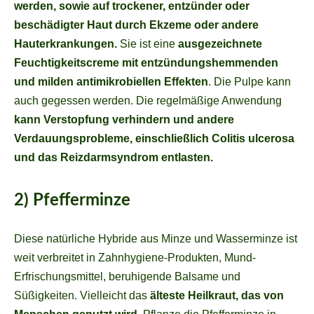
werden, sowie auf trockener, entzünder oder
beschädigter Haut durch Ekzeme oder andere
Hauterkrankungen.
Sie ist eine
ausgezeichnete
Feuchtigkeitscreme mit entzündungshemmenden
und milden antimikrobiellen Effekten
. Die Pulpe kann
auch gegessen werden. Die regelmäßige Anwendung
kann Verstopfung verhindern und andere
Verdauungsprobleme, einschließlich Colitis ulcerosa
und das Reizdarmsyndrom entlasten.
2) Pfefferminze
Diese natürliche Hybride aus Minze und Wasserminze ist
weit verbreitet in Zahnhygiene-Produkten, Mund-
Erfrischungsmittel, beruhigende Balsame und
Süßigkeiten. Vielleicht das
älteste Heilkraut, das von