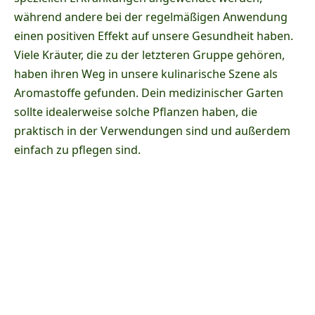
während andere bei der regelmäßigen Anwendung
einen positiven Effekt auf unsere Gesundheit haben.
Viele Kräuter, die zu der letzteren Gruppe gehören,
haben ihren Weg in unsere kulinarische Szene als
Aromastoffe gefunden. Dein medizinischer Garten
sollte idealerweise solche Pflanzen haben, die
praktisch in der Verwendungen sind und außerdem
einfach zu pflegen sind.