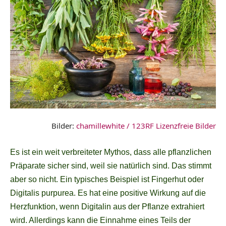
Bilder:
chamillewhite / 123RF Lizenzfreie Bilder
Es ist ein weit verbreiteter Mythos, dass alle pflanzlichen
Präparate sicher sind, weil sie natürlich sind. Das stimmt
aber so nicht. Ein typisches Beispiel ist Fingerhut oder
Digitalis purpurea. Es hat eine positive Wirkung auf die
Herzfunktion, wenn Digitalin aus der Pflanze extrahiert
wird. Allerdings kann die Einnahme eines Teils der