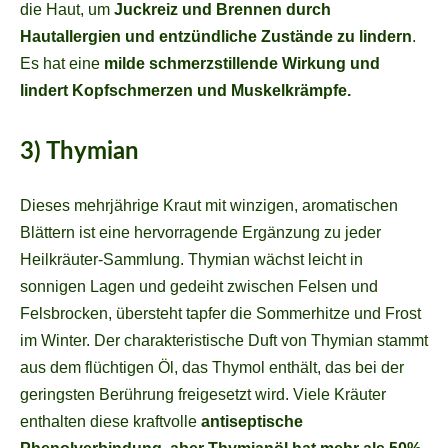
die Haut, um
Juckreiz und Brennen durch
Hautallergien und entzündliche Zustände zu lindern
.
Es hat eine
milde schmerzstillende Wirkung und
lindert Kopfschmerzen und Muskelkrämpfe.
3) Thymian
Dieses mehrjährige Kraut mit winzigen, aromatischen
Blättern ist eine hervorragende Ergänzung zu jeder
Heilkräuter-Sammlung. Thymian wächst leicht in
sonnigen Lagen und gedeiht zwischen Felsen und
Felsbrocken, übersteht tapfer die Sommerhitze und Frost
im Winter. Der charakteristische Duft von Thymian stammt
aus dem flüchtigen Öl, das Thymol enthält, das bei der
geringsten Berührung freigesetzt wird. Viele Kräuter
enthalten diese kraftvolle
antiseptische