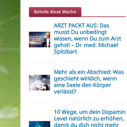
Beliebt diese Woche