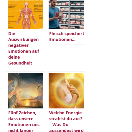
Die
Fleisch speichert
Auswirkungen
Emotionen…
negativer
Emotionen auf
deine
Gesundheit
Fünf Zeichen,
Welche Energie
dass unsere
strahlst du aus?
Emotionen uns
– Was Du
nicht länger
aussendest wird