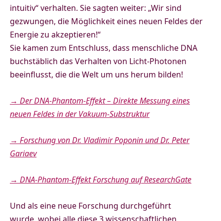
intuitiv“ verhalten. Sie sagten weiter: „Wir sind
gezwungen, die Möglichkeit eines neuen Feldes der
Energie zu akzeptieren!“
Sie kamen zum Entschluss, dass menschliche DNA
buchstäblich das Verhalten von Licht-Photonen
beeinflusst, die die Welt um uns herum bilden!
→ Der DNA-Phantom-Effekt – Direkte Messung eines
neuen Feldes in der Vakuum-Substruktur
→ Forschung von Dr. Vladimir Poponin und Dr. Peter
Gariaev
→ DNA-Phantom-Effekt Forschung auf ResearchGate
Und als eine neue Forschung durchgeführt
wurde, wobei
alle diese 3 wissenschaftlichen