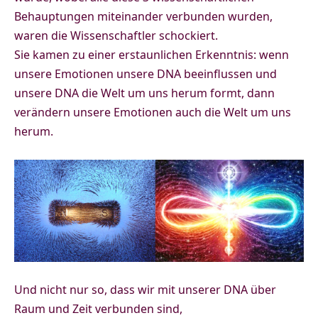
Behauptungen miteinander verbunden wurden,
waren die Wissenschaftler schockiert.
Sie kamen zu einer erstaunlichen Erkenntnis: wenn
unsere Emotionen unsere DNA beeinflussen und
unsere DNA die Welt um uns herum formt, dann
verändern unsere Emotionen auch die Welt um uns
herum.
Und nicht nur so, dass wir mit unserer DNA über
Raum und Zeit verbunden sind,