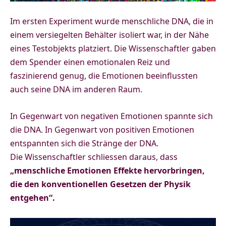
Im ersten Experiment wurde menschliche DNA, die in
einem versiegelten Behälter isoliert war, in der Nähe
eines Testobjekts platziert. Die Wissenschaftler gaben
dem Spender einen emotionalen Reiz und
faszinierend genug, die Emotionen beeinflussten
auch
seine DNA im anderen Raum.
In Gegenwart von negativen Emotionen spannte sich
die DNA. In Gegenwart von positiven Emotionen
entspannten sich die Stränge der DNA.
Die Wissenschaftler schliessen daraus, dass
„menschliche Emotionen Effekte hervorbringen,
die den konventionellen Gesetzen der Physik
entgehen“.