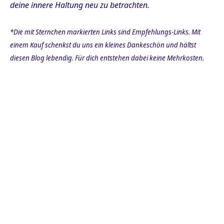
deine innere Haltung neu zu betrachten.
*Die mit Sternchen markierten Links sind Empfehlungs-Links. Mit
einem Kauf schenkst du uns ein kleines Dankeschön und hältst
diesen Blog lebendig. Für dich entstehen dabei keine Mehrkosten.