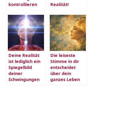
kontrollieren
Realität!
Deine Realität
Die leiseste
ist lediglich ein
Stimme in dir
Spiegelbild
entscheidet
deiner
über dein
Schwingungen
ganzes Leben