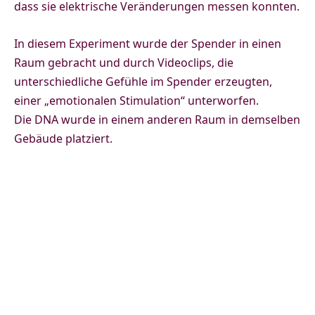
dass sie elektrische Veränderungen messen konnten.
In diesem Experiment wurde der Spender in einen
Raum gebracht und durch Videoclips, die
unterschiedliche Gefühle im Spender erzeugten,
einer „emotionalen Stimulation“ unterworfen.
Die DNA wurde in einem anderen Raum in demselben
Gebäude platziert.