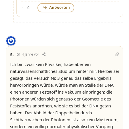
Antworten
0
S.
4 Jahre vor
Ich bin zwar kein Physiker, habe aber ein
naturwissenschaftliches Studium hinter mir. Hierbei sei
gesagt, das Versuch Nr. 3 genau das selbe Ergebnis
hervorbringen würde, würde man an Stelle der DNA
einen anderen Feststoff ins Vakuum einbringen: die
Photonen würden sich genauso der Geometrie des
Feststoffes anordnen, wie sie es bei der DNA getan
haben. Das Abbild der Doppelhelix durch
Sichtbarmachen der Photonen ist also kein Mysterium,
sondern ein völlig normaler physikalischer Vorgang