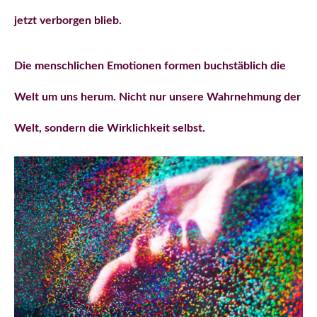
jetzt verborgen blieb.
Die menschlichen Emotionen formen buchstäblich die
Welt um uns herum. Nicht nur unsere Wahrnehmung der
Welt, sondern die Wirklichkeit selbst.