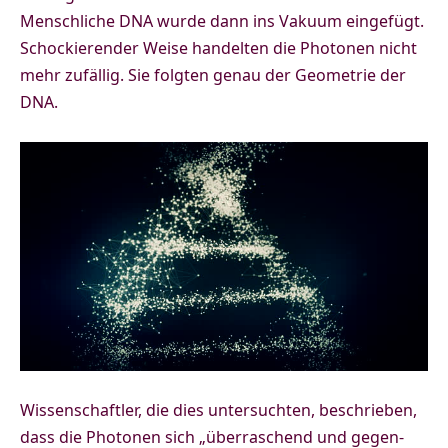
Menschliche DNA wurde dann ins Vakuum eingefügt.
Schockierender Weise handelten die Photonen nicht
mehr zufällig. Sie folgten genau der Geometrie der
DNA.
Wissenschaftler, die dies untersuchten, beschrieben,
dass die Photonen sich „überraschend und gegen-