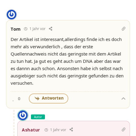
Tom
1 Jahr vor
Der Artikel ist interessant,allerdings finde ich es doch
mehr als verwunderlich , dass der erste
Quellennachweis nicht das geringste mit dem Artikel
zu tun hat. Ja gut es geht auch um DNA aber das war
es dannn auch schon. Ansonsten habe ich selbst nach
ausgiebiger such nicht das geringste gefunden zu den
versuchen.
Antworten
0
Autor
Ashatur
1 Jahr vor