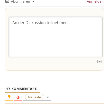
Abonnieren
Anmelden
17
KOMMENTARE
Neueste