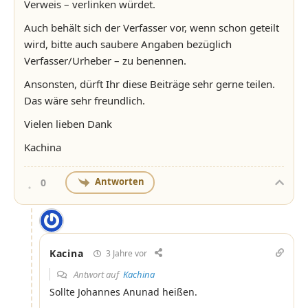
Verweis – verlinken würdet.
Auch behält sich der Verfasser vor, wenn schon geteilt
wird, bitte auch saubere Angaben bezüglich
Verfasser/Urheber – zu benennen.
Ansonsten, dürft Ihr diese Beiträge sehr gerne teilen.
Das wäre sehr freundlich.
Vielen lieben Dank
Kachina
Antworten
0
Kacina
3 Jahre vor
Antwort auf
Kachina
Sollte Johannes Anunad heißen.