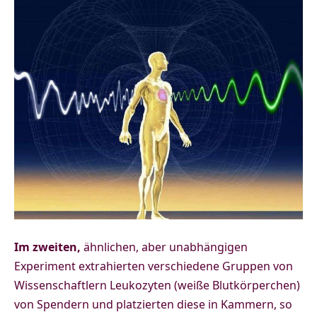
Im zweiten,
ähnlichen, aber unabhängigen
Experiment extrahierten verschiedene Gruppen von
Wissenschaftlern Leukozyten (weiße Blutkörperchen)
von Spendern und platzierten diese in Kammern, so