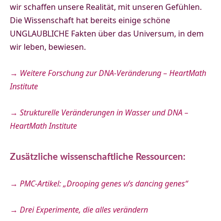
wir schaffen unsere Realität, mit unseren Gefühlen.
Die Wissenschaft hat bereits einige schöne
UNGLAUBLICHE Fakten über das Universum, in dem
wir leben, bewiesen.
→ Weitere Forschung zur DNA-Veränderung – HeartMath
Institute
→ Strukturelle Veränderungen in Wasser und DNA –
HeartMath Institute
Zusätzliche wissenschaftliche Ressourcen:
→ PMC-Artikel: „Drooping genes v/s dancing genes“
→ Drei Experimente, die alles verändern