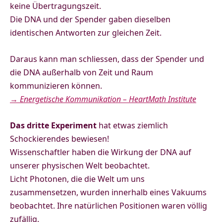
keine Übertragungszeit.
Die DNA und der Spender gaben dieselben
identischen Antworten zur gleichen Zeit.
Daraus kann man schliessen, dass der Spender und
die DNA außerhalb von Zeit und Raum
kommunizieren können.
→ Energetische Kommunikation – HeartMath Institute
Das dritte Experiment
hat etwas ziemlich
Schockierendes bewiesen!
Wissenschaftler haben die Wirkung der DNA auf
unserer physischen Welt beobachtet.
Licht Photonen, die die Welt um uns
zusammensetzen, wurden innerhalb eines Vakuums
beobachtet. Ihre natürlichen Positionen waren völlig
zufällig.