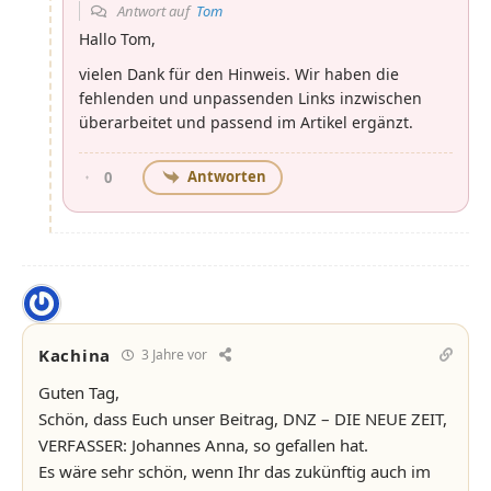
Antwort auf
Tom
Hallo Tom,
vielen Dank für den Hinweis. Wir haben die
fehlenden und unpassenden Links inzwischen
überarbeitet und passend im Artikel ergänzt.
Antworten
0
Kachina
3 Jahre vor
Guten Tag,
Schön, dass Euch unser Beitrag, DNZ – DIE NEUE ZEIT,
VERFASSER: Johannes Anna, so gefallen hat.
Es wäre sehr schön, wenn Ihr das zukünftig auch im