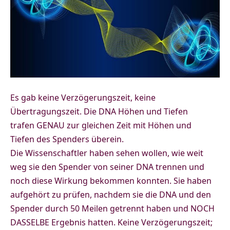
Es gab keine Verzögerungszeit, keine
Übertragungszeit. Die DNA Höhen und Tiefen
trafen GENAU zur gleichen Zeit mit Höhen und
Tiefen des Spenders überein.
Die Wissenschaftler haben sehen wollen, wie weit
weg sie den Spender von seiner DNA trennen und
noch diese Wirkung bekommen konnten. Sie haben
aufgehört zu prüfen, nachdem sie die DNA und den
Spender durch 50 Meilen getrennt haben und NOCH
DASSELBE Ergebnis hatten. Keine Verzögerungszeit;