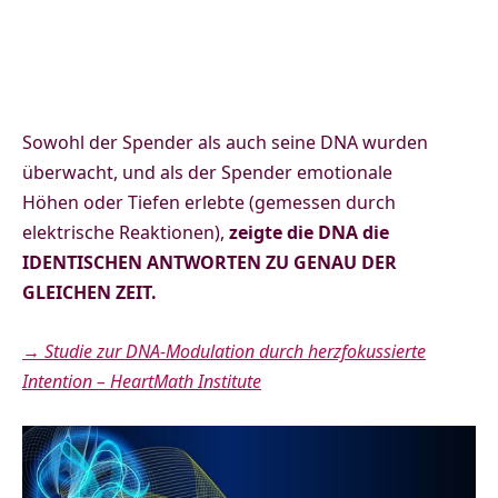
Sowohl der Spender als auch seine DNA wurden
überwacht, und als der Spender emotionale
Höhen oder Tiefen erlebte (gemessen durch
elektrische Reaktionen),
zeigte die DNA die
IDENTISCHEN ANTWORTEN ZU GENAU DER
GLEICHEN ZEIT.
→
Studie zur DNA-Modulation durch herzfokussierte
Intention – HeartMath Institute