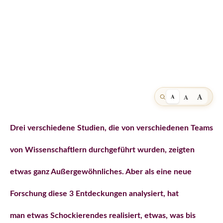
A
A
A
Drei verschiedene Studien, die von verschiedenen Teams
von Wissenschaftlern durchgeführt wurden, zeigten
etwas ganz Außergewöhnliches. Aber als eine neue
Forschung diese 3 Entdeckungen analysiert, hat
man etwas Schockierendes realisiert, etwas, was bis