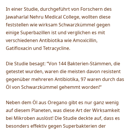
In einer Studie, durchgeführt von Forschern des
Jawaharlal Nehru Medical College, wollten diese
feststellen wie wirksam Schwarzkümmel gegen
einige Superbazillen ist und verglichen es mit
verschiedenen Antibiotika wie Amoxicillin,
Gatifloxacin und Tetracycline.
Die Studie besagt: “Von 144 Bakterien-Stämmen, die
getestet wurden, waren die meisten davon resistent
gegenüber mehreren Antibiotika, 97 waren durch das
Öl von Schwarzkümmel gehemmt worden!“
Neben dem Öl aus Oregano gibt es nur ganz wenig
auf diesem Planeten, was diese Art der Wirksamkeit
bei Mikroben auslöst! Die Studie deckte auf, dass es
besonders effektiv gegen Superbakterien der