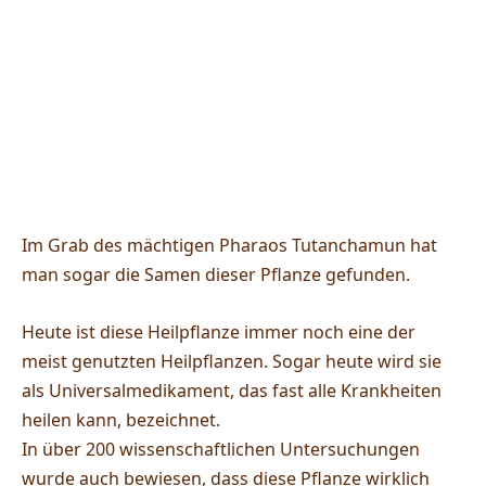
Im Grab des mächtigen Pharaos Tutanchamun hat
man sogar die Samen dieser Pflanze gefunden.
Heute ist diese Heilpflanze immer noch eine der
meist genutzten Heilpflanzen. Sogar heute wird sie
als Universalmedikament, das fast alle Krankheiten
heilen kann, bezeichnet.
In über 200 wissenschaftlichen Untersuchungen
wurde auch bewiesen, dass diese Pflanze wirklich