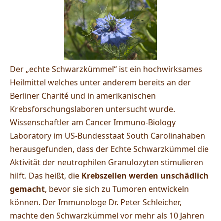
Der „echte Schwarzkümmel“ ist ein hochwirksames
Heilmittel welches unter anderem bereits an der
Berliner Charité und in amerikanischen
Krebsforschungslaboren untersucht wurde.
Wissenschaftler am Cancer Immuno-Biology
Laboratory im US-Bundesstaat South Carolinahaben
herausgefunden, dass der Echte Schwarzkümmel die
Aktivität der neutrophilen Granulozyten stimulieren
hilft. Das heißt, die
Krebszellen werden unschädlich
gemacht
, bevor sie sich zu Tumoren entwickeln
können. Der Immunologe Dr. Peter Schleicher,
machte den Schwarzkümmel vor mehr als 10 Jahren