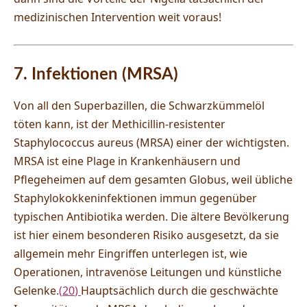
medizinischen Intervention weit voraus!
7. Infektionen (MRSA)
Von all den Superbazillen, die Schwarzkümmelöl
töten kann, ist der Methicillin-resistenter
Staphylococcus aureus (MRSA) einer der wichtigsten.
MRSA ist eine Plage in Krankenhäusern und
Pflegeheimen auf dem gesamten Globus, weil übliche
Staphylokokkeninfektionen immun gegenüber
typischen Antibiotika werden. Die ältere Bevölkerung
ist hier einem besonderen Risiko ausgesetzt, da sie
allgemein mehr Eingriffen unterlegen ist, wie
Operationen, intravenöse Leitungen und künstliche
Gelenke.
(
20
)
Hauptsächlich durch die geschwächte