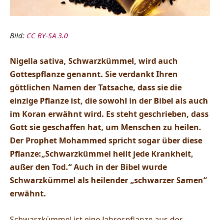
Bild:
CC BY-SA 3.0
Nigella sativa, Schwarzkümmel, wird auch
Gottespflanze genannt. Sie verdankt Ihren
göttlichen Namen der Tatsache, dass sie die
einzige Pflanze ist, die sowohl in der Bibel als auch
im Koran erwähnt wird. Es steht geschrieben, dass
Gott sie geschaffen hat, um Menschen zu heilen.
Der Prophet Mohammed spricht sogar über diese
Pflanze:„Schwarzkümmel heilt jede Krankheit,
außer den Tod.“ Auch in der Bibel wurde
Schwarzkümmel als heilender „schwarzer Samen“
erwähnt.
Schwarzkümmel ist eine Jahrespflanze aus der