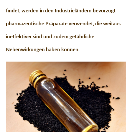
findet, werden in den Industrieländern bevorzugt
pharmazeutische Präparate verwendet, die weitaus
ineffektiver sind und zudem gefährliche
Nebenwirkungen haben können.