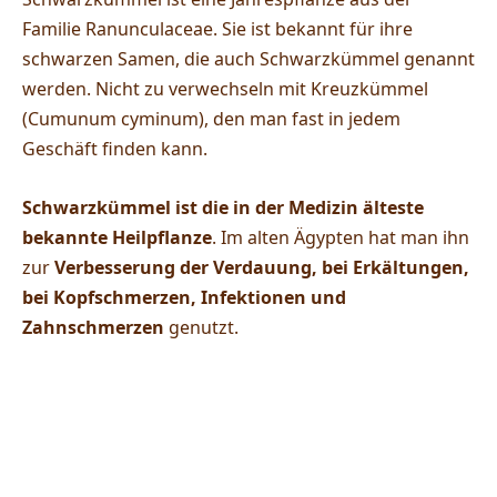
Familie Ranunculaceae. Sie ist bekannt für ihre
schwarzen Samen, die auch Schwarzkümmel genannt
werden. Nicht zu verwechseln mit Kreuzkümmel
(Cumunum cyminum), den man fast in jedem
Geschäft finden kann.
Schwarzkümmel ist die in der Medizin älteste
bekannte Heilpflanze
. Im alten Ägypten hat man ihn
zur
Verbesserung der Verdauung, bei Erkältungen,
bei Kopfschmerzen, Infektionen und
Zahnschmerzen
genutzt.