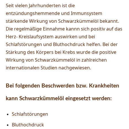
Seit vielen Jahrhunderten ist die
entzündungshemmende und Immunsystem
stärkende Wirkung von Schwarzkümmelöl bekannt.
Die regelmäßige Einnahme kannn sich positiv auf das
Herz- Kreislaufsystem auswirken und bei
Schlafstörungen und Bluthochdruck helfen. Bei der
Stärkung des Körpers bei Krebs wurde die positive
Wirkung von Schwarzkümmelöl in zahlreichen
internationalen Studien nachgewiesen.
Bei folgenden Beschwerden bzw. Krankheiten
kann Schwarzkümmelöl eingesetzt werden:
Schlafstörungen
Bluthochdruck