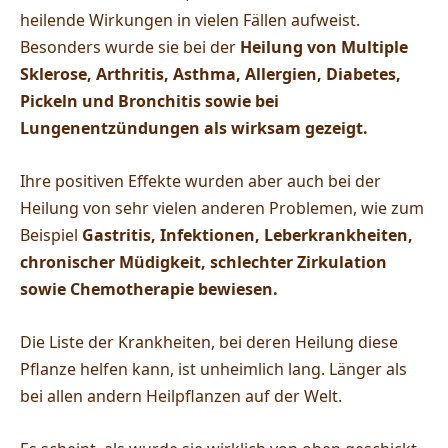
heilende Wirkungen in vielen Fällen aufweist.
Besonders wurde sie bei der
Heilung von Multiple
Sklerose, Arthritis, Asthma, Allergien, Diabetes,
Pickeln und Bronchitis sowie bei
Lungenentzündungen als wirksam gezeigt.
Ihre positiven Effekte wurden aber auch bei der
Heilung von sehr vielen anderen Problemen, wie zum
Beispiel
Gastritis, Infektionen, Leberkrankheiten,
chronischer Müdigkeit, schlechter Zirkulation
sowie Chemotherapie bewiesen.
Die Liste der Krankheiten, bei deren Heilung diese
Pflanze helfen kann, ist unheimlich lang. Länger als
bei allen andern Heilpflanzen auf der Welt.