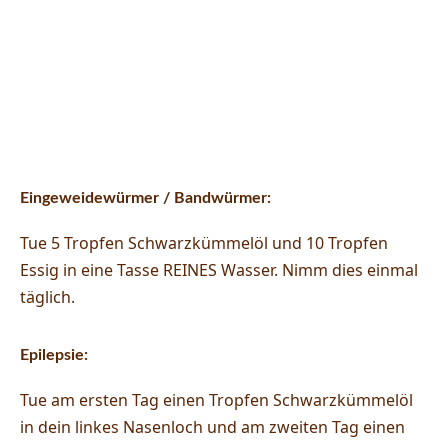
Eingeweidewürmer / Bandwürmer:
Tue 5 Tropfen Schwarzkümmelöl und 10 Tropfen
Essig in eine Tasse REINES Wasser. Nimm dies einmal
täglich.
Epilepsie:
Tue am ersten Tag einen Tropfen Schwarzkümmelöl
in dein linkes Nasenloch und am zweiten Tag einen