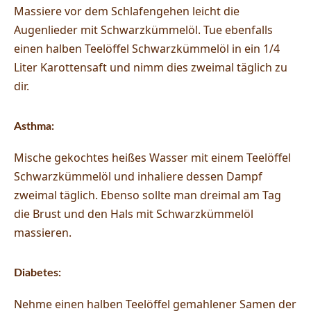
Massiere vor dem Schlafengehen leicht die
Augenlieder mit Schwarzkümmelöl. Tue ebenfalls
einen halben Teelöffel Schwarzkümmelöl in ein 1/4
Liter Karottensaft und nimm dies zweimal täglich zu
dir.
Asthma:
Mische gekochtes heißes Wasser mit einem Teelöffel
Schwarzkümmelöl und inhaliere dessen Dampf
zweimal täglich. Ebenso sollte man dreimal am Tag
die Brust und den Hals mit Schwarzkümmelöl
massieren.
Diabetes:
Nehme einen halben Teelöffel gemahlener Samen der