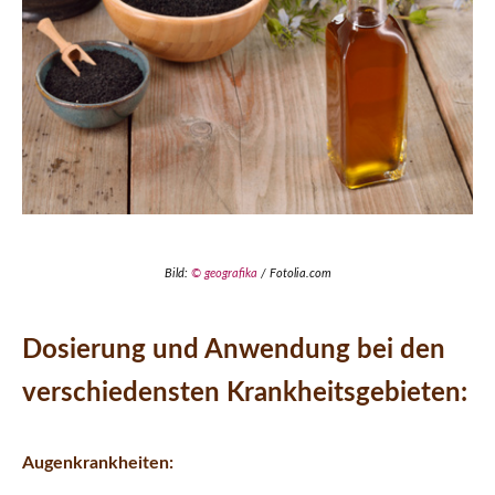
Bild:
© geografika
/ Fotolia.com
Dosierung und Anwendung bei den
verschiedensten Krankheitsgebieten:
Augenkrankheiten: