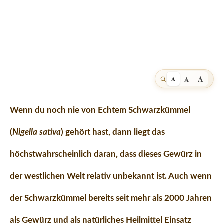
A
A
A
Wenn du noch nie von
Echtem Schwarzkümmel
(
Nigella sativa
) gehört hast, dann liegt das
höchstwahrscheinlich daran, dass dieses Gewürz in
der westlichen Welt relativ unbekannt ist. Auch wenn
der Schwarzkümmel bereits seit mehr als 2000 Jahren
als Gewürz und als natürliches Heilmittel Einsatz