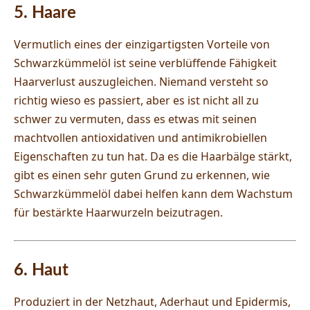
5. Haare
Vermutlich eines der einzigartigsten Vorteile von
Schwarzkümmelöl ist seine verblüffende Fähigkeit
Haarverlust auszugleichen. Niemand versteht so
richtig wieso es passiert, aber es ist nicht all zu
schwer zu vermuten, dass es etwas mit seinen
machtvollen antioxidativen und antimikrobiellen
Eigenschaften zu tun hat. Da es die Haarbälge stärkt,
gibt es einen sehr guten Grund zu erkennen, wie
Schwarzkümmelöl dabei helfen kann dem Wachstum
für bestärkte Haarwurzeln beizutragen.
6. Haut
Produziert in der Netzhaut, Aderhaut und Epidermis,