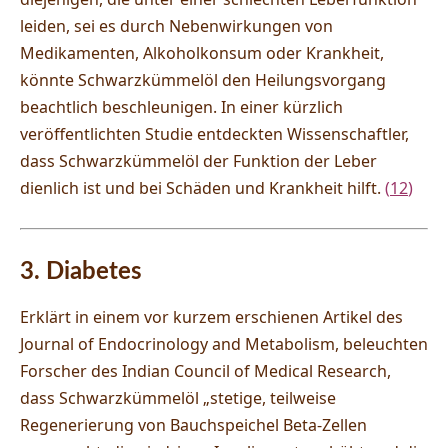
leiden, sei es durch Nebenwirkungen von
Medikamenten, Alkoholkonsum oder Krankheit,
könnte Schwarzkümmelöl den Heilungsvorgang
beachtlich beschleunigen. In einer kürzlich
veröffentlichten Studie entdeckten Wissenschaftler,
dass Schwarzkümmelöl der Funktion der Leber
dienlich ist und bei Schäden und Krankheit hilft.
(
12
)
3. Diabetes
Erklärt in einem vor kurzem erschienen Artikel des
Journal of Endocrinology and Metabolism, beleuchten
Forscher des Indian Council of Medical Research,
dass Schwarzkümmelöl „stetige, teilweise
Regenerierung von Bauchspeichel Beta-Zellen