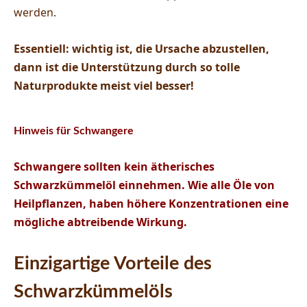
werden.
Essentiell: wichtig ist, die Ursache abzustellen,
dann ist die Unterstützung durch so tolle
Naturprodukte meist viel besser!
Hinweis für Schwangere
Schwangere sollten kein ätherisches
Schwarzkümmelöl einnehmen. Wie alle Öle von
Heilpflanzen, haben höhere Konzentrationen eine
mögliche abtreibende Wirkung.
Einzigartige Vorteile des
Schwarzkümmelöls