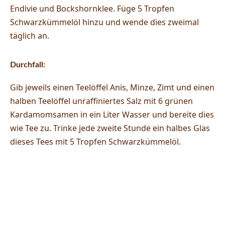
Endivie und Bockshornklee. Füge 5 Tropfen
Schwarzkümmelöl hinzu und wende dies zweimal
täglich an.
Durchfall:
Gib jeweils einen Teelöffel Anis, Minze, Zimt und einen
halben Teelöffel unraffiniertes Salz mit 6 grünen
Kardamomsamen in ein Liter Wasser und bereite dies
wie Tee zu. Trinke jede zweite Stunde ein halbes Glas
dieses Tees mit 5 Tropfen Schwarzkümmelöl.