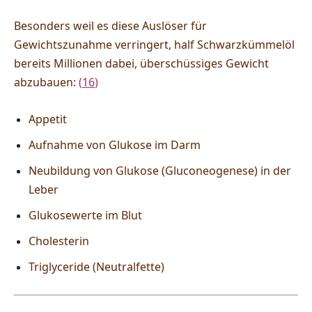
Besonders weil es diese Auslöser für
Gewichtszunahme verringert, half Schwarzkümmelöl
bereits Millionen dabei, überschüssiges Gewicht
abzubauen:
(
16
)
Appetit
Aufnahme von Glukose im Darm
Neubildung von Glukose (Gluconeogenese) in der
Leber
Glukosewerte im Blut
Cholesterin
Triglyceride (Neutralfette)