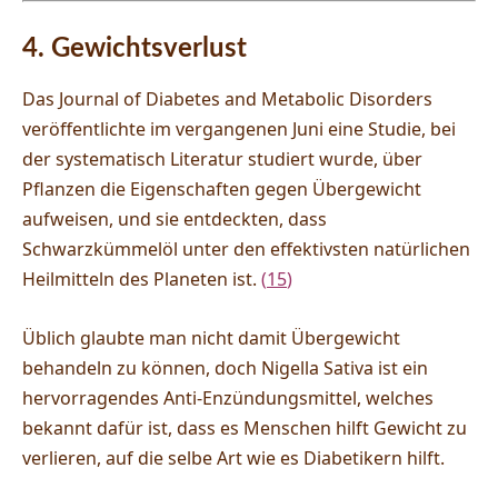
4. Gewichtsverlust
Das Journal of Diabetes and Metabolic Disorders
veröffentlichte im vergangenen Juni eine Studie, bei
der systematisch Literatur studiert wurde, über
Pflanzen die Eigenschaften gegen Übergewicht
aufweisen, und sie entdeckten, dass
Schwarzkümmelöl unter den effektivsten natürlichen
Heilmitteln des Planeten ist.
(
15
)
Üblich glaubte man nicht damit Übergewicht
behandeln zu können, doch Nigella Sativa ist ein
hervorragendes Anti-Enzündungsmittel, welches
bekannt dafür ist, dass es Menschen hilft Gewicht zu
verlieren, auf die selbe Art wie es Diabetikern hilft.