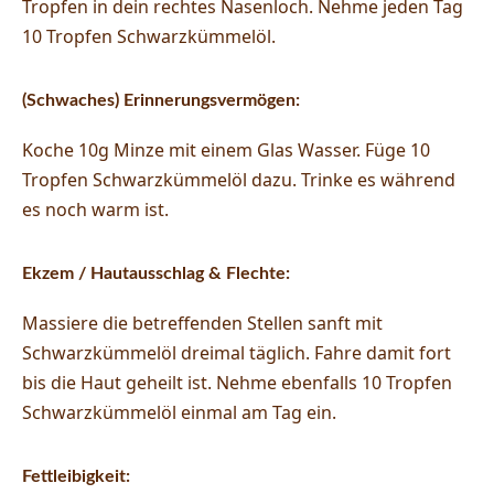
Tropfen in dein rechtes Nasenloch. Nehme jeden Tag
10 Tropfen Schwarzkümmelöl.
(Schwaches) Erinnerungsvermögen:
Koche 10g Minze mit einem Glas Wasser. Füge 10
Tropfen Schwarzkümmelöl dazu. Trinke es während
es noch warm ist.
Ekzem / Hautausschlag & Flechte:
Massiere die betreffenden Stellen sanft mit
Schwarzkümmelöl dreimal täglich. Fahre damit fort
bis die Haut geheilt ist. Nehme ebenfalls 10 Tropfen
Schwarzkümmelöl einmal am Tag ein.
Fettleibigkeit: