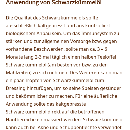
Anwendung von Schwarzkümmelöl
Die Qualität des Schwarzkümmelöls sollte
ausschließlich kaltgepresst und aus kontrolliert
biologischem Anbau sein. Um das Immunsystem zu
stärken und zur allgemeinen Vorsorge bzw. gegen
vorhandene Beschwerden, sollte man ca. 3 – 6
Monate lang 2-3 mal täglich einen halben Teelöffel
Schwarzkümmelöl (am besten vor bzw. zu den
Mahlzeiten) zu sich nehmen. Des Weiteren kann man
ein paar Tropfen von Schwarzkümmelöl zum
Dressing hinzufügen, um so seine Speisen gesünder
und bekömmlicher zu machen. Für eine äußerliche
Anwendung sollte das kaltgepresste
Schwarzkümmelöl direkt auf die betroffenen
Hautbereiche einmassiert werden. Schwarzkümmelöl
kann auch bei Akne und Schuppenflechte verwendet