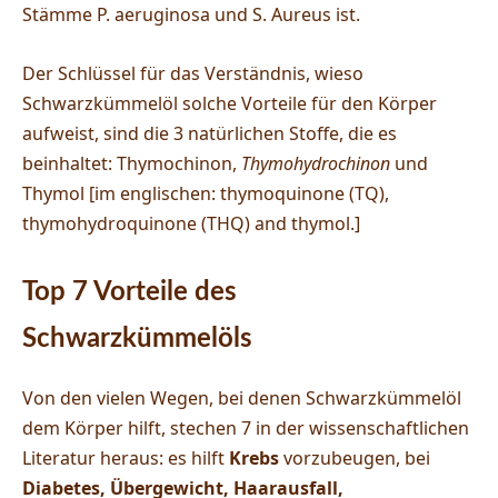
Stämme P. aeruginosa und S. Aureus ist.
Der Schlüssel für das Verständnis, wieso
Schwarzkümmelöl solche Vorteile für den Körper
aufweist, sind die 3 natürlichen Stoffe, die es
beinhaltet:
Thymochinon,
Thymohydrochinon
und
Thymol [im englischen:
thymoquinone (TQ),
thymohydroquinone (THQ) and thymol.]
Top 7 Vorteile des
Schwarzkümmelöls
Von den vielen Wegen, bei denen Schwarzkümmelöl
dem Körper hilft, stechen 7 in der wissenschaftlichen
Literatur heraus: es hilft
Krebs
vorzubeugen, bei
Diabetes, Übergewicht, Haarausfall,