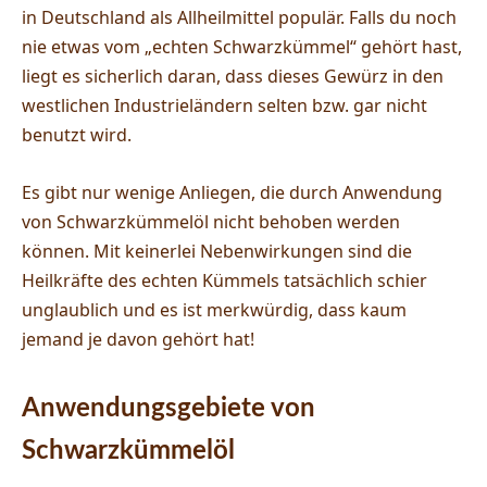
in Deutschland als Allheilmittel populär. Falls du noch
nie etwas vom „echten Schwarzkümmel“ gehört hast,
liegt es sicherlich daran, dass dieses Gewürz in den
westlichen Industrieländern selten bzw. gar nicht
benutzt wird.
Es gibt nur wenige Anliegen, die durch Anwendung
von Schwarzkümmelöl nicht behoben werden
können. Mit keinerlei Nebenwirkungen sind die
Heilkräfte des echten Kümmels tatsächlich schier
unglaublich und es ist merkwürdig, dass kaum
jemand je davon gehört hat!
Anwendungsgebiete von
Schwarzkümmelöl