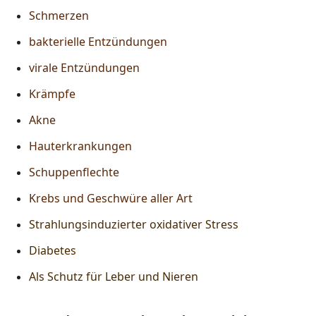
Schmerzen
bakterielle Entzündungen
virale Entzündungen
Krämpfe
Akne
Hauterkrankungen
Schuppenflechte
Krebs und Geschwüre aller Art
Strahlungsinduzierter oxidativer Stress
Diabetes
Als Schutz für Leber und Nieren