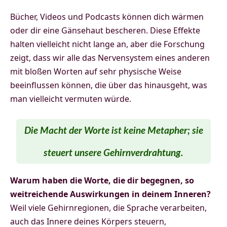
Bücher, Videos und Podcasts können dich wärmen
oder dir eine Gänsehaut bescheren. Diese Effekte
halten vielleicht nicht lange an, aber die Forschung
zeigt, dass wir alle das Nervensystem eines anderen
mit bloßen Worten auf sehr physische Weise
beeinflussen können, die über das hinausgeht, was
man vielleicht vermuten würde.
Die Macht der Worte ist keine Metapher; sie
steuert unsere Gehirnverdrahtung.
Warum haben die Worte, die dir begegnen, so
weitreichende Auswirkungen in deinem Inneren?
Weil viele Gehirnregionen, die Sprache verarbeiten,
auch das Innere deines Körpers steuern,