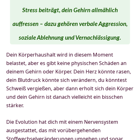
Stress beiträgt, dein Gehirn allmählich
auffressen – dazu gehören verbale Aggression,
soziale Ablehnung und Vernachlässigung.
Dein Körperhaushalt wird in diesem Moment
belastet, aber es gibt keine physischen Schäden an
deinem Gehirn oder Körper. Dein Herz könnte rasen,
dein Blutdruck könnte sich verändern, du könntest
Schweiß vergießen, aber dann erholt sich dein Körper
und dein Gehirn ist danach vielleicht ein bisschen
stärker.
Die Evolution hat dich mit einem Nervensystem
ausgestattet, das mit vorübergehenden
Stoffwechselveränderungen umgehen und sogar