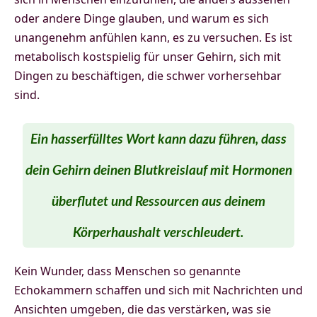
oder andere Dinge glauben, und warum es sich
unangenehm anfühlen kann, es zu versuchen. Es ist
metabolisch kostspielig für unser Gehirn, sich mit
Dingen zu beschäftigen, die schwer vorhersehbar
sind.
Ein hasserfülltes Wort kann dazu führen, dass
dein Gehirn deinen Blutkreislauf mit Hormonen
überflutet und Ressourcen aus deinem
Körperhaushalt verschleudert.
Kein Wunder, dass Menschen so genannte
Echokammern schaffen und sich mit Nachrichten und
Ansichten umgeben, die das verstärken, was sie