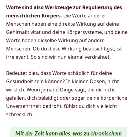
Worte sind also Werkzeuge zur Regulierung des
menschlichen Körpers.
Die Worte anderer
Menschen haben eine direkte Wirkung auf deine
Gehirnaktivität und deine Körpersysteme, und deine
Worte haben dieselbe Wirkung auf andere
Menschen. Ob du diese Wirkung beabsichtigst, ist
irrelevant. So sind wir nun einmal verdrahtet.
Bedeutet dies, dass Worte schädlich für deine
Gesundheit sein können? In kleinen Dosen, nicht
wirklich. Wenn jemand Dinge sagt, die dir nicht
gefallen, dich beleidigt oder sogar deine körperliche
Unversehrtheit bedroht, fühlst du dich vielleicht
schrecklich.
Mit der Zeit kann alles, was zu
chronischem