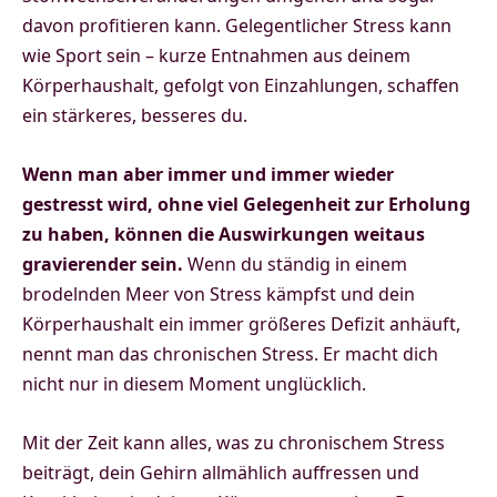
davon profitieren kann. Gelegentlicher Stress kann
wie Sport sein – kurze Entnahmen aus deinem
Körperhaushalt, gefolgt von Einzahlungen, schaffen
ein stärkeres, besseres du.
Wenn man aber immer und immer wieder
gestresst wird, ohne viel Gelegenheit zur Erholung
zu haben, können die Auswirkungen weitaus
gravierender sein.
Wenn du ständig in einem
brodelnden Meer von Stress kämpfst und dein
Körperhaushalt ein immer größeres Defizit anhäuft,
nennt man das chronischen Stress. Er macht dich
nicht nur in diesem Moment unglücklich.
Mit der Zeit kann alles, was zu chronischem Stress
beiträgt, dein Gehirn allmählich auffressen und