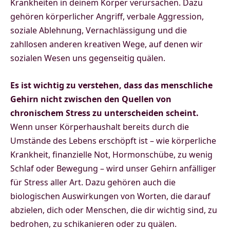
Krankheiten in deinem Körper verursachen. Dazu
gehören körperlicher Angriff, verbale Aggression,
soziale Ablehnung, Vernachlässigung und die
zahllosen anderen kreativen Wege, auf denen wir
sozialen Wesen uns gegenseitig quälen.
Es ist wichtig zu verstehen, dass das menschliche
Gehirn nicht zwischen den Quellen von
chronischem Stress zu unterscheiden scheint.
Wenn unser Körperhaushalt bereits durch die
Umstände des Lebens erschöpft ist – wie körperliche
Krankheit, finanzielle Not, Hormonschübe, zu wenig
Schlaf oder Bewegung – wird unser Gehirn anfälliger
für Stress aller Art. Dazu gehören auch die
biologischen Auswirkungen von Worten, die darauf
abzielen, dich oder Menschen, die dir wichtig sind, zu
bedrohen, zu schikanieren oder zu quälen.