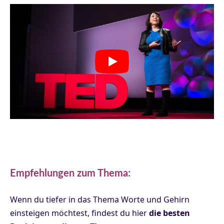
Empfehlungen zum Thema:
Wenn du tiefer in das Thema Worte und Gehirn
einsteigen möchtest, findest du hier
die besten