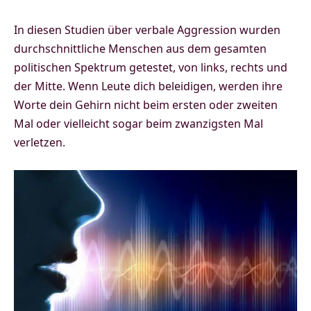
In diesen Studien über verbale Aggression wurden
durchschnittliche Menschen aus dem gesamten
politischen Spektrum getestet, von links, rechts und
der Mitte. Wenn Leute dich beleidigen, werden ihre
Worte dein Gehirn nicht beim ersten oder zweiten
Mal oder vielleicht sogar beim zwanzigsten Mal
verletzen.