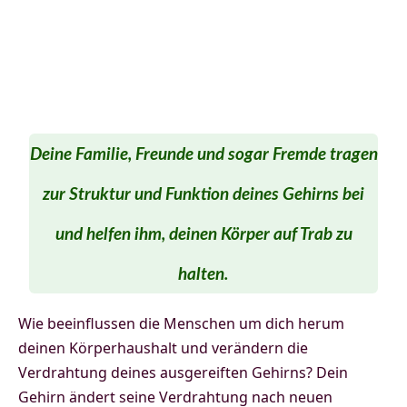
Deine Familie, Freunde und sogar Fremde tragen
zur Struktur und Funktion deines Gehirns bei
und helfen ihm, deinen Körper auf Trab zu
halten.
Wie beeinflussen die Menschen um dich herum
deinen Körperhaushalt und verändern die
Verdrahtung deines ausgereiften Gehirns? Dein
Gehirn ändert seine Verdrahtung nach neuen