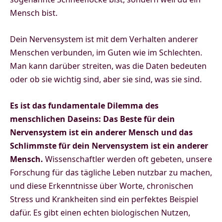
Mensch bist.
Dein Nervensystem ist mit dem Verhalten anderer
Menschen verbunden, im Guten wie im Schlechten.
Man kann darüber streiten, was die Daten bedeuten
oder ob sie wichtig sind, aber sie sind, was sie sind.
Es ist das fundamentale Dilemma des
menschlichen Daseins: Das Beste für dein
Nervensystem ist ein anderer Mensch und das
Schlimmste für dein Nervensystem ist ein anderer
Mensch.
Wissenschaftler werden oft gebeten, unsere
Forschung für das tägliche Leben nutzbar zu machen,
und diese Erkenntnisse über Worte, chronischen
Stress und Krankheiten sind ein perfektes Beispiel
dafür. Es gibt einen echten biologischen Nutzen,