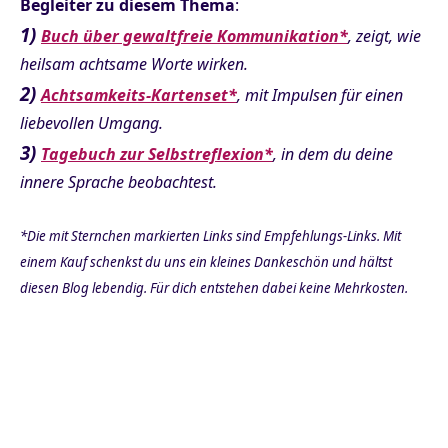
Begleiter zu diesem Thema
:
1)
Buch über gewaltfreie Kommunikation*
, zeigt, wie
heilsam achtsame Worte wirken.
2)
Achtsamkeits-Kartenset*
, mit Impulsen für einen
liebevollen Umgang.
3)
Tagebuch zur Selbstreflexion*
, in dem du deine
innere Sprache beobachtest.
*Die mit Sternchen markierten Links sind Empfehlungs-Links. Mit
einem Kauf schenkst du uns ein kleines Dankeschön und hältst
diesen Blog lebendig. Für dich entstehen dabei keine Mehrkosten.