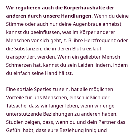
Wir regulieren auch die Körperhaushalte der
anderen durch unsere Handlungen.
Wenn du deine
Stimme oder auch nur deine Augenbraue anhebst,
kannst du beeinflussen, was im Körper anderer
Menschen vor sich geht, z. B. ihre Herzfrequenz oder
die Substanzen, die in deren Blutkreislauf
transportiert werden. Wenn ein geliebter Mensch
Schmerzen hat, kannst du sein Leiden lindern, indem
du einfach seine Hand hältst.
Eine soziale Spezies zu sein, hat alle möglichen
Vorteile für uns Menschen, einschließlich der
Tatsache, dass wir länger leben, wenn wir enge,
unterstützende Beziehungen zu anderen haben.
Studien zeigen, dass, wenn du und dein Partner das
Gefühl habt, dass eure Beziehung innig und