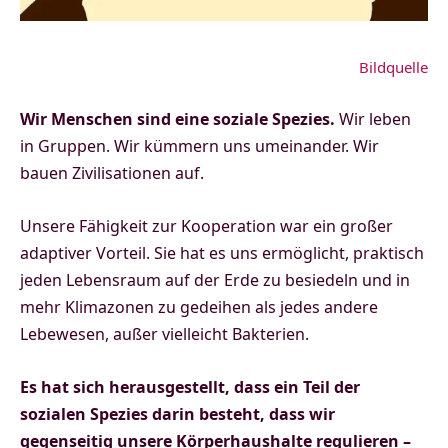
Bildquelle
Wir Menschen sind eine soziale Spezies.
Wir leben
in Gruppen. Wir kümmern uns umeinander. Wir
bauen Zivilisationen auf.
Unsere Fähigkeit zur Kooperation war ein großer
adaptiver Vorteil. Sie hat es uns ermöglicht, praktisch
jeden Lebensraum auf der Erde zu besiedeln und in
mehr Klimazonen zu gedeihen als jedes andere
Lebewesen, außer vielleicht Bakterien.
Es hat sich herausgestellt, dass ein Teil der
sozialen Spezies darin besteht, dass wir
gegenseitig unsere Körperhaushalte regulieren –