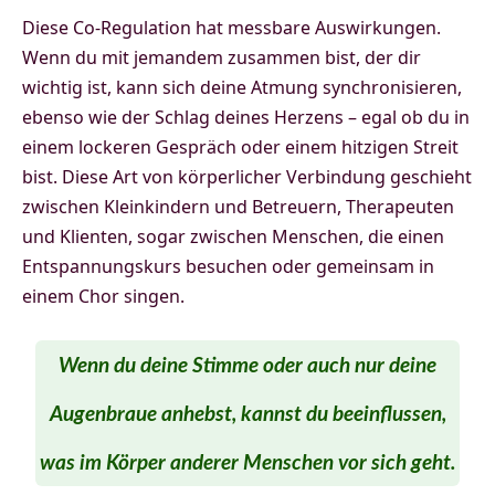
Diese Co-Regulation hat messbare Auswirkungen.
Wenn du mit jemandem zusammen bist, der dir
wichtig ist, kann sich deine Atmung synchronisieren,
ebenso wie der Schlag deines Herzens – egal ob du in
einem lockeren Gespräch oder einem hitzigen Streit
bist. Diese Art von körperlicher Verbindung geschieht
zwischen Kleinkindern und Betreuern, Therapeuten
und Klienten, sogar zwischen Menschen, die einen
Entspannungskurs besuchen oder gemeinsam in
einem Chor singen.
Wenn du deine Stimme oder auch nur deine
Augenbraue anhebst, kannst du beeinflussen,
was im Körper anderer Menschen vor sich geht.