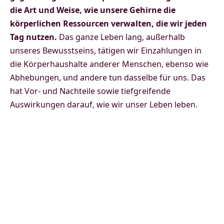
die Art und Weise, wie unsere Gehirne die
körperlichen Ressourcen verwalten, die wir jeden
Tag nutzen.
Das ganze Leben lang, außerhalb
unseres Bewusstseins, tätigen wir Einzahlungen in
die Körperhaushalte anderer Menschen, ebenso wie
Abhebungen, und andere tun dasselbe für uns. Das
hat Vor- und Nachteile sowie tiefgreifende
Auswirkungen darauf, wie wir unser Leben leben.