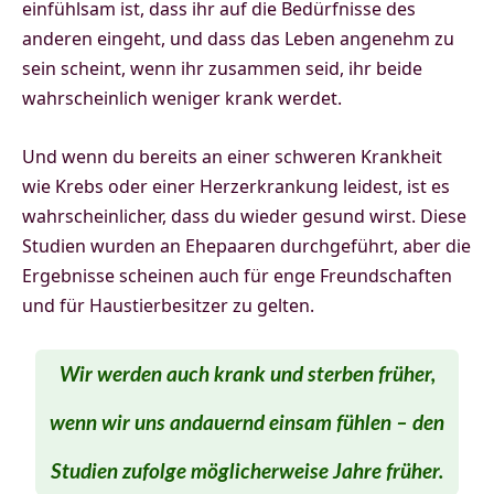
einfühlsam ist, dass ihr auf die Bedürfnisse des
anderen eingeht, und dass das Leben angenehm zu
sein scheint, wenn ihr zusammen seid, ihr beide
wahrscheinlich weniger krank werdet.
Und wenn du bereits an einer schweren Krankheit
wie Krebs oder einer Herzerkrankung leidest, ist es
wahrscheinlicher, dass du wieder gesund wirst. Diese
Studien wurden an Ehepaaren durchgeführt, aber die
Ergebnisse scheinen auch für enge Freundschaften
und für Haustierbesitzer zu gelten.
Wir werden auch krank und sterben früher,
wenn wir uns andauernd einsam fühlen – den
Studien zufolge möglicherweise Jahre früher.