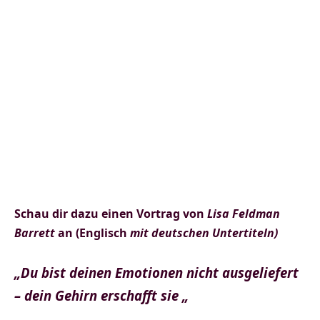
Schau dir dazu einen Vortrag von
Lisa Feldman
Barrett
an (Englisch
mit deutschen Untertiteln)
„Du bist deinen Emotionen nicht ausgeliefert
– dein Gehirn erschafft sie „