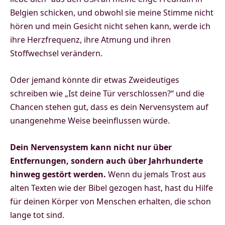
Belgien schicken, und obwohl sie meine Stimme nicht
hören und mein Gesicht nicht sehen kann, werde ich
ihre Herzfrequenz, ihre Atmung und ihren
Stoffwechsel verändern.
Oder jemand könnte dir etwas Zweideutiges
schreiben wie „Ist deine Tür verschlossen?“ und die
Chancen stehen gut, dass es dein Nervensystem auf
unangenehme Weise beeinflussen würde.
Dein Nervensystem kann nicht nur über
Entfernungen, sondern auch über Jahrhunderte
hinweg gestört werden.
Wenn du jemals Trost aus
alten Texten wie der Bibel gezogen hast, hast du Hilfe
für deinen Körper von Menschen erhalten, die schon
lange tot sind.