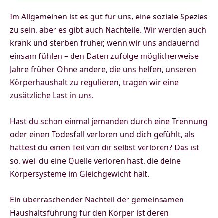
Im Allgemeinen ist es gut für uns, eine soziale Spezies
zu sein, aber es gibt auch Nachteile. Wir werden auch
krank und sterben früher, wenn wir uns andauernd
einsam fühlen – den Daten zufolge möglicherweise
Jahre früher. Ohne andere, die uns helfen, unseren
Körperhaushalt zu regulieren, tragen wir eine
zusätzliche Last in uns.
Hast du schon einmal jemanden durch eine Trennung
oder einen Todesfall verloren und dich gefühlt, als
hättest du einen Teil von dir selbst verloren? Das ist
so, weil du eine Quelle verloren hast, die deine
Körpersysteme im Gleichgewicht hält.
Ein überraschender Nachteil der gemeinsamen
Haushaltsführung für den Körper ist deren