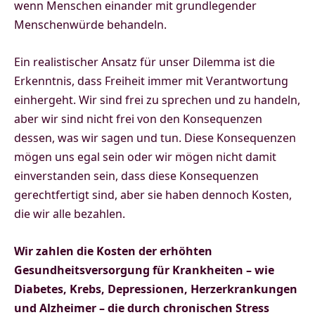
wenn Menschen einander mit grundlegender
Menschenwürde behandeln.
Ein realistischer Ansatz für unser Dilemma ist die
Erkenntnis, dass Freiheit immer mit Verantwortung
einhergeht. Wir sind frei zu sprechen und zu handeln,
aber wir sind nicht frei von den Konsequenzen
dessen, was wir sagen und tun. Diese Konsequenzen
mögen uns egal sein oder wir mögen nicht damit
einverstanden sein, dass diese Konsequenzen
gerechtfertigt sind, aber sie haben dennoch Kosten,
die wir alle bezahlen.
Wir zahlen die Kosten der erhöhten
Gesundheitsversorgung für Krankheiten – wie
Diabetes, Krebs, Depressionen, Herzerkrankungen
und Alzheimer – die durch chronischen Stress