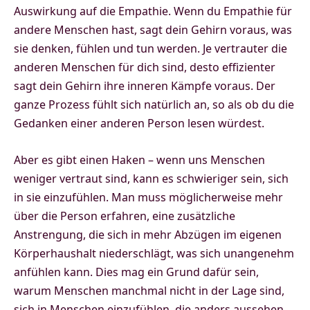
Auswirkung auf die Empathie. Wenn du Empathie für
andere Menschen hast, sagt dein Gehirn voraus, was
sie denken, fühlen und tun werden. Je vertrauter die
anderen Menschen für dich sind, desto effizienter
sagt dein Gehirn ihre inneren Kämpfe voraus. Der
ganze Prozess fühlt sich natürlich an, so als ob du die
Gedanken einer anderen Person lesen würdest.
Aber es gibt einen Haken – wenn uns Menschen
weniger vertraut sind, kann es schwieriger sein, sich
in sie einzufühlen. Man muss möglicherweise mehr
über die Person erfahren, eine zusätzliche
Anstrengung, die sich in mehr Abzügen im eigenen
Körperhaushalt niederschlägt, was sich unangenehm
anfühlen kann. Dies mag ein Grund dafür sein,
warum Menschen manchmal nicht in der Lage sind,
sich in Menschen einzufühlen, die anders aussehen