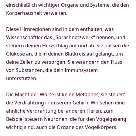
einschließlich wichtiger Organe und Systeme, die den
Körperhaushalt verwalten.
Diese Hirnregionen sind in dem enthalten, was
Wissenschaftler das „Sprachnetzwerk“ nennen, und
steuern deinen Herzschlag auf und ab. Sie passen die
Glukose an, die in deinen Blutkreislauf gelangt, um
deine Zellen zu versorgen. Sie verändern den Fluss
von Substanzen, die dein Immunsystem
unterstützen.
Die Macht der Worte ist keine Metapher; sie steuert
die Verdrahtung in unserem Gehirn. Wir sehen eine
ähnliche Verdrahtung bei anderen Tieren; zum
Beispiel steuern Neuronen, die für den Vogelgesang
wichtig sind, auch die Organe des Vogelkörpers.