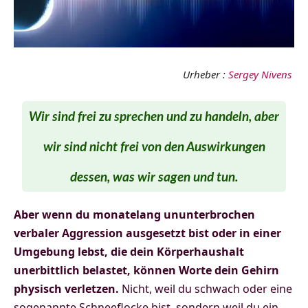
Urheber :
Sergey Nivens
Wir sind frei zu sprechen und zu handeln, aber
wir sind nicht frei von den Auswirkungen
dessen, was wir sagen und tun.
Aber wenn du monatelang ununterbrochen
verbaler Aggression ausgesetzt bist oder in einer
Umgebung lebst, die dein Körperhaushalt
unerbittlich belastet, können Worte dein Gehirn
physisch verletzen.
Nicht, weil du schwach oder eine
sogenannte Schneeflocke bist, sondern weil du ein