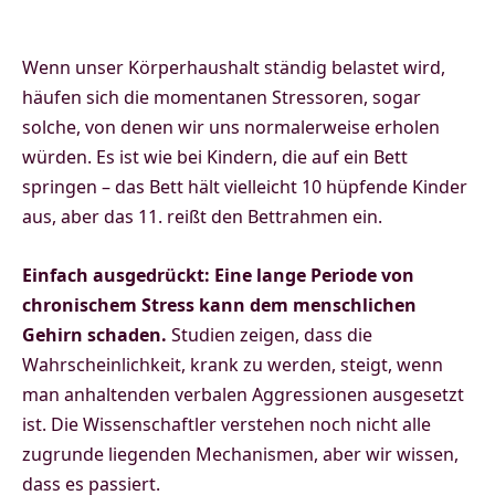
Wenn unser Körperhaushalt ständig belastet wird,
häufen sich die momentanen Stressoren, sogar
solche, von denen wir uns normalerweise erholen
würden. Es ist wie bei Kindern, die auf ein Bett
springen – das Bett hält vielleicht 10 hüpfende Kinder
aus, aber das 11. reißt den Bettrahmen ein.
Einfach ausgedrückt: Eine lange Periode von
chronischem Stress kann dem menschlichen
Gehirn schaden.
Studien zeigen, dass die
Wahrscheinlichkeit, krank zu werden, steigt, wenn
man anhaltenden verbalen Aggressionen ausgesetzt
ist. Die Wissenschaftler verstehen noch nicht alle
zugrunde liegenden Mechanismen, aber wir wissen,
dass es passiert.