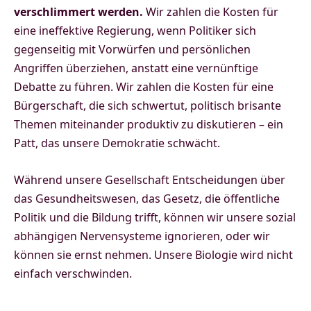
verschlimmert werden.
Wir zahlen die Kosten für
eine ineffektive Regierung, wenn Politiker sich
gegenseitig mit Vorwürfen und persönlichen
Angriffen überziehen, anstatt eine vernünftige
Debatte zu führen. Wir zahlen die Kosten für eine
Bürgerschaft, die sich schwertut, politisch brisante
Themen miteinander produktiv zu diskutieren – ein
Patt, das unsere Demokratie schwächt.
Während unsere Gesellschaft Entscheidungen über
das Gesundheitswesen, das Gesetz, die öffentliche
Politik und die Bildung trifft, können wir unsere sozial
abhängigen Nervensysteme ignorieren, oder wir
können sie ernst nehmen. Unsere Biologie wird nicht
einfach verschwinden.