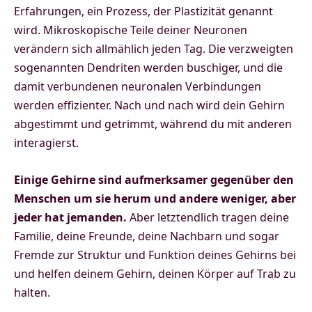
Erfahrungen, ein Prozess, der Plastizität genannt
wird. Mikroskopische Teile deiner Neuronen
verändern sich allmählich jeden Tag. Die verzweigten
sogenannten Dendriten werden buschiger, und die
damit verbundenen neuronalen Verbindungen
werden effizienter. Nach und nach wird dein Gehirn
abgestimmt und getrimmt, während du mit anderen
interagierst.
Einige Gehirne sind aufmerksamer gegenüber den
Menschen um sie herum und andere weniger, aber
jeder hat jemanden.
Aber letztendlich tragen deine
Familie, deine Freunde, deine Nachbarn und sogar
Fremde zur Struktur und Funktion deines Gehirns bei
und helfen deinem Gehirn, deinen Körper auf Trab zu
halten.