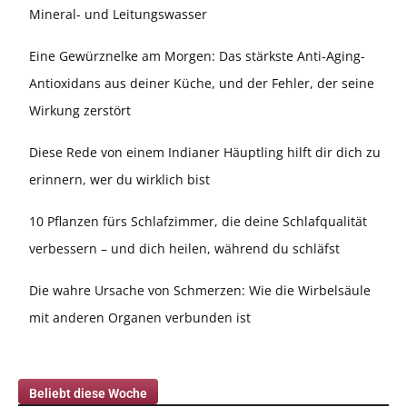
Mineral- und Leitungswasser
Eine Gewürznelke am Morgen: Das stärkste Anti-Aging-
Antioxidans aus deiner Küche, und der Fehler, der seine
Wirkung zerstört
Diese Rede von einem Indianer Häuptling hilft dir dich zu
erinnern, wer du wirklich bist
10 Pflanzen fürs Schlafzimmer, die deine Schlafqualität
verbessern – und dich heilen, während du schläfst
Die wahre Ursache von Schmerzen: Wie die Wirbelsäule
mit anderen Organen verbunden ist
Beliebt diese Woche