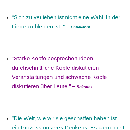
“
Sich zu verlieben
ist nicht eine Wahl
.
I
n der
Liebe
zu bleiben ist
. “
–
Unbekannt
”Starke Köpfe besprechen Ideen,
durchschnittliche Köpfe diskutieren
Veranstaltungen und schwache Köpfe
diskutieren über Leute.” –
Sokrates
”Die Welt, wie wir sie geschaffen haben ist
ein Prozess unseres Denkens. Es kann nicht