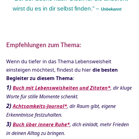
wirst du es in dir selbst finden.” –
Unbekannt
Empfehlungen zum Thema:
Wenn du tiefer in das Thema Lebensweisheit
einsteigen möchtest, findest du hier
die besten
Begleiter zu diesem Thema
:
1)
Buch mit Lebensweisheiten und Zitaten*
, dir kluge
Worte für stille Momente schenkt.
2)
Achtsamkeits-Journal*
, dir Raum gibt, eigene
Erkenntnisse festzuhalten.
3)
Buch über innere Ruhe*
, dich einlädt, mehr Frieden
in deinen Alltag zu bringen.