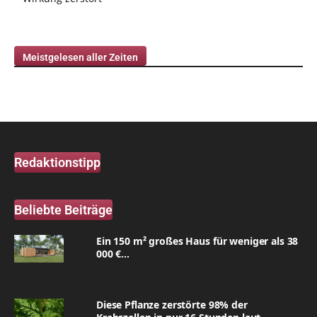
Meistgelesen aller Zeiten
Redaktionstipp
Beliebte Beiträge
Ein 150 m² großes Haus für weniger als 38
000 €...
Diese Pflanze zerstörte 98% der