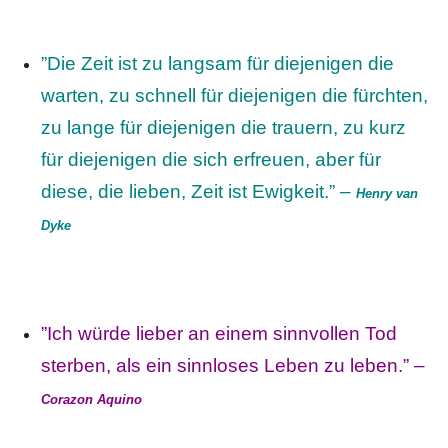
”Die Zeit ist zu langsam für diejenigen die
warten, zu schnell für diejenigen die fürchten,
zu lange für diejenigen die trauern, zu kurz
für diejenigen die sich erfreuen, aber für
diese, die lieben, Zeit ist Ewigkeit.” –
Henry van
Dyke
”Ich würde lieber an einem sinnvollen Tod
sterben, als ein sinnloses Leben zu leben.” –
Corazon Aquino