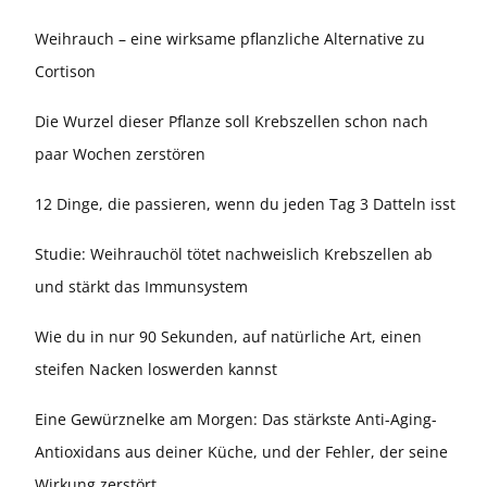
Weihrauch – eine wirksame pflanzliche Alternative zu
Cortison
Die Wurzel dieser Pflanze soll Krebszellen schon nach
paar Wochen zerstören
12 Dinge, die passieren, wenn du jeden Tag 3 Datteln isst
Studie: Weihrauchöl tötet nachweislich Krebszellen ab
und stärkt das Immunsystem
Wie du in nur 90 Sekunden, auf natürliche Art, einen
steifen Nacken loswerden kannst
Eine Gewürznelke am Morgen: Das stärkste Anti-Aging-
Antioxidans aus deiner Küche, und der Fehler, der seine
Wirkung zerstört