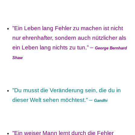
”Ein Leben lang Fehler zu machen ist nicht
nur ehrenhafter, sondern auch nützlicher als
ein Leben lang nichts zu tun.” –
George Bernhard
Shaw
”Du musst die Veränderung sein, die du in
dieser Welt sehen möchtest.” –
Gandhi
”Ein weiser Mann lernt durch die Fehler