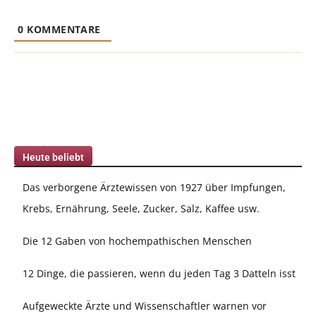
0
KOMMENTARE
Heute beliebt
Das verborgene Ärztewissen von 1927 über Impfungen,
Krebs, Ernährung, Seele, Zucker, Salz, Kaffee usw.
Die 12 Gaben von hochempathischen Menschen
12 Dinge, die passieren, wenn du jeden Tag 3 Datteln isst
Aufgeweckte Ärzte und Wissenschaftler warnen vor