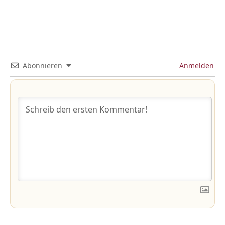
Abonnieren
Anmelden