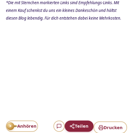
*Die mit Sternchen markierten Links sind Empfehlungs-Links. Mit
einem Kauf schenkst du uns ein kleines Dankeschön und hältst
diesen Blog lebendig. Für dich entstehen dabei keine Mehrkosten.
Anhören
Teilen
Drucken