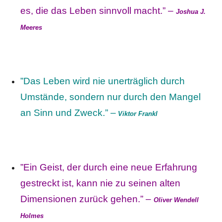
es, die das Leben sinnvoll macht.” –
Joshua J.
Meeres
”Das Leben wird nie unerträglich durch
Umstände, sondern nur durch den Mangel
an Sinn und Zweck.” –
Viktor Frankl
”Ein Geist, der durch eine neue Erfahrung
gestreckt ist, kann nie zu seinen alten
Dimensionen zurück gehen.” –
Oliver Wendell
Holmes