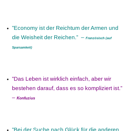
”Economy ist der Reichtum der Armen und
die Weisheit der Reichen.” –
Französisch (auf
Sparsamkeit)
”Das Leben ist wirklich einfach, aber wir
bestehen darauf, dass es so kompliziert ist.”
–
Konfuzius
”Bei der Suche nach Glück für die anderen,