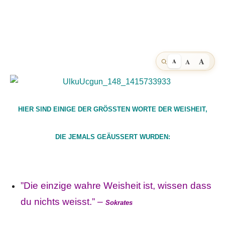
A
A
A
HIER SIND EINIGE DER GRÖSSTEN WORTE DER WEISHEIT,
DIE JEMALS GEÄUSSERT WURDEN:
”Die einzige wahre Weisheit ist, wissen dass
du nichts weisst.” –
Sokrates