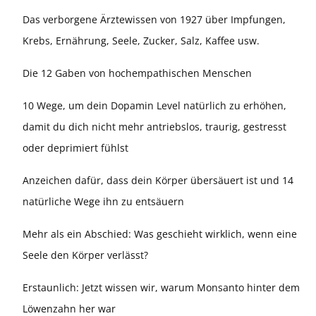
Das verborgene Ärztewissen von 1927 über Impfungen,
Krebs, Ernährung, Seele, Zucker, Salz, Kaffee usw.
Die 12 Gaben von hochempathischen Menschen
10 Wege, um dein Dopamin Level natürlich zu erhöhen,
damit du dich nicht mehr antriebslos, traurig, gestresst
oder deprimiert fühlst
Anzeichen dafür, dass dein Körper übersäuert ist und 14
natürliche Wege ihn zu entsäuern
Mehr als ein Abschied: Was geschieht wirklich, wenn eine
Seele den Körper verlässt?
Erstaunlich: Jetzt wissen wir, warum Monsanto hinter dem
Löwenzahn her war