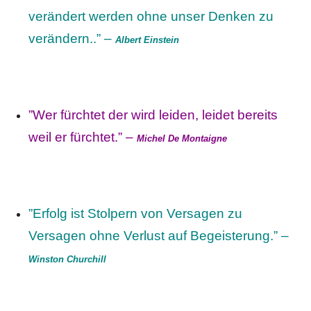
verändert werden ohne unser Denken zu
verändern..” –
Albert Einstein
”Wer fürchtet der wird leiden, leidet bereits
weil er fürchtet.” –
Michel De Montaigne
”Erfolg ist Stolpern von Versagen zu
Versagen ohne Verlust auf Begeisterung.” –
Winston Churchill