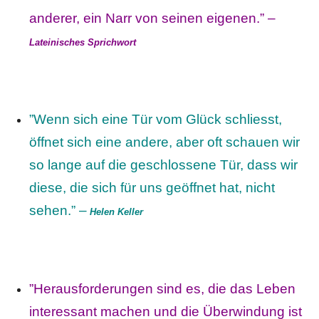
anderer, ein Narr von seinen eigenen.” –
Lateinisches Sprichwort
”Wenn sich eine Tür vom Glück schliesst,
öffnet sich eine andere, aber oft schauen wir
so lange auf die geschlossene Tür, dass wir
diese, die sich für uns geöffnet hat, nicht
sehen.” –
Helen Keller
”Herausforderungen sind es, die das Leben
interessant machen und die Überwindung ist