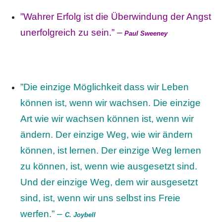
”Wahrer Erfolg ist die Überwindung der Angst
unerfolgreich zu sein.” –
Paul Sweeney
”Die einzige Möglichkeit dass wir Leben
können ist, wenn wir wachsen. Die einzige
Art wie wir wachsen können ist, wenn wir
ändern. Der einzige Weg, wie wir ändern
können, ist lernen. Der einzige Weg lernen
zu können, ist, wenn wie ausgesetzt sind.
Und der einzige Weg, dem wir ausgesetzt
sind, ist, wenn wir uns selbst ins Freie
werfen.” –
C. Joybell