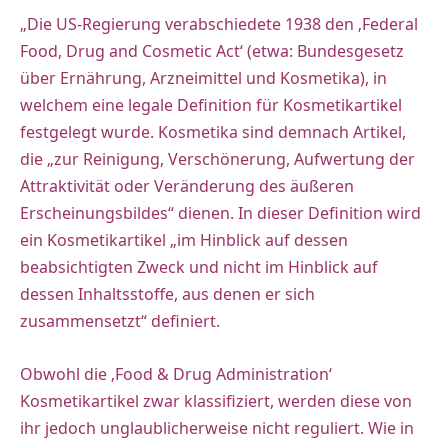
„Die US-Regierung verabschiedete 1938 den ‚Federal
Food, Drug and Cosmetic Act‘ (etwa: Bundesgesetz
über Ernährung, Arzneimittel und Kosmetika), in
welchem eine legale Definition für Kosmetikartikel
festgelegt wurde. Kosmetika sind demnach Artikel,
die „zur Reinigung, Verschönerung, Aufwertung der
Attraktivität oder Veränderung des äußeren
Erscheinungsbildes“ dienen. In dieser Definition wird
ein Kosmetikartikel „im Hinblick auf dessen
beabsichtigten Zweck und nicht im Hinblick auf
dessen Inhaltsstoffe, aus denen er sich
zusammensetzt“ definiert.
Obwohl die ‚Food & Drug Administration‘
Kosmetikartikel zwar klassifiziert, werden diese von
ihr jedoch unglaublicherweise nicht reguliert. Wie in