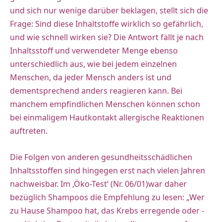
und sich nur wenige darüber beklagen, stellt sich die
Frage: Sind diese Inhaltstoffe wirklich so gefährlich,
und wie schnell wirken sie? Die Antwort fällt je nach
Inhaltsstoff und verwendeter Menge ebenso
unterschiedlich aus, wie bei jedem einzelnen
Menschen, da jeder Mensch anders ist und
dementsprechend anders reagieren kann. Bei
manchem empfindlichen Menschen können schon
bei einmaligem Hautkontakt allergische Reaktionen
auftreten.
Die Folgen von anderen gesundheitsschädlichen
Inhaltsstoffen sind hingegen erst nach vielen Jahren
nachweisbar. Im ‚Öko-Test‘ (Nr. 06/01)war daher
bezüglich Shampoos die Empfehlung zu lesen: „Wer
zu Hause Shampoo hat, das Krebs erregende oder -