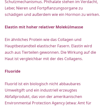
Schutzmechanismus. Phthalate stehen im Verdacht,
Leber, Nieren und Fortpflanzungsorgane zu
schädigen und außerdem wie ein Hormon zu wirken.
Elastin mit hoher relativer Molekülmasse
Ein ähnliches Protein wie das Collagen und
Hauptbestandteil elastischer Fasern. Elastin wird
auch aus Tierteilen gewonnen. Die Wirkung auf die
Haut ist vergleichbar mit der des Collagens.
Fluoride
Fluorid ist ein biologisch nicht abbaubares
Umweltgift und ein industriell erzeugtes
Abfallprodukt, das von der amerikanischen
Environmental Protection Agency (etwa: Amt für