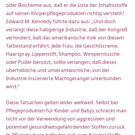
oder Biochemie aus, daß er die Liste der Inhaltsstoffe
auf seinen Körperpflegeprodukten richtig versteht?
Edward M. Kennedy führte dazu aus: „Und doch
verlangt diese habgierige Industrie, daß der Kongreß
verhindert, daß das amerikanische Volk von diesem
Tatbestand erfährt. Jede Frau, die Gesichtscreme,
Haarspray, Lippenstift, Shampoo, Wimperntusche
oder Puder benutzt, sollte verlangen, daß dieses
überhebliche und unverantwortliche, von der
Industrie inszenierte Machtgerangel unterbunden
wird.“
Diese Tatsachen gelten leider weltweit. Selbst bei
Pflegeprodukten für Kinder und Babys schreckt man
nicht vor der Verwendung von aggressiven und
potentiell gesundheitsgefährdenden Stoffen zurück.