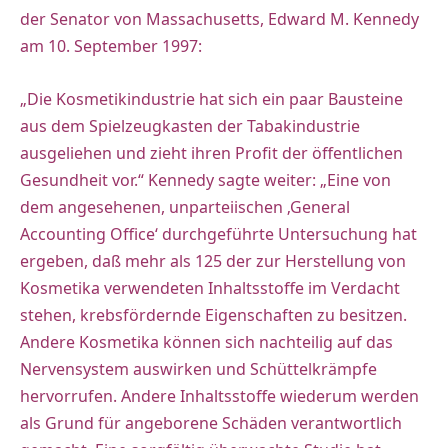
der Senator von Massachusetts, Edward M. Kennedy
am 10. September 1997:
„Die Kosmetikindustrie hat sich ein paar Bausteine
aus dem Spielzeugkasten der Tabakindustrie
ausgeliehen und zieht ihren Profit der öffentlichen
Gesundheit vor.“ Kennedy sagte weiter: „Eine von
dem angesehenen, unparteiischen ‚General
Accounting Office‘ durchgeführte Untersuchung hat
ergeben, daß mehr als 125 der zur Herstellung von
Kosmetika verwendeten Inhaltsstoffe im Verdacht
stehen, krebsfördernde Eigenschaften zu besitzen.
Andere Kosmetika können sich nachteilig auf das
Nervensystem auswirken und Schüttelkrämpfe
hervorrufen. Andere Inhaltsstoffe wiederum werden
als Grund für angeborene Schäden verantwortlich