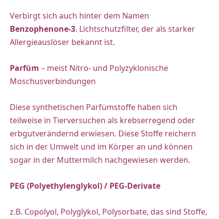
Verbirgt sich auch hinter dem Namen
Benzophenone-3
. Lichtschutzfilter, der als starker
Allergieauslöser bekannt ist.
Parfüm
– meist Nitro- und Polyzyklonische
Moschusverbindungen
Diese synthetischen Parfümstoffe haben sich
teilweise in Tierversuchen als krebserregend oder
erbgutverändernd erwiesen. Diese Stoffe reichern
sich in der Umwelt und im Körper an und können
sogar in der Muttermilch nachgewiesen werden.
PEG (Polyethylenglykol) / PEG-Derivate
z.B. Copolyol, Polyglykol, Polysorbate, das sind Stoffe,