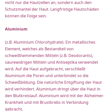
nicht nur die Hautzellen an, sondern auch den
Schutzmantel der Haut. Langfristige Hautschäden
können die Folge sein.
Aluminium
(z.B. Aluminium Chlorohydrate). Ein metallisches
Element, welches als Bestandteil von
schweißhemmenden Mitteln (z.B. Deodorants),
säurewidrigen Mitteln und Antiseptika verwendet
wird. Auf die Haut aufgebracht, verschließt
Aluminium die Poren und unterbindet so die
Schweißbildung. Die natürliche Entgiftung der Haut
wird verhindert. Aluminium dringt über die Haut in
den Blutkreislauf. Aluminium wird mit der Alzheimer-
Krankheit und mit Brustkrebs in Verbindung
gebracht.