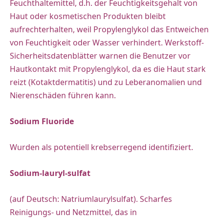
Feuchthaltemittel, d.h. der Feuchtigkeitsgehalt von
Haut oder kosmetischen Produkten bleibt
aufrechterhalten, weil Propylenglykol das Entweichen
von Feuchtigkeit oder Wasser verhindert. Werkstoff-
Sicherheitsdatenblätter warnen die Benutzer vor
Hautkontakt mit Propylenglykol, da es die Haut stark
reizt (Kotaktdermatitis) und zu Leberanomalien und
Nierenschäden führen kann.
Sodium Fluoride
Wurden als potentiell krebserregend identifiziert.
Sodium-lauryl-sulfat
(auf Deutsch: Natriumlaurylsulfat). Scharfes
Reinigungs- und Netzmittel, das in