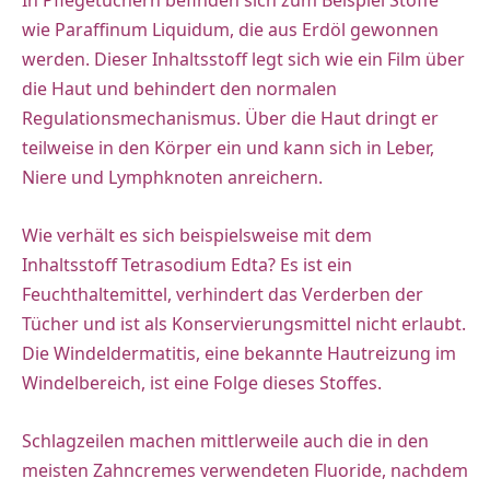
In Pflegetüchern befinden sich zum Beispiel Stoffe
wie Paraffinum Liquidum, die aus Erdöl gewonnen
werden. Dieser Inhaltsstoff legt sich wie ein Film über
die Haut und behindert den normalen
Regulationsmechanismus. Über die Haut dringt er
teilweise in den Körper ein und kann sich in Leber,
Niere und Lymphknoten anreichern.
Wie verhält es sich beispielsweise mit dem
Inhaltsstoff Tetrasodium Edta? Es ist ein
Feuchthaltemittel, verhindert das Verderben der
Tücher und ist als Konservierungsmittel nicht erlaubt.
Die Windeldermatitis, eine bekannte Hautreizung im
Windelbereich, ist eine Folge dieses Stoffes.
Schlagzeilen machen mittlerweile auch die in den
meisten Zahncremes verwendeten Fluoride, nachdem