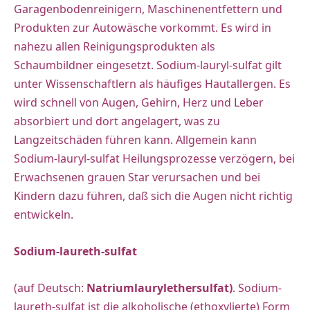
Garagenbodenreinigern, Maschinenentfettern und
Produkten zur Autowäsche vorkommt. Es wird in
nahezu allen Reinigungsprodukten als
Schaumbildner eingesetzt. Sodium-lauryl-sulfat gilt
unter Wissenschaftlern als häufiges Hautallergen. Es
wird schnell von Augen, Gehirn, Herz und Leber
absorbiert und dort angelagert, was zu
Langzeitschäden führen kann. Allgemein kann
Sodium-lauryl-sulfat Heilungsprozesse verzögern, bei
Erwachsenen grauen Star verursachen und bei
Kindern dazu führen, daß sich die Augen nicht richtig
entwickeln.
Sodium-laureth-sulfat
(auf Deutsch:
Natriumlaurylethersulfat)
. Sodium-
laureth-sulfat ist die alkoholische (ethoxylierte) Form