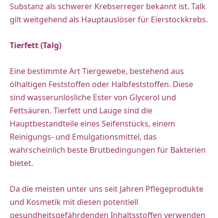
Substanz als schwerer Krebserreger bekannt ist. Talk
gilt weitgehend als Hauptauslöser für Eierstockkrebs.
Tierfett (Talg)
Eine bestimmte Art Tiergewebe, bestehend aus
ölhaltigen Feststoffen oder Halbfeststoffen. Diese
sind wasserunlösliche Ester von Glycerol und
Fettsäuren. Tierfett und Lauge sind die
Hauptbestandteile eines Seifenstücks, einem
Reinigungs- und Emulgationsmittel, das
wahrscheinlich beste Brutbedingungen für Bakterien
bietet.
Da die meisten unter uns seit Jahren Pflegeprodukte
und Kosmetik mit diesen potentiell
gesundheitsgefährdenden Inhaltsstoffen verwenden