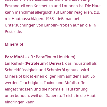
Bestandteil von Kosmetika und Lotionen ist. Die Haut
kann manchmal allergisch auf Lanolin reagieren, z.B.
mit Hautausschlägen. 1988 stieß man bei
Untersuchungen von Lanolin-Proben auf an die 16
Pestizide.
Mineralöl
Paraffinöl
– z.B.: Paraffinum Liquidum).
Ein
Rohöl- (Petroleum-) Derivat
, das industriell als
Schneidflüssigkeit und Schmieröl genutzt wird.
Mineralöl bildet einen öligen Film auf der Haut. So
werden Feuchtigkeit, Toxine und Abfallstoffe
eingeschlossen und die normale Hautatmung
unterbunden, weil der Sauerstoff nicht in die Haut
eindringen kann.