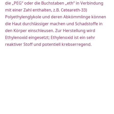
die „PEG“ oder die Buchstaben „eth“ in Verbindung
mit einer Zahl enthalten, z.B. Ceteareth-33)
Polyethylenglykole und deren Abkömmlinge können
die Haut durchlässiger machen und Schadstoffe in
den Körper einschleusen. Zur Herstellung wird
Ethylenoxid eingesetzt; Ethylenoxid ist ein sehr
reaktiver Stoff und potentiell krebserregend.