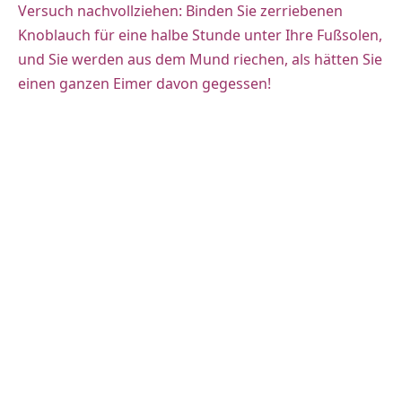
Versuch nachvollziehen: Binden Sie zerriebenen
Knoblauch für eine halbe Stunde unter Ihre Fußsolen,
und Sie werden aus dem Mund riechen, als hätten Sie
einen ganzen Eimer davon gegessen!