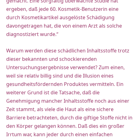
gemacht. Eine sorgfältig überwachte Studie hat
ergeben, daß jede 60. Kosmetik-Benutzerin eine
durch Kosmetikartikel ausgelöste Schädigung
davongetragen hat, die von einem Arzt als solche
diagnostiziert wurde.“
Warum werden diese schädlichen Inhaltsstoffe trotz
dieser bekannten und schockierenden
Untersuchungsergebnisse verwendet? Zum einen,
weil sie relativ billig sind und die Illusion eines
gesundheitsfördernden Produktes vermitteln. Ein
weiterer Grund ist die Tatsache, daß die
Genehmigung mancher Inhaltsstoffe noch aus einer
Zeit stammt, als viele die Haut als eine sichere
Barriere betrachteten, durch die giftige Stoffe nicht in
den Körper gelangen können. Daß dies ein großer
Irrtum war, kann jeder durch einen einfachen