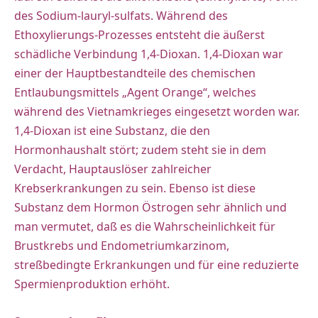
des Sodium-lauryl-sulfats. Während des
Ethoxylierungs-Prozesses entsteht die äußerst
schädliche Verbindung 1,4-Dioxan. 1,4-Dioxan war
einer der Hauptbestandteile des chemischen
Entlaubungsmittels „Agent Orange“, welches
während des Vietnamkrieges eingesetzt worden war.
1,4-Dioxan ist eine Substanz, die den
Hormonhaushalt stört; zudem steht sie in dem
Verdacht, Hauptauslöser zahlreicher
Krebserkrankungen zu sein. Ebenso ist diese
Substanz dem Hormon Östrogen sehr ähnlich und
man vermutet, daß es die Wahrscheinlichkeit für
Brustkrebs und Endometriumkarzinom,
streßbedingte Erkrankungen und für eine reduzierte
Spermienproduktion erhöht.