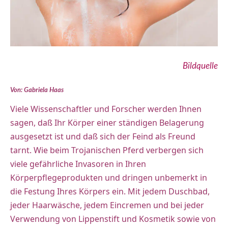
Bildquelle
Von: Gabriela Haas
Viele Wissenschaftler und Forscher werden Ihnen
sagen, daß Ihr Körper einer ständigen Belagerung
ausgesetzt ist und daß sich der Feind als Freund
tarnt. Wie beim Trojanischen Pferd verbergen sich
viele gefährliche Invasoren in Ihren
Körperpflegeprodukten und dringen unbemerkt in
die Festung Ihres Körpers ein. Mit jedem Duschbad,
jeder Haarwäsche, jedem Eincremen und bei jeder
Verwendung von Lippenstift und Kosmetik sowie von