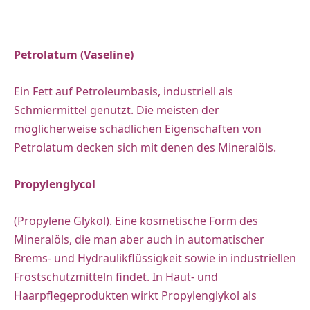
Petrolatum (Vaseline)
Ein Fett auf Petroleumbasis, industriell als
Schmiermittel genutzt. Die meisten der
möglicherweise schädlichen Eigenschaften von
Petrolatum decken sich mit denen des Mineralöls.
Propylenglycol
(Propylene Glykol). Eine kosmetische Form des
Mineralöls, die man aber auch in automatischer
Brems- und Hydraulikflüssigkeit sowie in industriellen
Frostschutzmitteln findet. In Haut- und
Haarpflegeprodukten wirkt Propylenglykol als