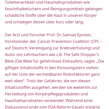
Toilettenartikeln und Haushaltsprodukten wie
Feuchthaltetüchern und Reinigungsmitteln gelangen
schädliche Stoffe über die Haut in unseren Körper
und schädigen diesen über kurz oder lang.
Der Arzt und Forscher Prof. Dr. Samuel Epstein,
Vorsitzender der ‚Cancer Prevention Coalition‘ (CPC –
auf Deutsch: Vereinigung zur Krebsverhütung) und
Autor von Lehrbüchern wie z.B. The Safe Shopper’s
Bible (Die Bibel für gefahrloses Einkaufen), sagte: „Die
giftigen Inhaltsstoffe in den Konsumgütern stehen
auf der Liste der vermeidbaren Risikofaktoren ganz
weit oben“. Trotz der Gefahren, die von diesen
Inhaltsstoffen ausgehen, werden sie weiterhin zur
Herstellung von Körperpflegeprodukten und
Haushaltsprodukten verwendet. Während einer
Diskussionsrunde zum FDA-Reform-Gesetz erklärte