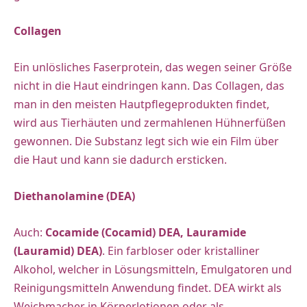
Collagen
Ein unlösliches Faserprotein, das wegen seiner Größe
nicht in die Haut eindringen kann. Das Collagen, das
man in den meisten Hautpflegeprodukten findet,
wird aus Tierhäuten und zermahlenen Hühnerfüßen
gewonnen. Die Substanz legt sich wie ein Film über
die Haut und kann sie dadurch ersticken.
Diethanolamine (DEA)
Auch:
Cocamide (Cocamid) DEA, Lauramide
(Lauramid) DEA)
. Ein farbloser oder kristalliner
Alkohol, welcher in Lösungsmitteln, Emulgatoren und
Reinigungsmitteln Anwendung findet. DEA wirkt als
Weichmacher in Körperlotionen oder als