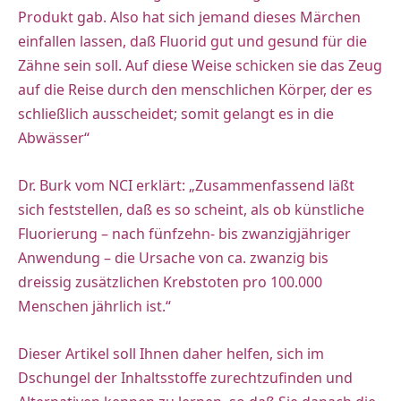
Produkt gab. Also hat sich jemand dieses Märchen
einfallen lassen, daß Fluorid gut und gesund für die
Zähne sein soll. Auf diese Weise schicken sie das Zeug
auf die Reise durch den menschlichen Körper, der es
schließlich ausscheidet; somit gelangt es in die
Abwässer“
Dr. Burk vom NCI erklärt: „Zusammenfassend läßt
sich feststellen, daß es so scheint, als ob künstliche
Fluorierung – nach fünfzehn- bis zwanzigjähriger
Anwendung – die Ursache von ca. zwanzig bis
dreissig zusätzlichen Krebstoten pro 100.000
Menschen jährlich ist.“
Dieser Artikel soll Ihnen daher helfen, sich im
Dschungel der Inhaltsstoffe zurechtzufinden und