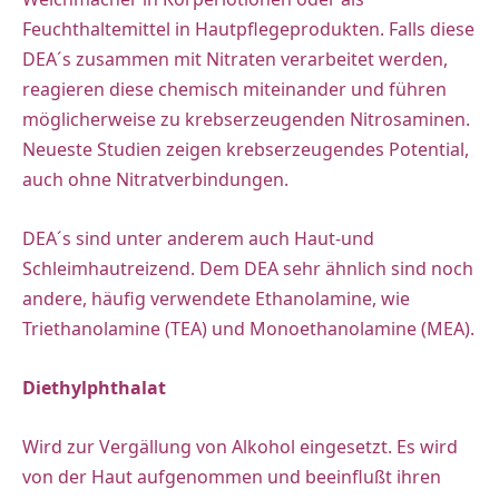
Feuchthaltemittel in Hautpflegeprodukten. Falls diese
DEA´s zusammen mit Nitraten verarbeitet werden,
reagieren diese chemisch miteinander und führen
möglicherweise zu krebserzeugenden Nitrosaminen.
Neueste Studien zeigen krebserzeugendes Potential,
auch ohne Nitratverbindungen.
DEA´s sind unter anderem auch Haut-und
Schleimhautreizend. Dem DEA sehr ähnlich sind noch
andere, häufig verwendete Ethanolamine, wie
Triethanolamine (TEA) und Monoethanolamine (MEA).
Diethylphthalat
Wird zur Vergällung von Alkohol eingesetzt. Es wird
von der Haut aufgenommen und beeinflußt ihren