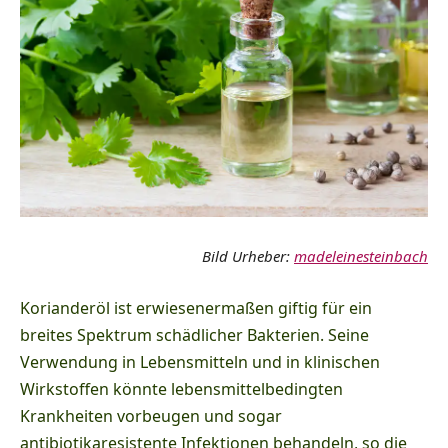
Bild Urheber:
madeleinesteinbach
Korianderöl ist erwiesenermaßen giftig für ein
breites Spektrum schädlicher Bakterien. Seine
Verwendung in Lebensmitteln und in klinischen
Wirkstoffen könnte lebensmittelbedingten
Krankheiten vorbeugen und sogar
antibiotikaresistente Infektionen behandeln, so die