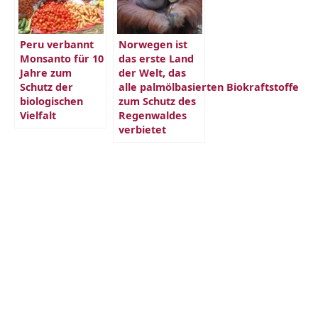
Peru verbannt
Norwegen ist
Monsanto für 10
das erste Land
Jahre zum
der Welt, das
Schutz der
alle palmölbasierten Biokraftstoffe
biologischen
zum Schutz des
Vielfalt
Regenwaldes
verbietet