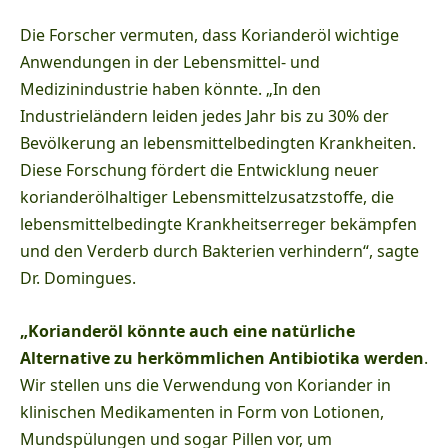
Die Forscher vermuten, dass Korianderöl wichtige
Anwendungen in der Lebensmittel- und
Medizinindustrie haben könnte. „In den
Industrieländern leiden jedes Jahr bis zu 30% der
Bevölkerung an lebensmittelbedingten Krankheiten.
Diese Forschung fördert die Entwicklung neuer
korianderölhaltiger Lebensmittelzusatzstoffe, die
lebensmittelbedingte Krankheitserreger bekämpfen
und den Verderb durch Bakterien verhindern“, sagte
Dr. Domingues.
„Korianderöl könnte auch eine natürliche
Alternative zu herkömmlichen Antibiotika werden
.
Wir stellen uns die Verwendung von Koriander in
klinischen Medikamenten in Form von Lotionen,
Mundspülungen und sogar Pillen vor, um