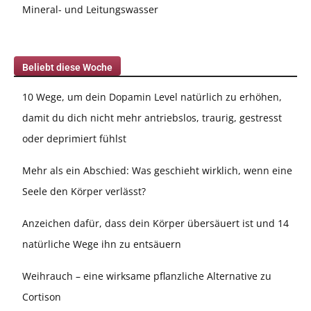
Mineral- und Leitungswasser
Beliebt diese Woche
10 Wege, um dein Dopamin Level natürlich zu erhöhen,
damit du dich nicht mehr antriebslos, traurig, gestresst
oder deprimiert fühlst
Mehr als ein Abschied: Was geschieht wirklich, wenn eine
Seele den Körper verlässt?
Anzeichen dafür, dass dein Körper übersäuert ist und 14
natürliche Wege ihn zu entsäuern
Weihrauch – eine wirksame pflanzliche Alternative zu
Cortison