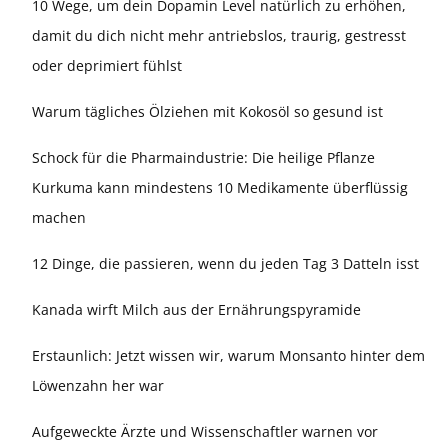
10 Wege, um dein Dopamin Level natürlich zu erhöhen,
damit du dich nicht mehr antriebslos, traurig, gestresst
oder deprimiert fühlst
Warum tägliches Ölziehen mit Kokosöl so gesund ist
Schock für die Pharmaindustrie: Die heilige Pflanze
Kurkuma kann mindestens 10 Medikamente überflüssig
machen
12 Dinge, die passieren, wenn du jeden Tag 3 Datteln isst
Kanada wirft Milch aus der Ernährungspyramide
Erstaunlich: Jetzt wissen wir, warum Monsanto hinter dem
Löwenzahn her war
Aufgeweckte Ärzte und Wissenschaftler warnen vor