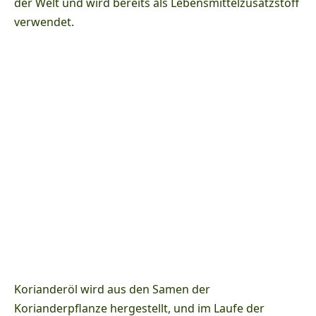
der Welt und wird bereits als Lebensmittelzusatzstoff
verwendet.
Korianderöl wird aus den Samen der
Korianderpflanze hergestellt, und im Laufe der