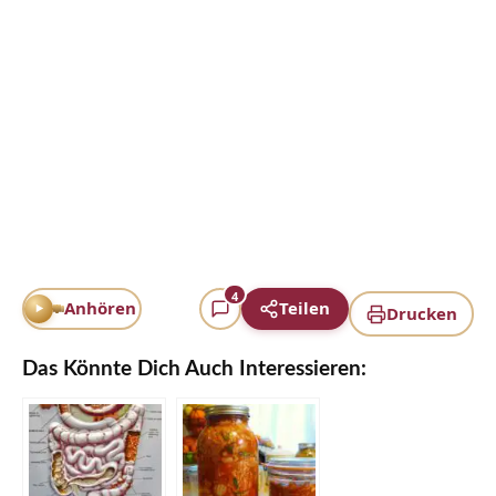
4
Anhören
Teilen
Drucken
Das Könnte Dich Auch Interessieren: