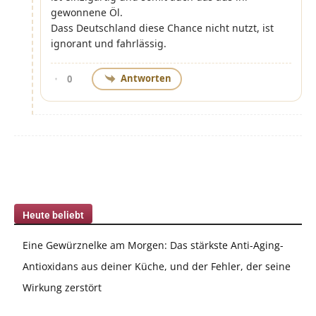
gewonnene Öl.
Dass Deutschland diese Chance nicht nutzt, ist
ignorant und fahrlässig.
Antworten
0
Heute beliebt
Eine Gewürznelke am Morgen: Das stärkste Anti-Aging-
Antioxidans aus deiner Küche, und der Fehler, der seine
Wirkung zerstört