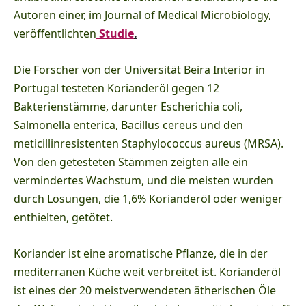
Autoren einer, im Journal of Medical Microbiology,
veröffentlichten
Studie
.
Die Forscher von der Universität Beira Interior in
Portugal testeten Korianderöl gegen 12
Bakterienstämme, darunter Escherichia coli,
Salmonella enterica, Bacillus cereus und den
meticillinresistenten Staphylococcus aureus (MRSA).
Von den getesteten Stämmen zeigten alle ein
vermindertes Wachstum, und die meisten wurden
durch Lösungen, die 1,6% Korianderöl oder weniger
enthielten, getötet.
Koriander ist eine aromatische Pflanze, die in der
mediterranen Küche weit verbreitet ist. Korianderöl
ist eines der 20 meistverwendeten ätherischen Öle