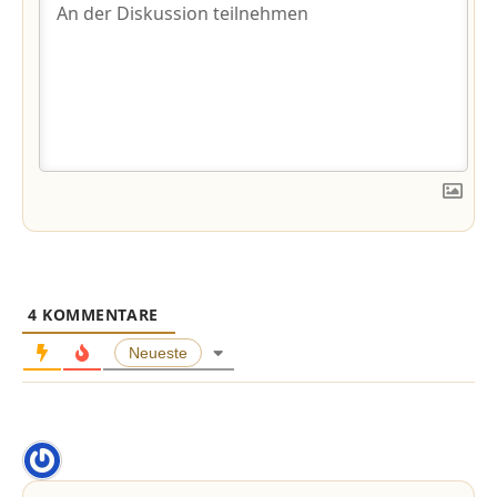
4
KOMMENTARE
Neueste