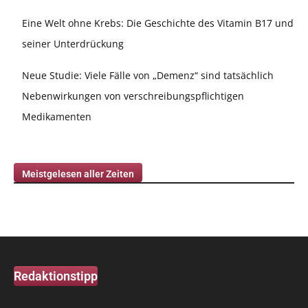
Eine Welt ohne Krebs: Die Geschichte des Vitamin B17 und
seiner Unterdrückung
Neue Studie: Viele Fälle von „Demenz“ sind tatsächlich
Nebenwirkungen von verschreibungspflichtigen
Medikamenten
Meistgelesen aller Zeiten
Redaktionstipp