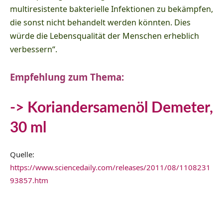
multiresistente bakterielle Infektionen zu bekämpfen,
die sonst nicht behandelt werden könnten. Dies
würde die Lebensqualität der Menschen erheblich
verbessern“.
Empfehlung zum Thema:
->
Koriandersamenöl Demeter,
30 ml
Quelle:
https://www.sciencedaily.com/releases/2011/08/1108231
93857.htm