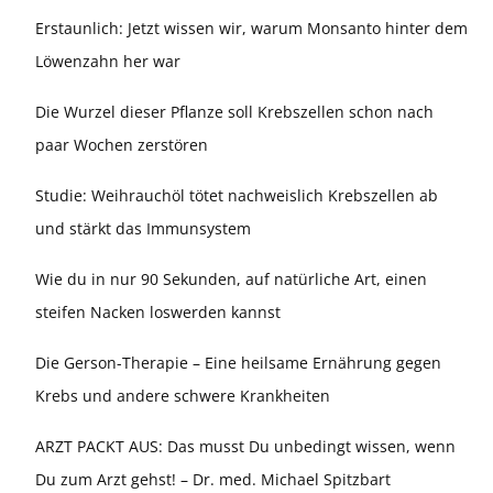
Erstaunlich: Jetzt wissen wir, warum Monsanto hinter dem
Löwenzahn her war
Die Wurzel dieser Pflanze soll Krebszellen schon nach
paar Wochen zerstören
Studie: Weihrauchöl tötet nachweislich Krebszellen ab
und stärkt das Immunsystem
Wie du in nur 90 Sekunden, auf natürliche Art, einen
steifen Nacken loswerden kannst
Die Gerson-Therapie – Eine heilsame Ernährung gegen
Krebs und andere schwere Krankheiten
ARZT PACKT AUS: Das musst Du unbedingt wissen, wenn
Du zum Arzt gehst! – Dr. med. Michael Spitzbart