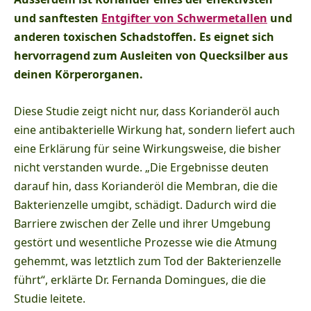
und sanftesten
Entgifter von Schwermetallen
und
anderen toxischen Schadstoffen. Es eignet sich
hervorragend zum Ausleiten von Quecksilber aus
deinen Körperorganen.
Diese Studie zeigt nicht nur, dass Korianderöl auch
eine antibakterielle Wirkung hat, sondern liefert auch
eine Erklärung für seine Wirkungsweise, die bisher
nicht verstanden wurde. „Die Ergebnisse deuten
darauf hin, dass Korianderöl die Membran, die die
Bakterienzelle umgibt, schädigt. Dadurch wird die
Barriere zwischen der Zelle und ihrer Umgebung
gestört und wesentliche Prozesse wie die Atmung
gehemmt, was letztlich zum Tod der Bakterienzelle
führt“, erklärte Dr. Fernanda Domingues, die die
Studie leitete.