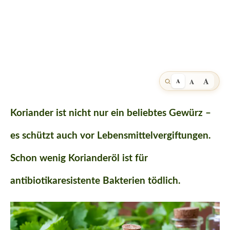
A
A
A
Koriander ist nicht nur ein beliebtes Gewürz –
es schützt auch vor Lebensmittelvergiftungen.
Schon wenig Korianderöl ist für
antibiotikaresistente Bakterien tödlich.