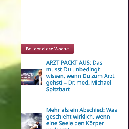
Beliebt diese Woche