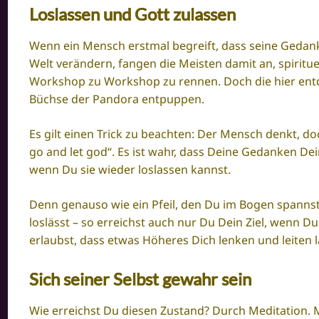
Loslassen und Gott zulassen
Wenn ein Mensch erstmal begreift, dass seine Gedank
Welt verändern, fangen die Meisten damit an, spiritue
Workshop zu Workshop zu rennen. Doch die hier entde
Büchse der Pandora entpuppen.
Es gilt einen Trick zu beachten: Der Mensch denkt, do
go and let god“.
Es ist wahr, dass Deine Gedanken Dei
wenn Du sie wieder loslassen kannst.
Denn genauso wie ein Pfeil, den Du im Bogen spannst, 
loslässt – so erreichst auch nur Du Dein Ziel, wenn Du
erlaubst, dass etwas Höheres Dich lenken und leiten l
Sich seiner Selbst gewahr sein
Wie erreichst Du diesen Zustand? Durch Meditation. Me