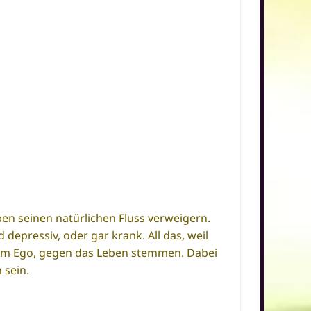
n seinen natürlichen Fluss verweigern.
 depressiv, oder gar krank. All das, weil
dem Ego, gegen das Leben stemmen. Dabei
 sein.