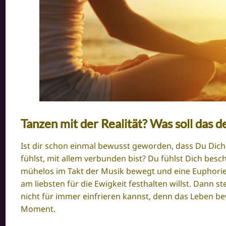
Tanzen mit der Realität? Was soll das 
Ist dir schon einmal bewusst geworden, dass Du Dic
fühlst, mit allem verbunden bist? Du fühlst Dich besch
mühelos im Takt der Musik bewegt und eine Euphorie 
am liebsten für die Ewigkeit festhalten willst. Dann 
nicht für immer einfrieren kannst, denn das Leben be
Moment.