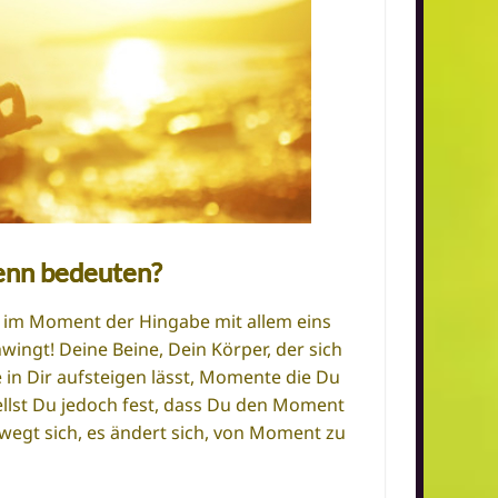
denn bedeuten?
h im Moment der Hingabe mit allem eins
wingt! Deine Beine, Dein Körper, der sich
in Dir aufsteigen lässt, Momente die Du
stellst Du jedoch fest, dass Du den Moment
wegt sich, es ändert sich, von Moment zu