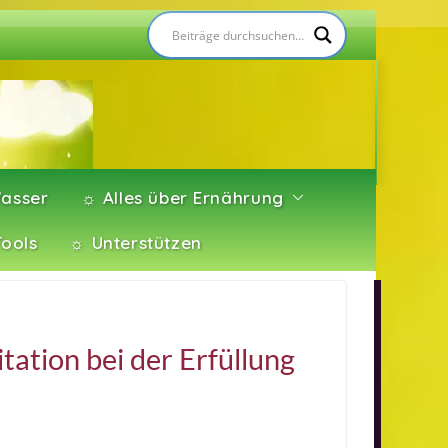
asser
☼ Alles über Ernährung
Tools
☼ Unterstützen
tation bei der Erfüllung