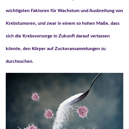
wichtigsten Faktoren für Wachstum und Ausbreitung von
Krebstumoren, und zwar in einem so hohen Maße, dass
sich die Krebsvorsorge in Zukunft darauf verlassen
könnte, den Körper auf Zuckeransammlungen zu
durchsuchen.