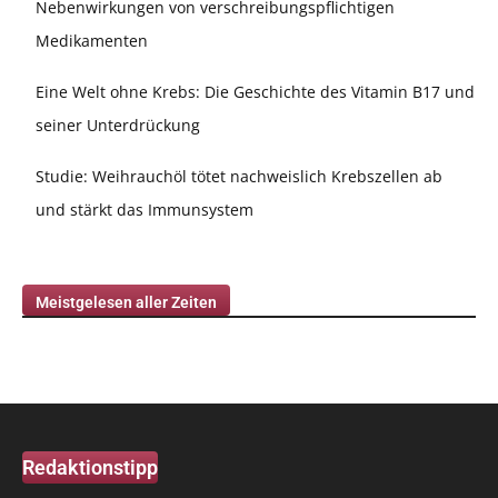
Nebenwirkungen von verschreibungspflichtigen
Medikamenten
Eine Welt ohne Krebs: Die Geschichte des Vitamin B17 und
seiner Unterdrückung
Studie: Weihrauchöl tötet nachweislich Krebszellen ab
und stärkt das Immunsystem
Meistgelesen aller Zeiten
Redaktionstipp