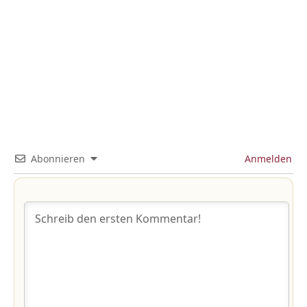
Abonnieren
Anmelden