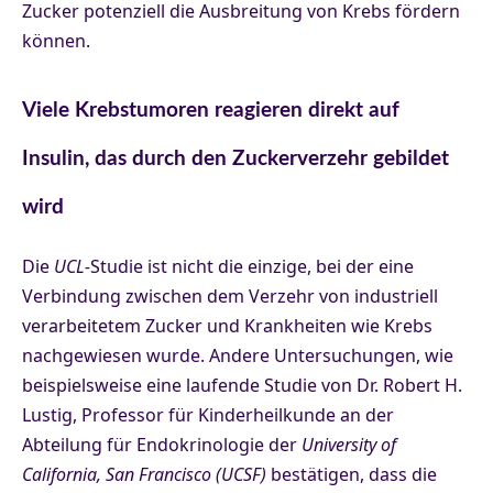
Zucker potenziell die Ausbreitung von Krebs fördern
können.
Viele Krebstumoren reagieren direkt auf
Insulin, das durch den Zuckerverzehr gebildet
wird
Die
UCL-
Studie ist nicht die einzige, bei der eine
Verbindung zwischen dem Verzehr von industriell
verarbeitetem Zucker und Krankheiten wie Krebs
nachgewiesen wurde. Andere Untersuchungen, wie
beispielsweise eine laufende Studie von Dr. Robert H.
Lustig, Professor für Kinderheilkunde an der
Abteilung für Endokrinologie der
University of
California, San Francisco (UCSF)
bestätigen, dass die