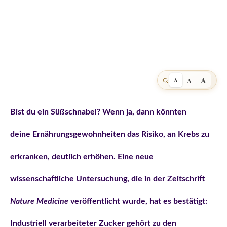
A
A
A
Bist du ein Süßschnabel? Wenn ja, dann könnten
deine Ernährungsgewohnheiten das Risiko, an Krebs zu
erkranken, deutlich erhöhen. Eine neue
wissenschaftliche Untersuchung, die in der Zeitschrift
Nature Medicine
veröffentlicht wurde, hat es bestätigt:
Industriell verarbeiteter Zucker gehört zu den