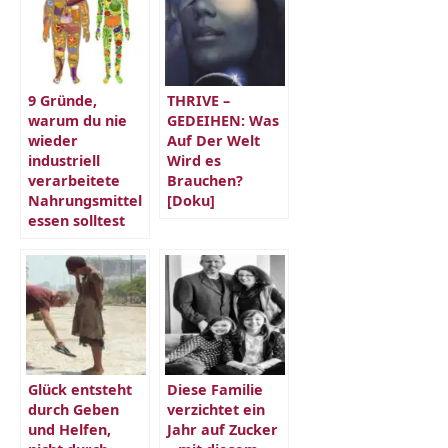
9 Gründe,
THRIVE –
warum du nie
GEDEIHEN: Was
wieder
Auf Der Welt
industriell
Wird es
verarbeitete
Brauchen?
Nahrungsmittel
[Doku]
essen solltest
Glück entsteht
Diese Familie
durch Geben
verzichtet ein
und Helfen,
Jahr auf Zucker