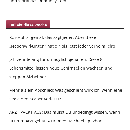
und stärkt das Immunsystem
Beliebt diese Woche
Kokosöl ist genial, das sagt jeder. Aber diese
„Nebenwirkungen“ hat dir bis jetzt jeder verheimlicht!
Jahrzehntelang für unmöglich gehalten: Diese 8
Lebensmittel lassen neue Gehirnzellen wachsen und
stoppen Alzheimer
Mehr als ein Abschied: Was geschieht wirklich, wenn eine
Seele den Körper verlässt?
ARZT PACKT AUS: Das musst Du unbedingt wissen, wenn
Du zum Arzt gehst! – Dr. med. Michael Spitzbart