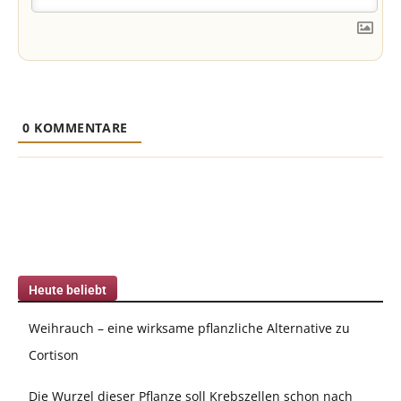
0
KOMMENTARE
Heute beliebt
Weihrauch – eine wirksame pflanzliche Alternative zu
Cortison
Die Wurzel dieser Pflanze soll Krebszellen schon nach