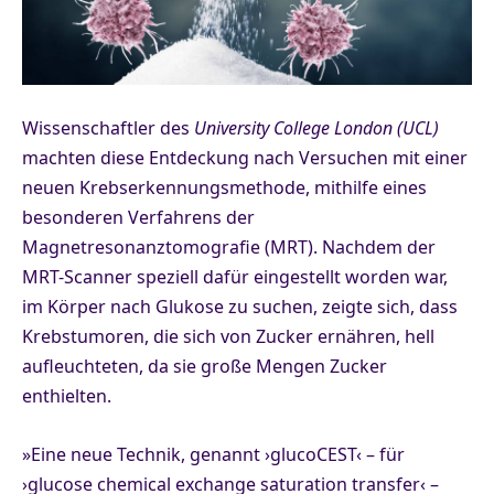
Wissenschaftler des
University College London
(UCL)
machten diese Entdeckung nach Versuchen mit einer
neuen Krebserkennungsmethode, mithilfe eines
besonderen Verfahrens der
Magnetresonanztomografie (MRT). Nachdem der
MRT-Scanner speziell dafür eingestellt worden war,
im Körper nach Glukose zu suchen, zeigte sich, dass
Krebstumoren, die sich von Zucker ernähren, hell
aufleuchteten, da sie große Mengen Zucker
enthielten.
»Eine neue Technik, genannt ›glucoCEST‹ – für
›glucose chemical exchange saturation transfer‹ –