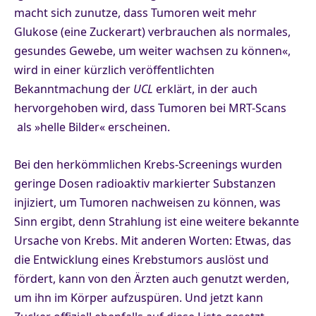
macht sich zunutze, dass Tumoren weit mehr
Glukose (eine Zuckerart) verbrauchen als normales,
gesundes Gewebe, um weiter wachsen zu können«,
wird in einer kürzlich veröffentlichten
Bekanntmachung der
UCL
erklärt, in der auch
hervorgehoben wird, dass Tumoren bei MRT-Scans
als »helle Bilder« erscheinen.
Bei den herkömmlichen Krebs-Screenings wurden
geringe Dosen radioaktiv markierter Substanzen
injiziert, um Tumoren nachweisen zu können, was
Sinn ergibt, denn Strahlung ist eine weitere bekannte
Ursache von Krebs. Mit anderen Worten: Etwas, das
die Entwicklung eines Krebstumors auslöst und
fördert, kann von den Ärzten auch genutzt werden,
um ihn im Körper aufzuspüren. Und jetzt kann