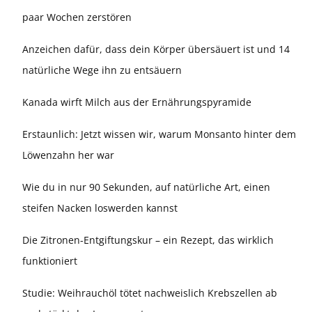
paar Wochen zerstören
Anzeichen dafür, dass dein Körper übersäuert ist und 14
natürliche Wege ihn zu entsäuern
Kanada wirft Milch aus der Ernährungspyramide
Erstaunlich: Jetzt wissen wir, warum Monsanto hinter dem
Löwenzahn her war
Wie du in nur 90 Sekunden, auf natürliche Art, einen
steifen Nacken loswerden kannst
Die Zitronen-Entgiftungskur – ein Rezept, das wirklich
funktioniert
Studie: Weihrauchöl tötet nachweislich Krebszellen ab