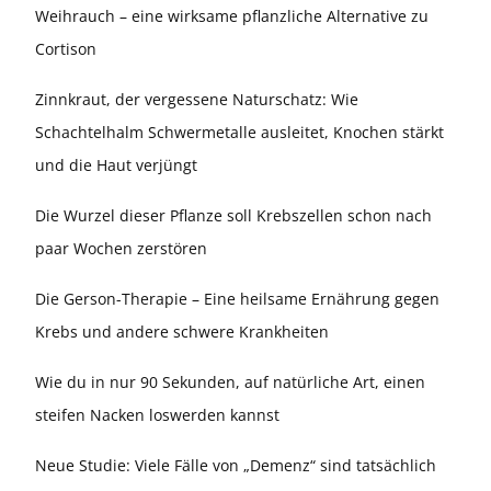
Weihrauch – eine wirksame pflanzliche Alternative zu
Cortison
Zinnkraut, der vergessene Naturschatz: Wie
Schachtelhalm Schwermetalle ausleitet, Knochen stärkt
und die Haut verjüngt
Die Wurzel dieser Pflanze soll Krebszellen schon nach
paar Wochen zerstören
Die Gerson-Therapie – Eine heilsame Ernährung gegen
Krebs und andere schwere Krankheiten
Wie du in nur 90 Sekunden, auf natürliche Art, einen
steifen Nacken loswerden kannst
Neue Studie: Viele Fälle von „Demenz“ sind tatsächlich