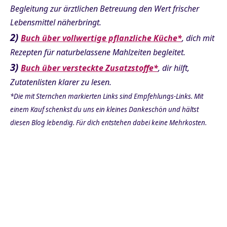
Begleitung zur ärztlichen Betreuung den Wert frischer
Lebensmittel näherbringt.
2)
Buch über vollwertige pflanzliche Küche*
, dich mit
Rezepten für naturbelassene Mahlzeiten begleitet.
3)
Buch über versteckte Zusatzstoffe*
, dir hilft,
Zutatenlisten klarer zu lesen.
*Die mit Sternchen markierten Links sind Empfehlungs-Links. Mit
einem Kauf schenkst du uns ein kleines Dankeschön und hältst
diesen Blog lebendig. Für dich entstehen dabei keine Mehrkosten.