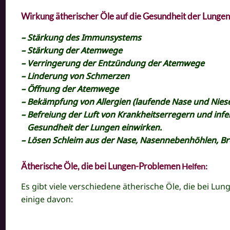
Wirkung ätherischer Öle auf die Gesundheit der Lungen
– Stärkung des Immunsystems
– Stärkung der Atemwege
– Verringerung der Entzündung der Atemwege
– Linderung von Schmerzen
– Öffnung der Atemwege
– Bekämpfung von Allergien (laufende Nase und Nies
– Befreiung der Luft von Krankheitserregern und infek
Gesundheit der Lungen einwirken.
– Lösen Schleim aus der Nase, Nasennebenhöhlen, B
Ätherische Öle, die bei Lungen-Problemen
Helfen:
Es gibt viele verschiedene ätherische Öle, die
bei Lun
einige davon: