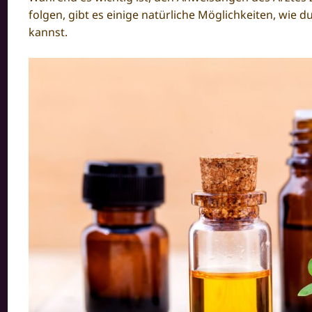
folgen, gibt es einige natürliche Möglichkeiten, wie
kannst.