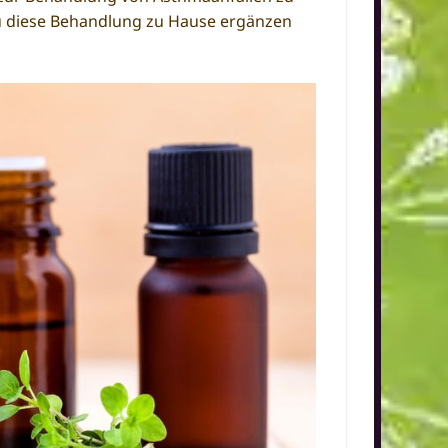
 du diese Behandlung zu Hause ergänzen