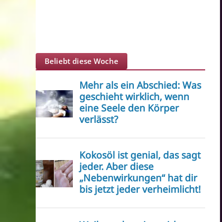
Beliebt diese Woche