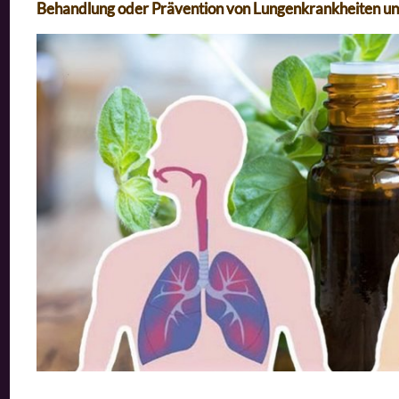
Behandlung oder Prävention von Lungenkrankheiten un