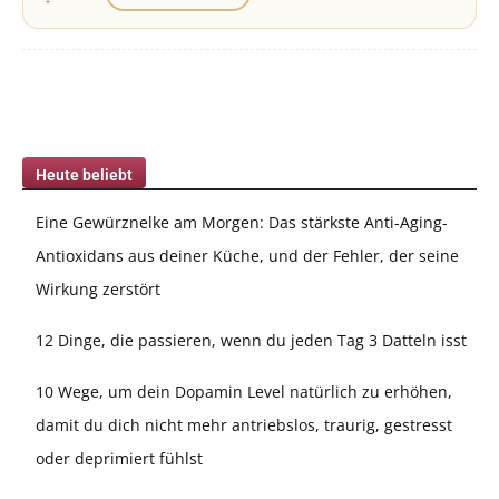
Heute beliebt
Eine Gewürznelke am Morgen: Das stärkste Anti-Aging-
Antioxidans aus deiner Küche, und der Fehler, der seine
Wirkung zerstört
12 Dinge, die passieren, wenn du jeden Tag 3 Datteln isst
10 Wege, um dein Dopamin Level natürlich zu erhöhen,
damit du dich nicht mehr antriebslos, traurig, gestresst
oder deprimiert fühlst