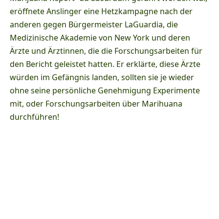
eröffnete Anslinger eine Hetzkampagne nach der
anderen gegen Bürgermeister LaGuardia, die
Medizinische Akademie von New York und deren
Ärzte und Ärztinnen, die die Forschungsarbeiten für
den Bericht geleistet hatten. Er erklärte, diese Ärzte
würden im Gefängnis landen, sollten sie je wieder
ohne seine persönliche Genehmigung Experimente
mit, oder Forschungsarbeiten über Marihuana
durchführen!