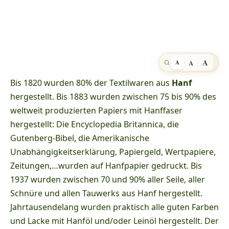
A
A
A
Bis 1820 wurden 80% der Textilwaren aus
Hanf
hergestellt. Bis 1883 wurden zwischen 75 bis 90% des
weltweit produzierten Papiers mit Hanffaser
hergestellt: Die Encyclopedia Britannica, die
Gutenberg-Bibel, die Amerikanische
Unabhängigkeitserklärung, Papiergeld, Wertpapiere,
Zeitungen,…wurden auf Hanfpapier gedruckt. Bis
1937 wurden zwischen 70 und 90% aller Seile, aller
Schnüre und allen Tauwerks aus Hanf hergestellt.
Jahrtausendelang wurden praktisch alle guten Farben
und Lacke mit Hanföl und/oder Leinöl hergestellt. Der