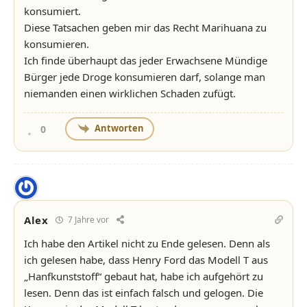
konsumiert.
Diese Tatsachen geben mir das Recht Marihuana zu
konsumieren.
Ich finde überhaupt das jeder Erwachsene Mündige
Bürger jede Droge konsumieren darf, solange man
niemanden einen wirklichen Schaden zufügt.
Antworten
0
Alex
7 Jahre vor
Ich habe den Artikel nicht zu Ende gelesen. Denn als
ich gelesen habe, dass Henry Ford das Modell T aus
„Hanfkunststoff“ gebaut hat, habe ich aufgehört zu
lesen. Denn das ist einfach falsch und gelogen. Die