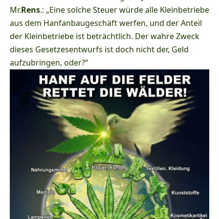
Mr.
Rens
.: „Eine solche Steuer würde alle Kleinbetriebe
aus dem Hanfanbaugeschäft werfen, und der Anteil
der Kleinbetriebe ist beträchtlich. Der wahre Zweck
dieses Gesetzesentwurfs ist doch nicht der, Geld
aufzubringen, oder?“