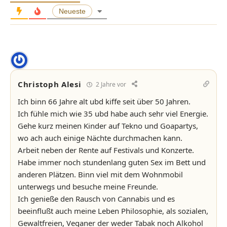
Neueste
Christoph Alesi
2 Jahre vor
Ich binn 66 Jahre alt ubd kiffe seit über 50 Jahren.
Ich fühle mich wie 35 ubd habe auch sehr viel Energie.
Gehe kurz meinen Kinder auf Tekno und Goapartys,
wo ach auch einige Nächte durchmachen kann.
Arbeit neben der Rente auf Festivals und Konzerte.
Habe immer noch stundenlang guten Sex im Bett und
anderen Plätzen. Binn viel mit dem Wohnmobil
unterwegs und besuche meine Freunde.
Ich genieße den Rausch von Cannabis und es
beeinflußt auch meine Leben Philosophie, als sozialen,
Gewaltfreien, Veganer der weder Tabak noch Alkohol