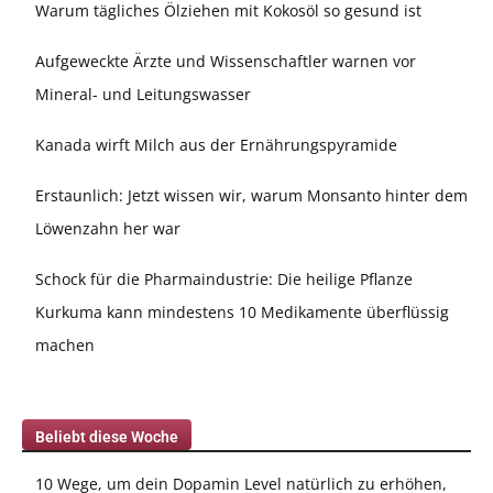
Warum tägliches Ölziehen mit Kokosöl so gesund ist
Aufgeweckte Ärzte und Wissenschaftler warnen vor
Mineral- und Leitungswasser
Kanada wirft Milch aus der Ernährungspyramide
Erstaunlich: Jetzt wissen wir, warum Monsanto hinter dem
Löwenzahn her war
Schock für die Pharmaindustrie: Die heilige Pflanze
Kurkuma kann mindestens 10 Medikamente überflüssig
machen
Beliebt diese Woche
10 Wege, um dein Dopamin Level natürlich zu erhöhen,