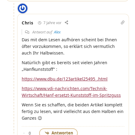
Chris
7 Jahre vor
Antwort auf
Alex
Das mit dem Lesen aufhören scheint bei Ihnen
öfter vorzukommen, so erklärt sich vermutlich
auch Ihr Halbwissen.
Natürlich gibt es bereits seit vielen Jahren
„Hanfkunststoff“ :
https://www.dbu.de/123artikel25495_.html
https://www.vdi-nachrichten.com/Technik-
Wirtschaft/Hanf-ersetzt-Kunststoff-im-Spritzguss
Wenn Sie es schaffen, die beiden Artikel komplett
fertig zu lesen, wird vielleicht aus dem Halben ein
Ganzes 😉
Antworten
0