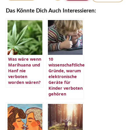
Das Könnte Dich Auch Interessieren:
Was wäre wenn
10
Marihuana und
wissenschaftliche
Hanf nie
Gründe, warum
verboten
elektronische
worden wären?
Geräte für
Kinder verboten
gehören