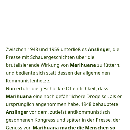
Zwischen 1948 und 1959 unterließ es
Anslinger
, die
Presse mit Schauergeschichten über die
brutalisierende Wirkung von
Marihuana
zu füttern,
und bediente sich statt dessen der allgemeinen
Kommunistenhetze.
Nun erfuhr die geschockte Öffentlichkeit, dass
Marihuana
eine noch gefährlichere Droge sei, als er
ursprünglich angenommen habe. 1948 behauptete
Anslinger
vor dem, zutiefst antikommunistisch
gesonnenen Kongress und später in der Presse, der
Genuss von
Marihuana mache die Menschen so