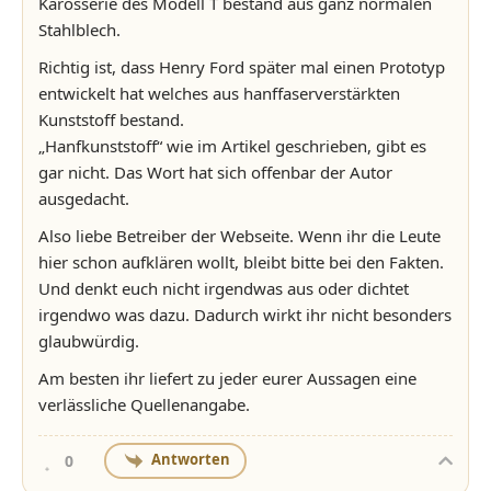
Karosserie des Modell T bestand aus ganz normalen
Stahlblech.
Richtig ist, dass Henry Ford später mal einen Prototyp
entwickelt hat welches aus hanffaserverstärkten
Kunststoff bestand.
„Hanfkunststoff“ wie im Artikel geschrieben, gibt es
gar nicht. Das Wort hat sich offenbar der Autor
ausgedacht.
Also liebe Betreiber der Webseite. Wenn ihr die Leute
hier schon aufklären wollt, bleibt bitte bei den Fakten.
Und denkt euch nicht irgendwas aus oder dichtet
irgendwo was dazu. Dadurch wirkt ihr nicht besonders
glaubwürdig.
Am besten ihr liefert zu jeder eurer Aussagen eine
verlässliche Quellenangabe.
Antworten
0