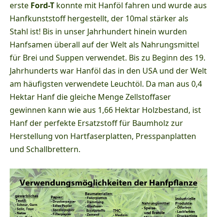
erste
Ford-T
konnte mit Hanföl fahren und wurde aus
Hanfkunststoff hergestellt, der 10mal stärker als
Stahl ist! Bis in unser Jahrhundert hinein wurden
Hanfsamen überall auf der Welt als Nahrungsmittel
für Brei und Suppen verwendet. Bis zu Beginn des 19.
Jahrhunderts war Hanföl das in den USA und der Welt
am häufigsten verwendete Leuchtöl. Da man aus 0,4
Hektar Hanf die gleiche Menge Zellstoffaser
gewinnen kann wie aus 1,66 Hektar Holzbestand, ist
Hanf der perfekte Ersatzstoff für Baumholz zur
Herstellung von Hartfaserplatten, Presspanplatten
und Schallbrettern.