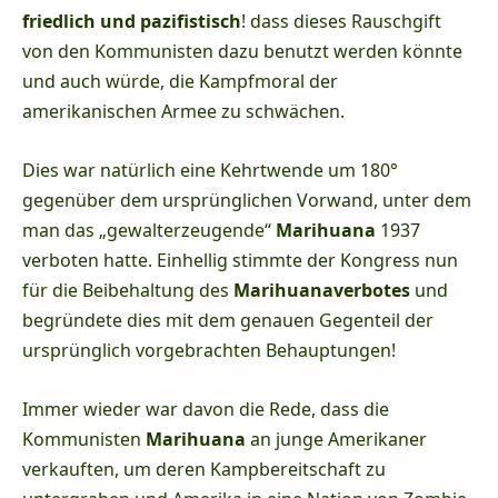
friedlich und pazifistisch
! dass dieses Rauschgift
von den Kommunisten dazu benutzt werden könnte
und auch würde, die Kampfmoral der
amerikanischen Armee zu schwächen.
Dies war natürlich eine Kehrtwende um 180°
gegenüber dem ursprünglichen Vorwand, unter dem
man das „gewalterzeugende“
Marihuana
1937
verboten hatte. Einhellig stimmte der Kongress nun
für die Beibehaltung des
Marihuanaverbotes
und
begründete dies mit dem genauen Gegenteil der
ursprünglich vorgebrachten Behauptungen!
Immer wieder war davon die Rede, dass die
Kommunisten
Marihuana
an junge Amerikaner
verkauften, um deren Kampbereitschaft zu