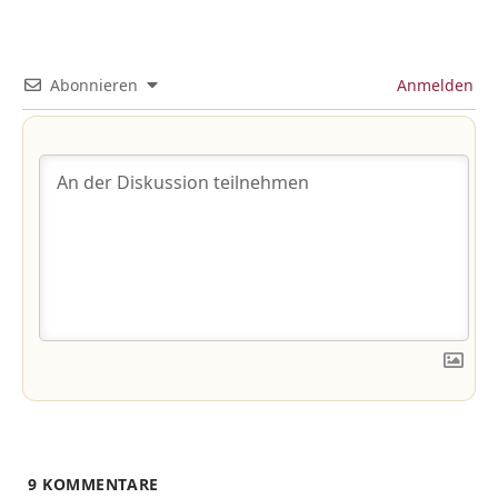
Abonnieren
Anmelden
9
KOMMENTARE