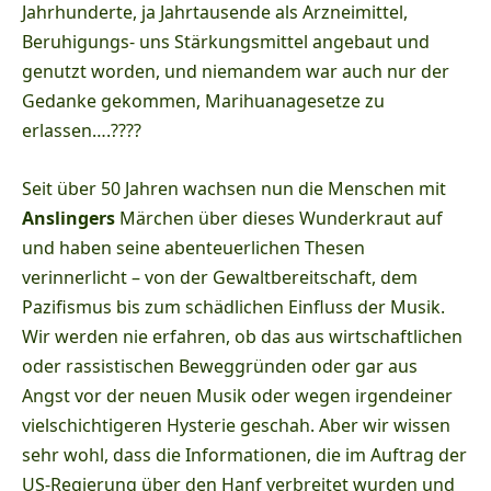
Jahrhunderte, ja Jahrtausende als Arzneimittel,
Beruhigungs- uns Stärkungsmittel angebaut und
genutzt worden, und niemandem war auch nur der
Gedanke gekommen, Marihuanagesetze zu
erlassen….????
Seit über 50 Jahren wachsen nun die Menschen mit
Anslingers
Märchen über dieses Wunderkraut auf
und haben seine abenteuerlichen Thesen
verinnerlicht – von der Gewaltbereitschaft, dem
Pazifismus bis zum schädlichen Einfluss der Musik.
Wir werden nie erfahren, ob das aus wirtschaftlichen
oder rassistischen Beweggründen oder gar aus
Angst vor der neuen Musik oder wegen irgendeiner
vielschichtigeren Hysterie geschah. Aber wir wissen
sehr wohl, dass die Informationen, die im Auftrag der
US-Regierung über den Hanf verbreitet wurden und