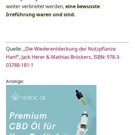
weiter verbreitet werden,
eine bewusste
Irreführung waren und sind.
Quelle:
„Die Wiederentdeckung der Nutzpflanze
Hanf“, Jack Herer & Mathias Bröckers, ISBN: 978-3-
03788-181-1
Anzeige: