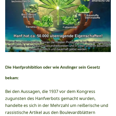
Die Hanfprohibition oder wie Anslinger sein Gesetz
bekam:
Bei den Aussagen, die 1937 vor dem Kongress
zugunsten des Hanfverbots gemacht wurden,
handelte es sich in der Mehrzahl um reißerische und
rassistische Artikel aus den Boulevardblättern