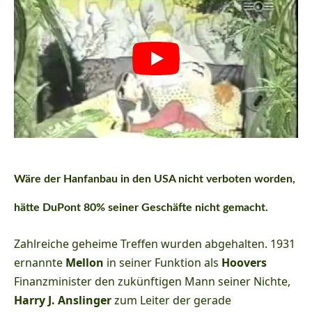
Wäre der Hanfanbau in den USA nicht verboten worden,
hätte DuPont 80% seiner Geschäfte nicht gemacht.
Zahlreiche geheime Treffen wurden abgehalten. 1931
ernannte
Mellon
in seiner Funktion als
Hoovers
Finanzminister den zukünftigen Mann seiner Nichte,
Harry J. Anslinger
zum Leiter der gerade