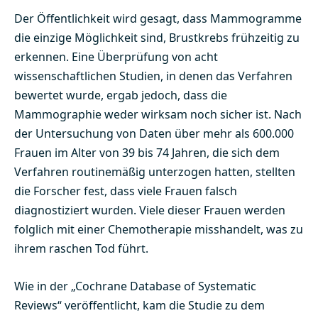
Der Öffentlichkeit wird gesagt, dass Mammogramme
die einzige Möglichkeit sind, Brustkrebs frühzeitig zu
erkennen. Eine Überprüfung von acht
wissenschaftlichen Studien, in denen das Verfahren
bewertet wurde, ergab jedoch, dass die
Mammographie weder wirksam noch sicher ist. Nach
der Untersuchung von Daten über mehr als 600.000
Frauen im Alter von 39 bis 74 Jahren, die sich dem
Verfahren routinemäßig unterzogen hatten, stellten
die Forscher fest, dass viele Frauen falsch
diagnostiziert wurden. Viele dieser Frauen werden
folglich mit einer Chemotherapie misshandelt, was zu
ihrem raschen Tod führt.
Wie in der „Cochrane Database of Systematic
Reviews“ veröffentlicht, kam die Studie zu dem