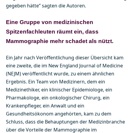
gegeben hätte” sagten die Autoren.
Eine Gruppe von medizinischen
Spitzenfachleuten räumt ein, dass
Mammographie mehr schadet als nützt.
Ein Jahr nach Veröffentlichung dieser Übersicht kam
eine zweite, die im New England Journal of Medicine
(NEJM) veröffentlicht wurde, zu einem ähnlichen
Ergebnis. Ein Team von Medizinern, dem ein
Medizinethiker, ein klinischer Epidemiologe, ein
Pharmakologe, ein onkologischer Chirurg, ein
Krankenpfleger, ein Anwalt und ein
Gesundheitsökonom angehörten, kam zu dem
Schluss, dass die Behauptungen der Medizinbranche
über die Vorteile der Mammographie im