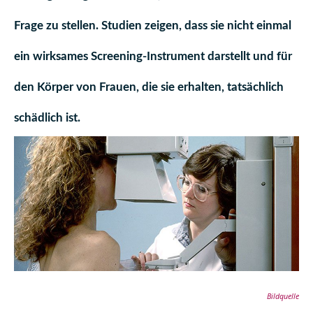
Frage zu stellen. Studien zeigen, dass sie nicht einmal
ein wirksames Screening-Instrument darstellt und für
den Körper von Frauen, die sie erhalten, tatsächlich
schädlich ist.
Bildquelle