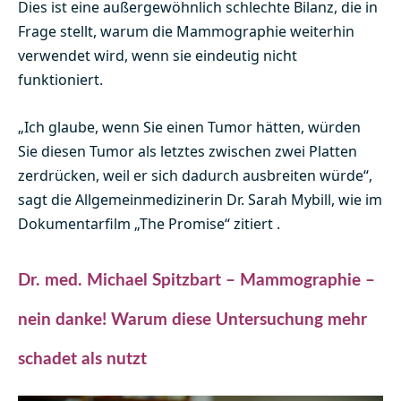
Dies ist eine außergewöhnlich schlechte Bilanz, die in
Frage stellt, warum die Mammographie weiterhin
verwendet wird, wenn sie eindeutig nicht
funktioniert.
„Ich glaube, wenn Sie einen Tumor hätten, würden
Sie diesen Tumor als letztes zwischen zwei Platten
zerdrücken, weil er sich dadurch ausbreiten würde“,
sagt die Allgemeinmedizinerin Dr. Sarah Mybill, wie im
Dokumentarfilm „The Promise“ zitiert .
Dr. med. Michael Spitzbart – Mammographie –
nein danke! Warum diese Untersuchung mehr
schadet als nutzt