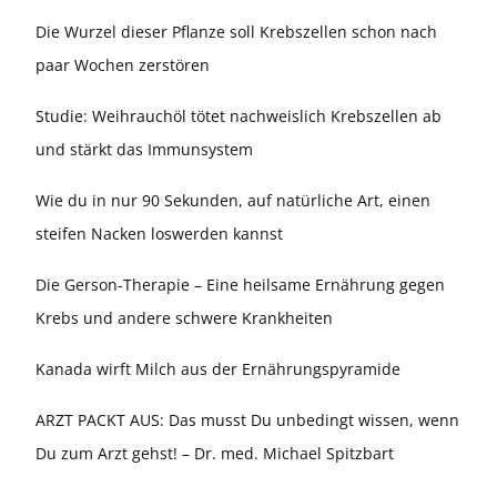
Die Wurzel dieser Pflanze soll Krebszellen schon nach
paar Wochen zerstören
Studie: Weihrauchöl tötet nachweislich Krebszellen ab
und stärkt das Immunsystem
Wie du in nur 90 Sekunden, auf natürliche Art, einen
steifen Nacken loswerden kannst
Die Gerson-Therapie – Eine heilsame Ernährung gegen
Krebs und andere schwere Krankheiten
Kanada wirft Milch aus der Ernährungspyramide
ARZT PACKT AUS: Das musst Du unbedingt wissen, wenn
Du zum Arzt gehst! – Dr. med. Michael Spitzbart