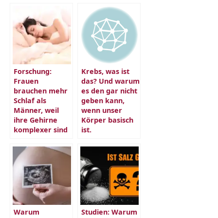
Forschung:
Krebs, was ist
Frauen
das? Und warum
brauchen mehr
es den gar nicht
Schlaf als
geben kann,
Männer, weil
wenn unser
ihre Gehirne
Körper basisch
komplexer sind
ist.
Warum
Studien: Warum