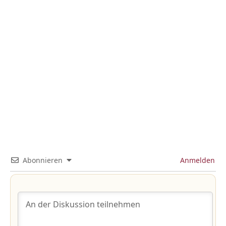
Abonnieren
Anmelden