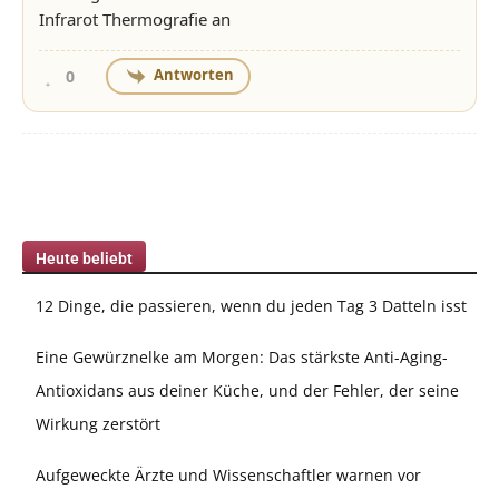
Infrarot Thermografie an
Antworten
0
Heute beliebt
12 Dinge, die passieren, wenn du jeden Tag 3 Datteln isst
Eine Gewürznelke am Morgen: Das stärkste Anti-Aging-
Antioxidans aus deiner Küche, und der Fehler, der seine
Wirkung zerstört
Aufgeweckte Ärzte und Wissenschaftler warnen vor