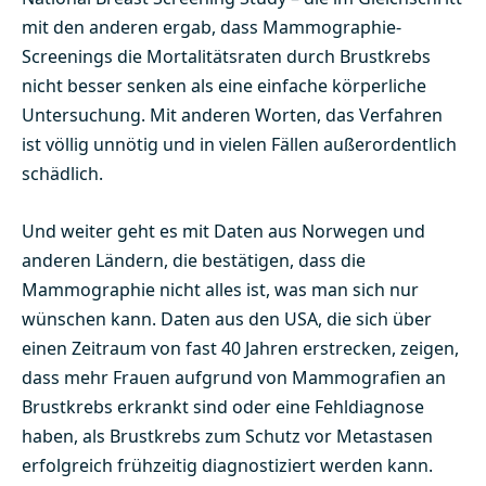
mit den anderen ergab, dass Mammographie-
Screenings die Mortalitätsraten durch Brustkrebs
nicht besser senken als eine einfache körperliche
Untersuchung. Mit anderen Worten, das Verfahren
ist völlig unnötig und in vielen Fällen außerordentlich
schädlich.
Und weiter geht es mit Daten aus Norwegen und
anderen Ländern, die bestätigen, dass die
Mammographie nicht alles ist, was man sich nur
wünschen kann. Daten aus den USA, die sich über
einen Zeitraum von fast 40 Jahren erstrecken, zeigen,
dass mehr Frauen aufgrund von Mammografien an
Brustkrebs erkrankt sind oder eine Fehldiagnose
haben, als Brustkrebs zum Schutz vor Metastasen
erfolgreich frühzeitig diagnostiziert werden kann.