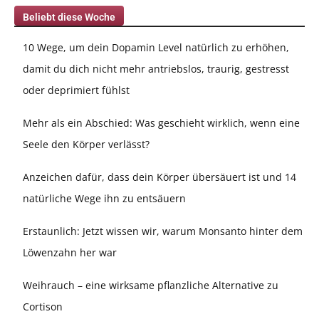
Beliebt diese Woche
10 Wege, um dein Dopamin Level natürlich zu erhöhen,
damit du dich nicht mehr antriebslos, traurig, gestresst
oder deprimiert fühlst
Mehr als ein Abschied: Was geschieht wirklich, wenn eine
Seele den Körper verlässt?
Anzeichen dafür, dass dein Körper übersäuert ist und 14
natürliche Wege ihn zu entsäuern
Erstaunlich: Jetzt wissen wir, warum Monsanto hinter dem
Löwenzahn her war
Weihrauch – eine wirksame pflanzliche Alternative zu
Cortison