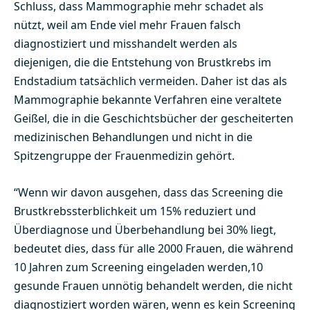
Schluss, dass Mammographie mehr schadet als
nützt, weil am Ende viel mehr Frauen falsch
diagnostiziert und misshandelt werden als
diejenigen, die die Entstehung von Brustkrebs im
Endstadium tatsächlich vermeiden. Daher ist das als
Mammographie bekannte Verfahren eine veraltete
Geißel, die in die Geschichtsbücher der gescheiterten
medizinischen Behandlungen und nicht in die
Spitzengruppe der Frauenmedizin gehört.
“Wenn wir davon ausgehen, dass das Screening die
Brustkrebssterblichkeit um 15% reduziert
und
Überdiagnose und Überbehandlung bei 30% liegt,
bedeutet dies, dass für alle 2000 Frauen, die während
10 Jahren zum Screening eingeladen werden,10
gesunde Frauen unnötig behandelt werden, die nicht
diagnostiziert worden wären, wenn es kein Screening