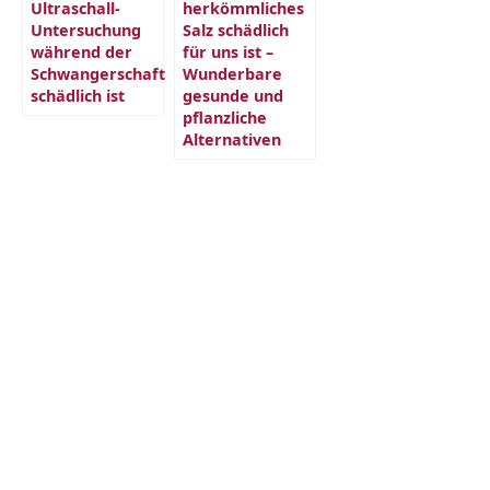
Ultraschall-
herkömmliches
Untersuchung
Salz schädlich
während der
für uns ist –
Schwangerschaft
Wunderbare
schädlich ist
gesunde und
pflanzliche
Alternativen