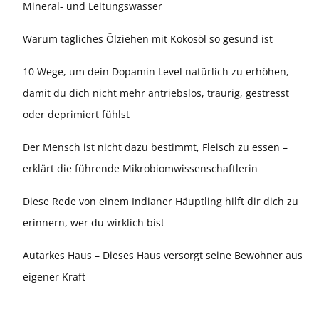
Mineral- und Leitungswasser
Warum tägliches Ölziehen mit Kokosöl so gesund ist
10 Wege, um dein Dopamin Level natürlich zu erhöhen,
damit du dich nicht mehr antriebslos, traurig, gestresst
oder deprimiert fühlst
Der Mensch ist nicht dazu bestimmt, Fleisch zu essen –
erklärt die führende Mikrobiomwissenschaftlerin
Diese Rede von einem Indianer Häuptling hilft dir dich zu
erinnern, wer du wirklich bist
Autarkes Haus – Dieses Haus versorgt seine Bewohner aus
eigener Kraft