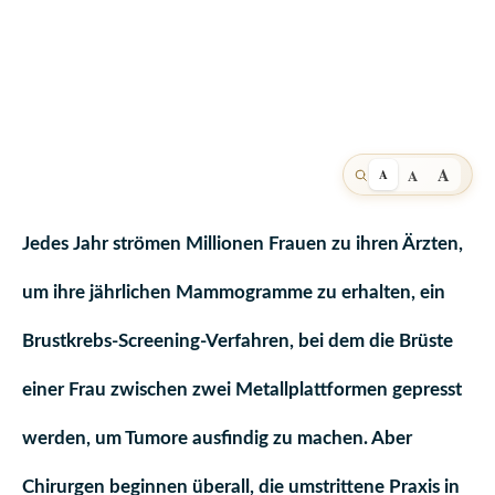
A
A
A
Jedes Jahr strömen Millionen Frauen zu ihren Ärzten,
um ihre jährlic
hen Mammogramme zu erhalten, ein
Brustkrebs-Screening-Verfahren, bei dem die Brüste
einer Frau zwischen zwei Metallplattformen gepresst
werden, um Tumore ausfindig zu machen. Aber
Chirurgen beginnen überall, die umstrittene Praxis in