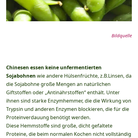
Bildquelle
Chinesen essen keine unfermentierten
Sojabohnen
wie andere Hülsenfrüchte, z.B.Linsen, da
die Sojabohne große Mengen an natürlichen
Giftstoffen oder „Antinährstoffen“ enthält. Unter
ihnen sind starke Enzymhemmer, die die Wirkung von
Trypsin und anderen Enzymen blockieren, die für die
Proteinverdauung benötigt werden.
Diese Hemmstoffe sind große, dicht gefaltete
Proteine, die beim normalen Kochen nicht vollständig