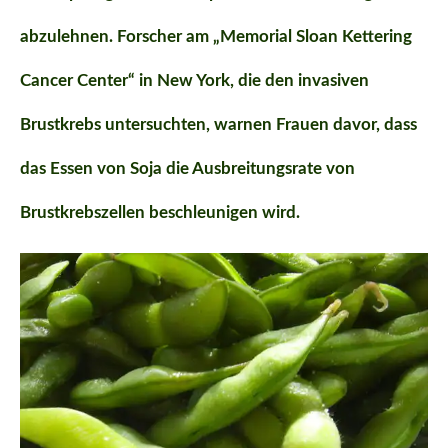
abzulehnen. Forscher am „Memorial Sloan Kettering
Cancer Center“ in New York, die den invasiven
Brustkrebs untersuchten, warnen Frauen davor, dass
das Essen von Soja die Ausbreitungsrate von
Brustkrebszellen beschleunigen wird.