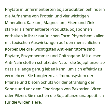
Phytate in unfermentierten Sojaprodukten behindern
die Aufnahme von Protein und vier wichtigen
Mineralien: Kalzium, Magnesium, Eisen und Zink
stärker als fermentierte Produkte. Sojabohnen
enthalten in ihrer natürlichen Form Phytochemikalien
mit toxischen Auswirkungen auf den menschlichen
Körper. Die drei wichtigsten Anti-Nährstoffe sind
Phytate, Enzymhemmer und Goitrogene. Mit diesen
Anti-Nährstoffen schützt die Natur die Sojapflanze, so
dass sie lange genug leben kann, um sich effektiv zu
vermehren. Sie fungieren als Immunsystem der
Pflanze und bieten Schutz vor der Strahlung der
Sonne und vor dem Eindringen von Bakterien, Viren
oder Pilzen. Sie machen die Sojapflanze unappetitlich
für die wilden Tiere.