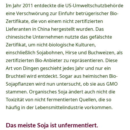
Im Jahr 2011 entdeckte die US-Umweltschutzbehörde
eine Verschwörung zur Einfuhr betrügerischer Bio-
Zertifikate, die von einem nicht zertifizierten
Lieferanten in China hergestellt wurden. Das
chinesische Unternehmen nutzte das gefälschte
Zertifikat, um nicht-biologische Kulturen,
einschließlich Sojabohnen, Hirse und Buchweizen, als
zertifizierten Bio-Anbieter zu repräsentieren. Diese
Art von Dingen geschieht jedes Jahr und nur ein
Bruchteil wird entdeckt. Sogar aus heimischen Bio-
Sojapflanzen wird nun untersucht, ob sie aus GMO
stammen. Organisches Soja ändert auch nicht die
Toxizität von nicht fermentierten Quellen, die so
häufig in der Lebensmittelindustrie vorkommen.
Das meiste Soja ist unfermentiert.