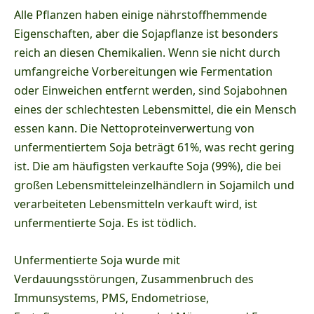
Alle Pflanzen haben einige nährstoffhemmende
Eigenschaften, aber die Sojapflanze ist besonders
reich an diesen Chemikalien. Wenn sie nicht durch
umfangreiche Vorbereitungen wie Fermentation
oder Einweichen entfernt werden, sind Sojabohnen
eines der schlechtesten Lebensmittel, die ein Mensch
essen kann. Die Nettoproteinverwertung von
unfermentiertem Soja beträgt 61%, was recht gering
ist. Die am häufigsten verkaufte Soja (99%), die bei
großen Lebensmitteleinzelhändlern in Sojamilch und
verarbeiteten Lebensmitteln verkauft wird, ist
unfermentierte Soja. Es ist tödlich.
Unfermentierte Soja wurde mit
Verdauungsstörungen, Zusammenbruch des
Immunsystems, PMS, Endometriose,