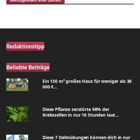
Meistgelesen aller Zeiten
Redaktionstipp
Beliebte Beiträge
Ein 150 m² großes Haus für weniger als 38
000 €...
Diese Pflanze zerstörte 98% der
Krebszellen in nur 16 Stunden laut...
Diese 7 Dehnübungen können dich in nur