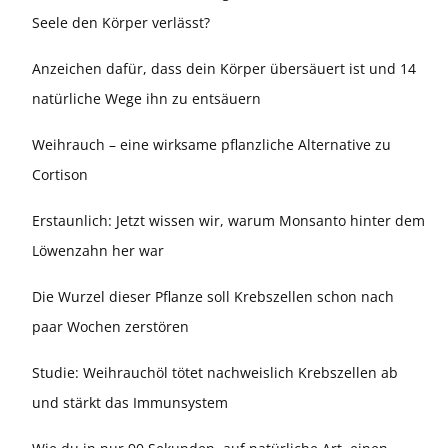
Seele den Körper verlässt?
Anzeichen dafür, dass dein Körper übersäuert ist und 14
natürliche Wege ihn zu entsäuern
Weihrauch – eine wirksame pflanzliche Alternative zu
Cortison
Erstaunlich: Jetzt wissen wir, warum Monsanto hinter dem
Löwenzahn her war
Die Wurzel dieser Pflanze soll Krebszellen schon nach
paar Wochen zerstören
Studie: Weihrauchöl tötet nachweislich Krebszellen ab
und stärkt das Immunsystem