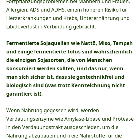
Fortpflanzungsproblemen bei Männern und Frauen,
Allergien, ADS und ADHS, einem höheren Risiko für
Herzerkrankungen und Krebs, Unterernährung und
Libidoverlust in Verbindung gebracht.
Fermentierte Sojaquellen wie Nattō, Miso, Tempeh
und einige fermentierte Tofus sind wahrscheinlich
die einzigen Sojasorten, die von Menschen
konsumiert werden sollten, und das nur, wenn
man sich sicher ist, dass sie gentechnikfrei und
biologisch sind (was trotz Kennzeichnung nicht
garantiert ist).
Wenn Nahrung gegessen wird, werden
Verdauungsenzyme wie Amylase-Lipase und Protease
in den Verdauungstrakt ausgeschieden, um die
Nahrung abzubauen und freie Nährstoffe für die