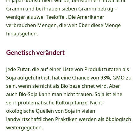
in Japan konsumiert wurde, bei Männern etwa acht
Gramm und bei Frauen sieben Gramm betrug –
weniger als zwei Teelöffel. Die Amerikaner
verbrauchen Mengen, die weit über diese Menge
hinausgehen.
Genetisch verändert
Jede Zutat, die auf einer Liste von Produktzutaten als
Soja aufgeführt ist, hat eine Chance von 93%, GMO zu
sein, wenn sie nicht als Bio bezeichnet wird. Aber
auch Bio-Soja kann man nicht trauen. Soja ist eine
sehr problematische Kulturpflanze. Nicht-
ökologische Quellen von Soja in vielen
landwirtschaftlichen Praktiken werden als ökologisch
weitergegeben.