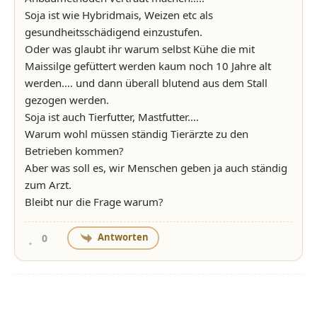
Soja ist wie Hybridmais, Weizen etc als
gesundheitsschädigend einzustufen.
Oder was glaubt ihr warum selbst Kühe die mit
Maissilge gefüttert werden kaum noch 10 Jahre alt
werden…. und dann überall blutend aus dem Stall
gezogen werden.
Soja ist auch Tierfutter, Mastfutter….
Warum wohl müssen ständig Tierärzte zu den
Betrieben kommen?
Aber was soll es, wir Menschen geben ja auch ständig
zum Arzt.
Bleibt nur die Frage warum?
Antworten
0