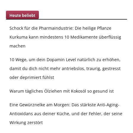
Heute beliebt
Schock für die Pharmaindustrie: Die heilige Pflanze
Kurkuma kann mindestens 10 Medikamente überflüssig
machen
10 Wege, um dein Dopamin Level natürlich zu erhöhen,
damit du dich nicht mehr antriebslos, traurig, gestresst
oder deprimiert fühlst
Warum tägliches Ölziehen mit Kokosöl so gesund ist
Eine Gewürznelke am Morgen: Das stärkste Anti-Aging-
Antioxidans aus deiner Küche, und der Fehler, der seine
Wirkung zerstört