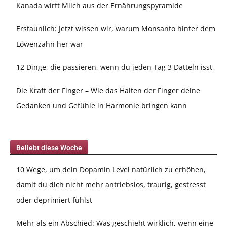
Kanada wirft Milch aus der Ernährungspyramide
Erstaunlich: Jetzt wissen wir, warum Monsanto hinter dem
Löwenzahn her war
12 Dinge, die passieren, wenn du jeden Tag 3 Datteln isst
Die Kraft der Finger – Wie das Halten der Finger deine
Gedanken und Gefühle in Harmonie bringen kann
Beliebt diese Woche
10 Wege, um dein Dopamin Level natürlich zu erhöhen,
damit du dich nicht mehr antriebslos, traurig, gestresst
oder deprimiert fühlst
Mehr als ein Abschied: Was geschieht wirklich, wenn eine