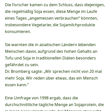
Die Forscher kamen zu dem Schluss, dass diejenigen,
die regelmäßig Soja essen, diese Menge im Laufe
eines Tages „angemessen verbrauchen“ könnten,
insbesondere Vegetarier, die Sojamilchprodukte
konsumieren.
Sie warnten die in asiatischen Ländern lebenden
Menschen davor, aufgrund des hohen Gehalts an
Tofu und Soja in traditionellen Diäten besonders
gefährdet zu sein.
Dr. Bromberg sagte: „Wir sprechen nicht von 20 mal
mehr Soja.
Wir reden über etwas, das ein Mensch
essen kann.“
Eine Umfrage von 1998 ergab, dass die
durchschnittliche tägliche Menge an Sojaprotein, die