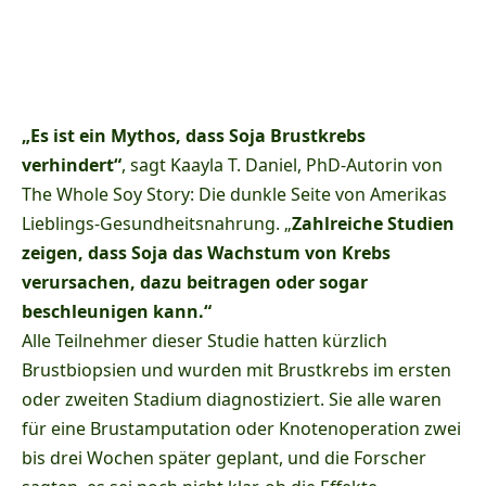
„Es ist ein Mythos, dass Soja Brustkrebs
verhindert“
, sagt Kaayla T. Daniel, PhD-Autorin von
The Whole Soy Story: Die dunkle Seite von Amerikas
Lieblings-Gesundheitsnahrung. „
Zahlreiche Studien
zeigen, dass Soja das Wachstum von Krebs
verursachen, dazu beitragen oder sogar
beschleunigen kann.“
Alle Teilnehmer dieser Studie hatten kürzlich
Brustbiopsien und wurden mit Brustkrebs im ersten
oder zweiten Stadium diagnostiziert. Sie alle waren
für eine Brustamputation oder Knotenoperation zwei
bis drei Wochen später geplant, und die Forscher