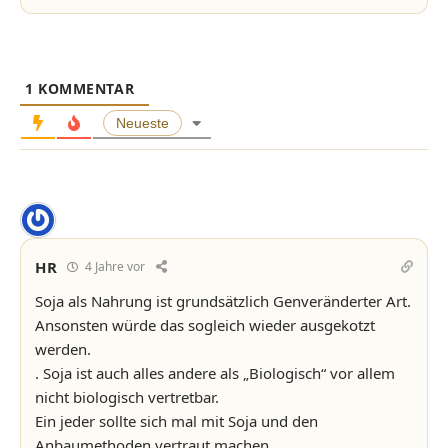
1
KOMMENTAR
Neueste
HR
4 Jahre vor
Soja als Nahrung ist grundsätzlich Genveränderter Art.
Ansonsten würde das sogleich wieder ausgekotzt
werden.
. Soja ist auch alles andere als „Biologisch“ vor allem
nicht biologisch vertretbar.
Ein jeder sollte sich mal mit Soja und den
Anbaumethoden vertraut machen…..