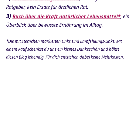
Ratgeber, kein Ersatz für ärztlichen Rat.
3)
Buch über die Kraft natürlicher Lebensmittel*
, ein
Überblick über bewusste Ernährung im Alltag.
*Die mit Sternchen markierten Links sind Empfehlungs-Links. Mit
einem Kauf schenkst du uns ein kleines Dankeschön und hältst
diesen Blog lebendig. Für dich entstehen dabei keine Mehrkosten.