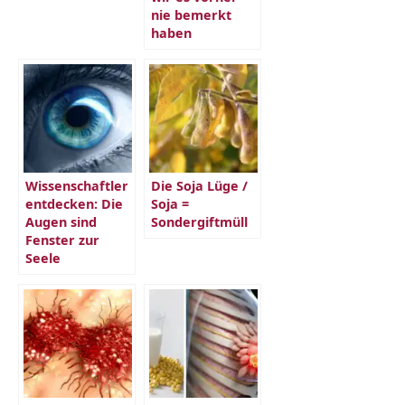
nie bemerkt
haben
Wissenschaftler
Die Soja Lüge /
entdecken: Die
Soja =
Augen sind
Sondergiftmüll
Fenster zur
Seele