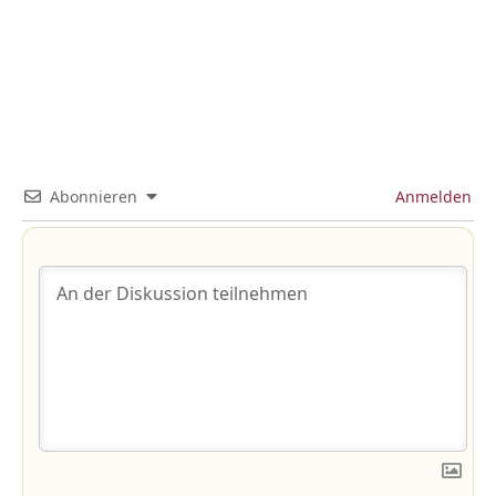
Abonnieren
Anmelden