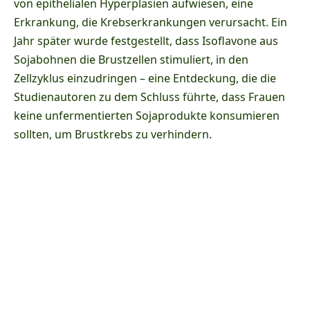
von epithelialen Hyperplasien aufwiesen, eine
Erkrankung, die Krebserkrankungen verursacht. Ein
Jahr später wurde festgestellt, dass Isoflavone aus
Sojabohnen die Brustzellen stimuliert, in den
Zellzyklus einzudringen – eine Entdeckung, die die
Studienautoren zu dem Schluss führte, dass Frauen
keine unfermentierten Sojaprodukte konsumieren
sollten, um Brustkrebs zu verhindern.