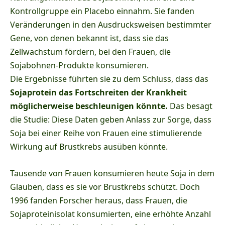
Kontrollgruppe ein Placebo einnahm. Sie fanden
Veränderungen in den Ausdrucksweisen bestimmter
Gene, von denen bekannt ist, dass sie das
Zellwachstum fördern, bei den Frauen, die
Sojabohnen-Produkte konsumieren.
Die Ergebnisse führten sie zu dem Schluss, dass das
Sojaprotein das Fortschreiten der Krankheit
möglicherweise beschleunigen könnte.
Das besagt
die Studie: Diese Daten geben Anlass zur Sorge, dass
Soja bei einer Reihe von Frauen eine stimulierende
Wirkung auf Brustkrebs ausüben könnte.
Tausende von Frauen konsumieren heute Soja in dem
Glauben, dass es sie vor Brustkrebs schützt. Doch
1996 fanden Forscher heraus, dass Frauen, die
Sojaproteinisolat konsumierten, eine erhöhte Anzahl