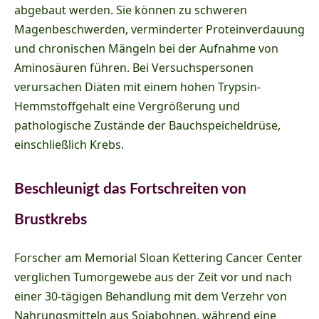
abgebaut werden. Sie können zu schweren
Magenbeschwerden, verminderter Proteinverdauung
und chronischen Mängeln bei der Aufnahme von
Aminosäuren führen. Bei Versuchspersonen
verursachen Diäten mit einem hohen Trypsin-
Hemmstoffgehalt eine Vergrößerung und
pathologische Zustände der Bauchspeicheldrüse,
einschließlich Krebs.
Beschleunigt das Fortschreiten von
Brustkrebs
Forscher am Memorial Sloan Kettering Cancer Center
verglichen Tumorgewebe aus der Zeit vor und nach
einer 30-tägigen Behandlung mit dem Verzehr von
Nahrungsmitteln aus Sojabohnen, während eine