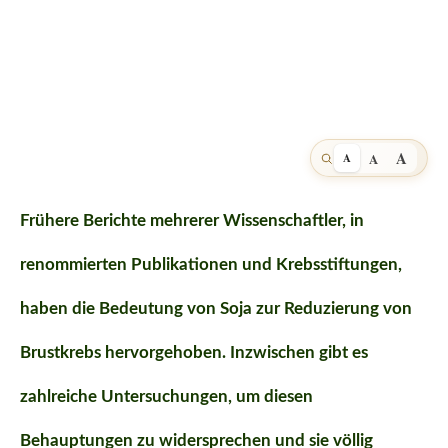
A
A
A
Frühere Berichte mehrerer Wissenschaftler, in
renommierten Publikationen und Krebsstiftungen,
haben die Bedeutung von Soja zur Reduzierung von
Brustkrebs hervorgehoben. Inzwischen gibt es
zahlreiche Untersuchungen, um diesen
Behauptungen zu widersprechen und sie völlig