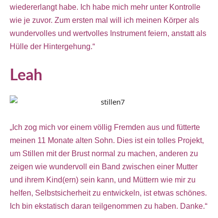
wiedererlangt habe. Ich habe mich mehr unter Kontrolle
wie je zuvor. Zum ersten mal will ich meinen Körper als
wundervolles und wertvolles Instrument feiern, anstatt als
Hülle der Hintergehung.“
Leah
„Ich zog mich vor einem völlig Fremden aus und fütterte
meinen 11 Monate alten Sohn. Dies ist ein tolles Projekt,
um Stillen mit der Brust normal zu machen, anderen zu
zeigen wie wundervoll ein Band zwischen einer Mutter
und ihrem Kind(ern) sein kann, und Müttern wie mir zu
helfen, Selbstsicherheit zu entwickeln, ist etwas schönes.
Ich bin ekstatisch daran teilgenommen zu haben. Danke.“