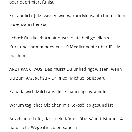
oder deprimiert fühlst
Erstaunlich: Jetzt wissen wir, warum Monsanto hinter dem
Löwenzahn her war
Schock für die Pharmaindustrie: Die heilige Pflanze
Kurkuma kann mindestens 10 Medikamente überflüssig
machen
ARZT PACKT AUS: Das musst Du unbedingt wissen, wenn
Du zum Arzt gehst! – Dr. med. Michael Spitzbart
Kanada wirft Milch aus der Ernährungspyramide
Warum tägliches Ölziehen mit Kokosöl so gesund ist
Anzeichen dafür, dass dein Körper übersäuert ist und 14
natürliche Wege ihn zu entsäuern