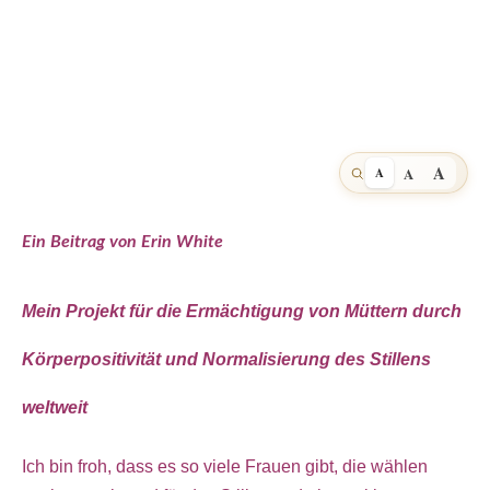
A
A
A
Ein Beitrag von Erin White
Mein Projekt für die Ermächtigung von Müttern durch
Körperpositivität und Normalisierung des Stillens
weltweit
Ich bin froh, dass es so viele Frauen gibt, die wählen