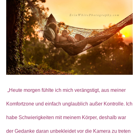
„Heute morgen fühlte ich mich verängstigt, aus meiner
Komfortzone und einfach unglaublich außer Kontrolle. Ich
habe Schwierigkeiten mit meinem Körper, deshalb war
der Gedanke daran unbekleidet vor die Kamera zu treten