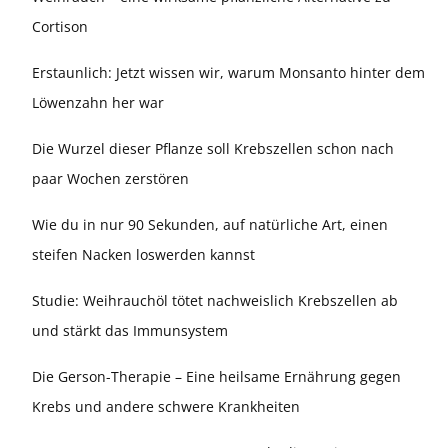
Cortison
Erstaunlich: Jetzt wissen wir, warum Monsanto hinter dem
Löwenzahn her war
Die Wurzel dieser Pflanze soll Krebszellen schon nach
paar Wochen zerstören
Wie du in nur 90 Sekunden, auf natürliche Art, einen
steifen Nacken loswerden kannst
Studie: Weihrauchöl tötet nachweislich Krebszellen ab
und stärkt das Immunsystem
Die Gerson-Therapie – Eine heilsame Ernährung gegen
Krebs und andere schwere Krankheiten