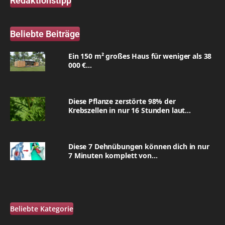
Redaktionstipp
Beliebte Beiträge
Ein 150 m² großes Haus für weniger als 38
000 €...
Diese Pflanze zerstörte 98% der
Krebszellen in nur 16 Stunden laut...
Diese 7 Dehnübungen können dich in nur
7 Minuten komplett von...
Beliebte Kategorie