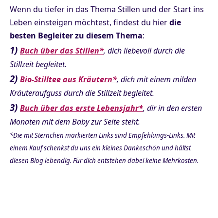
Wenn du tiefer in das Thema Stillen und der Start ins
Leben einsteigen möchtest, findest du hier
die
besten Begleiter zu diesem Thema
:
1)
Buch über das Stillen*
, dich liebevoll durch die
Stillzeit begleitet.
2)
Bio-Stilltee aus Kräutern*
, dich mit einem milden
Kräuteraufguss durch die Stillzeit begleitet.
3)
Buch über das erste Lebensjahr*
, dir in den ersten
Monaten mit dem Baby zur Seite steht.
*Die mit Sternchen markierten Links sind Empfehlungs-Links. Mit
einem Kauf schenkst du uns ein kleines Dankeschön und hältst
diesen Blog lebendig. Für dich entstehen dabei keine Mehrkosten.