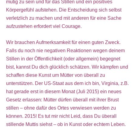
mutig zu sein und für das Stillen und ein positives
Körpergefühl aufstehen. Die Entscheidung sich selbst
verletzlich zu machen und mit anderen für eine Sache
aufzustehen erfordert viel Courage.
Wir brauchen Aufmerksamkeit für einen guten Zweck.
Falls du noch nie negativen Reaktionen wegen deinem
Stillen in der Öffentlichkeit (oder allgemein) begegnet
bist, kannst Du dich glücklich schätzen. Wir kämpfen und
schaffen diese Kunst um Mütter von überall zu
unterstützen. Der US-Staat aus dem ich bin, Virginia, z.B.
hat gerade erst in diesem Monat (Juli 2015) ein neues
Gesetz erlassen: Mütter dürfen überall mit ihrer Brust
stillen – ohne dafür des Ortes verwiesen werden zu
können. 2015! Es tut mir nicht Leid, dass Du überall
stillende Muttis siehst – ob in Kunst oder echtem Leben.