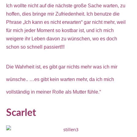
Ich wollte nicht auf die nächste große Sache warten, zu
hoffen, dies bringe mir Zufriedenheit. Ich benutze die
Phrase „Ich kann es nicht erwarten“ gar nicht mehr, weil
für mich jeder Moment so kostbar ist, und ich mich
weigere ihr Leben davon zu wünschen, wo es doch
schon so schnell passiert!!!
Die Wahrheit ist, es gibt gar nichts mehr was ich mir
wünsche.. …es gibt kein warten mehr, da ich mich
vollständig in meiner Rolle als Mutter fühle.“
Scarlet