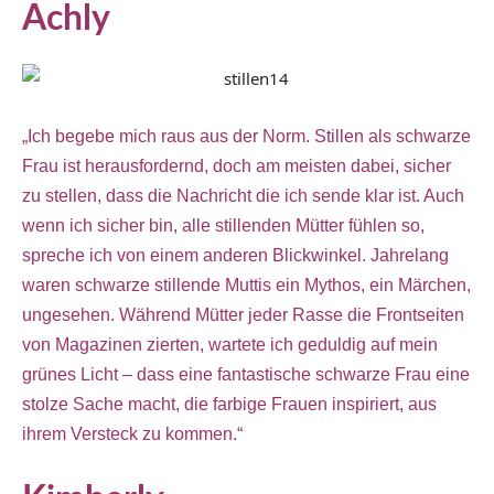
Achly
„Ich begebe mich raus aus der Norm. Stillen als schwarze
Frau ist herausfordernd, doch am meisten dabei, sicher
zu stellen, dass die Nachricht die ich sende klar ist. Auch
wenn ich sicher bin, alle stillenden Mütter fühlen so,
spreche ich von einem anderen Blickwinkel. Jahrelang
waren schwarze stillende Muttis ein Mythos, ein Märchen,
ungesehen. Während Mütter jeder Rasse die Frontseiten
von Magazinen zierten, wartete ich geduldig auf mein
grünes Licht – dass eine fantastische schwarze Frau eine
stolze Sache macht, die farbige Frauen inspiriert, aus
ihrem Versteck zu kommen.“