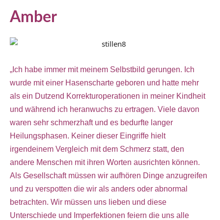
Amber
„Ich habe immer mit meinem Selbstbild gerungen. Ich
wurde mit einer Hasenscharte geboren und hatte mehr
als ein Dutzend Korrekturoperationen in meiner Kindheit
und während ich heranwuchs zu ertragen. Viele davon
waren sehr schmerzhaft und es bedurfte langer
Heilungsphasen. Keiner dieser Eingriffe hielt
irgendeinem Vergleich mit dem Schmerz statt, den
andere Menschen mit ihren Worten ausrichten können.
Als Gesellschaft müssen wir aufhören Dinge anzugreifen
und zu verspotten die wir als anders oder abnormal
betrachten. Wir müssen uns lieben und diese
Unterschiede und Imperfektionen feiern die uns alle