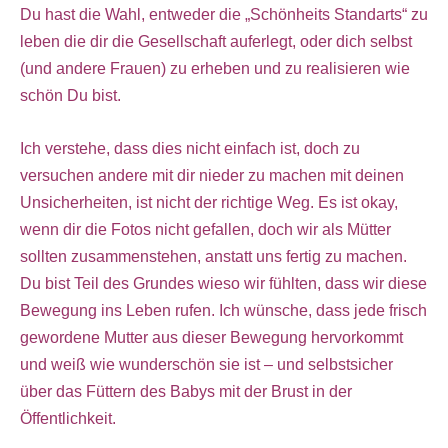
Du hast die Wahl, entweder die „Schönheits Standarts“ zu
leben die dir die Gesellschaft auferlegt, oder dich selbst
(und andere Frauen) zu erheben und zu realisieren wie
schön Du bist.
Ich verstehe, dass dies nicht einfach ist, doch zu
versuchen andere mit dir nieder zu machen mit deinen
Unsicherheiten, ist nicht der richtige Weg. Es ist okay,
wenn dir die Fotos nicht gefallen, doch wir als Mütter
sollten zusammenstehen, anstatt uns fertig zu machen.
Du bist Teil des Grundes wieso wir fühlten, dass wir diese
Bewegung ins Leben rufen. Ich wünsche, dass jede frisch
gewordene Mutter aus dieser Bewegung hervorkommt
und weiß wie wunderschön sie ist – und selbstsicher
über das Füttern des Babys mit der Brust in der
Öffentlichkeit.