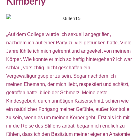
Kimberly
„Auf dem College wurde ich sexuell angegriffen,
nachdem ich auf einer Party zu viel getrunken hatte. Viele
Jahre fühlte ich mich getrennt und angeekelt von meinem
Körper. Wie konnte er mich so heftig hintergehen? Ich war
schlau, vorsichtig, nicht geschaffen ein
Vergewaltigungsopfer zu sein. Sogar nachdem ich
meinen Ehemann, der mich liebt, respektiert und schätzt,
getroffen hatte, blieb der Schmerz. Meine erste
Kindesgeburt, durch unnötigen Kaiserschnitt, schien wie
ein natürlicher Fortgang meiner Gefühle, außer Kontrolle
zu sein, wenn es um meinen Körper geht. Erst als ich mit
ihr die Reise des Stillens antrat, begann ich endlich zu
fühlen, dass ich den Besitztum meiner eigenen Anatomie