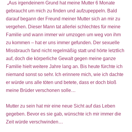
„Aus irgendeinem Grund hat meine Mutter 6 Monate
gebraucht um mich zu finden und aufzupeppeln. Bald
darauf begann der Freund meiner Mutter sich an mir zu
vergehen. Dieser Mann tat allerlei schlechtes für meine
Familie und wann immer wir umzogen um weg von ihm
zu kommen – hat er uns immer gefunden. Der sexuelle
Missbrauch fand nicht regelmäßig statt und hörte letztlich
auf, doch die körperliche Gewalt gegen meine ganze
Familie hielt weitere Jahre lang an. Bis heute fürchte ich
niemand sonst so sehr. Ich erinnere mich, wie ich dachte
er würde uns alle töten und betete, dass er doch bloß
meine Brüder verschonen solle…
Mutter zu sein hat mir eine neue Sicht auf das Leben
gegeben. Bevor es sie gab, wünschte ich mir immer die
Zeit würde verschwinden…