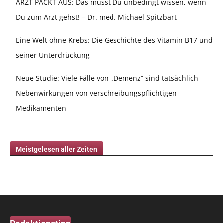
ARZT PACKT AUS: Das musst Du unbedingt wissen, wenn
Du zum Arzt gehst! – Dr. med. Michael Spitzbart
Eine Welt ohne Krebs: Die Geschichte des Vitamin B17 und
seiner Unterdrückung
Neue Studie: Viele Fälle von „Demenz“ sind tatsächlich
Nebenwirkungen von verschreibungspflichtigen
Medikamenten
Meistgelesen aller Zeiten