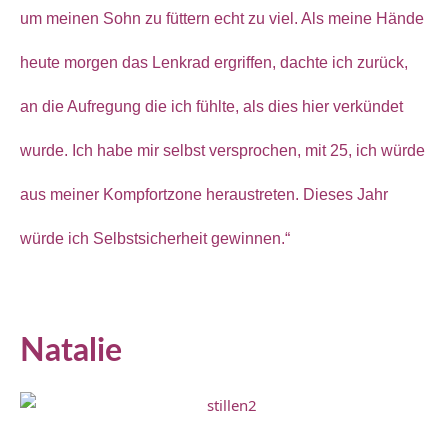
um meinen Sohn zu füttern echt zu viel. Als meine Hände
heute morgen das Lenkrad ergriffen, dachte ich zurück,
an die Aufregung die ich fühlte, als dies hier verkündet
wurde. Ich habe mir selbst versprochen, mit 25, ich würde
aus meiner Kompfortzone heraustreten. Dieses Jahr
würde ich Selbstsicherheit gewinnen.“
Natalie