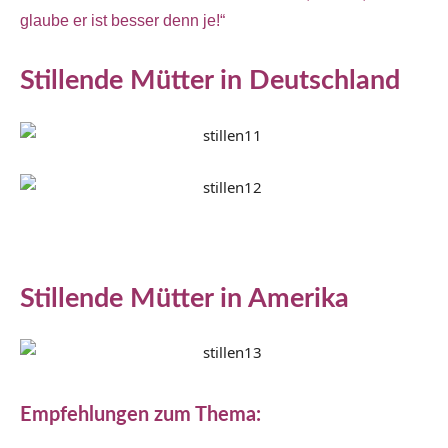
glaube er ist besser denn je!“
Stillende Mütter in Deutschland
Stillende Mütter in Amerika
Empfehlungen zum Thema: