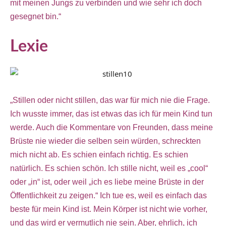
mit meinen Jungs zu verbinden und wie sehr ich doch
gesegnet bin.“
Lexie
„Stillen oder nicht stillen, das war für mich nie die Frage.
Ich wusste immer, das ist etwas das ich für mein Kind tun
werde. Auch die Kommentare von Freunden, dass meine
Brüste nie wieder die selben sein würden, schreckten
mich nicht ab. Es schien einfach richtig. Es schien
natürlich. Es schien schön. Ich stille nicht, weil es „cool“
oder „in“ ist, oder weil „ich es liebe meine Brüste in der
Öffentlichkeit zu zeigen.“ Ich tue es, weil es einfach das
beste für mein Kind ist. Mein Körper ist nicht wie vorher,
und das wird er vermutlich nie sein. Aber, ehrlich, ich