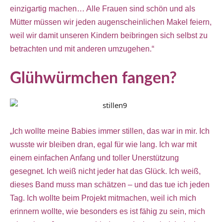
einzigartig machen… Alle Frauen sind schön und als
Mütter müssen wir jeden augenscheinlichen Makel feiern,
weil wir damit unseren Kindern beibringen sich selbst zu
betrachten und mit anderen umzugehen.“
Glühwürmchen fangen?
„Ich wollte meine Babies immer stillen, das war in mir. Ich
wusste wir bleiben dran, egal für wie lang. Ich war mit
einem einfachen Anfang und toller Unerstützung
gesegnet. Ich weiß nicht jeder hat das Glück. Ich weiß,
dieses Band muss man schätzen – und das tue ich jeden
Tag. Ich wollte beim Projekt mitmachen, weil ich mich
erinnern wollte, wie besonders es ist fähig zu sein, mich