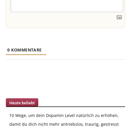
0
KOMMENTARE
Heute beliebt
10 Wege, um dein Dopamin Level natürlich zu erhöhen,
damit du dich nicht mehr antriebslos, traurig, gestresst