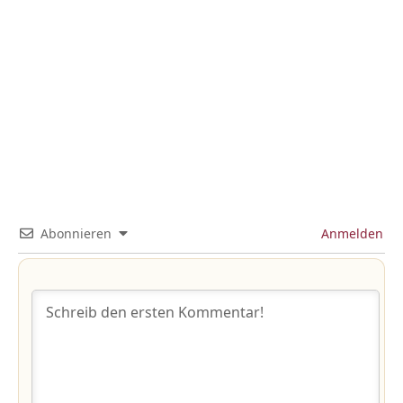
Abonnieren
Anmelden