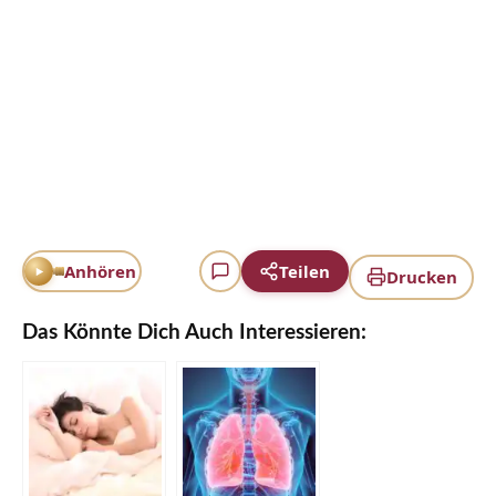
Anhören
Teilen
Drucken
Das Könnte Dich Auch Interessieren: