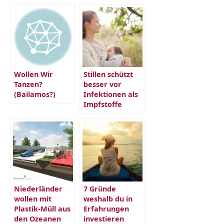
Wollen Wir
Stillen schützt
Tanzen?
besser vor
(Bailamos?)
Infektionen als
Impfstoffe
Niederländer
7 Gründe
wollen mit
weshalb du in
Plastik-Müll aus
Erfahrungen
den Ozeanen
investieren