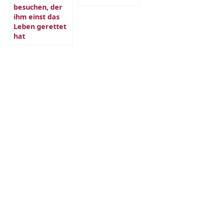
besuchen, der
ihm einst das
Leben gerettet
hat