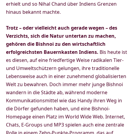
erhielt und so Nihal Chand über Indiens Grenzen
hinaus bekannt machte.
Trotz – oder vielleicht auch gerade wegen – des
Verzichts, sich die Natur untertan zu machen,
gehören die Bishnoi zu den wirtschaftlich
erfolgreichsten Bauernkasten Indiens.
Bis heute ist
es diesen, auf eine friedfertige Weise radikalen Tier-
und Umweltschützern gelungen, ihre traditionelle
Lebensweise auch in einer zunehmend globalisierten
Welt zu bewahren. Doch immer mehr junge Bishnoi
wandern in die Städte ab, während moderne
Kommunikationsmittel wie das Handy ihren Weg in
die Dörfer gefunden haben, und eine Bishnoi-
Homepage einen Platz im World Wide Web. Internet,
Chats, E-Groups und MP3 spielen auch eine zentrale
Rolle in einem Zehn-Punkte-Programm, das auf