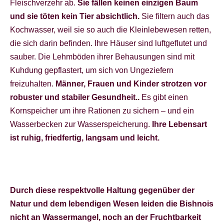
Fleischverzehr ab.
Sie fällen keinen einzigen Baum
und sie töten kein Tier absichtlich.
Sie filtern auch das
Kochwasser, weil sie so auch die Kleinlebewesen retten,
die sich darin befinden. Ihre Häuser sind luftgeflutet und
sauber. Die Lehmböden ihrer Behausungen sind mit
Kuhdung gepflastert, um sich von Ungeziefern
freizuhalten.
Männer, Frauen und Kinder strotzen vor
robuster und stabiler Gesundheit..
Es gibt einen
Kornspeicher um ihre Rationen zu sichern – und ein
Wasserbecken zur Wasserspeicherung.
Ihre Lebensart
ist ruhig, friedfertig, langsam und leicht.
Durch diese respektvolle Haltung gegenüber der
Natur und dem lebendigen Wesen leiden die Bishnois
nicht an Wassermangel, noch an der Fruchtbarkeit