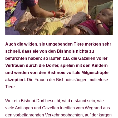
Auch die wilden, sie umgebenden Tiere merkten sehr
schnell, dass sie von den Bishnois nichts zu
befürchten haben: so laufen z.B. die Gazellen voller
Vertrauen durch die Dörfer, spielen mit den Kindern
und werden von den Bishnois voll als Mitgeschöpfe
akzeptiert.
Die Frauen der Bishnois säugen mutterlose
Tiere.
Wer ein Bishnoi-Dorf besucht, wird erstaunt sein, wie
viele Antilopen und Gazellen friedlich vom Wegrand aus
den vorbeifahrenden Verkehr beobachten, auf der kargen