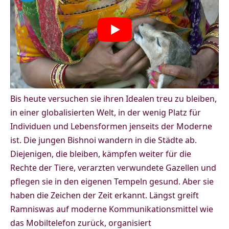
Bis heute versuchen sie ihren Idealen treu zu bleiben,
in einer globalisierten Welt, in der wenig Platz für
Individuen und Lebensformen jenseits der Moderne
ist. Die jungen Bishnoi wandern in die Städte ab.
Diejenigen, die bleiben, kämpfen weiter für die
Rechte der Tiere, verarzten verwundete Gazellen und
pflegen sie in den eigenen Tempeln gesund. Aber sie
haben die Zeichen der Zeit erkannt. Längst greift
Ramniswas auf moderne Kommunikationsmittel wie
das Mobiltelefon zurück, organisiert