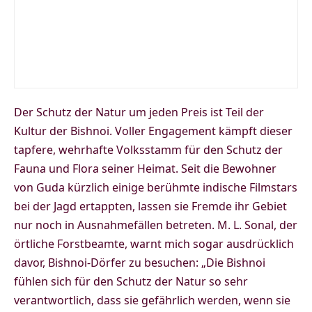
Der Schutz der Natur um jeden Preis ist Teil der
Kultur der Bishnoi. Voller Engagement kämpft dieser
tapfere, wehrhafte Volksstamm für den Schutz der
Fauna und Flora seiner Heimat. Seit die Bewohner
von Guda kürzlich einige berühmte indische Filmstars
bei der Jagd ertappten, lassen sie Fremde ihr Gebiet
nur noch in Ausnahmefällen betreten. M. L. Sonal, der
örtliche Forstbeamte, warnt mich sogar ausdrücklich
davor, Bishnoi-Dörfer zu besuchen: „Die Bishnoi
fühlen sich für den Schutz der Natur so sehr
verantwortlich, dass sie gefährlich werden, wenn sie