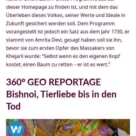
dieser Homepage zu finden ist, und mit dem das
Überleben dieses Volkes, seiner Werte und Ideale in
Zukunft gesichert werden soll. Dem Programm
vorangestellt ist jedoch ein Satz aus dem Jahr 1730, er
stammt von Amrita Devi, gesagt haben soll sie ihn,
bevor sie zum ersten Opfer des Massakers von
Khejarli wurde: “Selbst wenn es den eigenen Kopf
kostet, einen Baum zu retten – er ist es wert.”
360° GEO REPORTAGE
Bishnoi, Tierliebe bis in den
Tod