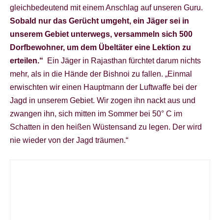
gleichbedeutend mit einem Anschlag auf unseren Guru.
Sobald nur das Gerücht umgeht, ein Jäger sei in
unserem Gebiet unterwegs, versammeln sich 500
Dorfbewohner, um dem Übeltäter eine Lektion zu
erteilen.“
Ein Jäger in Rajasthan fürchtet darum nichts
mehr, als in die Hände der Bishnoi zu fallen. „Einmal
erwischten wir einen Hauptmann der Luftwaffe bei der
Jagd in unserem Gebiet. Wir zogen ihn nackt aus und
zwangen ihn, sich mitten im Sommer bei 50° C im
Schatten in den heißen Wüstensand zu legen. Der wird
nie wieder von der Jagd träumen.“