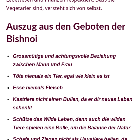
Vegetarier sind, versteht sich von selbst.
Auszug aus den Geboten der
Bishnoi
Grossmütige und achtungsvolle Beziehung
zwischen Mann und Frau
Töte niemals ein Tier, egal wie klein es ist
Esse niemals Fleisch
Kastriere nicht einen Bullen, da er dir neues Leben
schenkt
Schütze das Wilde Leben, denn auch die wilden
Tiere spielen eine Rolle, um die Balance der Natur
Schafe und Ziegen nicht als Haustiere halten, da