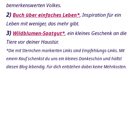
bemerkenswerten Volkes.
2)
Buch über einfaches Leben*
, Inspiration für ein
Leben mit weniger, das mehr gibt.
3)
Wildblumen-Saatgut*
, ein kleines Geschenk an die
Tiere vor deiner Haustür.
*Die mit Sternchen markierten Links sind Empfehlungs-Links. Mit
einem Kauf schenkst du uns ein kleines Dankeschön und hältst
diesen Blog lebendig. Für dich entstehen dabei keine Mehrkosten.