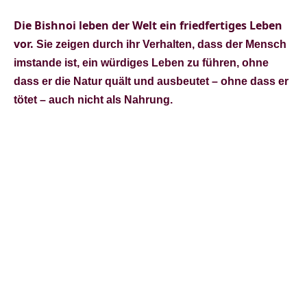
Die Bishnoi leben der Welt ein friedfertiges Leben
vor.
Sie zeigen durch ihr Verhalten, dass der Mensch
imstande ist, ein würdiges Leben zu führen, ohne
dass er die Natur quält und ausbeutet – ohne dass er
tötet – auch nicht als Nahrung.