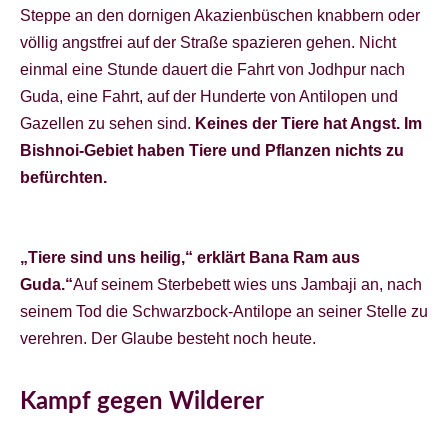
Steppe an den dornigen Akazienbüschen knabbern oder
völlig angstfrei auf der Straße spazieren gehen. Nicht
einmal eine Stunde dauert die Fahrt von Jodhpur nach
Guda, eine Fahrt, auf der Hunderte von Antilopen und
Gazellen zu sehen sind.
Keines der Tiere hat Angst. Im
Bishnoi-Gebiet haben Tiere und Pflanzen nichts zu
befürchten.
„Tiere sind uns heilig,“ erklärt Bana Ram aus
Guda.“
Auf seinem Sterbebett wies uns Jambaji an, nach
seinem Tod die Schwarzbock-Antilope an seiner Stelle zu
verehren. Der Glaube besteht noch heute.
Kampf gegen Wilderer