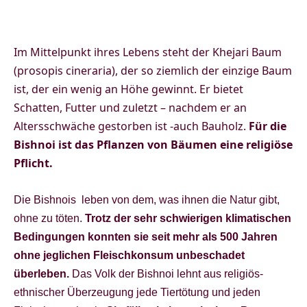
Im Mittelpunkt ihres Lebens steht der Khejari Baum
(prosopis cineraria), der so ziemlich der einzige Baum
ist, der ein wenig an Höhe gewinnt. Er bietet
Schatten, Futter und zuletzt – nachdem er an
Altersschwäche gestorben ist -auch Bauholz.
Für die
Bishnoi ist das Pflanzen von Bäumen eine religiöse
Pflicht.
Die Bishnois leben von dem, was ihnen die Natur gibt,
ohne zu töten.
Trotz der sehr schwierigen klimatischen
Bedingungen konnten sie seit mehr als 500 Jahren
ohne jeglichen Fleischkonsum unbeschadet
überleben.
Das Volk der Bishnoi lehnt aus religiös-
ethnischer Überzeugung jede Tiertötung und jeden