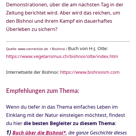
Demonstrationen, über die am nächsten Tag in der
Zeitung berichtet wird. Aber wird das reichen, um
den Bishnoi und ihrem Kampf ein dauerhaftes
Überleben zu sichern?
Buch von H-J. Otte:
Quelle:
www.connection.de / Bischnoi
/
https://www.vegetarismus.ch/bishnoi/otte/index.htm
Internetseite der Bishnoi:
https://www.bishnoism.com
Empfehlungen zum Thema:
Wenn du tiefer in das Thema einfaches Leben im
Einklang mit der Natur einsteigen möchtest, findest
du hier
die besten Begleiter zu diesem Thema
:
1)
Buch über die Bishnoi*
, die ganze Geschichte dieses