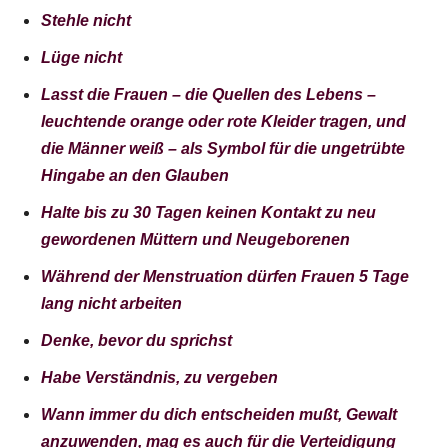
Stehle nicht
Lüge nicht
Lasst die Frauen – die Quellen des Lebens –
leuchtende orange oder rote Kleider tragen, und
die Männer weiß – als Symbol für die ungetrübte
Hingabe an den Glauben
Halte bis zu 30 Tagen keinen Kontakt zu neu
gewordenen Müttern und Neugeborenen
Während der Menstruation dürfen Frauen 5 Tage
lang nicht arbeiten
Denke, bevor du sprichst
Habe Verständnis, zu vergeben
Wann immer du dich entscheiden mußt, Gewalt
anzuwenden, mag es auch für die Verteidigung