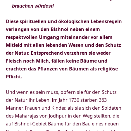
brauchen würdest!
Diese spirituellen und ökologischen Lebensregeln
verlangen von den Bishnoi neben einem
respektvollen Umgang miteinander vor allem
Mitleid mit allen lebenden Wesen und den Schutz
der Natur.
Entsprechend verzehren sie weder
Fleisch noch Milch, fällen keine Bäume und
erachten das Pflanzen von Bäumen als religiöse
Pflicht.
Und wenn es sein muss, opfern sie für den Schutz
der Natur ihr Leben. Im Jahr 1730 starben 363
Männer, Frauen und Kinder, als sie sich den Soldaten
des Maharajas von Jodhpur in den Weg stellten, die
auf Bishnoi-Gebiet Bäume für den Bau eines neuen