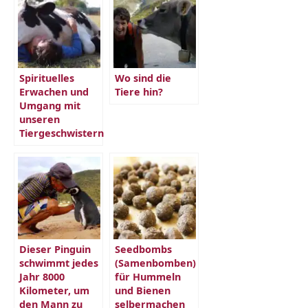
Spirituelles
Wo sind die
Erwachen und
Tiere hin?
Umgang mit
unseren
Tiergeschwistern
Dieser Pinguin
Seedbombs
schwimmt jedes
(Samenbomben)
Jahr 8000
für Hummeln
Kilometer, um
und Bienen
den Mann zu
selbermachen