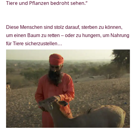
Tiere und Pflanzen bedroht sehen.“
Diese Menschen sind stolz darauf, sterben zu können,
um einen Baum zu retten – oder zu hungern, um Nahrung
für Tiere sicherzustellen…