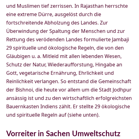
und Muslimen tief zerrissen. In Rajasthan herrschte
eine extreme Dürre, ausgelöst durch die
fortschreitende Abholzung des Landes. Zur
Überwindung der Spaltung der Menschen und zur
Rettung des verödenden Landes formulierte Jambaji
29 spirituelle und ökologische Regeln, die von den
Gläubigen u. a. Mitleid mit allen lebenden Wesen,
Schutz der Natur, Wiederaufforstung, Hingabe an
Gott, vegetarische Ernährung, Ehrlichkeit und
Reinlichkeit verlangen. So entstand die Gemeinschaft
der Bishnoi, die heute vor allem um die Stadt Jodhpur
ansässig ist und zu den wirtschaftlich erfolgreichsten
Bauernkasten Indiens zählt. Er stellte 29 ökologische
und spirituelle Regeln auf (siehe unten).
Vorreiter in Sachen Umweltschutz