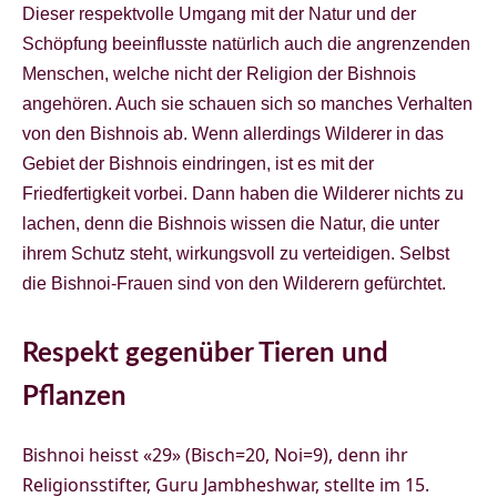
Dieser respektvolle Umgang mit der Natur und der
Schöpfung beeinflusste natürlich auch die angrenzenden
Menschen, welche nicht der Religion der Bishnois
angehören. Auch sie schauen sich so manches Verhalten
von den Bishnois ab. Wenn allerdings Wilderer in das
Gebiet der Bishnois eindringen, ist es mit der
Friedfertigkeit vorbei. Dann haben die Wilderer nichts zu
lachen, denn die Bishnois wissen die Natur, die unter
ihrem Schutz steht, wirkungsvoll zu verteidigen. Selbst
die Bishnoi-Frauen sind von den Wilderern gefürchtet.
Respekt gegenüber Tieren und
Pflanzen
Bishnoi heisst «29» (Bisch=20, Noi=9), denn ihr
Religionsstifter, Guru Jambheshwar, stellte im 15.