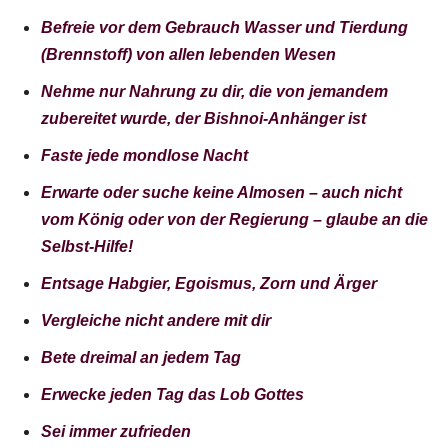
Befreie vor dem Gebrauch Wasser und Tierdung
(Brennstoff) von allen lebenden Wesen
Nehme nur Nahrung zu dir, die von jemandem
zubereitet wurde, der Bishnoi-Anhänger ist
Faste jede mondlose Nacht
Erwarte oder suche keine Almosen – auch nicht
vom König oder von der Regierung – glaube an die
Selbst-Hilfe!
Entsage Habgier, Egoismus, Zorn und Ärger
Vergleiche nicht andere mit dir
Bete dreimal an jedem Tag
Erwecke jeden Tag das Lob Gottes
Sei immer zufrieden