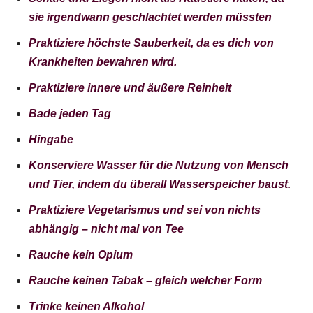
sie irgendwann geschlachtet werden müssten
Praktiziere höchste Sauberkeit, da es dich von
Krankheiten bewahren wird.
Praktiziere innere und äußere Reinheit
Bade jeden Tag
Hingabe
Konserviere Wasser für die Nutzung von Mensch
und Tier, indem du überall Wasserspeicher baust.
Praktiziere Vegetarismus und sei von nichts
abhängig – nicht mal von Tee
Rauche kein Opium
Rauche keinen Tabak – gleich welcher Form
Trinke keinen Alkohol