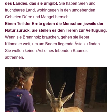
des Landes, das sie umgibt.
Sie haben Seen und
fruchtbares Land, wohingegen in den umgebenden
Gebieten Dürre und Mangel herrscht.
Einen Teil der Ernte geben die Menschen jeweils der
Natur zurück. Sie stellen es den Tieren zur Verfügung.
Wenn sie Brennholz brauchen, gehen sie lieber
Kilometer weit, um am Boden liegende Äste zu finden.
Sie wollen keinen Ast eines lebenden Baumes
abtrennen.