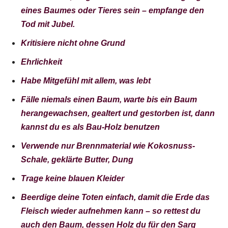
eines Baumes oder Tieres sein – empfange den
Tod mit Jubel.
Kritisiere nicht ohne Grund
Ehrlichkeit
Habe Mitgefühl mit allem, was lebt
Fälle niemals einen Baum, warte bis ein Baum
herangewachsen, gealtert und gestorben ist, dann
kannst du es als Bau-Holz benutzen
Verwende nur Brennmaterial wie Kokosnuss-
Schale, geklärte Butter, Dung
Trage keine blauen Kleider
Beerdige deine Toten einfach, damit die Erde das
Fleisch wieder aufnehmen kann – so rettest du
auch den Baum, dessen Holz du für den Sarg