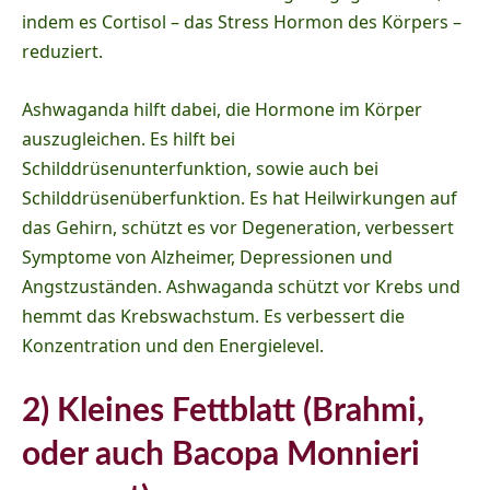
indem es Cortisol – das Stress Hormon des Körpers –
reduziert.
Ashwaganda hilft dabei, die Hormone im Körper
auszugleichen. Es hilft bei
Schilddrüsenunterfunktion, sowie auch bei
Schilddrüsenüberfunktion. Es hat Heilwirkungen auf
das Gehirn, schützt es vor Degeneration, verbessert
Symptome von Alzheimer, Depressionen und
Angstzuständen. Ashwaganda schützt vor Krebs und
hemmt das Krebswachstum. Es verbessert die
Konzentration und den Energielevel.
2) Kleines Fettblatt (Brahmi,
oder auch
Bacopa Monnieri