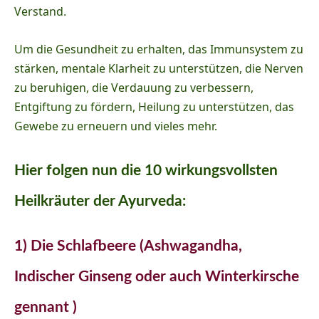
Verstand.
Um die Gesundheit zu erhalten, das Immunsystem zu
stärken, mentale Klarheit zu unterstützen, die Nerven
zu beruhigen, die Verdauung zu verbessern,
Entgiftung zu fördern, Heilung zu unterstützen, das
Gewebe zu erneuern und vieles mehr.
Hier folgen nun die 10 wirkungsvollsten
Heilkräuter der Ayurveda:
1) Die Schlafbeere (Ashwagandha,
Indischer Ginseng oder auch Winterkirsche
gennant )