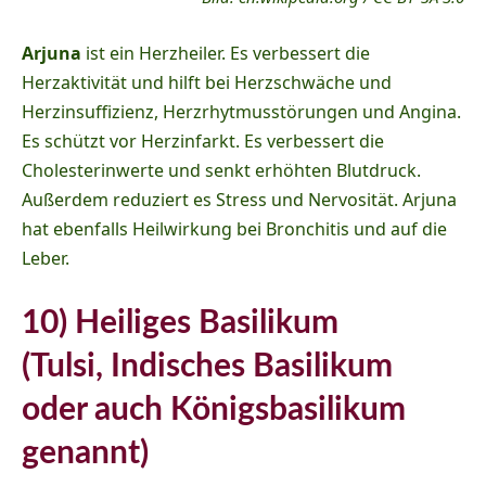
Arjuna
ist ein Herzheiler. Es verbessert die
Herzaktivität und hilft bei Herzschwäche und
Herzinsuffizienz, Herzrhytmusstörungen und Angina.
Es schützt vor Herzinfarkt. Es verbessert die
Cholesterinwerte und senkt erhöhten Blutdruck.
Außerdem reduziert es Stress und Nervosität. Arjuna
hat ebenfalls Heilwirkung bei Bronchitis und auf die
Leber.
10) Heiliges Basilikum
(Tulsi, Indisches Basilikum
oder auch Königsbasilikum
genannt)