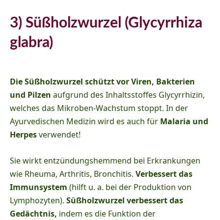
3) Süßholzwurzel (Glycyrrhiza
glabra)
Die Süßholzwurzel schützt vor Viren, Bakterien
und Pilzen
aufgrund des Inhaltsstoffes Glycyrrhizin,
welches das Mikroben-Wachstum stoppt. In der
Ayurvedischen Medizin wird es auch für
Malaria und
Herpes
verwendet!
Sie wirkt entzündungshemmend bei Erkrankungen
wie Rheuma, Arthritis, Bronchitis.
Verbessert das
Immunsystem
(hilft u. a. bei der Produktion von
Lymphozyten).
Süßholzwurzel verbessert das
Gedächtnis
,
indem es die Funktion der