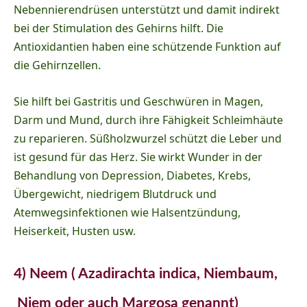
Nebennierendrüsen unterstützt und damit indirekt
bei der Stimulation des Gehirns hilft. Die
Antioxidantien haben eine schützende Funktion auf
die Gehirnzellen.
Sie hilft bei Gastritis und Geschwüren in Magen,
Darm und Mund, durch ihre Fähigkeit Schleimhäute
zu reparieren. Süßholzwurzel schützt die Leber und
ist gesund für das Herz. Sie wirkt Wunder in der
Behandlung von Depression, Diabetes, Krebs,
Übergewicht, niedrigem Blutdruck und
Atemwegsinfektionen wie Halsentzündung,
Heiserkeit, Husten usw.
4) Neem ( Azadirachta indica, Niembaum,
Niem oder auch Margosa genannt)