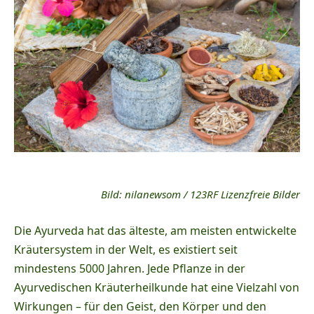
Bild:
nilanewsom / 123RF Lizenzfreie Bilder
Die Ayurveda hat das älteste, am meisten entwickelte
Kräutersystem in der Welt, es existiert seit
mindestens 5000 Jahren.
Jede Pflanze in der
Ayurvedischen Kräuterheilkunde hat eine Vielzahl von
Wirkungen – für den Geist, den Körper und den