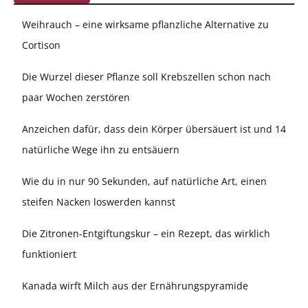
Weihrauch – eine wirksame pflanzliche Alternative zu
Cortison
Die Wurzel dieser Pflanze soll Krebszellen schon nach
paar Wochen zerstören
Anzeichen dafür, dass dein Körper übersäuert ist und 14
natürliche Wege ihn zu entsäuern
Wie du in nur 90 Sekunden, auf natürliche Art, einen
steifen Nacken loswerden kannst
Die Zitronen-Entgiftungskur – ein Rezept, das wirklich
funktioniert
Kanada wirft Milch aus der Ernährungspyramide