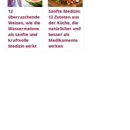
12
Sanfte Medizin:
überraschende
12 Zutaten aus
Weisen, wie die
der Küche, die
Wassermelone
natürlicher und
als sanfte und
besser als
kraftvolle
Medikamente
Medizin wirkt
wirken