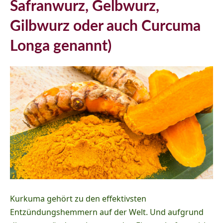
Safranwurz, Gelbwurz,
Gilbwurz oder auch Curcuma
Longa genannt)
Kurkuma gehört zu den effektivsten
Entzündungshemmern auf der Welt. Und aufgrund