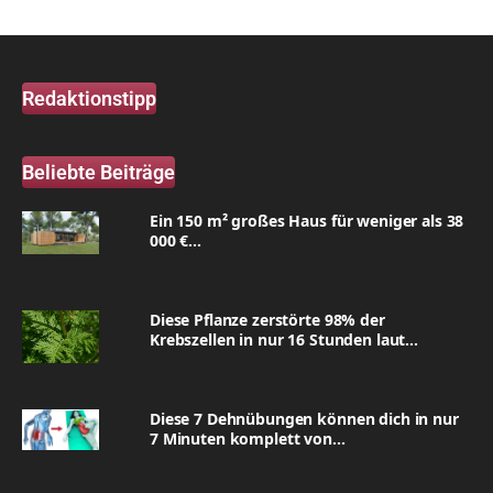
Redaktionstipp
Beliebte Beiträge
Ein 150 m² großes Haus für weniger als 38
000 €...
Diese Pflanze zerstörte 98% der
Krebszellen in nur 16 Stunden laut...
Diese 7 Dehnübungen können dich in nur
7 Minuten komplett von...