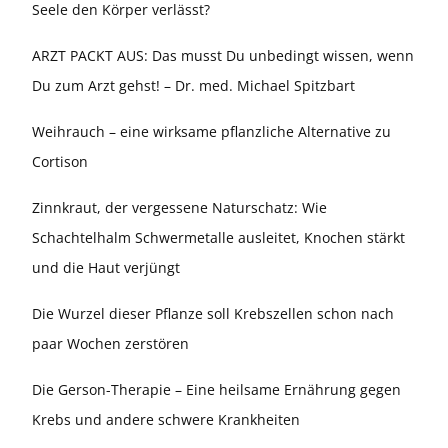
Seele den Körper verlässt?
ARZT PACKT AUS: Das musst Du unbedingt wissen, wenn
Du zum Arzt gehst! – Dr. med. Michael Spitzbart
Weihrauch – eine wirksame pflanzliche Alternative zu
Cortison
Zinnkraut, der vergessene Naturschatz: Wie
Schachtelhalm Schwermetalle ausleitet, Knochen stärkt
und die Haut verjüngt
Die Wurzel dieser Pflanze soll Krebszellen schon nach
paar Wochen zerstören
Die Gerson-Therapie – Eine heilsame Ernährung gegen
Krebs und andere schwere Krankheiten