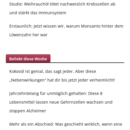
Studie: Weihrauchöl tötet nachweislich Krebszellen ab
und stärkt das Immunsystem
Erstaunlich: Jetzt wissen wir, warum Monsanto hinter dem
Löwenzahn her war
Beliebt diese Woche
Kokosöl ist genial, das sagt jeder. Aber diese
„Nebenwirkungen“ hat dir bis jetzt jeder verheimlicht!
Jahrzehntelang für unmöglich gehalten: Diese 8
Lebensmittel lassen neue Gehirnzellen wachsen und
stoppen Alzheimer
Mehr als ein Abschied: Was geschieht wirklich, wenn eine