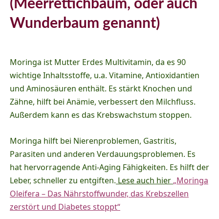
(Meerrettichbaum, oder auch
Wunderbaum genannt)
Moringa ist Mutter Erdes Multivitamin, da es 90
wichtige Inhaltsstoffe, u.a. Vitamine, Antioxidantien
und Aminosäuren enthält. Es stärkt Knochen und
Zähne, hilft bei Anämie, verbessert den Milchfluss.
Außerdem kann es das Krebswachstum stoppen.
Moringa hilft bei Nierenproblemen, Gastritis,
Parasiten und anderen Verdauungsproblemen. Es
hat hervorragende Anti-Aging Fähigkeiten. Es hilft der
Leber, schneller zu entgiften.
Lese auch hier
„Moringa
Oleifera – Das Nährstoffwunder, das Krebszellen
zerstört und Diabetes stoppt“