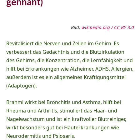
gennant)
Bild:
wikipedia.org / CC BY 3.0
Revitalisiert die Nerven und Zellen im Gehirn. Es
verbessert das Gedächtnis und die Blutzirkulation
des Gehirns, die Konzentration, die Lernfähigkeit und
hilft bei Erkrankungen wie Alzheimer, ADHS, Allergien,
außerdem ist es ein allgemeines Kräftigungsmittel
(Adaptogen).
Brahmi wirkt bei Bronchitis und Asthma, hilft bei
Rheuma und Arthritis, stimuliert das Haar- und
Nagelwachstum und ist ein kraftvoller Blutreiniger,
wirkt besonders gut bei Hauterkrankungen wie
Neurodermitis und Psiosaris.