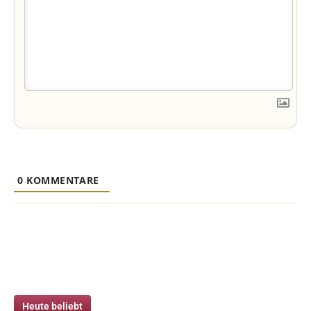
0
KOMMENTARE
Heute beliebt