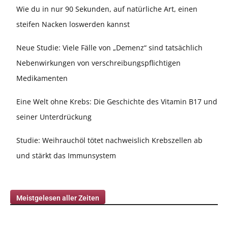
Wie du in nur 90 Sekunden, auf natürliche Art, einen
steifen Nacken loswerden kannst
Neue Studie: Viele Fälle von „Demenz“ sind tatsächlich
Nebenwirkungen von verschreibungspflichtigen
Medikamenten
Eine Welt ohne Krebs: Die Geschichte des Vitamin B17 und
seiner Unterdrückung
Studie: Weihrauchöl tötet nachweislich Krebszellen ab
und stärkt das Immunsystem
Meistgelesen aller Zeiten