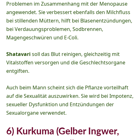
Problemen im Zusammenhang mit der Menopause
angewendet. Sie verbessert ebenfalls den Milchfluss
bei stillenden Müttern, hilft bei Blasenentzündungen,
bei Verdauungsproblemen, Sodbrennen,
Magengeschwüren und E-Coli.
Shatavari
soll das Blut reinigen, gleichzeitig mit
Vitalstoffen versorgen und die Geschlechtsorgane
entgiften.
Auch beim Mann scheint sich die Pflanze vorteilhaft
auf die Sexualität auszuwirken. Sie wird bei Impotenz,
sexueller Dysfunktion und Entzündungen der
Sexualorgane verwendet.
6) Kurkuma (Gelber Ingwer,