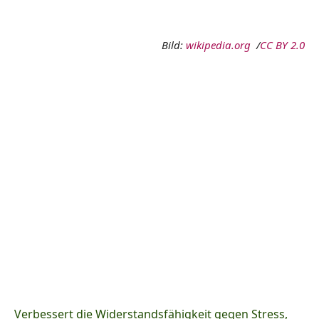
Bild:
wikipedia.org
/
CC BY 2.0
Verbessert die Widerstandsfähigkeit gegen Stress,