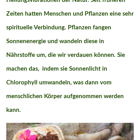
Heilungsvibrationen der Natur. Seit früheren
Zeiten hatten Menschen und Pflanzen eine sehr
spirituelle Verbindung. Pflanzen fangen
Sonnenenergie und wandeln diese in
Nährstoffe um, die wir verdauen können. Sie
machen das, indem sie Sonnenlicht in
Chlorophyll umwandeln, was dann vom
menschlichen Körper aufgenommen werden
kann.