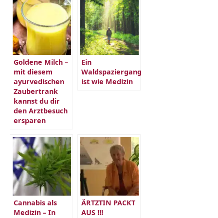
Goldene Milch –
Ein
mit diesem
Waldspaziergang
ayurvedischen
ist wie Medizin
Zaubertrank
kannst du dir
den Arztbesuch
ersparen
Cannabis als
ÄRTZTIN PACKT
Medizin – In
AUS !!!