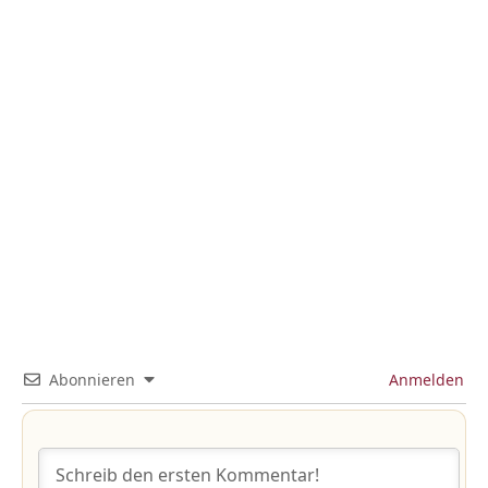
Abonnieren
Anmelden