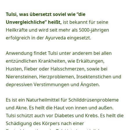
Tulsi, was übersetzt soviel wie “die
Unvergleichliche” heißt,
ist bekannt für seine
Heilkräfte und wird seit mehr als 5000-jährigen
erfolgreich in der Ayurveda eingesetzt.
Anwendung findet Tulsi unter anderem bei allen
entzündlichen Krankheiten, wie Erkältungen,
Husten, Fieber oder Halsschmerzen, sowie bei
Nierensteinen, Herzproblemen, Insektenstichen und
depressiven Verstimmungen und Ängsten.
Es ist ein Naturheilmittel für Schilddrüsenprobleme
und Akne. Es heilt die Haut von innen und außen.
Tulsi schützt auch vor Diabetes und Krebs. Es heilt die
Schädigung des Körpers nach einer