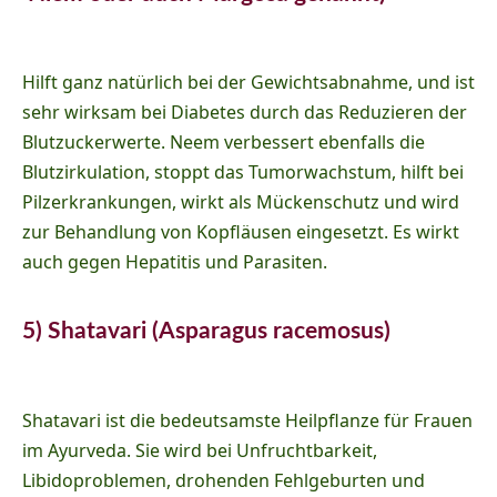
Hilft ganz natürlich bei der Gewichtsabnahme, und ist
sehr wirksam bei Diabetes durch das Reduzieren der
Blutzuckerwerte. Neem verbessert ebenfalls die
Blutzirkulation, stoppt das Tumorwachstum, hilft bei
Pilzerkrankungen, wirkt als Mückenschutz und wird
zur Behandlung von Kopfläusen eingesetzt. Es wirkt
auch gegen Hepatitis und Parasiten.
5) Shatavari (Asparagus racemosus)
Shatavari ist die bedeutsamste Heilpflanze für Frauen
im Ayurveda. Sie wird bei Unfruchtbarkeit,
Libidoproblemen, drohenden Fehlgeburten und