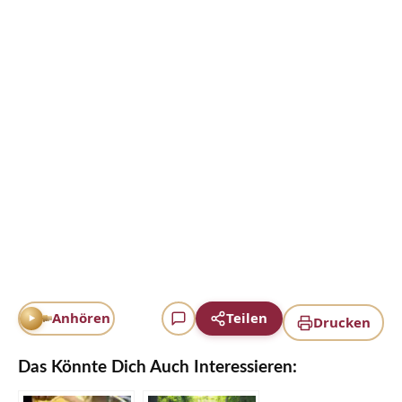
Anhören
Teilen
Drucken
Das Könnte Dich Auch Interessieren: