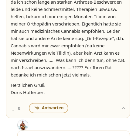
da ich schon lange an starken Arthrose-Beschwerden
leide und keine Schmerzmittel, Therapien usw.usw.
helfen, bekam ich vor einigen Monaten Tilidin von
meiner Orthopädin verschrieben. Eigentlich hatte sie
mir auch medizinisches Cannabis empfohlen. Leider
hat sie und andere Ärzte keine sog. „Gift-Rezepte“, d.h.
Cannabis wird mir zwar empfohlen (da keine
Nebenwirkungen wie Tilidin), aber kein Arzt kann es
mir verschreiben……. Was kann ich denn tun, ohne z.B.
nach Israel auszuwandern……????? Für Ihren Rat
bedanke ich mich schon jetzt vielmals.
Herzlichen Gruß
Doris Hofferbert
Antworten
0