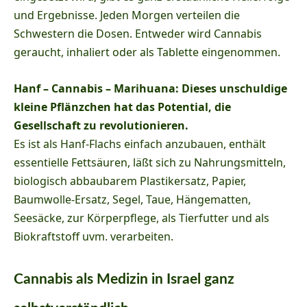
und Ergebnisse. Jeden Morgen verteilen die
Schwestern die Dosen. Entweder wird Cannabis
geraucht, inhaliert oder als Tablette eingenommen.
Hanf – Cannabis – Marihuana: Dieses unschuldige
kleine Pflänzchen hat das Potential, die
Gesellschaft zu revolutionieren.
Es ist als Hanf-Flachs einfach anzubauen, enthält
essentielle Fettsäuren, läßt sich zu Nahrungsmitteln,
biologisch abbaubarem Plastikersatz, Papier,
Baumwolle-Ersatz, Segel, Taue, Hängematten,
Seesäcke, zur Körperpflege, als Tierfutter und als
Biokraftstoff uvm. verarbeiten.
Cannabis als Medizin in Israel ganz