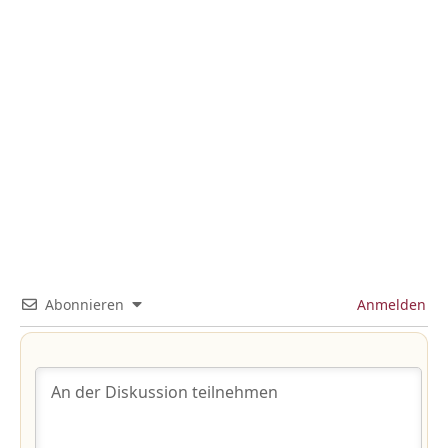
Abonnieren
Anmelden