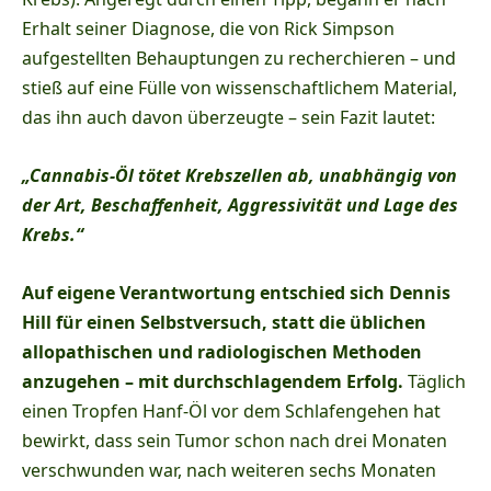
Erhalt seiner Diagnose, die von Rick Simpson
aufgestellten Behauptungen zu recherchieren – und
stieß auf eine Fülle von wissenschaftlichem Material,
das ihn auch davon überzeugte – sein Fazit lautet:
„Cannabis-Öl tötet Krebszellen ab, unabhängig von
der Art, Beschaffenheit, Aggressivität und Lage des
Krebs.“
Auf eigene Verantwortung entschied sich Dennis
Hill für einen Selbstversuch, statt die üblichen
allopathischen und radiologischen Methoden
anzugehen – mit durchschlagendem Erfolg.
Täglich
einen Tropfen Hanf-Öl vor dem Schlafengehen hat
bewirkt, dass sein Tumor schon nach drei Monaten
verschwunden war, nach weiteren sechs Monaten