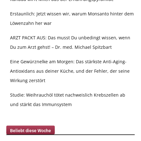
Erstaunlich: Jetzt wissen wir, warum Monsanto hinter dem
Löwenzahn her war
ARZT PACKT AUS: Das musst Du unbedingt wissen, wenn
Du zum Arzt gehst! – Dr. med. Michael Spitzbart
Eine Gewürznelke am Morgen: Das stärkste Anti-Aging-
Antioxidans aus deiner Küche, und der Fehler, der seine
Wirkung zerstört
Studie: Weihrauchöl tötet nachweislich Krebszellen ab
und stärkt das Immunsystem
Beliebt diese Woche