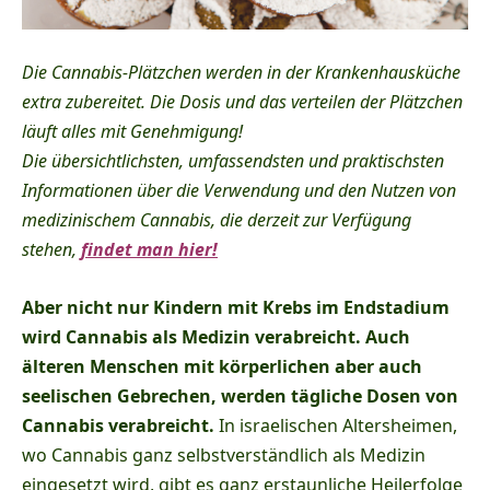
Die Cannabis-Plätzchen werden in der Krankenhausküche
extra zubereitet. Die Dosis und das verteilen der Plätzchen
läuft alles mit Genehmigung!
Die übersichtlichsten, umfassendsten und praktischsten
Informationen über die Verwendung und den Nutzen von
medizinischem Cannabis, die derzeit zur Verfügung
stehen,
findet man hier!
Aber nicht nur Kindern mit Krebs im Endstadium
wird Cannabis als Medizin verabreicht. Auch
älteren Menschen mit körperlichen aber auch
seelischen Gebrechen, werden tägliche Dosen von
Cannabis verabreicht.
In israelischen Altersheimen,
wo Cannabis ganz selbstverständlich als Medizin
eingesetzt wird, gibt es ganz erstaunliche Heilerfolge