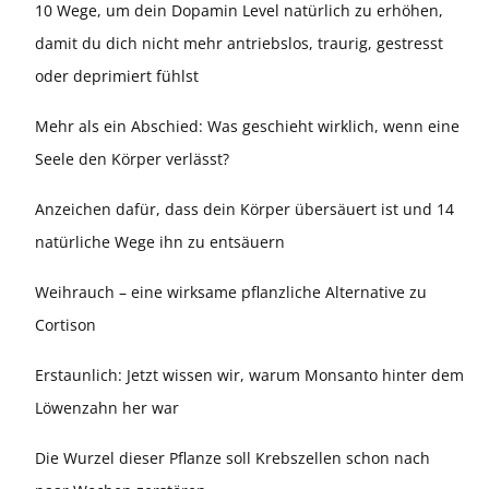
10 Wege, um dein Dopamin Level natürlich zu erhöhen,
damit du dich nicht mehr antriebslos, traurig, gestresst
oder deprimiert fühlst
Mehr als ein Abschied: Was geschieht wirklich, wenn eine
Seele den Körper verlässt?
Anzeichen dafür, dass dein Körper übersäuert ist und 14
natürliche Wege ihn zu entsäuern
Weihrauch – eine wirksame pflanzliche Alternative zu
Cortison
Erstaunlich: Jetzt wissen wir, warum Monsanto hinter dem
Löwenzahn her war
Die Wurzel dieser Pflanze soll Krebszellen schon nach