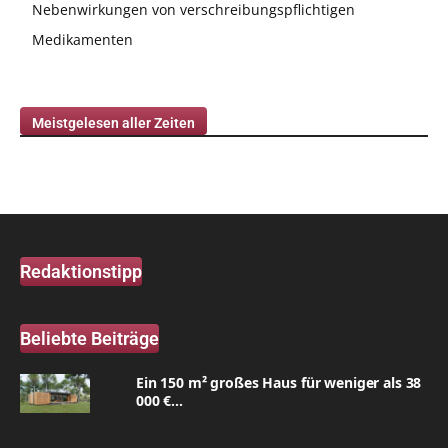
Nebenwirkungen von verschreibungspflichtigen
Medikamenten
Meistgelesen aller Zeiten
Redaktionstipp
Beliebte Beiträge
Ein 150 m² großes Haus für weniger als 38
000 €...