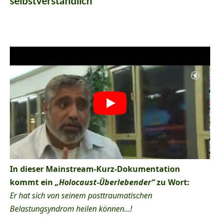
selbstverständlich
In dieser Mainstream-Kurz-Dokumentation
kommt ein
„Holocaust-Überlebender“
zu Wort:
Er hat sich von seinem posttraumatischen
Belastungsyndrom heilen können…!