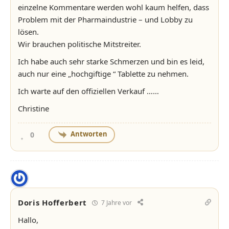
einzelne Kommentare werden wohl kaum helfen, dass
Problem mit der Pharmaindustrie – und Lobby zu
lösen.
Wir brauchen politische Mitstreiter.
Ich habe auch sehr starke Schmerzen und bin es leid,
auch nur eine „hochgiftige “ Tablette zu nehmen.
Ich warte auf den offiziellen Verkauf ……
Christine
Antworten
0
Doris Hofferbert
7 Jahre vor
Hallo,