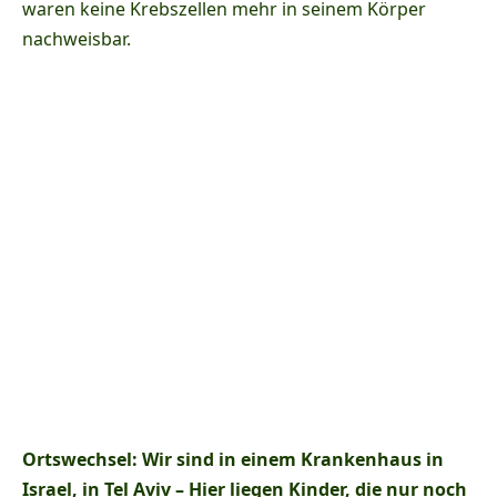
waren keine Krebszellen mehr in seinem Körper
nachweisbar.
Ortswechsel: Wir sind in einem Krankenhaus in
Israel, in Tel Aviv – Hier liegen Kinder, die nur noch