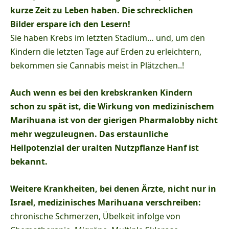
kurze Zeit zu Leben haben. Die schrecklichen
Bilder erspare ich den Lesern!
Sie haben Krebs im letzten Stadium… und, um den
Kindern die letzten Tage auf Erden zu erleichtern,
bekommen sie Cannabis meist in Plätzchen..!
Auch wenn es bei den krebskranken Kindern
schon zu spät ist, die Wirkung von medizinischem
Marihuana ist von der gierigen Pharmalobby nicht
mehr wegzuleugnen. Das erstaunliche
Heilpotenzial der uralten Nutzpflanze Hanf ist
bekannt.
Weitere Krankheiten, bei denen Ärzte, nicht nur in
Israel, medizinisches Marihuana verschreiben:
chronische Schmerzen, Übelkeit infolge von