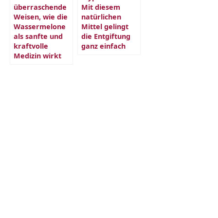
überraschende
Mit diesem
Weisen, wie die
natürlichen
Wassermelone
Mittel gelingt
als sanfte und
die Entgiftung
kraftvolle
ganz einfach
Medizin wirkt