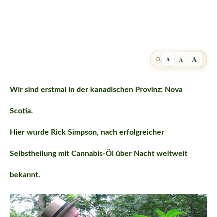
A
A
A
Wir sind erstmal in der kanadischen Provinz: Nova
Scotia.
Hier wurde Rick Simpson, nach erfolgreicher
Selbstheilung mit Cannabis-Öl über Nacht weltweit
bekannt.