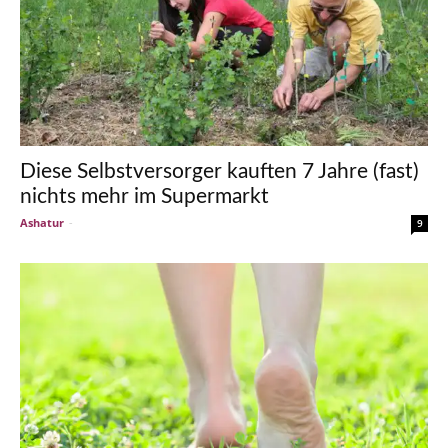
Diese Selbstversorger kauften 7 Jahre (fast)
nichts mehr im Supermarkt
Ashatur
-
9