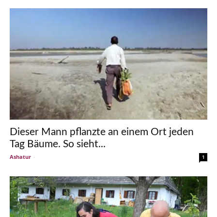
Dieser Mann pflanzte an einem Ort jeden
Tag Bäume. So sieht...
Ashatur
-
1