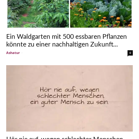
Ein Waldgarten mit 500 essbaren Pflanzen
könnte zu einer nachhaltigen Zukunft...
Ashatur
-
0