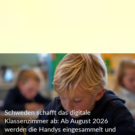
Schweden schafft das digitale
Klassenzimmer ab: Ab August 2026
werden die Handys eingesammelt und