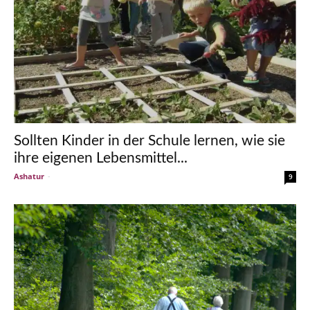
Sollten Kinder in der Schule lernen, wie sie
ihre eigenen Lebensmittel...
Ashatur
-
9