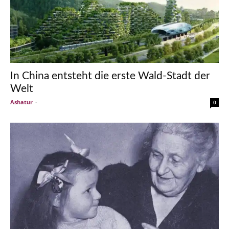
In China entsteht die erste Wald-Stadt der
Welt
Ashatur
-
0