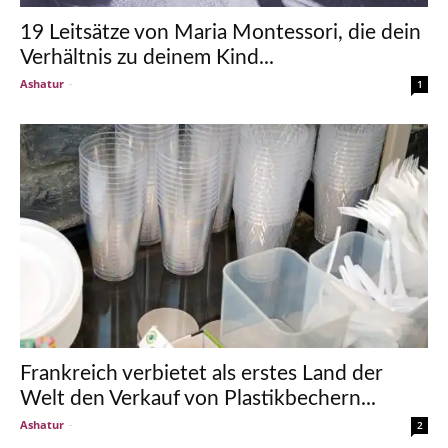
19 Leitsätze von Maria Montessori, die dein
Verhältnis zu deinem Kind...
Ashatur
-
1
Frankreich verbietet als erstes Land der
Welt den Verkauf von Plastikbechern...
Ashatur
-
2