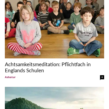
Achtsamkeitsmeditation: Pflichtfach in
Englands Schulen
Ashatur
-
0