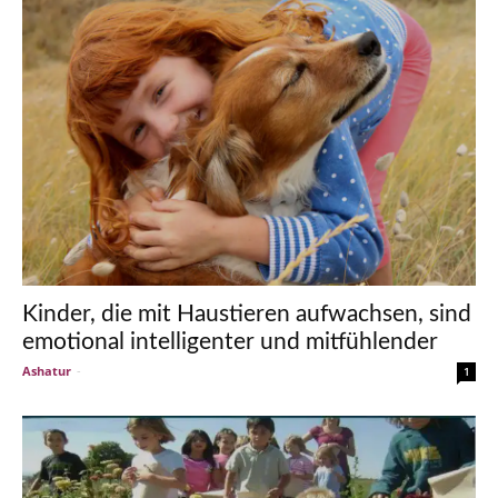
Kinder, die mit Haustieren aufwachsen, sind
emotional intelligenter und mitfühlender
Ashatur
-
1