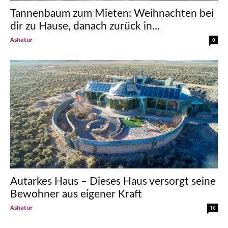
Tannenbaum zum Mieten: Weihnachten bei
dir zu Hause, danach zurück in...
Ashatur
-
0
Autarkes Haus – Dieses Haus versorgt seine
Bewohner aus eigener Kraft
Ashatur
-
16