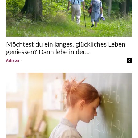
Möchtest du ein langes, glückliches Leben
geniessen? Dann lebe in der...
Ashatur
-
0