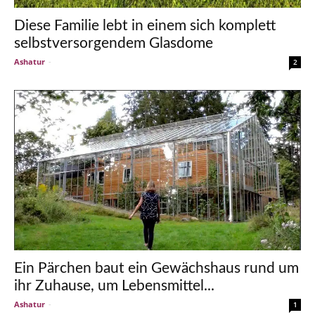
Diese Familie lebt in einem sich komplett
selbstversorgendem Glasdome
Ashatur
-
2
Ein Pärchen baut ein Gewächshaus rund um
ihr Zuhause, um Lebensmittel...
Ashatur
-
1