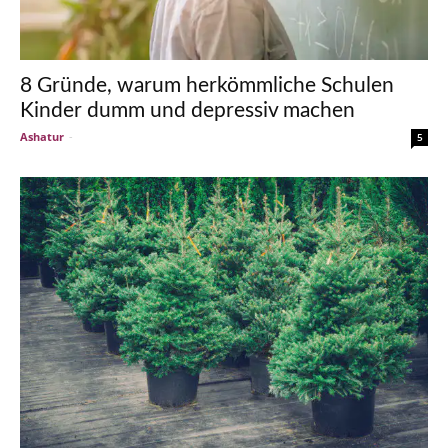
8 Gründe, warum herkömmliche Schulen
Kinder dumm und depressiv machen
Ashatur
-
5