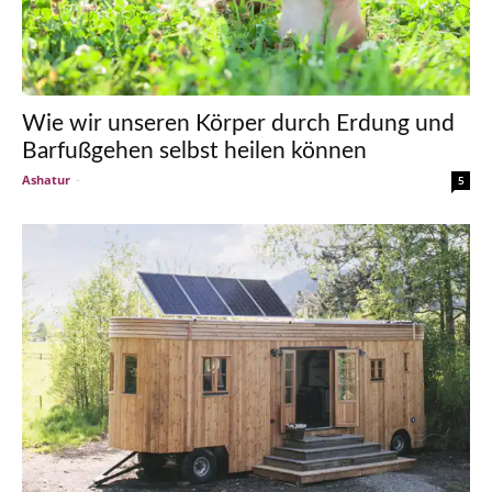
Wie wir unseren Körper durch Erdung und
Barfußgehen selbst heilen können
Ashatur
-
5