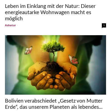
Leben im Einklang mit der Natur: Dieser
energieautarke Wohnwagen macht es
möglich
Ashatur
-
1
Bolivien verabschiedet „Gesetz von Mutter
Erde“, das unserem Planeten als lebendes...