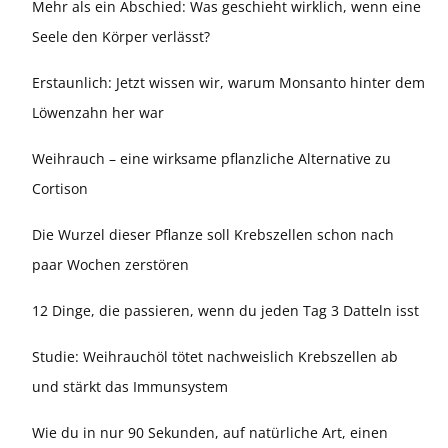
Mehr als ein Abschied: Was geschieht wirklich, wenn eine
Seele den Körper verlässt?
Erstaunlich: Jetzt wissen wir, warum Monsanto hinter dem
Löwenzahn her war
Weihrauch – eine wirksame pflanzliche Alternative zu
Cortison
Die Wurzel dieser Pflanze soll Krebszellen schon nach
paar Wochen zerstören
12 Dinge, die passieren, wenn du jeden Tag 3 Datteln isst
Studie: Weihrauchöl tötet nachweislich Krebszellen ab
und stärkt das Immunsystem
Wie du in nur 90 Sekunden, auf natürliche Art, einen