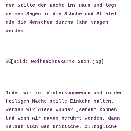
der Stille der Nacht ins Haus und legt
seinen Segen in die Schuhe und Stiefel,
die die Menschen durchs Jahr tragen
werden.
Indem wir zur Wintersonnwende und in der
Heiligen Nacht stille Einkehr halten,
werden wir diese Wunder „sehen“ können.
Und wenn wir davon berührt werden, dann
meldet sich des kritische, alltägliche