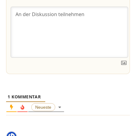
1
KOMMENTAR
Neueste