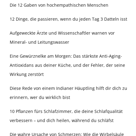
Die 12 Gaben von hochempathischen Menschen
12 Dinge, die passieren, wenn du jeden Tag 3 Datteln isst
Aufgeweckte Ärzte und Wissenschaftler warnen vor
Mineral- und Leitungswasser
Eine Gewürznelke am Morgen: Das stärkste Anti-Aging-
Antioxidans aus deiner Küche, und der Fehler, der seine
Wirkung zerstört
Diese Rede von einem Indianer Häuptling hilft dir dich zu
erinnern, wer du wirklich bist
10 Pflanzen fürs Schlafzimmer, die deine Schlafqualität
verbessern – und dich heilen, während du schläfst
Die wahre Ursache von Schmerzen: Wie die Wirbelsäule