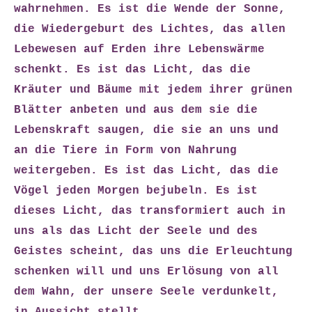
wahrnehmen. Es ist die Wende der Sonne,
die Wiedergeburt des Lichtes, das allen
Lebewesen auf Erden ihre Lebenswärme
schenkt. Es ist das Licht, das die
Kräuter und Bäume mit jedem ihrer grünen
Blätter anbeten und aus dem sie die
Lebenskraft saugen, die sie an uns und
an die Tiere in Form von Nahrung
weitergeben. Es ist das Licht, das die
Vögel jeden Morgen bejubeln. Es ist
dieses Licht, das transformiert auch in
uns als das Licht der Seele und des
Geistes scheint, das uns die Erleuchtung
schenken will und uns Erlösung von all
dem Wahn, der unsere Seele verdunkelt,