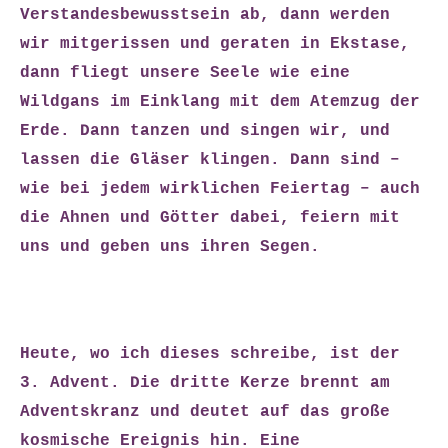
Verstandesbewusstsein ab, dann werden
wir mitgerissen und geraten in Ekstase,
dann fliegt unsere Seele wie eine
Wildgans im Einklang mit dem Atemzug der
Erde. Dann tanzen und singen wir, und
lassen die Gläser klingen. Dann sind –
wie bei jedem wirklichen Feiertag – auch
die Ahnen und Götter dabei, feiern mit
uns und geben uns ihren Segen.
Heute, wo ich dieses schreibe, ist der
3. Advent. Die dritte Kerze brennt am
Adventskranz und deutet auf das große
kosmische Ereignis hin. Eine