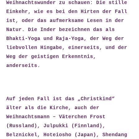
Weihnachtswunder zu schauen: Die stille
Einkehr, wie es bei den Hirten der Fall
ist, oder das aufmerksame Lesen in der
Natur. Die Inder bezeichnen das als
Bhakti-Yoga und Raja-Yoga, der Weg der
liebvollen Hingabe, einerseits, und der
Weg der geistigen Erkenntnis,
anderseits.
Auf jeden Fall ist das „Christkind“
älter als die Kirche, auch der
Weihnachtsmann – Väterchen Frost
(Russland), Julpukki (Finnland),
Belznickel, Hoteiosho (Japan), Shendang