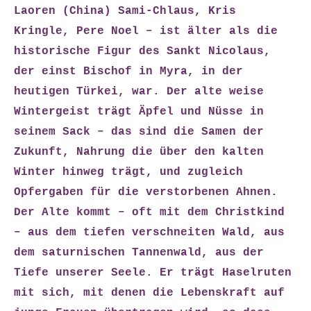
Laoren (China) Sami-Chlaus, Kris
Kringle, Pere Noel – ist älter als die
historische Figur des Sankt Nicolaus,
der einst Bischof in Myra, in der
heutigen Türkei, war. Der alte weise
Wintergeist trägt Äpfel und Nüsse in
seinem Sack – das sind die Samen der
Zukunft, Nahrung die über den kalten
Winter hinweg trägt, und zugleich
Opfergaben für die verstorbenen Ahnen.
Der Alte kommt – oft mit dem Christkind
– aus dem tiefen verschneiten Wald, aus
dem saturnischen Tannenwald, aus der
Tiefe unserer Seele. Er trägt Haselruten
mit sich, mit denen die Lebenskraft auf