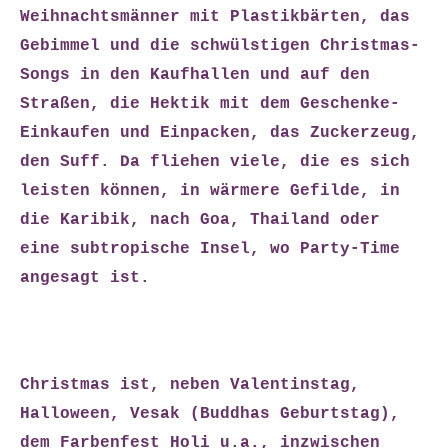
Weihnachtsmänner mit Plastikbärten, das
Gebimmel und die schwülstigen Christmas-
Songs in den Kaufhallen und auf den
Straßen, die Hektik mit dem Geschenke-
Einkaufen und Einpacken, das Zuckerzeug,
den Suff. Da fliehen viele, die es sich
leisten können, in wärmere Gefilde, in
die Karibik, nach Goa, Thailand oder
eine subtropische Insel, wo Party-Time
angesagt ist.
Christmas ist, neben Valentinstag,
Halloween, Vesak (Buddhas Geburtstag),
dem Farbenfest Holi u.a., inzwischen