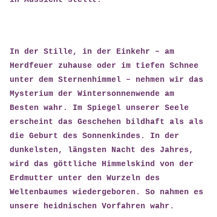
in Aussicht stellt.
In der Stille, in der Einkehr – am
Herdfeuer zuhause oder im tiefen Schnee
unter dem Sternenhimmel – nehmen wir das
Mysterium der Wintersonnenwende am
Besten wahr. Im Spiegel unserer Seele
erscheint das Geschehen bildhaft als als
die Geburt des Sonnenkindes. In der
dunkelsten, längsten Nacht des Jahres,
wird das göttliche Himmelskind von der
Erdmutter unter den Wurzeln des
Weltenbaumes wiedergeboren. So nahmen es
unsere heidnischen Vorfahren wahr.