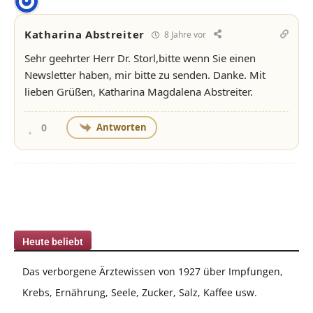
Katharina Abstreiter
8 Jahre vor
Sehr geehrter Herr Dr. Storl,bitte wenn Sie einen
Newsletter haben, mir bitte zu senden. Danke. Mit
lieben Grüßen, Katharina Magdalena Abstreiter.
Antworten
0
Heute beliebt
Das verborgene Ärztewissen von 1927 über Impfungen,
Krebs, Ernährung, Seele, Zucker, Salz, Kaffee usw.