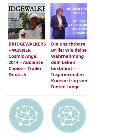
BRIDGEWALKERS
Die unsichtbare
– WINNER
Brille: Wie deine
Cosmic Angel
Wahrnehmung
2014 – Audience
dein Leben
Choice – Trailer
bestimmt –
Deutsch
Inspirierenden
Kurzvortrag von
Dieter Lange