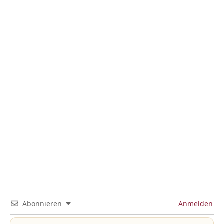
Abonnieren
Anmelden