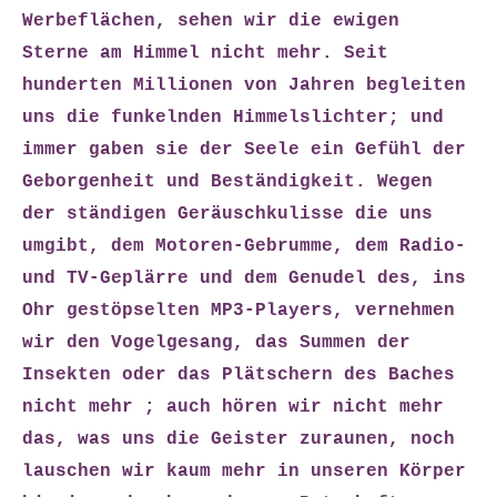
Werbeflächen, sehen wir die ewigen
Sterne am Himmel nicht mehr. Seit
hunderten Millionen von Jahren begleiten
uns die funkelnden Himmelslichter; und
immer gaben sie der Seele ein Gefühl der
Geborgenheit und Beständigkeit. Wegen
der ständigen Geräuschkulisse die uns
umgibt, dem Motoren-Gebrumme, dem Radio-
und TV-Geplärre und dem Genudel des, ins
Ohr gestöpselten MP3-Players, vernehmen
wir den Vogelgesang, das Summen der
Insekten oder das Plätschern des Baches
nicht mehr ; auch hören wir nicht mehr
das, was uns die Geister zuraunen, noch
lauschen wir kaum mehr in unseren Körper