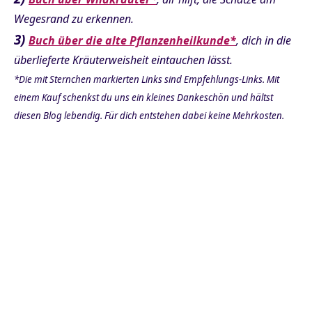
Wegesrand zu erkennen.
3)
Buch über die alte Pflanzenheilkunde*
, dich in die
überlieferte Kräuterweisheit eintauchen lässt.
*Die mit Sternchen markierten Links sind Empfehlungs-Links. Mit
einem Kauf schenkst du uns ein kleines Dankeschön und hältst
diesen Blog lebendig. Für dich entstehen dabei keine Mehrkosten.