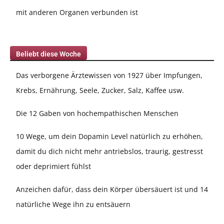
mit anderen Organen verbunden ist
Beliebt diese Woche
Das verborgene Ärztewissen von 1927 über Impfungen,
Krebs, Ernährung, Seele, Zucker, Salz, Kaffee usw.
Die 12 Gaben von hochempathischen Menschen
10 Wege, um dein Dopamin Level natürlich zu erhöhen,
damit du dich nicht mehr antriebslos, traurig, gestresst
oder deprimiert fühlst
Anzeichen dafür, dass dein Körper übersäuert ist und 14
natürliche Wege ihn zu entsäuern