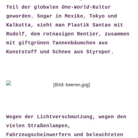
Teil der globalen
One-World
-Kultur
geworden. Sogar in Mexiko, Tokyo und
Kalkutta, sieht man Plastik Santas mit
Rudolf, dem rotnasigen Rentier, zusammen
mit giftgrünen Tannenbäumchen aus
Kunststoff und Schnee aus Styropor.
Wegen der Lichtverschmutzung, wegen den
vielen Straßenlampen,
Fahrzeugscheinwerfern und beleuchteten