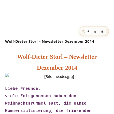
A
A
A
Wolf-Dieter Storl – Newsletter Dezember 2014
Wolf-Dieter Storl – Newsletter
Dezember 2014
Liebe Freunde,
viele Zeitgenossen haben den
Weihnachtsrummel satt, die ganze
Kommerzialisierung, die frierenden