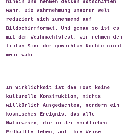
hinein und nehmen dessen Botschaften
wahr. Die Wahrnehmung unserer Welt
reduziert sich zunehmend auf
Bildschirmformat. Und genau so ist es
mit dem Weihnachtsfest: wir nehmen den
tiefen Sinn der geweihten Nächte nicht
mehr wahr.
In Wirklichkeit ist das Fest keine
kulturelle Konstruktion, nichts
willkürlich Ausgedachtes, sondern ein
kosmisches Ereignis, das alle
Naturwesen, die in der nördlichen
Erdhälfte leben, auf ihre Weise