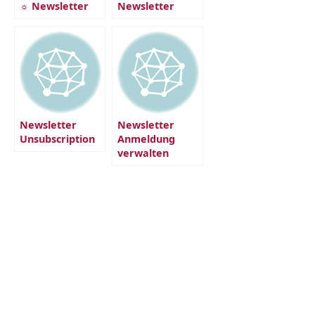
☼ Newsletter
Newsletter
Newsletter
Newsletter
Unsubscription
Anmeldung
verwalten