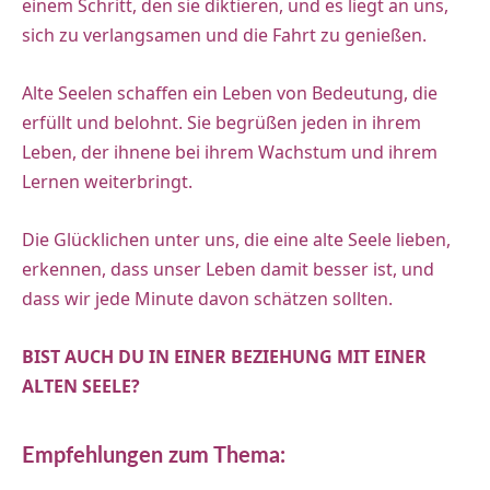
einem Schritt, den sie diktieren, und es liegt an uns,
sich zu verlangsamen und die Fahrt zu genießen.
Alte Seelen schaffen ein Leben von Bedeutung, die
erfüllt und belohnt. Sie begrüßen jeden in ihrem
Leben, der ihnene bei ihrem Wachstum und ihrem
Lernen weiterbringt.
Die Glücklichen unter uns, die eine alte Seele lieben,
erkennen, dass unser Leben damit besser ist, und
dass wir jede Minute davon schätzen sollten.
BIST AUCH DU IN EINER BEZIEHUNG MIT EINER
ALTEN SEELE?
Empfehlungen zum Thema: