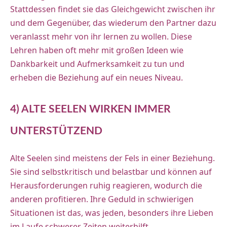
Stattdessen findet sie das Gleichgewicht zwischen ihr
und dem Gegenüber, das wiederum den Partner dazu
veranlasst mehr von ihr lernen zu wollen. Diese
Lehren haben oft mehr mit großen Ideen wie
Dankbarkeit und Aufmerksamkeit zu tun und
erheben die Beziehung auf ein neues Niveau.
4) ALTE SEELEN WIRKEN IMMER
UNTERSTÜTZEND
Alte Seelen sind meistens der Fels in einer Beziehung.
Sie sind selbstkritisch und belastbar und können auf
Herausforderungen ruhig reagieren, wodurch die
anderen profitieren. Ihre Geduld in schwierigen
Situationen ist das, was jeden, besonders ihre Lieben
im Laufe schwerer Zeiten weiterhilft.