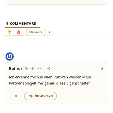
9
KOMMENTARE
Neueste
Reiner
7 Jahre vor
Ich erkenne mich in allen Punkten wieder. Mein
Partner spiegelt mir genau diese Eigenschaften
Antworten
0