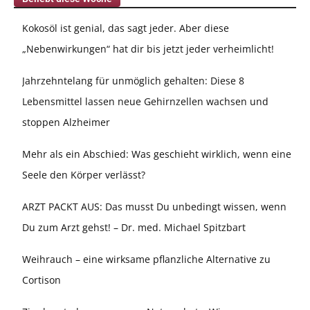
Kokosöl ist genial, das sagt jeder. Aber diese
„Nebenwirkungen“ hat dir bis jetzt jeder verheimlicht!
Jahrzehntelang für unmöglich gehalten: Diese 8
Lebensmittel lassen neue Gehirnzellen wachsen und
stoppen Alzheimer
Mehr als ein Abschied: Was geschieht wirklich, wenn eine
Seele den Körper verlässt?
ARZT PACKT AUS: Das musst Du unbedingt wissen, wenn
Du zum Arzt gehst! – Dr. med. Michael Spitzbart
Weihrauch – eine wirksame pflanzliche Alternative zu
Cortison