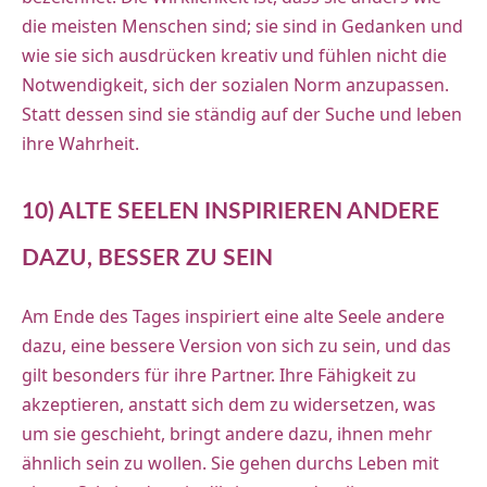
die meisten Menschen sind; sie sind in Gedanken und
wie sie sich ausdrücken kreativ und fühlen nicht die
Notwendigkeit, sich der sozialen Norm anzupassen.
Statt dessen sind sie ständig auf der Suche und leben
ihre Wahrheit
.
10) ALTE SEELEN INSPIRIEREN ANDERE
DAZU, BESSER ZU SEIN
Am Ende des Tages inspiriert eine alte Seele andere
dazu, eine bessere Version von sich zu sein, und das
gilt besonders für ihre Partner. Ihre Fähigkeit zu
akzeptieren, anstatt sich dem zu widersetzen, was
um sie geschieht, bringt andere dazu, ihnen mehr
ähnlich sein zu wollen. Sie gehen durchs Leben mit