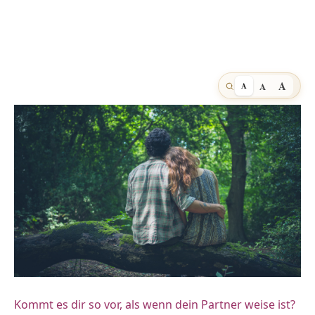
A
A
A
Kommt es dir so vor, als wenn dein Partner weise ist?