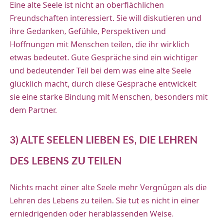
Eine alte Seele ist nicht an oberflächlichen
Freundschaften interessiert. Sie will diskutieren und
ihre Gedanken, Gefühle, Perspektiven und
Hoffnungen mit Menschen teilen, die ihr wirklich
etwas bedeutet. Gute Gespräche sind ein wichtiger
und bedeutender Teil bei dem was eine alte Seele
glücklich macht, durch diese Gespräche entwickelt
sie eine starke Bindung mit Menschen, besonders mit
dem Partner.
3) ALTE SEELEN LIEBEN ES, DIE LEHREN
DES LEBENS ZU TEILEN
Nichts macht einer alte Seele mehr Vergnügen als die
Lehren des Lebens zu teilen. Sie tut es nicht in einer
erniedrigenden oder herablassenden Weise.