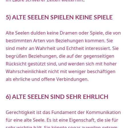
5) ALTE SEELEN SPIELEN KEINE SPIELE
Alte Seelen dulden keine Dramen oder Spiele, die von
bestimmten Arten von Beziehungen kommen. Sie
sind mehr an Wahrheit und Echtheit interessiert. Sie
begrüßen Beziehungen, die auf der gegenseitigen
Rücksicht gestützt sind, und werden sich mit hoher
Wahrscheinlichkeit nicht mit weniger beschäftigen
als ehrliche und offene Verbindungen.
6) ALTE SEELEN SIND SEHR EHRLICH
Gerechtigkeit ist das Fundament der Kommunikation
für eine alte Seele. Es ist eine Eigenschaft, die sie für
sehr wichtig hält. Sie könnte sogar zuweilen extrem