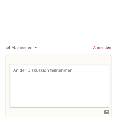
Abonnieren
Anmelden