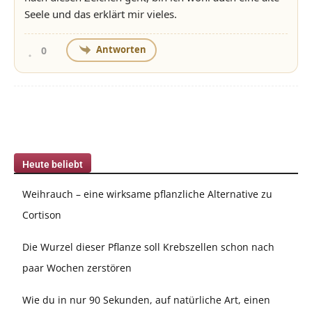
Seele und das erklärt mir vieles.
Antworten
0
Heute beliebt
Weihrauch – eine wirksame pflanzliche Alternative zu
Cortison
Die Wurzel dieser Pflanze soll Krebszellen schon nach
paar Wochen zerstören
Wie du in nur 90 Sekunden, auf natürliche Art, einen