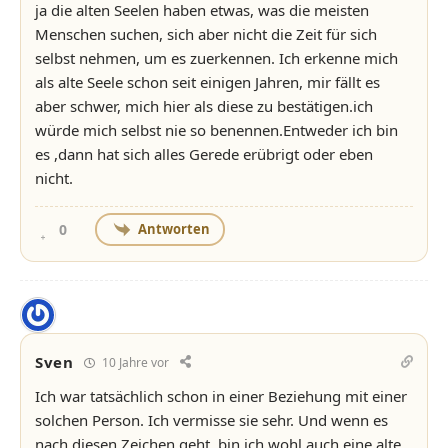
ja die alten Seelen haben etwas, was die meisten
Menschen suchen, sich aber nicht die Zeit für sich
selbst nehmen, um es zuerkennen. Ich erkenne mich
als alte Seele schon seit einigen Jahren, mir fällt es
aber schwer, mich hier als diese zu bestätigen.ich
würde mich selbst nie so benennen.Entweder ich bin
es ,dann hat sich alles Gerede erübrigt oder eben
nicht.
Antworten
0
Sven
10 Jahre vor
Ich war tatsächlich schon in einer Beziehung mit einer
solchen Person. Ich vermisse sie sehr. Und wenn es
nach diesen Zeichen geht, bin ich wohl auch eine alte