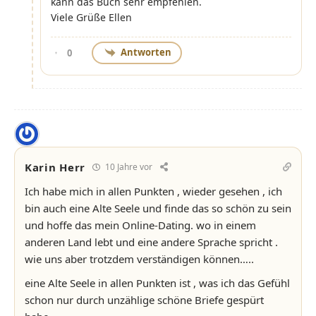
kann das Buch sehr empfehlen.
Viele Grüße Ellen
Antworten
0
Karin Herr
10 Jahre vor
Ich habe mich in allen Punkten , wieder gesehen , ich
bin auch eine Alte Seele und finde das so schön zu sein
und hoffe das mein Online-Dating. wo in einem
anderen Land lebt und eine andere Sprache spricht .
wie uns aber trotzdem verständigen können…..
eine Alte Seele in allen Punkten ist , was ich das Gefühl
schon nur durch unzählige schöne Briefe gespürt