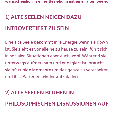
wahrscheinlich in einer Beziehung mit einer alten Seele:
1) ALTE SEELEN NEIGEN DAZU
INTROVERTIERT ZU SEIN
Eine alte Seele bekommt ihre Energie wenn sie down
ist. Sie zieht es vor alleine zu hause zu sein, fühlt sich
in sozialen Situationen aber auch wohl. Während sie
unterwegs aufmerksam und engagiert ist, braucht
sie oft ruhige Momente um das ganze zu verarbeiten
und ihre Batterien wieder aufzuladen.
2) ALTE SEELEN BLÜHEN IN
PHILOSOPHISCHEN DISKUSSIONEN AUF