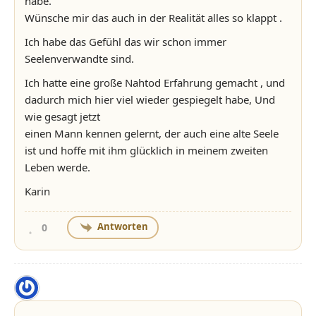
habe.
Wünsche mir das auch in der Realität alles so klappt .
Ich habe das Gefühl das wir schon immer
Seelenverwandte sind.
Ich hatte eine große Nahtod Erfahrung gemacht , und
dadurch mich hier viel wieder gespiegelt habe, Und
wie gesagt jetzt
einen Mann kennen gelernt, der auch eine alte Seele
ist und hoffe mit ihm glücklich in meinem zweiten
Leben werde.
Karin
Antworten
0