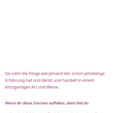
Sie sieht die Dinge wie jemand der schon jahrelange
Erfahrung hat und denkt und handelt in einem
einzigartigen Art und Weise.
Wenn dir diese Zeichen auffallen, dann bist du