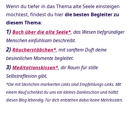
Wenn du tiefer in das Thema alte Seele einsteigen
möchtest, findest du hier
die besten Begleiter zu
diesem Thema
:
1)
Buch über die alte Seele*
, das Wesen tiefgründiger
Menschen einfühlsam beschreibt.
2)
Räucherstäbchen*
, mit sanftem Duft deine
besinnlichen Momente begleitet.
3)
Meditationskissen*
, dir Raum für stille
Selbstreflexion gibt.
*Die mit Sternchen markierten Links sind Empfehlungs-Links. Mit
einem Kauf schenkst du uns ein kleines Dankeschön und hältst
diesen Blog lebendig. Für dich entstehen dabei keine Mehrkosten.