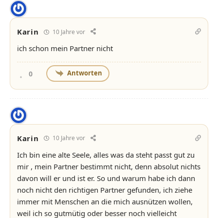
Karin
10 Jahre vor
ich schon mein Partner nicht
Antworten
0
Karin
10 Jahre vor
Ich bin eine alte Seele, alles was da steht passt gut zu
mir , mein Partner bestimmt nicht, denn absolut nichts
davon will er und ist er. So und warum habe ich dann
noch nicht den richtigen Partner gefunden, ich ziehe
immer mit Menschen an die mich ausnützen wollen,
weil ich so gutmütig oder besser noch vielleicht