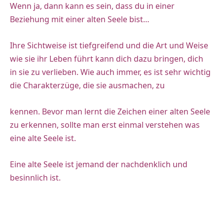
Wenn ja, dann kann es sein, dass du in einer
Beziehung mit einer alten Seele bist…
Ihre Sichtweise ist tiefgreifend und die Art und Weise
wie sie ihr Leben führt kann dich dazu bringen, dich
in sie zu verlieben. Wie auch immer, es ist sehr wichtig
die Charakterzüge, die sie ausmachen, zu
kennen.
Bevor man lernt die Zeichen einer alten Seele
zu erkennen, sollte man erst einmal verstehen was
eine alte Seele ist.
Eine alte Seele ist jemand der nachdenklich und
besinnlich ist.