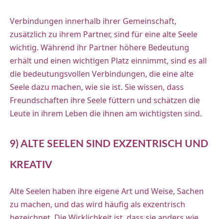
Verbindungen innerhalb ihrer Gemeinschaft,
zusätzlich zu ihrem Partner, sind für eine alte Seele
wichtig. Während ihr Partner höhere Bedeutung
erhält und einen wichtigen Platz einnimmt, sind es all
die bedeutungsvollen Verbindungen, die eine alte
Seele dazu machen, wie sie ist. Sie wissen, dass
Freundschaften ihre Seele füttern und schätzen die
Leute in ihrem Leben die ihnen am wichtigsten sind.
9) ALTE SEELEN SIND EXZENTRISCH UND
KREATIV
Alte Seelen haben ihre eigene Art und Weise, Sachen
zu machen, und das wird häufig als exzentrisch
bezeichnet. Die Wirklichkeit ist, dass sie anders wie