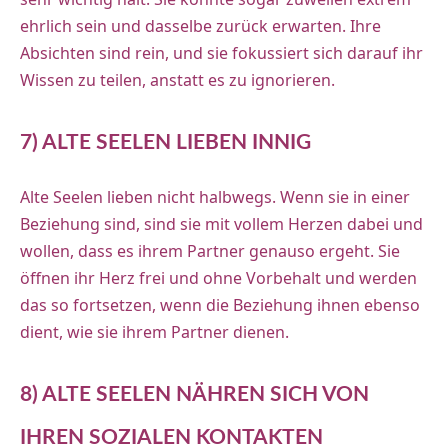
ehrlich sein und dasselbe zurück erwarten. Ihre
Absichten sind rein, und sie fokussiert sich darauf ihr
Wissen zu teilen, anstatt es zu ignorieren.
7) ALTE SEELEN LIEBEN INNIG
Alte Seelen lieben nicht halbwegs. Wenn sie in einer
Beziehung sind, sind sie mit vollem Herzen dabei und
wollen, dass es ihrem Partner genauso ergeht. Sie
öffnen ihr Herz frei und ohne Vorbehalt und werden
das so fortsetzen, wenn die Beziehung ihnen ebenso
dient, wie sie ihrem Partner dienen.
8) ALTE SEELEN NÄHREN SICH VON
IHREN SOZIALEN KONTAKTEN