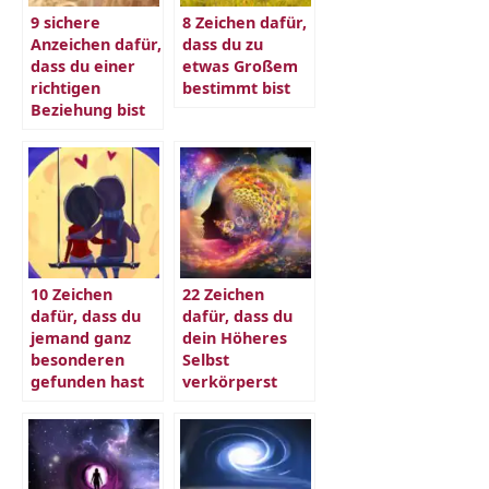
9 sichere
8 Zeichen dafür,
Anzeichen dafür,
dass du zu
dass du einer
etwas Großem
richtigen
bestimmt bist
Beziehung bist
10 Zeichen
22 Zeichen
dafür, dass du
dafür, dass du
jemand ganz
dein Höheres
besonderen
Selbst
gefunden hast
verkörperst