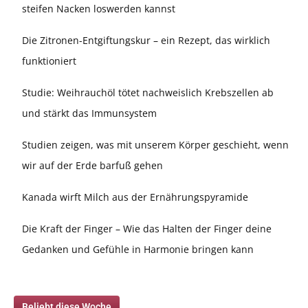
steifen Nacken loswerden kannst
Die Zitronen-Entgiftungskur – ein Rezept, das wirklich
funktioniert
Studie: Weihrauchöl tötet nachweislich Krebszellen ab
und stärkt das Immunsystem
Studien zeigen, was mit unserem Körper geschieht, wenn
wir auf der Erde barfuß gehen
Kanada wirft Milch aus der Ernährungspyramide
Die Kraft der Finger – Wie das Halten der Finger deine
Gedanken und Gefühle in Harmonie bringen kann
Beliebt diese Woche