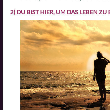
2) DU BIST HIER, UM DAS LEBEN ZU