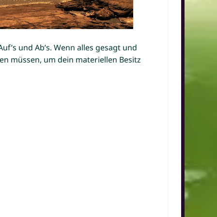
 Auf’s und Ab’s. Wenn alles gesagt und
gen müssen, um dein materiellen Besitz