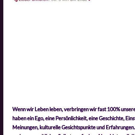
Wenn wir Leben leben, verbringen wir fast 100% unserer 
haben ein Ego, eine Persönlichkeit, eine Geschichte, Ei
Meinungen, kulturelle Gesichtspunkte und Erfahrungen.