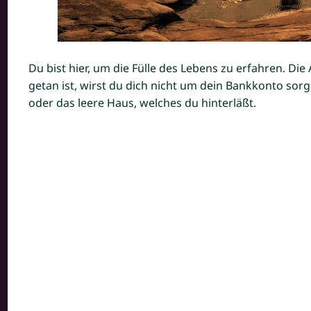
Du bist hier, um die Fülle des Lebens zu erfahren. Die
getan ist, wirst du dich nicht um dein Bankkonto sor
oder das leere Haus, welches du hinterläßt.