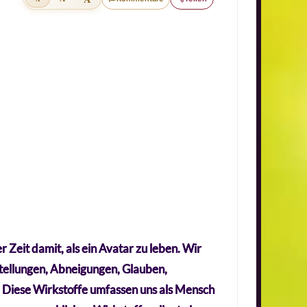
Zeit damit, als ein Avatar zu leben. Wir
nstellungen, Abneigungen, Glauben,
 Diese Wirkstoffe umfassen uns als Mensch