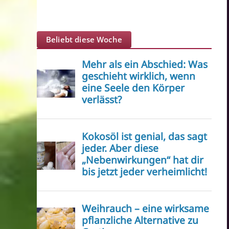
Beliebt diese Woche