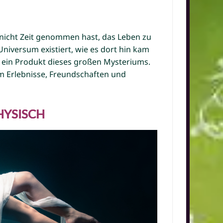
 nicht Zeit genommen hast, das Leben zu
niversum existiert, wie es dort hin kam
s ein Produkt dieses großen Mysteriums.
um Erlebnisse, Freundschaften und
HYSISCH