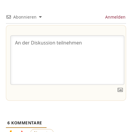
Abonnieren
Anmelden
6
KOMMENTARE