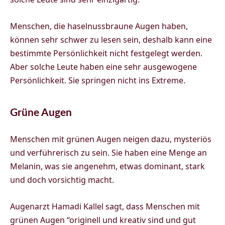
Menschen, die haselnussbraune Augen haben,
können sehr schwer zu lesen sein, deshalb kann eine
bestimmte Persönlichkeit nicht festgelegt werden.
Aber solche Leute haben eine sehr ausgewogene
Persönlichkeit. Sie springen nicht ins Extreme.
Grüne Augen
Menschen mit grünen Augen neigen dazu, mysteriös
und verführerisch zu sein. Sie haben eine Menge an
Melanin, was sie angenehm, etwas dominant, stark
und doch vorsichtig macht.
Augenarzt Hamadi Kallel sagt, dass Menschen mit
grünen Augen “originell und kreativ sind und gut