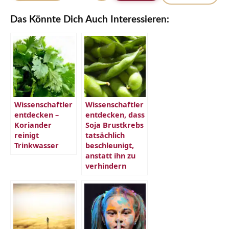
Das Könnte Dich Auch Interessieren:
Wissenschaftler
Wissenschaftler
entdecken –
entdecken, dass
Koriander
Soja Brustkrebs
reinigt
tatsächlich
Trinkwasser
beschleunigt,
anstatt ihn zu
verhindern