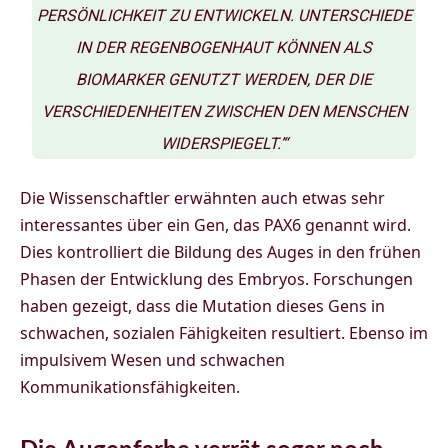
PERSÖNLICHKEIT ZU ENTWICKELN. UNTERSCHIEDE
IN DER REGENBOGENHAUT KÖNNEN ALS
BIOMARKER GENUTZT WERDEN, DER DIE
VERSCHIEDENHEITEN ZWISCHEN DEN MENSCHEN
WIDERSPIEGELT.’“
Die Wissenschaftler erwähnten auch etwas sehr
interessantes über ein Gen, das PAX6 genannt wird.
Dies kontrolliert die Bildung des Auges in den frühen
Phasen der Entwicklung des Embryos. Forschungen
haben gezeigt, dass die Mutation dieses Gens in
schwachen, sozialen Fähigkeiten resultiert. Ebenso im
impulsivem Wesen und schwachen
Kommunikationsfähigkeiten.