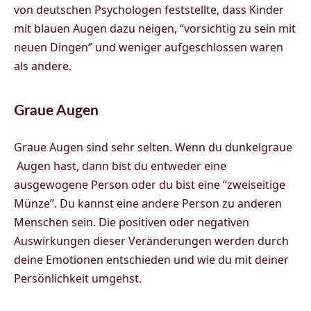
von deutschen Psychologen feststellte, dass Kinder
mit blauen Augen dazu neigen, “vorsichtig zu sein mit
neuen Dingen” und weniger aufgeschlossen waren
als andere.
Graue Augen
Graue Augen sind sehr selten. Wenn du dunkelgraue
Augen hast, dann bist du entweder eine
ausgewogene Person oder du bist eine “zweiseitige
Münze”. Du kannst eine andere Person zu anderen
Menschen sein. Die positiven oder negativen
Auswirkungen dieser Veränderungen werden durch
deine Emotionen entschieden und wie du mit deiner
Persönlichkeit umgehst.