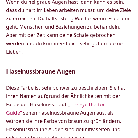
Wenn du hellgraue Augen hast, dann kann es sein,
dass du hart im Leben arbeiten musst, um deine Ziele
zu erreichen. Du hältst stetig Wache, wenn es darum
geht, Menschen und Beziehungen zu behandeln.
Aber mit der Zeit kann deine Schale gebrochen
werden und du kümmerst dich sehr gut um deine
Lieben.
Haselnussbraune Augen
Diese Farbe ist sehr schwer zu beschreiben. Sie hat
ihren Namen aufgrund der Ähnlichkeiten mit der
Farbe der Haselnuss. Laut „
The Eye Doctor
Guide“
sehen haselnussbraune Augen aus, als
würden sie ihre Farbe von braun zu grün ändern.
Haselnussbraune Augen sind definitiv selten und
solche Leute sind sehr einzigartig.