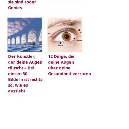
sie sind sogar
Genies
Der Künstler,
12 Dinge, die
der deine Augen
deine Augen
täuscht – Bei
über deine
diesen 30
Gesundheit verraten
Bildern ist nichts
so, wie es
aussieht