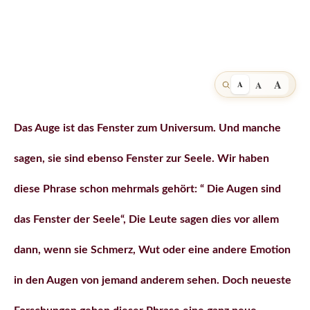
A
A
A
Das Auge ist das Fenster zum Universum. Und manche
sagen, sie sind ebenso Fenster zur Seele. Wir haben
diese Phrase schon mehrmals gehört: “ Die Augen sind
das Fenster der Seele“, Die Leute sagen dies vor allem
dann, wenn sie Schmerz, Wut oder eine andere Emotion
in den Augen von jemand anderem sehen. Doch neueste