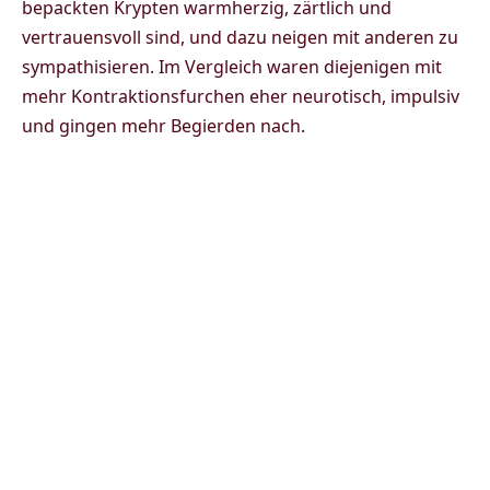
bepackten Krypten warmherzig, zärtlich und
vertrauensvoll sind, und dazu neigen mit anderen zu
sympathisieren. Im Vergleich waren diejenigen mit
mehr Kontraktionsfurchen eher neurotisch, impulsiv
und gingen mehr Begierden nach.