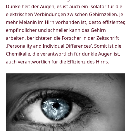
Dunkelheit der Augen, es ist auch ein Isolator für die
elektrischen Verbindungen zwischen Gehirnzellen. Je
mehr Melanin im Hirn vorhanden ist, desto effizienter,
empfindlicher und schneller kann das Gehirn
arbeiten, berichteten die Forscher in der Zeitschrift
‚Personality and Individual Differences‘. Somit ist die
Chemikalie, die verantwortlich für dunkle Augen ist,
auch verantwortlich für die Effizienz des Hirns.