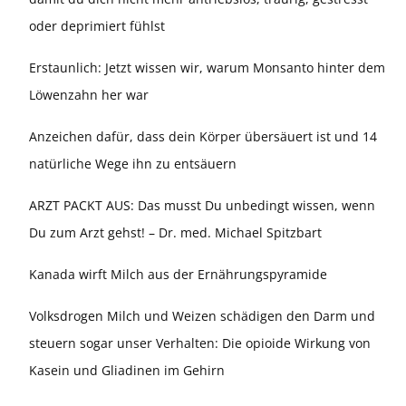
oder deprimiert fühlst
Erstaunlich: Jetzt wissen wir, warum Monsanto hinter dem
Löwenzahn her war
Anzeichen dafür, dass dein Körper übersäuert ist und 14
natürliche Wege ihn zu entsäuern
ARZT PACKT AUS: Das musst Du unbedingt wissen, wenn
Du zum Arzt gehst! – Dr. med. Michael Spitzbart
Kanada wirft Milch aus der Ernährungspyramide
Volksdrogen Milch und Weizen schädigen den Darm und
steuern sogar unser Verhalten: Die opioide Wirkung von
Kasein und Gliadinen im Gehirn