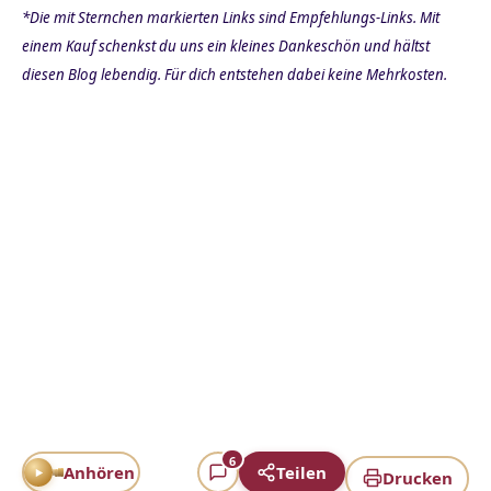
*Die mit Sternchen markierten Links sind Empfehlungs-Links. Mit
einem Kauf schenkst du uns ein kleines Dankeschön und hältst
diesen Blog lebendig. Für dich entstehen dabei keine Mehrkosten.
6
Anhören
Teilen
Drucken