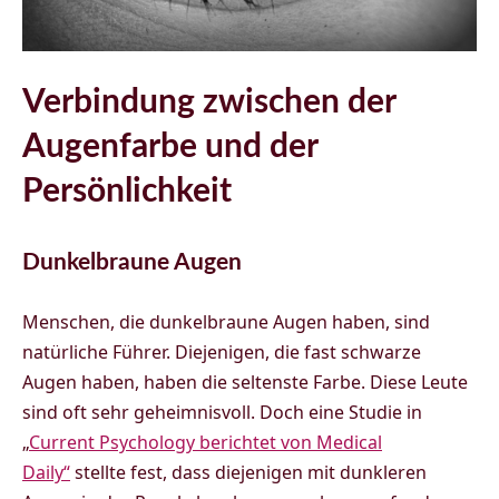
Verbindung zwischen der
Augenfarbe und der
Persönlichkeit
Dunkelbraune Augen
Menschen, die dunkelbraune Augen haben, sind
natürliche Führer. Diejenigen, die fast schwarze
Augen haben, haben die seltenste Farbe. Diese Leute
sind oft sehr geheimnisvoll. Doch eine Studie in
„
Current Psychology berichtet von Medical
Daily“
stellte fest, dass diejenigen mit dunkleren