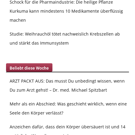
Schock für die Pharmaindustrie: Die heilige Pflanze
Kurkuma kann mindestens 10 Medikamente überflüssig
machen
Studie: Weihrauchöl tötet nachweislich Krebszellen ab
und stärkt das Immunsystem
Beliebt diese Woche
ARZT PACKT AUS: Das musst Du unbedingt wissen, wenn
Du zum Arzt gehst! – Dr. med. Michael Spitzbart
Mehr als ein Abschied: Was geschieht wirklich, wenn eine
Seele den Körper verlässt?
Anzeichen dafür, dass dein Körper übersäuert ist und 14