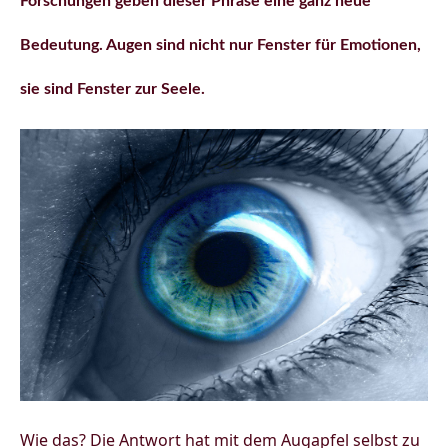
Forschungen geben dieser Phrase eine ganz neue
Bedeutung. Augen sind nicht nur Fenster für Emotionen,
sie sind Fenster zur Seele.
Wie das? Die Antwort hat mit dem Augapfel selbst zu