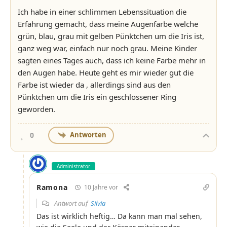
Ich habe in einer schlimmen Lebenssituation die
Erfahrung gemacht, dass meine Augenfarbe welche
grün, blau, grau mit gelben Pünktchen um die Iris ist,
ganz weg war, einfach nur noch grau. Meine Kinder
sagten eines Tages auch, dass ich keine Farbe mehr in
den Augen habe. Heute geht es mir wieder gut die
Farbe ist wieder da , allerdings sind aus den
Pünktchen um die Iris ein geschlossener Ring
geworden.
Antworten
0
Administrator
Ramona
10 Jahre vor
Antwort auf
Silvia
Das ist wirklich heftig… Da kann man mal sehen,