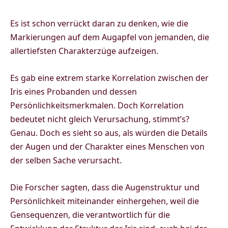
Es ist schon verrückt daran zu denken, wie die
Markierungen auf dem Augapfel von jemanden, die
allertiefsten Charakterzüge aufzeigen.
Es gab eine extrem starke Korrelation zwischen der
Iris eines Probanden und dessen
Persönlichkeitsmerkmalen. Doch Korrelation
bedeutet nicht gleich Verursachung, stimmt’s?
Genau. Doch es sieht so aus, als würden die Details
der Augen und der Charakter eines Menschen von
der selben Sache verursacht.
Die Forscher sagten, dass die Augenstruktur und
Persönlichkeit miteinander einhergehen, weil die
Gensequenzen, die verantwortlich für die