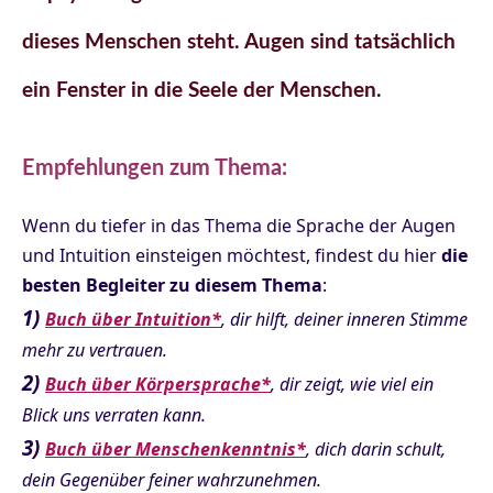
dieses Menschen steht. Augen sind tatsächlich
ein Fenster in die Seele der Menschen.
Empfehlungen zum Thema:
Wenn du tiefer in das Thema die Sprache der Augen
und Intuition einsteigen möchtest, findest du hier
die
besten Begleiter zu diesem Thema
:
1)
Buch über Intuition*
, dir hilft, deiner inneren Stimme
mehr zu vertrauen.
2)
Buch über Körpersprache*
, dir zeigt, wie viel ein
Blick uns verraten kann.
3)
Buch über Menschenkenntnis*
, dich darin schult,
dein Gegenüber feiner wahrzunehmen.