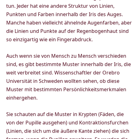
tun. Jeder hat eine andere Struktur von Linien,
Punkten und Farben innerhalb der Iris des Auges.
Manche haben vielleicht ähnelnde Augenfarben, aber
die Linien und Punkte auf der Regenbogenhaut sind
so einzigartig wie ein Fingerabdruck.
Auch wenn sie von Mensch zu Mensch verschieden
sind, es gibt bestimmte Muster innerhalb der Iris, die
weit verbreitet sind. Wissenschaftler der Orebro
Universität in Schweden wollten sehen, ob diese
Muster mit bestimmten Persönlichkeitsmerkmalen
einhergehen.
Sie schauten auf die Muster in Krypten (Fäden, die
von der Pupille ausgehen) und Kontraktionsfurchen
(Linien, die sich um die äußere Kante ziehen) die sich