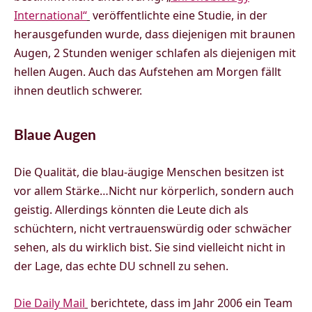
International“
veröffentlichte eine Studie, in der
herausgefunden wurde, dass diejenigen mit braunen
Augen, 2 Stunden weniger schlafen als diejenigen mit
hellen Augen. Auch das Aufstehen am Morgen fällt
ihnen deutlich schwerer.
Blaue Augen
Die Qualität, die blau-äugige Menschen besitzen ist
vor allem Stärke…Nicht nur körperlich, sondern auch
geistig. Allerdings könnten die Leute dich als
schüchtern, nicht vertrauenswürdig oder schwächer
sehen, als du wirklich bist. Sie sind vielleicht nicht in
der Lage, das echte DU schnell zu sehen.
Die Daily Mail
berichtete, dass im Jahr 2006 ein Team