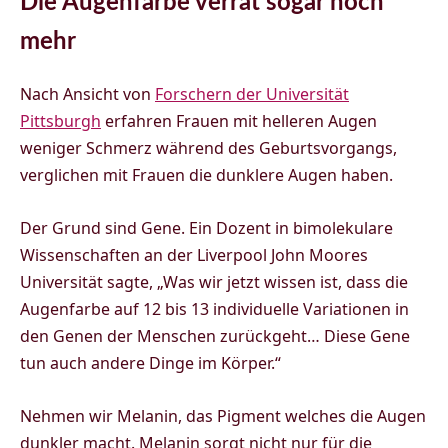
Die Augenfarbe verrät sogar noch
mehr
Nach Ansicht von
Forschern
der Universität
Pittsburgh
erfahren Frauen mit helleren Augen
weniger Schmerz während des Geburtsvorgangs,
verglichen mit Frauen die dunklere Augen haben.
Der Grund sind Gene. Ein Dozent in bimolekulare
Wissenschaften an der Liverpool John Moores
Universität sagte, „Was wir jetzt wissen ist, dass die
Augenfarbe auf 12 bis 13 individuelle Variationen in
den Genen der Menschen zurückgeht… Diese Gene
tun auch andere Dinge im Körper.“
Nehmen wir Melanin, das Pigment welches die Augen
dunkler macht. Melanin sorgt nicht nur für die