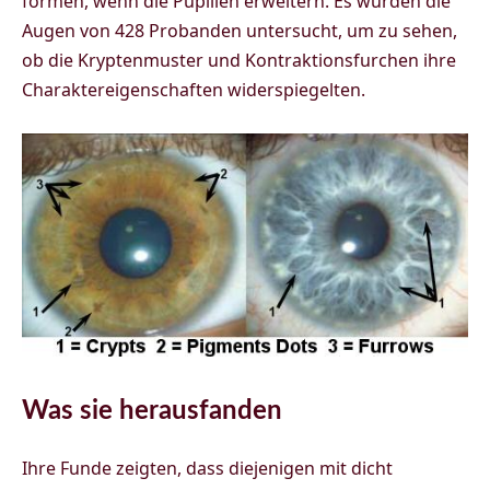
formen, wenn die Pupillen erweitern. Es wurden die
Augen von 428 Probanden untersucht, um zu sehen,
ob die Kryptenmuster und Kontraktionsfurchen ihre
Charaktereigenschaften widerspiegelten.
Was sie herausfanden
Ihre Funde zeigten, dass diejenigen mit dicht