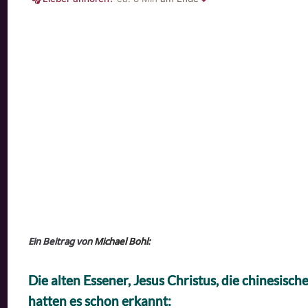
Ein Beitrag von
Michael Bohl:
Die alten Essener, Jesus Christus, die chinesisc
hatten es schon erkannt: