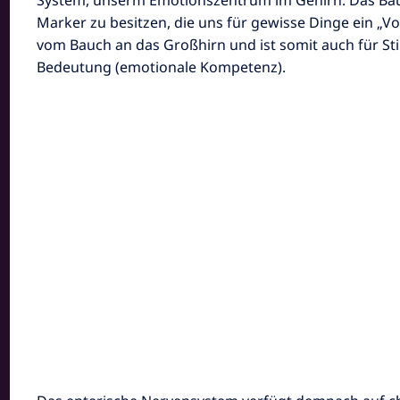
Marker zu besitzen, die uns für gewisse Dinge ein „V
vom Bauch an das Großhirn und ist somit auch für 
Bedeutung (emotionale Kompetenz).