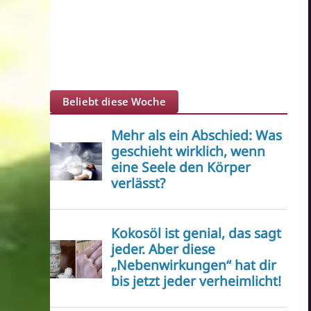
Beliebt diese Woche