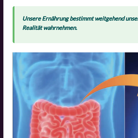
Unsere Ernährung bestimmt weitgehend unsere 
Realität wahrnehmen.