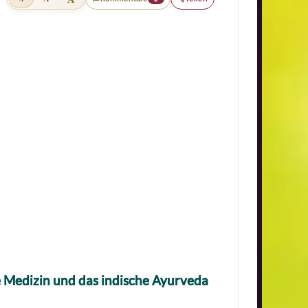
he Medizin und das indische Ayurveda