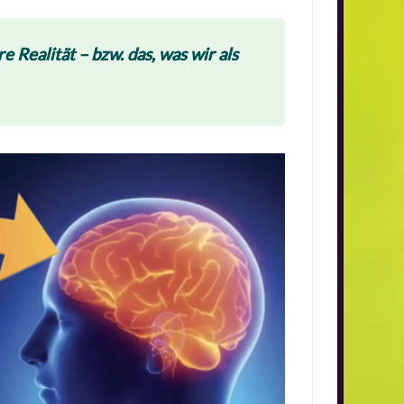
Realität – bzw. das, was wir als