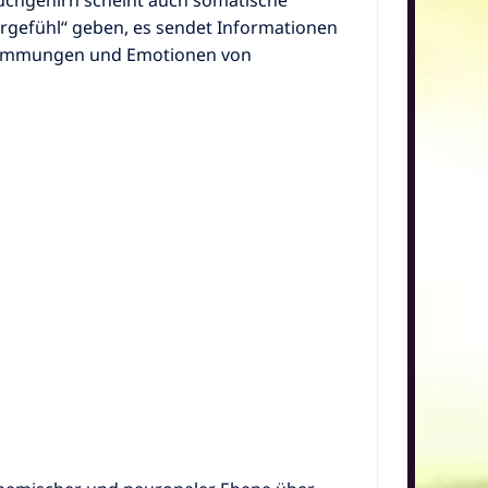
orgefühl“ geben, es sendet Informationen
Stimmungen und Emotionen von