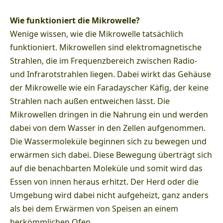
Wie funktioniert die Mikrowelle?
Wenige wissen, wie die Mikrowelle tatsächlich
funktioniert. Mikrowellen sind elektromagnetische
Strahlen, die im Frequenzbereich zwischen Radio-
und Infrarotstrahlen liegen. Dabei wirkt das Gehäuse
der Mikrowelle wie ein Faradayscher Käfig, der keine
Strahlen nach außen entweichen lässt. Die
Mikrowellen dringen in die Nahrung ein und werden
dabei von dem Wasser in den Zellen aufgenommen.
Die Wassermoleküle beginnen sich zu bewegen und
erwärmen sich dabei. Diese Bewegung überträgt sich
auf die benachbarten Moleküle und somit wird das
Essen von innen heraus erhitzt. Der Herd oder die
Umgebung wird dabei nicht aufgeheizt, ganz anders
als bei dem Erwärmen von Speisen an einem
herkömmlichen Ofen.