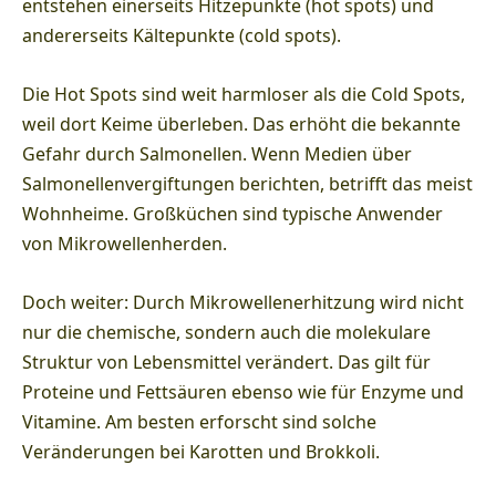
entstehen einerseits Hitzepunkte (hot spots) und
andererseits Kältepunkte (cold spots).
Die Hot Spots sind weit harmloser als die Cold Spots,
weil dort Keime überleben. Das erhöht die bekannte
Gefahr durch Salmonellen. Wenn Medien über
Salmonellenvergiftungen berichten, betrifft das meist
Wohnheime. Großküchen sind typische Anwender
von Mikrowellenherden.
Doch weiter: Durch Mikrowellenerhitzung wird nicht
nur die chemische, sondern auch die molekulare
Struktur von Lebensmittel verändert. Das gilt für
Proteine und Fettsäuren ebenso wie für Enzyme und
Vitamine. Am besten erforscht sind solche
Veränderungen bei Karotten und Brokkoli.