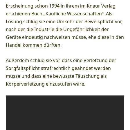
Erscheinung schon 1994 in ihrem im Knaur Verlag
erschienen Buch „Käufliche Wissenschaften“. Als
Lösung schlug sie eine Umkehr der Beweispflicht vor,
nach der die Industrie die Ungefährlichkeit der
Geräte eindeutig nachweisen müsse, ehe diese in den
Handel kommen dürften.
Außerdem schlug sie vor, dass eine Verletzung der
Sorgfaltspflicht strafrechtlich geahndet werden
müsse und dass eine bewusste Täuschung als
Körperverletzung einzustufen wäre.