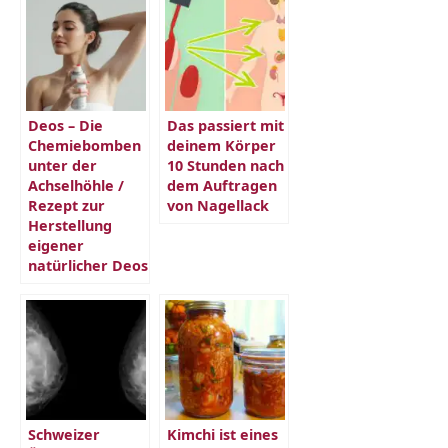
Deos – Die
Das passiert mit
Chemiebomben
deinem Körper
unter der
10 Stunden nach
Achselhöhle /
dem Auftragen
Rezept zur
von Nagellack
Herstellung
eigener
natürlicher Deos
Schweizer
Kimchi ist eines