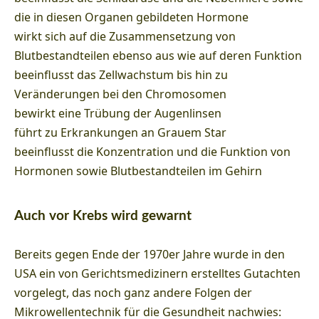
die in diesen Organen gebildeten Hormone
wirkt sich auf die Zusammensetzung von
Blutbestandteilen ebenso aus wie auf deren Funktion
beeinflusst das Zellwachstum bis hin zu
Veränderungen bei den Chromosomen
bewirkt eine Trübung der Augenlinsen
führt zu Erkrankungen an Grauem Star
beeinflusst die Konzentration und die Funktion von
Hormonen sowie Blutbestandteilen im Gehirn
Auch vor Krebs wird gewarnt
Bereits gegen Ende der 1970er Jahre wurde in den
USA ein von Gerichtsmedizinern erstelltes Gutachten
vorgelegt, das noch ganz andere Folgen der
Mikrowellentechnik für die Gesundheit nachwies: