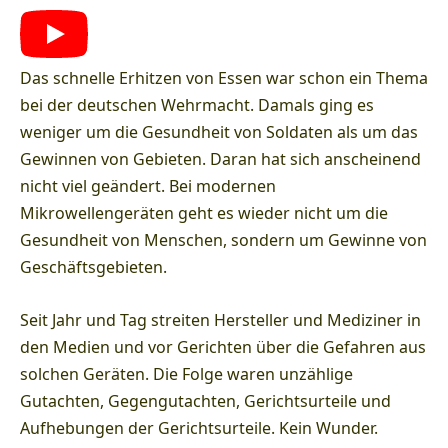
Das schnelle Erhitzen von Essen war schon ein Thema
bei der deutschen Wehrmacht. Damals ging es
weniger um die Gesundheit von Soldaten als um das
Gewinnen von Gebieten. Daran hat sich anscheinend
nicht viel geändert. Bei modernen
Mikrowellengeräten geht es wieder nicht um die
Gesundheit von Menschen, sondern um Gewinne von
Geschäftsgebieten.
Seit Jahr und Tag streiten Hersteller und Mediziner in
den Medien und vor Gerichten über die Gefahren aus
solchen Geräten. Die Folge waren unzählige
Gutachten, Gegengutachten, Gerichtsurteile und
Aufhebungen der Gerichtsurteile. Kein Wunder.