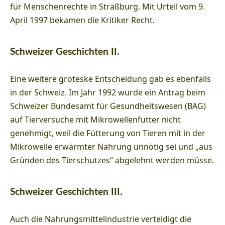
für Menschenrechte in Straßburg. Mit Urteil vom 9.
April 1997 bekamen die Kritiker Recht.
Schweizer Geschichten II.
Eine weitere groteske Entscheidung gab es ebenfalls
in der Schweiz. Im Jahr 1992 wurde ein Antrag beim
Schweizer Bundesamt für Gesundheitswesen (BAG)
auf Tierversuche mit Mikrowellenfutter nicht
genehmigt, weil die Fütterung von Tieren mit in der
Mikrowelle erwärmter Nahrung unnötig sei und „aus
Gründen des Tierschutzes“ abgelehnt werden müsse.
Schweizer Geschichten III.
Auch die Nahrungsmittelindustrie verteidigt die