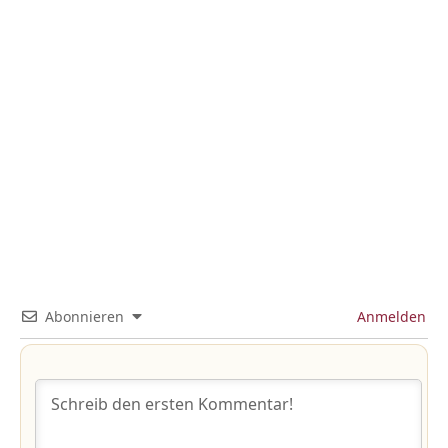
Abonnieren
Anmelden