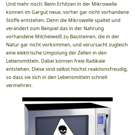
Und mehr noch: Beim Erhitzen in der Mikrowelle
können im Gargut neue, vorher gar nicht vorhandene
Stoffe entstehen. Denn die Mikrowelle spaltet und
verändert zum Beispiel das in der Nahrung
vorhandene Milcheiweiß zu Bausteinen, die in der
Natur gar nicht vorkommen, und verursacht zugleich
eine elektrische Umpolung der Zellen in den
Lebensmitteln. Dabei können freie Radikale
entstehen. Diese sind selbst höchst reaktionsfreudig,
so dass sie sich in den Lebensmitteln schnell
vermehren.