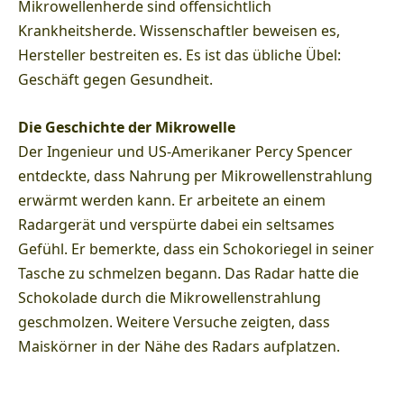
Mikrowellenherde sind offensichtlich
Krankheitsherde. Wissenschaftler beweisen es,
Hersteller bestreiten es. Es ist das übliche Übel:
Geschäft gegen Gesundheit.
Die Geschichte der Mikrowelle
Der Ingenieur und US-Amerikaner Percy Spencer
entdeckte, dass Nahrung per Mikrowellenstrahlung
erwärmt werden kann. Er arbeitete an einem
Radargerät und verspürte dabei ein seltsames
Gefühl. Er bemerkte, dass ein Schokoriegel in seiner
Tasche zu schmelzen begann. Das Radar hatte die
Schokolade durch die Mikrowellenstrahlung
geschmolzen. Weitere Versuche zeigten, dass
Maiskörner in der Nähe des Radars aufplatzen.