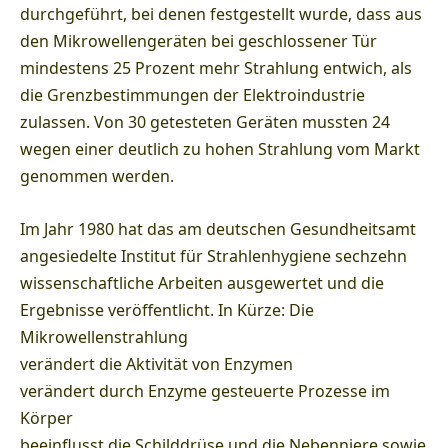
durchgeführt, bei denen festgestellt wurde, dass aus
den Mikrowellengeräten bei geschlossener Tür
mindestens 25 Prozent mehr Strahlung entwich, als
die Grenzbestimmungen der Elektroindustrie
zulassen. Von 30 getesteten Geräten mussten 24
wegen einer deutlich zu hohen Strahlung vom Markt
genommen werden.
Im Jahr 1980 hat das am deutschen Gesundheitsamt
angesiedelte Institut für Strahlenhygiene sechzehn
wissenschaftliche Arbeiten ausgewertet und die
Ergebnisse veröffentlicht. In Kürze: Die
Mikrowellenstrahlung
verändert die Aktivität von Enzymen
verändert durch Enzyme gesteuerte Prozesse im
Körper
beeinflusst die Schilddrüse und die Nebenniere sowie