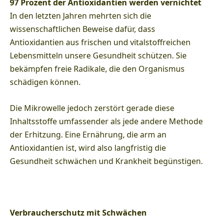
97 Prozent der Antioxidantien werden vernichtet
In den letzten Jahren mehrten sich die
wissenschaftlichen Beweise dafür, dass
Antioxidantien aus frischen und vitalstoffreichen
Lebensmitteln unsere Gesundheit schützen. Sie
bekämpfen freie Radikale, die den Organismus
schädigen können.
Die Mikrowelle jedoch zerstört gerade diese
Inhaltsstoffe umfassender als jede andere Methode
der Erhitzung. Eine Ernährung, die arm an
Antioxidantien ist, wird also langfristig die
Gesundheit schwächen und Krankheit begünstigen.
Verbraucherschutz mit Schwächen