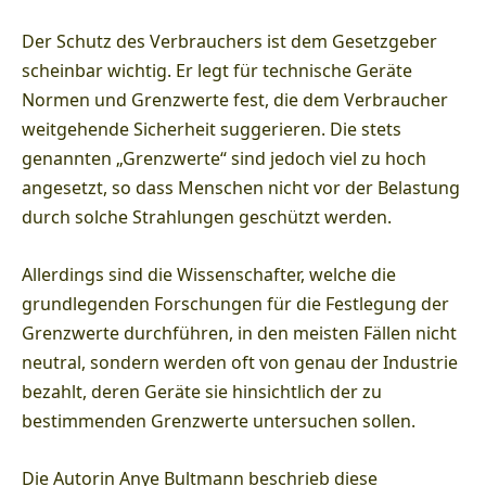
Der Schutz des Verbrauchers ist dem Gesetzgeber
scheinbar wichtig. Er legt für technische Geräte
Normen und Grenzwerte fest, die dem Verbraucher
weitgehende Sicherheit suggerieren. Die stets
genannten „Grenzwerte“ sind jedoch viel zu hoch
angesetzt, so dass Menschen nicht vor der Belastung
durch solche Strahlungen geschützt werden.
Allerdings sind die Wissenschafter, welche die
grundlegenden Forschungen für die Festlegung der
Grenzwerte durchführen, in den meisten Fällen nicht
neutral, sondern werden oft von genau der Industrie
bezahlt, deren Geräte sie hinsichtlich der zu
bestimmenden Grenzwerte untersuchen sollen.
Die Autorin Anye Bultmann beschrieb diese