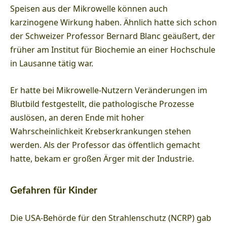
Speisen aus der Mikrowelle können auch
karzinogene Wirkung haben. Ähnlich hatte sich schon
der Schweizer Professor Bernard Blanc geäußert, der
früher am Institut für Biochemie an einer Hochschule
in Lausanne tätig war.
Er hatte bei Mikrowelle-Nutzern Veränderungen im
Blutbild festgestellt, die pathologische Prozesse
auslösen, an deren Ende mit hoher
Wahrscheinlichkeit Krebserkrankungen stehen
werden. Als der Professor das öffentlich gemacht
hatte, bekam er großen Ärger mit der Industrie.
Gefahren für Kinder
Die USA-Behörde für den Strahlenschutz (NCRP) gab