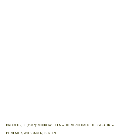
BRODEUR, P. (1987): MIKROWELLEN – DIE VERHEIMLICHTE GEFAHR. –
PFRIEMER, WIESBADEN, BERLIN.