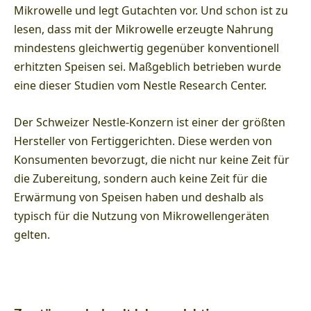
Mikrowelle und legt Gutachten vor. Und schon ist zu
lesen, dass mit der Mikrowelle erzeugte Nahrung
mindestens gleichwertig gegenüber konventionell
erhitzten Speisen sei. Maßgeblich betrieben wurde
eine dieser Studien vom Nestle Research Center.
Der Schweizer Nestle-Konzern ist einer der größten
Hersteller von Fertiggerichten. Diese werden von
Konsumenten bevorzugt, die nicht nur keine Zeit für
die Zubereitung, sondern auch keine Zeit für die
Erwärmung von Speisen haben und deshalb als
typisch für die Nutzung von Mikrowellengeräten
gelten.