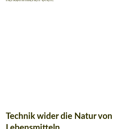
Technik wider die Natur von
Lebensmitteln