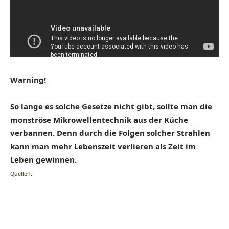
Warning!
So lange es solche Gesetze nicht gibt, sollte man die
monströse Mikrowellentechnik aus der Küche
verbannen. Denn durch die Folgen solcher Strahlen
kann man mehr Lebenszeit verlieren als Zeit im
Leben gewinnen.
Quellen: