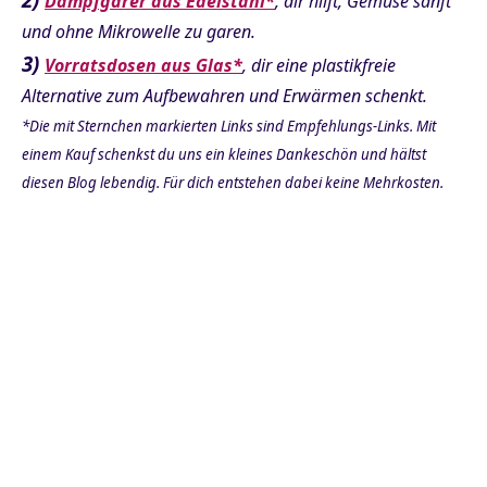
Dampfgarer aus Edelstahl*
, dir hilft, Gemüse sanft
und ohne Mikrowelle zu garen.
3)
Vorratsdosen aus Glas*
, dir eine plastikfreie
Alternative zum Aufbewahren und Erwärmen schenkt.
*Die mit Sternchen markierten Links sind Empfehlungs-Links. Mit
einem Kauf schenkst du uns ein kleines Dankeschön und hältst
diesen Blog lebendig. Für dich entstehen dabei keine Mehrkosten.