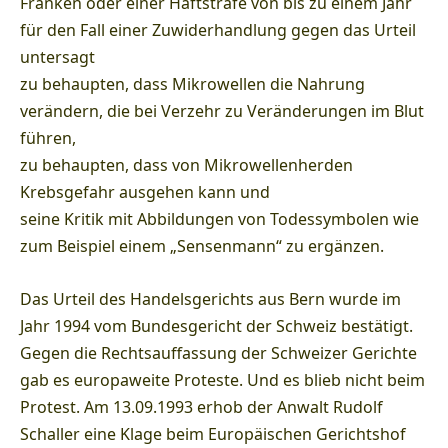
Franken oder einer Haftstrafe von bis zu einem Jahr
für den Fall einer Zuwiderhandlung gegen das Urteil
untersagt
zu behaupten, dass Mikrowellen die Nahrung
verändern, die bei Verzehr zu Veränderungen im Blut
führen,
zu behaupten, dass von Mikrowellenherden
Krebsgefahr ausgehen kann und
seine Kritik mit Abbildungen von Todessymbolen wie
zum Beispiel einem „Sensenmann“ zu ergänzen.
Das Urteil des Handelsgerichts aus Bern wurde im
Jahr 1994 vom Bundesgericht der Schweiz bestätigt.
Gegen die Rechtsauffassung der Schweizer Gerichte
gab es europaweite Proteste. Und es blieb nicht beim
Protest. Am 13.09.1993 erhob der Anwalt Rudolf
Schaller eine Klage beim Europäischen Gerichtshof