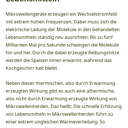
Mikrowellengeräte erzeugen ein Wechselstromfeld
mit extrem hohen Frequenzen. Dabei muss sich die
elektrische Ladung der Moleküle in den behandelten
Lebensmitteln ständig neu ausrichten: Bis zu fünf
Milliarden Mal pro Sekunde schwingen die Moleküle
hin und her. Durch die dabei erzeugte Reibungshitze
werden die Speisen innen erwärmt, während das
Kochgeschirr kalt bleibt.
Neben dieser thermischen, also durch Erwärmung
erzeugten Wirkung gibt es auch eine athermische,
also nicht durch Erwärmung erzeugte Wirkung von
Mikrowellenherden. Das heißt: Die schnelle Erhitzung
von Lebensmitteln in Mikrowellenherden führt zu
einer extrem ungleichen Wärmeverteilung. So