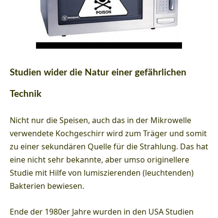
Studien wider die Natur einer gefährlichen
Technik
Nicht nur die Speisen, auch das in der Mikrowelle
verwendete Kochgeschirr wird zum Träger und somit
zu einer sekundären Quelle für die Strahlung. Das hat
eine nicht sehr bekannte, aber umso originellere
Studie mit Hilfe von lumiszierenden (leuchtenden)
Bakterien bewiesen.
Ende der 1980er Jahre wurden in den USA Studien