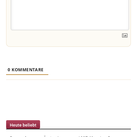
0
KOMMENTARE
Heute beliebt