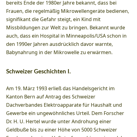
bereits Ende der 1980er Jahre bekannt, dass bei
Frauen, die regelmäßig Mikrowellengeräte bedienen,
signifikant die Gefahr steigt, ein Kind mit
Missbildungen zur Welt zu bringen. Bekannt wurde
auch, dass ein Hospital in Minneapolis/USA schon in
den 1990er Jahren ausdrücklich davor warnte,
Babynahrung in der Mikrowelle zu erwärmen.
Schweizer Geschichten I.
Am 19. März 1993 erließ das Handelsgericht im
Kanton Bern auf Antrag des Schweizer
Dachverbandes Elektroapparate für Haushalt und
Gewerbe ein ungewöhnliches Urteil. Dem Forscher
Dr. H. U. Hertel wurde unter Androhung einer
Geldbuße bis zu einer Höhe von 5000 Schweizer