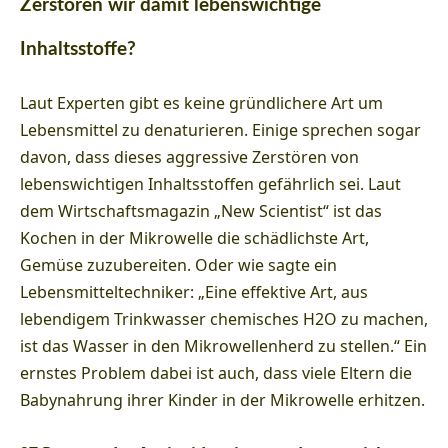
Zerstören wir damit lebenswichtige
Inhaltsstoffe?
Laut Experten gibt es keine gründlichere Art um
Lebensmittel zu denaturieren. Einige sprechen sogar
davon, dass dieses aggressive Zerstören von
lebenswichtigen Inhaltsstoffen gefährlich sei. Laut
dem Wirtschaftsmagazin „New Scientist“ ist das
Kochen in der Mikrowelle die schädlichste Art,
Gemüse zuzubereiten. Oder wie sagte ein
Lebensmitteltechniker: „Eine effektive Art, aus
lebendigem Trinkwasser chemisches H2O zu machen,
ist das Wasser in den Mikrowellenherd zu stellen.“ Ein
ernstes Problem dabei ist auch, dass viele Eltern die
Babynahrung ihrer Kinder in der Mikrowelle erhitzen.