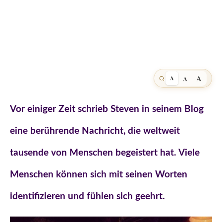
A
A
A
Vor einiger Zeit schrieb Steven in seinem Blog
eine berührende Nachricht, die weltweit
tausende von Menschen begeistert hat. Viele
Menschen können sich mit seinen Worten
identifizieren und fühlen sich geehrt.