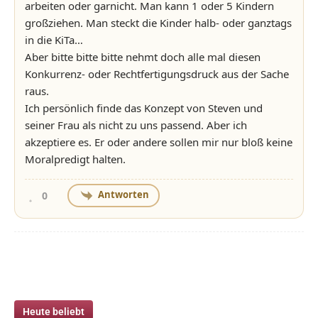
arbeiten oder garnicht. Man kann 1 oder 5 Kindern
großziehen. Man steckt die Kinder halb- oder ganztags
in die KiTa…
Aber bitte bitte bitte nehmt doch alle mal diesen
Konkurrenz- oder Rechtfertigungsdruck aus der Sache
raus.
Ich persönlich finde das Konzept von Steven und
seiner Frau als nicht zu uns passend. Aber ich
akzeptiere es. Er oder andere sollen mir nur bloß keine
Moralpredigt halten.
Antworten
0
Heute beliebt