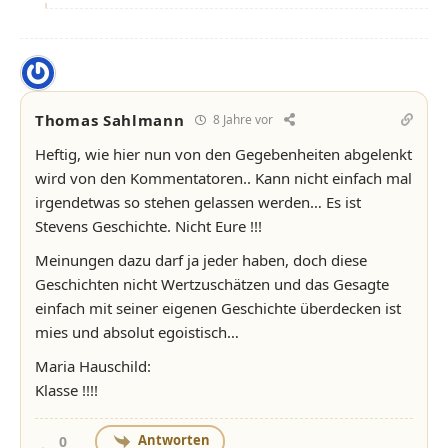
Thomas Sahlmann
8 Jahre vor
Heftig, wie hier nun von den Gegebenheiten abgelenkt
wird von den Kommentatoren.. Kann nicht einfach mal
irgendetwas so stehen gelassen werden… Es ist
Stevens Geschichte. Nicht Eure !!!
Meinungen dazu darf ja jeder haben, doch diese
Geschichten nicht Wertzuschätzen und das Gesagte
einfach mit seiner eigenen Geschichte überdecken ist
mies und absolut egoistisch…
Maria Hauschild:
Klasse !!!!
Antworten
0