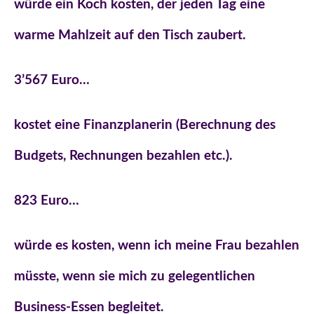
würde ein Koch kosten, der jeden Tag eine
warme Mahlzeit auf den Tisch zaubert.
3’567 Euro…
kostet eine Finanzplanerin (Berechnung des
Budgets, Rechnungen bezahlen etc.).
823 Euro…
würde es kosten, wenn ich meine Frau bezahlen
müsste, wenn sie mich zu gelegentlichen
Business-Essen begleitet.