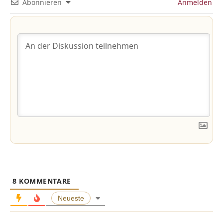
Abonnieren
Anmelden
8
KOMMENTARE
Neueste