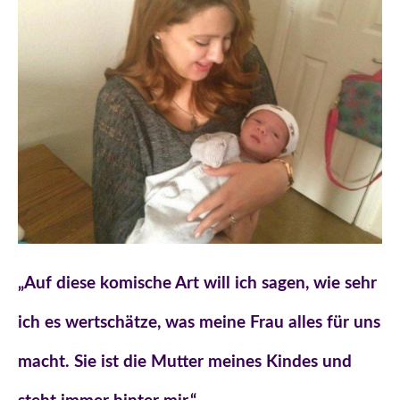
„Auf diese komische Art will ich sagen, wie sehr
ich es wertschätze, was meine Frau alles für uns
macht. Sie ist die Mutter meines Kindes und