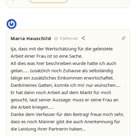
Maria Hauschild
9 Jahre vor
tja, dass mit der Wertschätzung für die geleistete
Arbeit einer Frau ist so eine Sache.
All dies was hier beschrieben wurde hatte ich auch
getan….. zusätzlich noch Zuhause als selbständig
tätige ein zusätzliches Einkommen erwirtschaftet.
Dankmeines Gatten, konnte ich mir nur wünschen….
Er hat dann noch Arbeit auf dem Markt für mich
gesucht, laut seiner Aussage: muss er seine Frau an
die Arbeit kriegen…..
Danke dem Verfasser für den Beitrag! freue mich sehr,
dass es noch Männer gibt die auch Anerkennung für
die Leistung ihrer Partnerin haben…