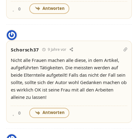
Antworten
0
Schorsch37
9 Jahre vor
Nicht alle Frauen machen alle diese, in dem Artikel,
aufgeführten Tätigkeiten. Die meissten werden auf
beide Elternteile aufgeteilt! Falls das nicht der Fall sein
sollte, sollte sich der Autor wohl Gedanken machen ob
es wirklich OK ist seine Frau mit all den Arbeiten
alleine zu lassen!
Antworten
0