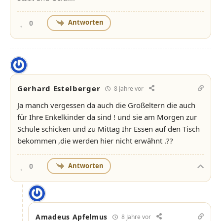
Antworten
0
Gerhard Estelberger
8 Jahre vor
Ja manch vergessen da auch die Großeltern die auch
für Ihre Enkelkinder da sind ! und sie am Morgen zur
Schule schicken und zu Mittag Ihr Essen auf den Tisch
bekommen ,die werden hier nicht erwähnt .??
Antworten
0
Amadeus Apfelmus
8 Jahre vor