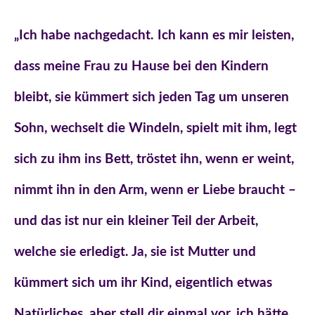
„Ich habe nachgedacht. Ich kann es mir leisten,
dass meine Frau zu Hause bei den Kindern
bleibt, sie kümmert sich jeden Tag um unseren
Sohn, wechselt die Windeln, spielt mit ihm, legt
sich zu ihm ins Bett, tröstet ihn, wenn er weint,
nimmt ihn in den Arm, wenn er Liebe braucht –
und das ist nur ein kleiner Teil der Arbeit,
welche sie erledigt. Ja, sie ist Mutter und
kümmert sich um ihr Kind, eigentlich etwas
Natürliches, aber stell dir einmal vor, ich hätte