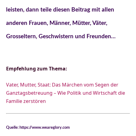
leisten, dann teile diesen Beitrag mit allen
anderen Frauen, Männer, Mütter, Väter,
Grosseltern, Geschwistern und Freunden…
Empfehlung zum Thema:
Vater, Mutter, Staat: Das Märchen vom Segen der
Ganztagsbetreuung – Wie Politik und Wirtschaft die
Familie zerstören
Quelle: https://www.weareglory.com