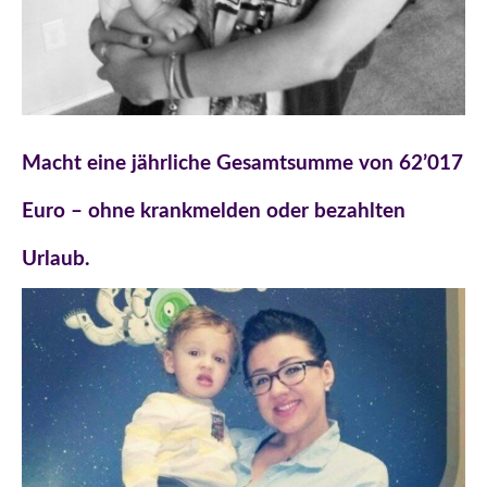
Macht eine jährliche Gesamtsumme von 62’017
Euro – ohne krankmelden oder bezahlten
Urlaub.