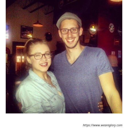
https://www.weareglory.com