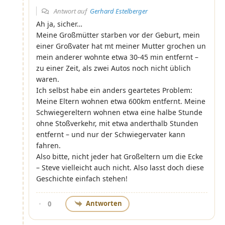
Antwort auf
Gerhard Estelberger
Ah ja, sicher…
Meine Großmütter starben vor der Geburt, mein
einer Großvater hat mt meiner Mutter grochen un
mein anderer wohnte etwa 30-45 min entfernt –
zu einer Zeit, als zwei Autos noch nicht üblich
waren.
Ich selbst habe ein anders geartetes Problem:
Meine Eltern wohnen etwa 600km entfernt. Meine
Schwiegereltern wohnen etwa eine halbe Stunde
ohne Stoßverkehr, mit etwa anderthalb Stunden
entfernt – und nur der Schwiegervater kann
fahren.
Also bitte, nicht jeder hat Großeltern um die Ecke
– Steve vielleicht auch nicht. Also lasst doch diese
Geschichte einfach stehen!
Antworten
0