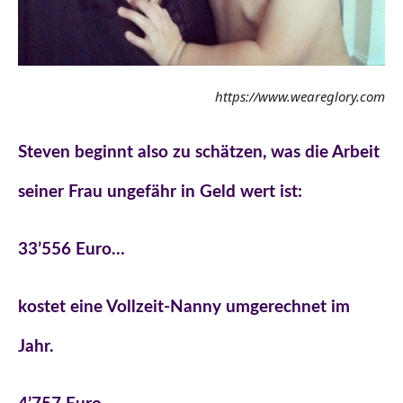
https://www.weareglory.com
Steven beginnt also zu schätzen, was die Arbeit
seiner Frau ungefähr in Geld wert ist:
33’556 Euro…
kostet eine Vollzeit-Nanny umgerechnet im
Jahr.