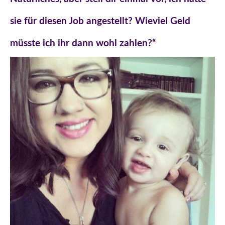
sie für diesen Job angestellt? Wieviel Geld
müsste ich ihr dann wohl zahlen?“