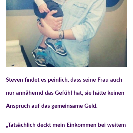
Steven findet es peinlich, dass seine Frau auch
nur annähernd das Gefühl hat, sie hätte keinen
Anspruch auf das gemeinsame Geld.
„Tatsächlich deckt mein Einkommen bei weitem