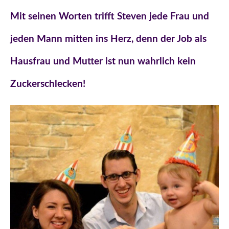
Mit seinen Worten trifft Steven jede Frau und
jeden Mann mitten ins Herz, denn der Job als
Hausfrau und Mutter ist nun wahrlich kein
Zuckerschlecken!