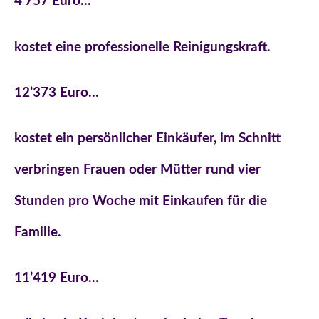
4’757 Euro…
kostet eine professionelle Reinigungskraft.
12’373 Euro…
kostet ein persönlicher Einkäufer, im Schnitt
verbringen Frauen oder Mütter rund vier
Stunden pro Woche mit Einkaufen für die
Familie.
11’419 Euro…