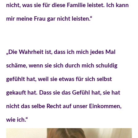
nicht, was sie für diese Familie leistet. Ich kann
mir meine Frau gar nicht leisten.“
„Die Wahrheit ist, dass ich mich jedes Mal
schäme, wenn sie sich durch mich schuldig
gefühlt hat, weil sie etwas für sich selbst
gekauft hat. Dass sie das Gefühl hat, sie hat
nicht das selbe Recht auf unser Einkommen,
wie ich.“