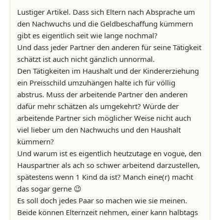
Lustiger Artikel. Dass sich Eltern nach Absprache um
den Nachwuchs und die Geldbeschaffung kümmern
gibt es eigentlich seit wie lange nochmal?
Und dass jeder Partner den anderen für seine Tätigkeit
schätzt ist auch nicht gänzlich unnormal.
Den Tätigkeiten im Haushalt und der Kindererziehung
ein Preisschild umzuhängen halte ich für völlig
abstrus. Muss der arbeitende Partner den anderen
dafür mehr schätzen als umgekehrt? Würde der
arbeitende Partner sich möglicher Weise nicht auch
viel lieber um den Nachwuchs und den Haushalt
kümmern?
Und warum ist es eigentlich heutzutage en vogue, den
Hauspartner als ach so schwer arbeitend darzustellen,
spätestens wenn 1 Kind da ist? Manch eine(r) macht
das sogar gerne 😉
Es soll doch jedes Paar so machen wie sie meinen.
Beide können Elternzeit nehmen, einer kann halbtags