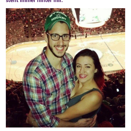
steht immer hinter mir.“