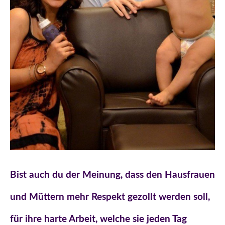
Bist auch du der Meinung, dass den Hausfrauen
und Müttern mehr Respekt gezollt werden soll,
für ihre harte Arbeit, welche sie jeden Tag