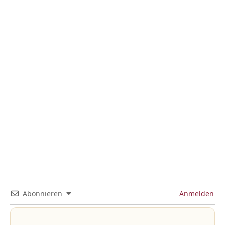
Abonnieren
Anmelden