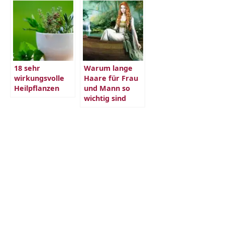
18 sehr
Warum lange
wirkungsvolle
Haare für Frau
Heilpflanzen
und Mann so
wichtig sind