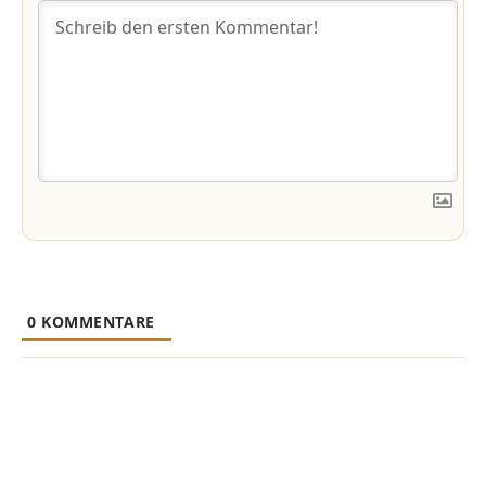
0
KOMMENTARE