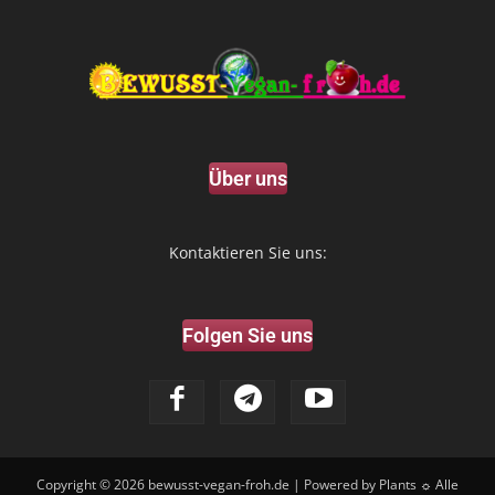
Über uns
Kontaktieren Sie uns:
Folgen Sie uns
Copyright © 2026
bewusst-vegan-froh.de
| Powered by Plants ☼ Alle