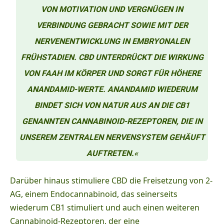
VON MOTIVATION UND VERGNÜGEN IN
VERBINDUNG GEBRACHT SOWIE MIT DER
NERVENENTWICKLUNG IN EMBRYONALEN
FRÜHSTADIEN. CBD UNTERDRÜCKT DIE WIRKUNG
VON FAAH IM KÖRPER UND SORGT FÜR HÖHERE
ANANDAMID-WERTE. ANANDAMID WIEDERUM
BINDET SICH VON NATUR AUS AN DIE CB1
GENANNTEN CANNABINOID-REZEPTOREN, DIE IN
UNSEREM ZENTRALEN NERVENSYSTEM GEHÄUFT
AUFTRETEN.«
Darüber hinaus stimuliere CBD die Freisetzung von 2-
AG, einem Endocannabinoid, das seinerseits
wiederum CB1 stimuliert und auch einen weiteren
Cannabinoid-Rezeptoren, der eine