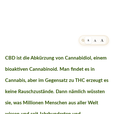
A
A
A
CBD ist die Abkürzung von Cannabidiol, einem
bioaktiven Cannabinoid. Man findet es in
Cannabis, aber im Gegensatz zu THC erzeugt es
keine Rauschzustände. Dann nämlich wüssten
sie, was Millionen Menschen aus aller Welt