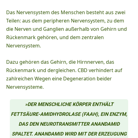
Das Nervensystem des Menschen besteht aus zwei
Teilen
: aus dem peripheren Nervensystem, zu dem
die Nerven und Ganglien außerhalb von Gehirn und
Rückenmark gehören, und dem zentralen
Nervensystem.
Dazu gehören das Gehirn, die Hirnnerven, das
Rückenmark und dergleichen. CBD verhindert auf
zahlreichen Wegen eine Degeneration beider
Nervensysteme.
»DER MENSCHLICHE KÖRPER ENTHÄLT
FETTSÄURE-AMIDHYDROLASE (FAAH), EIN ENZYM,
DAS DEN NEUROTRANSMITTER ANANDAMID
SPALTET. ANANDAMID WIRD MIT DER ERZEUGUNG