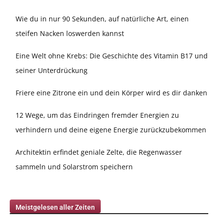
Wie du in nur 90 Sekunden, auf natürliche Art, einen
steifen Nacken loswerden kannst
Eine Welt ohne Krebs: Die Geschichte des Vitamin B17 und
seiner Unterdrückung
Friere eine Zitrone ein und dein Körper wird es dir danken
12 Wege, um das Eindringen fremder Energien zu
verhindern und deine eigene Energie zurückzubekommen
Architektin erfindet geniale Zelte, die Regenwasser
sammeln und Solarstrom speichern
Meistgelesen aller Zeiten