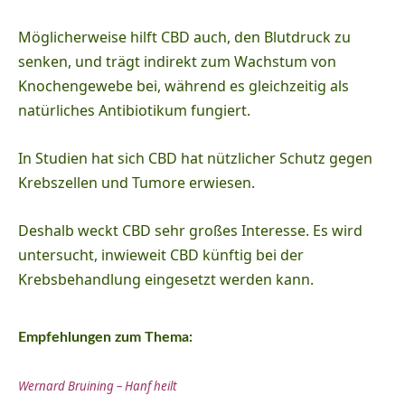
Möglicherweise hilft CBD auch, den Blutdruck zu
senken, und trägt indirekt zum Wachstum von
Knochengewebe bei, während es gleichzeitig als
natürliches Antibiotikum fungiert.
In Studien hat sich CBD hat nützlicher Schutz gegen
Krebszellen und Tumore erwiesen.
Deshalb weckt CBD sehr großes Interesse. Es wird
untersucht, inwieweit CBD künftig bei der
Krebsbehandlung eingesetzt werden kann.
Empfehlungen zum Thema:
Wernard Bruining – Hanf heilt