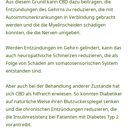
Aus diesem Grund kann CBD dazu beitragen, die
Entzündungen des Gehirns zu reduzieren, die mit
Autoimmunerkrankungen in Verbindung gebracht
werden und die die Myelinscheiden schädigen
könnten, die die Nerven umgeben.
Werden Entzündungen im Gehirn gelindert, kann das
auch neuropathische Schmerzen reduzieren, die als
Folge von Schäden am somatosensorischen System
entstanden sind.
Aber auch bei der Behandlung anderer Zustände hat
sich CBD als hilfreich erwiesen. So konnten Diabetiker
auf natürliche Weise ihren Blutzuckerspiegel senken
und die chronischen Entzündungen reduzieren, die
die Insulinresistenz bei Patienten mit Diabetes Typ 2
vorantreibt.