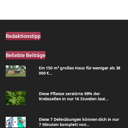
Redaktionstipp
Beliebte Beiträge
Ein 150 m² großes Haus für weniger als 38
000 €...
Diese Pflanze zerstörte 98% der
Krebszellen in nur 16 Stunden laut...
Diese 7 Dehnübungen können dich in nur
7 Minuten komplett von...