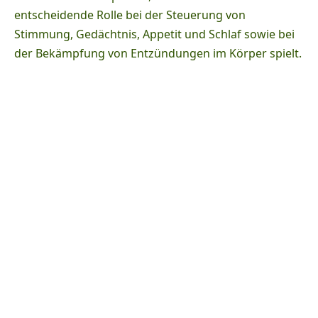
entscheidende Rolle bei der Steuerung von
Stimmung, Gedächtnis, Appetit und Schlaf sowie bei
der Bekämpfung von Entzündungen im Körper spielt.