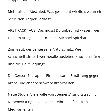
stoppen Alzheimer
Mehr als ein Abschied: Was geschieht wirklich, wenn eine
Seele den Körper verlässt?
ARZT PACKT AUS: Das musst Du unbedingt wissen, wenn
Du zum Arzt gehst! – Dr. med. Michael Spitzbart
Zinnkraut, der vergessene Naturschatz: Wie
Schachtelhalm Schwermetalle ausleitet, Knochen stärkt
und die Haut verjüngt
Die Gerson-Therapie – Eine heilsame Ernährung gegen
Krebs und andere schwere Krankheiten
Neue Studie: Viele Fälle von „Demenz“ sind tatsächlich
Nebenwirkungen von verschreibungspflichtigen
Medikamenten