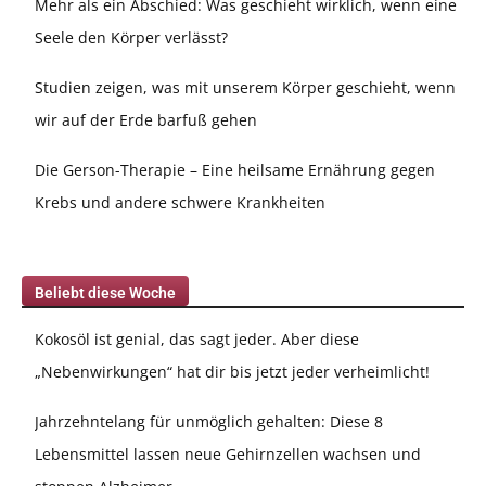
Mehr als ein Abschied: Was geschieht wirklich, wenn eine
Seele den Körper verlässt?
Studien zeigen, was mit unserem Körper geschieht, wenn
wir auf der Erde barfuß gehen
Die Gerson-Therapie – Eine heilsame Ernährung gegen
Krebs und andere schwere Krankheiten
Beliebt diese Woche
Kokosöl ist genial, das sagt jeder. Aber diese
„Nebenwirkungen“ hat dir bis jetzt jeder verheimlicht!
Jahrzehntelang für unmöglich gehalten: Diese 8
Lebensmittel lassen neue Gehirnzellen wachsen und