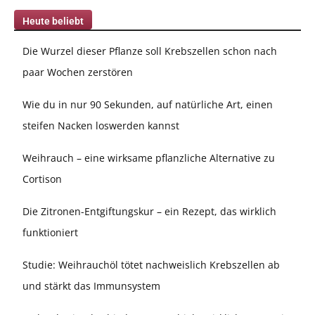
Heute beliebt
Die Wurzel dieser Pflanze soll Krebszellen schon nach
paar Wochen zerstören
Wie du in nur 90 Sekunden, auf natürliche Art, einen
steifen Nacken loswerden kannst
Weihrauch – eine wirksame pflanzliche Alternative zu
Cortison
Die Zitronen-Entgiftungskur – ein Rezept, das wirklich
funktioniert
Studie: Weihrauchöl tötet nachweislich Krebszellen ab
und stärkt das Immunsystem