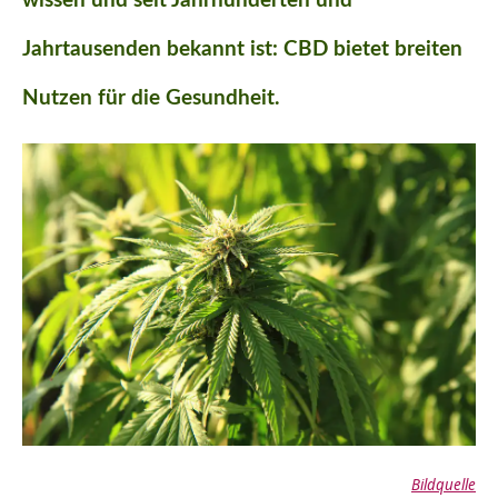
wissen und seit Jahrhunderten und
Jahrtausenden bekannt ist: CBD bietet breiten
Nutzen für die Gesundheit.
Bildquelle