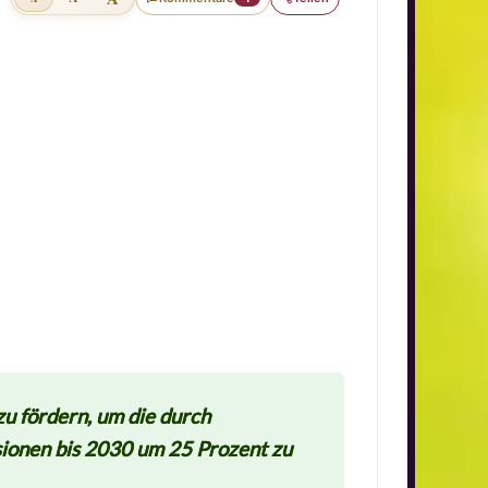
zu fördern, um die durch
ionen bis 2030 um 25 Prozent zu