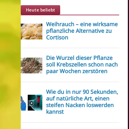
Heute beliebt