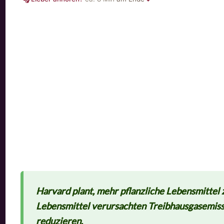
Harvard plant, mehr pflanzliche Lebensmittel 
Lebensmittel verursachten Treibhausgasemiss
reduzieren.