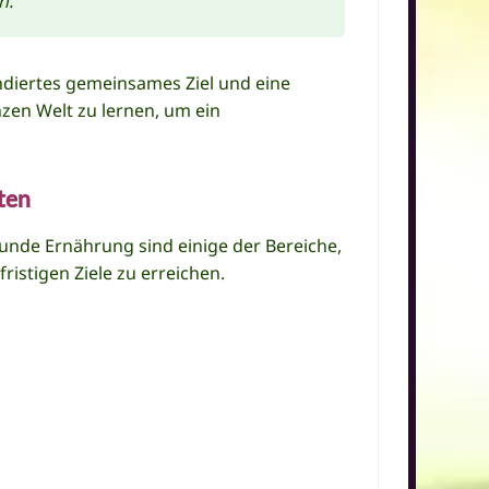
n.
ndiertes gemeinsames Ziel und eine
zen Welt zu lernen, um ein
ten
unde Ernährung sind einige der Bereiche,
ristigen Ziele zu erreichen.