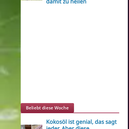
Beliebt diese Woche