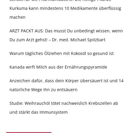
Kurkuma kann mindestens 10 Medikamente überflüssig
machen
ARZT PACKT AUS: Das musst Du unbedingt wissen, wenn
Du zum Arzt gehst! – Dr. med. Michael Spitzbart
Warum tägliches Ölziehen mit Kokosöl so gesund ist
Kanada wirft Milch aus der Ernährungspyramide
Anzeichen dafür, dass dein Körper übersäuert ist und 14
natürliche Wege ihn zu entsäuern
Studie: Weihrauchöl tötet nachweislich Krebszellen ab
und stärkt das Immunsystem