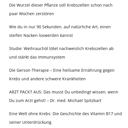
Die Wurzel dieser Pflanze soll Krebszellen schon nach
paar Wochen zerstören
Wie du in nur 90 Sekunden, auf natürliche Art, einen
steifen Nacken loswerden kannst
Studie: Weihrauchöl tötet nachweislich Krebszellen ab
und stärkt das Immunsystem
Die Gerson-Therapie – Eine heilsame Ernährung gegen
Krebs und andere schwere Krankheiten
ARZT PACKT AUS: Das musst Du unbedingt wissen, wenn
Du zum Arzt gehst! – Dr. med. Michael Spitzbart
Eine Welt ohne Krebs: Die Geschichte des Vitamin B17 und
seiner Unterdrückung