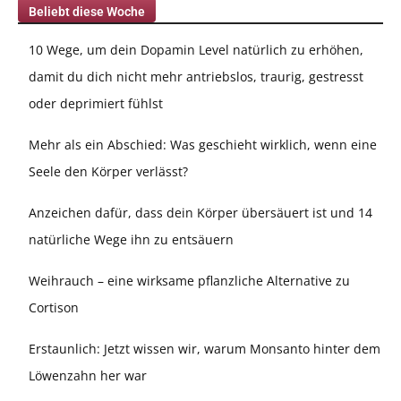
Beliebt diese Woche
10 Wege, um dein Dopamin Level natürlich zu erhöhen,
damit du dich nicht mehr antriebslos, traurig, gestresst
oder deprimiert fühlst
Mehr als ein Abschied: Was geschieht wirklich, wenn eine
Seele den Körper verlässt?
Anzeichen dafür, dass dein Körper übersäuert ist und 14
natürliche Wege ihn zu entsäuern
Weihrauch – eine wirksame pflanzliche Alternative zu
Cortison
Erstaunlich: Jetzt wissen wir, warum Monsanto hinter dem
Löwenzahn her war