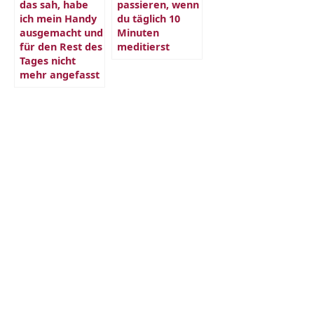
das sah, habe
passieren, wenn
ich mein Handy
du täglich 10
ausgemacht und
Minuten
für den Rest des
meditierst
Tages nicht
mehr angefasst