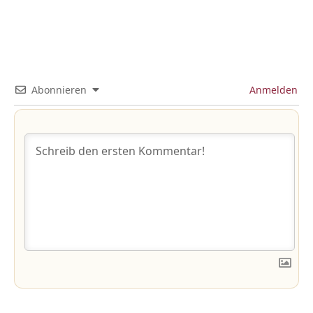
Abonnieren
Anmelden