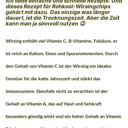
Ich liebe einfache und schnelle Rezepte.
Und
dieses Rezept für Rohkost-Wirsingchips
gehört mit dazu.
Das einzige was länger
dauert, ist die Trocknungszeit. Aber die Zeit
kann man ja sinnvoll nutzen 😉
Wirsing enthält viel Vitamin C, B-Vitamine, Folsäure, er
ist reich an Kalium, Eisen und Spurenelementen. Durch
den Gehalt von Vitamin C ist der Wirsing ein ideales
Gemüse für die kalte Jahreszeit und stärkt das
Immunsystem. Ebenfalls nicht zu verachten ist der
Gehalt an Vitamin A, das auf Haut und Sehkraft
besonders günstig wirkt und ein hoher Gehalt an Vitamin