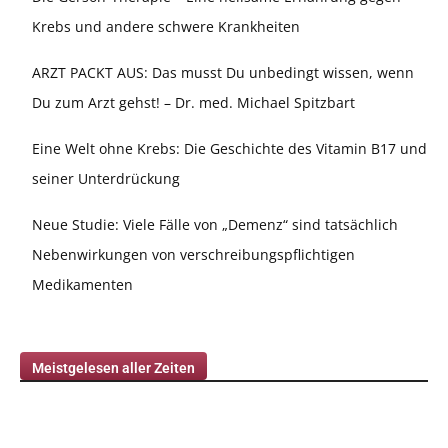
Krebs und andere schwere Krankheiten
ARZT PACKT AUS: Das musst Du unbedingt wissen, wenn
Du zum Arzt gehst! – Dr. med. Michael Spitzbart
Eine Welt ohne Krebs: Die Geschichte des Vitamin B17 und
seiner Unterdrückung
Neue Studie: Viele Fälle von „Demenz“ sind tatsächlich
Nebenwirkungen von verschreibungspflichtigen
Medikamenten
Meistgelesen aller Zeiten