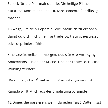
Schock für die Pharmaindustrie: Die heilige Pflanze
Kurkuma kann mindestens 10 Medikamente überflüssig
machen
10 Wege, um dein Dopamin Level natürlich zu erhöhen,
damit du dich nicht mehr antriebslos, traurig, gestresst
oder deprimiert fühlst
Eine Gewürznelke am Morgen: Das stärkste Anti-Aging-
Antioxidans aus deiner Küche, und der Fehler, der seine
Wirkung zerstört
Warum tägliches Ölziehen mit Kokosöl so gesund ist
Kanada wirft Milch aus der Ernährungspyramide
12 Dinge, die passieren, wenn du jeden Tag 3 Datteln isst