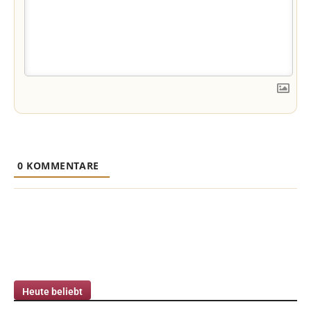
0
KOMMENTARE
Heute beliebt