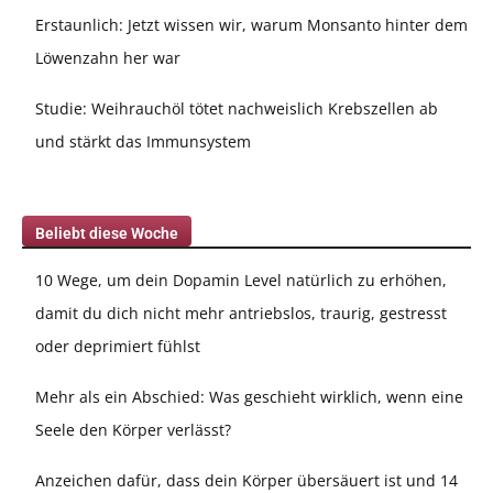
Erstaunlich: Jetzt wissen wir, warum Monsanto hinter dem
Löwenzahn her war
Studie: Weihrauchöl tötet nachweislich Krebszellen ab
und stärkt das Immunsystem
Beliebt diese Woche
10 Wege, um dein Dopamin Level natürlich zu erhöhen,
damit du dich nicht mehr antriebslos, traurig, gestresst
oder deprimiert fühlst
Mehr als ein Abschied: Was geschieht wirklich, wenn eine
Seele den Körper verlässt?
Anzeichen dafür, dass dein Körper übersäuert ist und 14