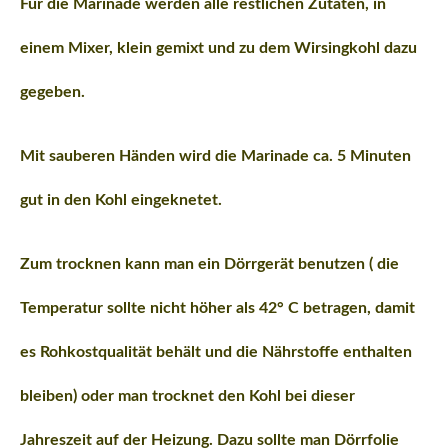
Für die Marinade werden alle restlichen Zutaten, in
einem Mixer, klein gemixt und zu dem Wirsingkohl dazu
gegeben.
Mit sauberen Händen wird die Marinade ca. 5 Minuten
gut in den Kohl eingeknetet.
Zum trocknen kann man ein Dörrgerät benutzen ( die
Temperatur sollte nicht höher als 42° C betragen, damit
es Rohkostqualität behält und die Nährstoffe enthalten
bleiben) oder man trocknet den Kohl bei dieser
Jahreszeit auf der Heizung. Dazu sollte man Dörrfolie