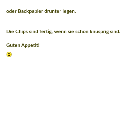
oder Backpapier drunter legen.
Die Chips sind fertig, wenn sie schön knusprig sind.
Guten Appetit!