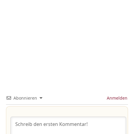
Abonnieren
Anmelden