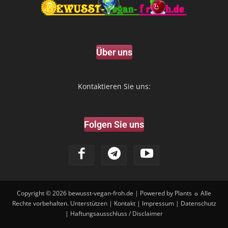
Über uns
Kontaktieren Sie uns:
Folgen Sie uns
Copyright © 2026
bewusst-vegan-froh.de
| Powered by Plants ☼ Alle
Rechte vorbehalten.
Unterstützen
|
Kontakt
|
Impressum
|
Datenschutz
|
Haftungsausschluss / Disclaimer