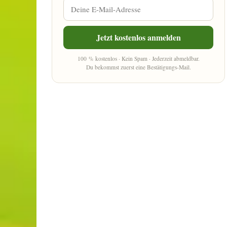
Jetzt kostenlos anmelden
100 % kostenlos · Kein Spam · Jederzeit abmeldbar.
Du bekommst zuerst eine Bestätigungs-Mail.