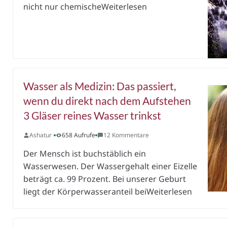
nicht nur chemischeWeiterlesen
Wasser als Medizin: Das passiert,
wenn du direkt nach dem Aufstehen
3 Gläser reines Wasser trinkst
Ashatur
658 Aufrufe
12 Kommentare
Der Mensch ist buchstäblich ein
Wasserwesen. Der Wassergehalt einer Eizelle
beträgt ca. 99 Prozent. Bei unserer Geburt
liegt der Körperwasseranteil beiWeiterlesen