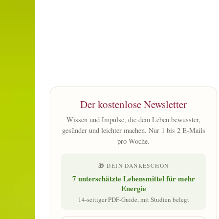
Der kostenlose Newsletter
Wissen und Impulse, die dein Leben bewusster,
gesünder und leichter machen. Nur 1 bis 2 E-Mails
pro Woche.
🎁 DEIN DANKESCHÖN
7 unterschätzte Lebensmittel für mehr
Energie
14-seitiger PDF-Guide, mit Studien belegt