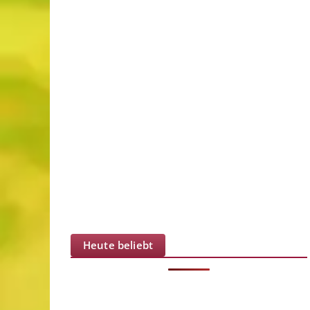
Heute beliebt