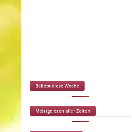
Beliebt diese Woche
Meistgelesen aller Zeiten