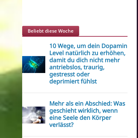
Beliebt diese Woche