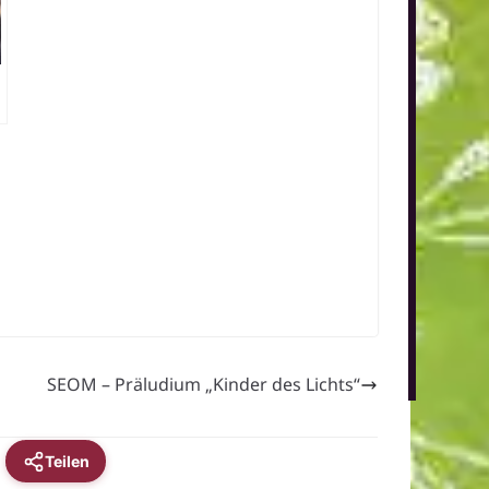
SEOM – Präludium „Kinder des Lichts“
Teilen