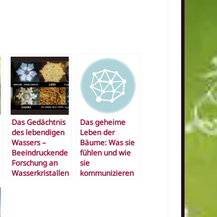
Das Gedächtnis
Das geheime
des lebendigen
Leben der
Wassers –
Bäume: Was sie
Beeindruckende
fühlen und wie
Forschung an
sie
Wasserkristallen
kommunizieren