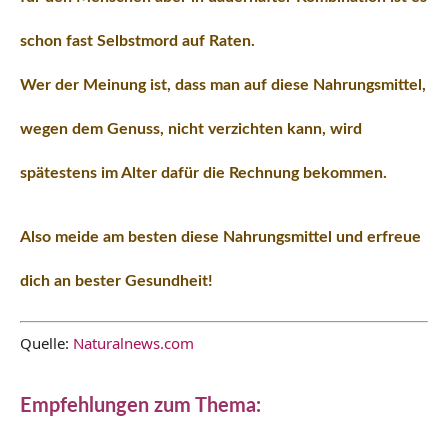
schon fast Selbstmord auf Raten.
Wer der Meinung ist, dass man auf diese Nahrungsmittel,
wegen dem Genuss, nicht verzichten kann, wird
spätestens im Alter dafür die Rechnung bekommen.
Also meide am besten diese Nahrungsmittel und erfreue
dich an bester Gesundheit!
Quelle:
Naturalnews.com
Empfehlungen zum Thema: