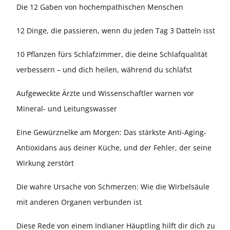
Die 12 Gaben von hochempathischen Menschen
12 Dinge, die passieren, wenn du jeden Tag 3 Datteln isst
10 Pflanzen fürs Schlafzimmer, die deine Schlafqualität
verbessern – und dich heilen, während du schläfst
Aufgeweckte Ärzte und Wissenschaftler warnen vor
Mineral- und Leitungswasser
Eine Gewürznelke am Morgen: Das stärkste Anti-Aging-
Antioxidans aus deiner Küche, und der Fehler, der seine
Wirkung zerstört
Die wahre Ursache von Schmerzen: Wie die Wirbelsäule
mit anderen Organen verbunden ist
Diese Rede von einem Indianer Häuptling hilft dir dich zu