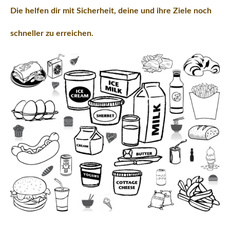
Die helfen dir mit Sicherheit, deine und ihre Ziele noch
schneller zu erreichen.