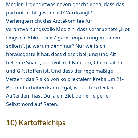
Medien, irgendetwas davon geschrieben, dass das
partout nicht gesund ist? Verdrängt?
Verlangte nicht das Ärztekomitee für
verantwortungsvolle Medizin, dass verarbeitete „Hot
Dogs ein Etikett wie Zigarettenpackungen haben
sollten“. Ja, warum denn nur? Nur weil sich
herausgestellt hat, dass dieser, bei Jung und Alt
beliebte Snack, randvoll mit Natrium, Chemikalien
und Giftstoffen ist. Und dass der regelmäßige
Verzehr das Risiko von kolorektalem Krebs um 21-
Prozent erhöhen kann. Egal, ist doch so lecker.
Außerdem hast Du ja ein Ziel, deinen eigenen
Selbstmord auf Raten.
10) Kartoffelchips