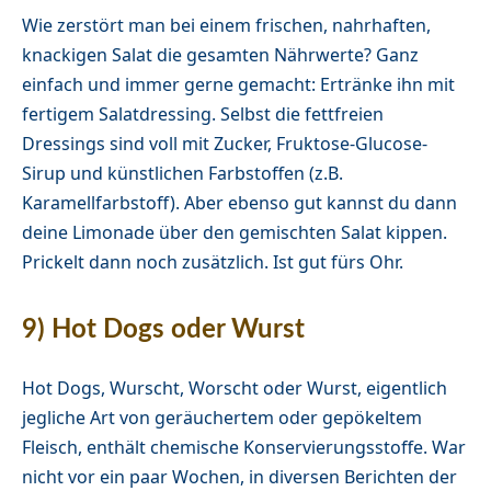
Wie zerstört man bei einem frischen, nahrhaften,
knackigen Salat die gesamten Nährwerte? Ganz
einfach und immer gerne gemacht: Ertränke ihn mit
fertigem Salatdressing. Selbst die fettfreien
Dressings sind voll mit Zucker, Fruktose-Glucose-
Sirup und künstlichen Farbstoffen (z.B.
Karamellfarbstoff). Aber ebenso gut kannst du dann
deine Limonade über den gemischten Salat kippen.
Prickelt dann noch zusätzlich. Ist gut fürs Ohr.
9) Hot Dogs oder Wurst
Hot Dogs, Wurscht, Worscht oder Wurst, eigentlich
jegliche Art von geräuchertem oder gepökeltem
Fleisch, enthält chemische Konservierungsstoffe. War
nicht vor ein paar Wochen, in diversen Berichten der