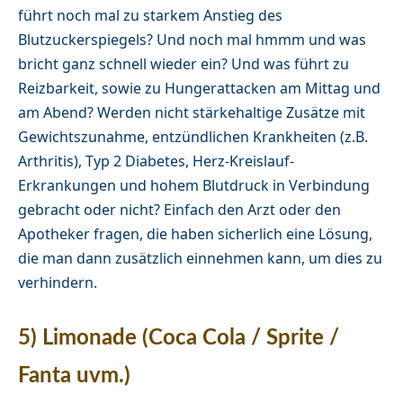
führt noch mal zu starkem Anstieg des
Blutzuckerspiegels? Und noch mal hmmm und was
bricht ganz schnell wieder ein? Und was führt zu
Reizbarkeit, sowie zu Hungerattacken am Mittag und
am Abend? Werden nicht stärkehaltige Zusätze mit
Gewichtszunahme, entzündlichen Krankheiten (z.B.
Arthritis), Typ 2 Diabetes, Herz-Kreislauf-
Erkrankungen und hohem Blutdruck in Verbindung
gebracht oder nicht? Einfach den Arzt oder den
Apotheker fragen, die haben sicherlich eine Lösung,
die man dann zusätzlich einnehmen kann, um dies zu
verhindern.
5) Limonade (Coca Cola / Sprite /
Fanta uvm.)