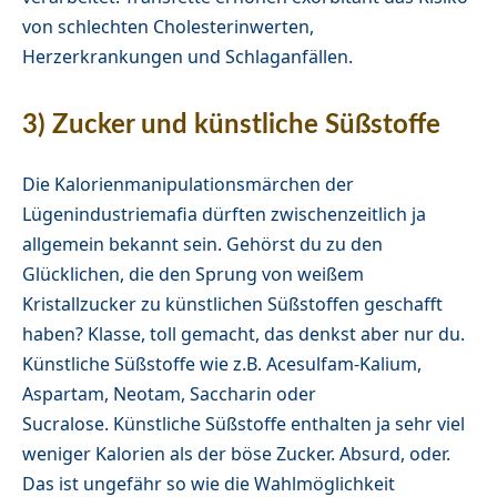
von schlechten Cholesterinwerten,
Herzerkrankungen und Schlaganfällen.
3) Zucker und künstliche Süßstoffe
Die Kalorienmanipulationsmärchen der
Lügenindustriemafia dürften zwischenzeitlich ja
allgemein bekannt sein. Gehörst du zu den
Glücklichen, die den Sprung von weißem
Kristallzucker zu künstlichen Süßstoffen geschafft
haben? Klasse, toll gemacht, das denkst aber nur du.
Künstliche Süßstoffe wie z.B. Acesulfam-Kalium,
Aspartam, Neotam, Saccharin oder
Sucralose. Künstliche Süßstoffe enthalten ja sehr viel
weniger Kalorien als der böse Zucker. Absurd, oder.
Das ist ungefähr so wie die Wahlmöglichkeit