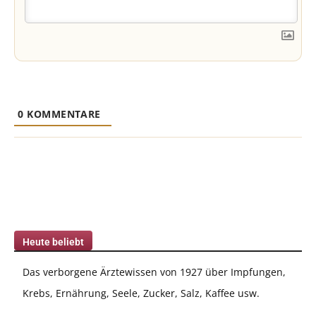
0
KOMMENTARE
Heute beliebt
Das verborgene Ärztewissen von 1927 über Impfungen,
Krebs, Ernährung, Seele, Zucker, Salz, Kaffee usw.