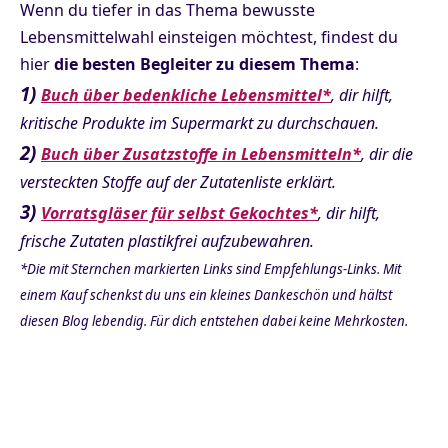
Wenn du tiefer in das Thema bewusste
Lebensmittelwahl einsteigen möchtest, findest du
hier
die besten Begleiter zu diesem Thema
:
1)
Buch über bedenkliche Lebensmittel*
, dir hilft,
kritische Produkte im Supermarkt zu durchschauen.
2)
Buch über Zusatzstoffe in Lebensmitteln*
, dir die
versteckten Stoffe auf der Zutatenliste erklärt.
3)
Vorratsgläser für selbst Gekochtes*
, dir hilft,
frische Zutaten plastikfrei aufzubewahren.
*Die mit Sternchen markierten Links sind Empfehlungs-Links. Mit
einem Kauf schenkst du uns ein kleines Dankeschön und hältst
diesen Blog lebendig. Für dich entstehen dabei keine Mehrkosten.