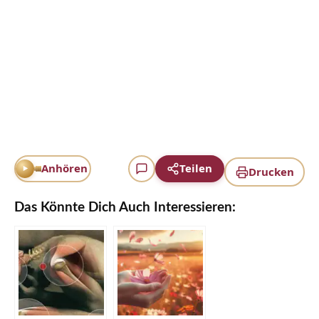
Anhören
Teilen
Drucken
Das Könnte Dich Auch Interessieren: