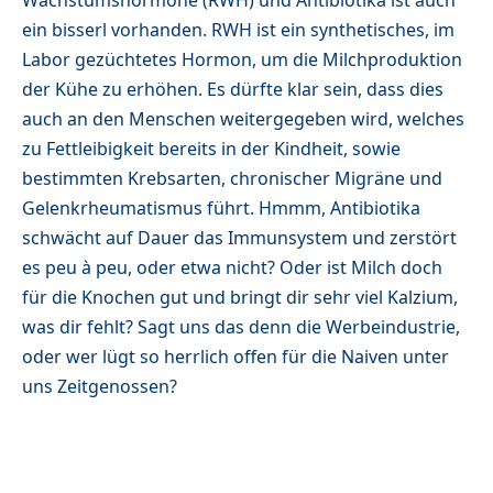
ein bisserl vorhanden. RWH ist ein synthetisches, im
Labor gezüchtetes Hormon, um die Milchproduktion
der Kühe zu erhöhen. Es dürfte klar sein, dass dies
auch an den Menschen weitergegeben wird, welches
zu Fettleibigkeit bereits in der Kindheit, sowie
bestimmten Krebsarten, chronischer Migräne und
Gelenkrheumatismus führt. Hmmm, Antibiotika
schwächt auf Dauer das Immunsystem und zerstört
es peu à peu, oder etwa nicht? Oder ist Milch doch
für die Knochen gut und bringt dir sehr viel Kalzium,
was dir fehlt? Sagt uns das denn die Werbeindustrie,
oder wer lügt so herrlich offen für die Naiven unter
uns Zeitgenossen?