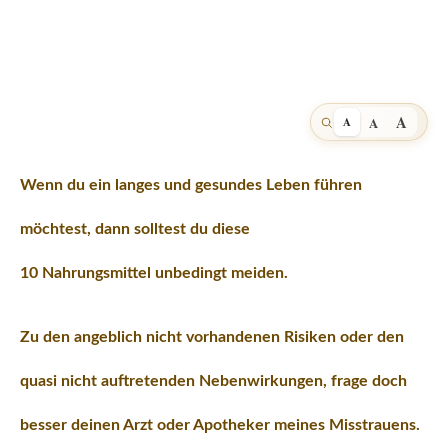
A
A
A
Wenn du ein langes und gesundes Leben führen
möchtest, dann solltest du diese
10 Nahrungsmittel unbedingt meiden.
Zu den angeblich nicht vorhandenen Risiken oder den
quasi nicht auftretenden Nebenwirkungen, frage doch
besser deinen Arzt oder Apotheker meines Misstrauens.