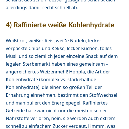
allerdings damit recht schnell ab.
4) Raffinierte weiße Kohlenhydrate
Weißbrot, weißer Reis, weiße Nudeln, lecker
verpackte Chips und Kekse, lecker Kuchen, tolles
Müsli und so ziemlich jeder einzelne Snack auf dem
legalen Sterbemarkt haben eines gemeinsam –
angereichertes Weizenmehl! Hoppla, die Art der
Kohlenhydrate (komplex vs. stärkehaltige
Kohlenhydrate), die einen so großen Teil der
Ernährung einnehmen, bestimmt den Stoffwechsel
und manipuliert den Energiepegel. Raffiniertes
Getreide hat zwar nicht nur die meisten seiner
Nährstoffe verloren, nein, sie werden auch extrem
schnell zu einfachem Zucker verdaut. Hmmm, was