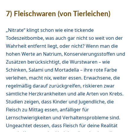
7) Fleischwaren (von Tierleichen)
„Nitrate“ klingt schon wie eine tickende
Todeszeitbombe, was auch gar nicht so weit von der
Wahrheit entfernt liegt, oder nicht? Wenn man die
hohen Werte an Natrium, Konservierungsstoffen und
Zusätzen berücksichtigt, die Wurstwaren – wie
Schinken, Salami und Mortadella – ihre rote Farbe
verleihen, macht nix, weiter essen. Erwachsene, die
regelmäßig darauf zurückgreifen, riskieren zwar
sämtliche Herzkrankheiten und alle Arten von Krebs.
Studien zeigen, dass Kinder und Jugendliche, die
Fleisch zu Mittag essen, anfälliger für
Lernschwierigkeiten und Verhaltensprobleme sind.
Ungeachtet dessen, dass Fleisch für deine Realität