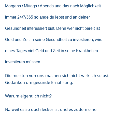
Morgens / Mittags / Abends und das nach Möglichkeit
immer 24/7/365 solange
d
u lebst
und an deiner
Gesundheit interessiert bist. Denn wer nicht bereit ist
Geld und Zeit
in seine
Gesundheit
zu investieren
, wird
eines Tages viel Geld und Zeit in seine Krankheiten
investieren müssen.
Die meisten von uns machen sich nicht wirklich selbst
Gedanken um gesunde Ernährung.
Warum eigentlich nicht?
Na weil es so doch lecker ist und es zudem eine