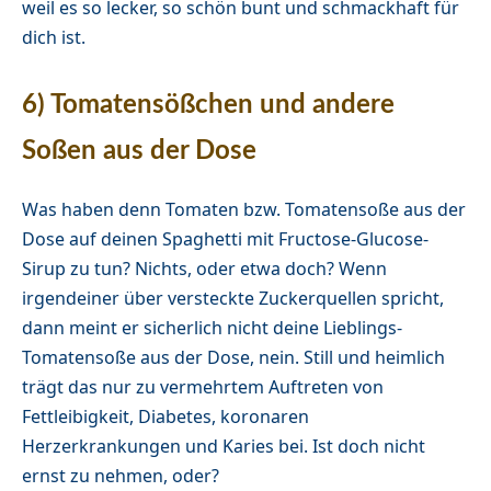
weil es so lecker, so schön bunt und schmackhaft für
dich ist.
6) Tomatensößchen und andere
Soßen aus der Dose
Was haben denn Tomaten bzw. Tomatensoße aus der
Dose auf deinen Spaghetti mit Fructose-Glucose-
Sirup zu tun? Nichts, oder etwa doch? Wenn
irgendeiner über versteckte Zuckerquellen spricht,
dann meint er sicherlich nicht deine Lieblings-
Tomatensoße aus der Dose, nein. Still und heimlich
trägt das nur zu vermehrtem Auftreten von
Fettleibigkeit, Diabetes, koronaren
Herzerkrankungen und Karies bei. Ist doch nicht
ernst zu nehmen, oder?