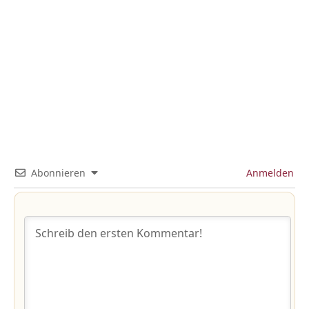
Abonnieren
Anmelden