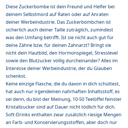
Diese Zuckerbombe ist dein Freund und Helfer bei
deinem Selbstmord auf Raten oder auf Anraten
deiner Werbeindustrie. Das Zuckerbömbchen ist
sicherlich auch deiner Taille zuträglich, zumindest
was den Umfang betrifft. Ist sie nicht auch gut für
deine Zähne bzw. für deinen Zahnarzt? Bringt sie
nicht dein Hautbild, den Hormonspiegel, Stresslevel
sowie den Blutzucker völlig durcheinander? Alles im
Interesse deiner Werbeindustrie, der du Glauben
schenkst.
Keine einzige Flasche, die du davon in dich schüttest,
hat auch nur irgendeinen nahrhaften Inhaltsstoff, es
sei denn, du bist der Meinung, 10-50 Teelöffel feinster
Kristallzucker sind auf Dauer nicht tödlich für dich.
Soft-Drinks enthalten zwar zusätzlich riesige Mengen
an Farb- und Konservierungsstoffen, aber doch nur