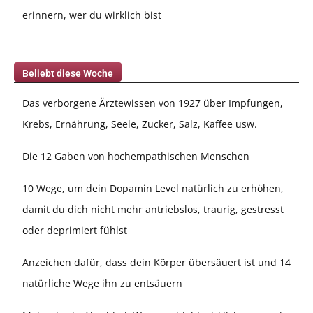
erinnern, wer du wirklich bist
Beliebt diese Woche
Das verborgene Ärztewissen von 1927 über Impfungen,
Krebs, Ernährung, Seele, Zucker, Salz, Kaffee usw.
Die 12 Gaben von hochempathischen Menschen
10 Wege, um dein Dopamin Level natürlich zu erhöhen,
damit du dich nicht mehr antriebslos, traurig, gestresst
oder deprimiert fühlst
Anzeichen dafür, dass dein Körper übersäuert ist und 14
natürliche Wege ihn zu entsäuern