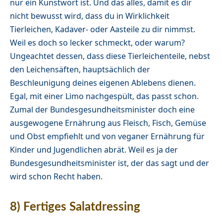
nur ein Kunstwort ist. Und das alles, damit es dir
nicht bewusst wird, dass du in Wirklichkeit
Tierleichen, Kadaver- oder Aasteile zu dir nimmst.
Weil es doch so lecker schmeckt, oder warum?
Ungeachtet dessen, dass diese Tierleichenteile, nebst
den Leichensäften, hauptsächlich der
Beschleunigung deines eigenen Ablebens dienen.
Egal, mit einer Limo nachgespült, das passt schon.
Zumal der Bundesgesundheitsminister doch eine
ausgewogene Ernährung aus Fleisch, Fisch, Gemüse
und Obst empfiehlt und von veganer Ernährung für
Kinder und Jugendlichen abrät. Weil es ja der
Bundesgesundheitsminister ist, der das sagt und der
wird schon Recht haben.
8) Fertiges Salatdressing