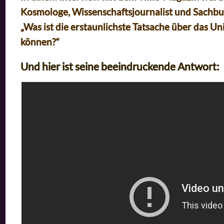
Kosmologe, Wissenschaftsjournalist und Sachbu
„Was ist die erstaunlichste Tatsache über das Uni
können?“
Und hier ist seine beeindruckende Antwort: