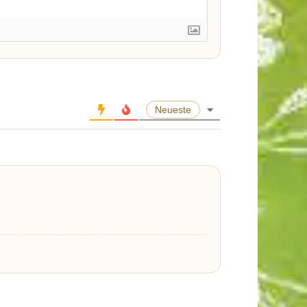
Neueste