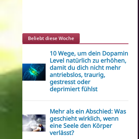
Beliebt diese Woche