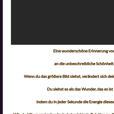
Eine wunderschöne Erinnerung von
an die unbeschreibliche Schönhei
Wenn du das größere Bild siehst, verändert sich dei
Du siehst es als das Wunder, das es is
indem du in jeder Sekunde die Energie dies