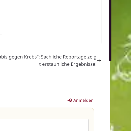
bis gegen Krebs“: Sachliche Reportage zeig
t erstaunliche Ergebnisse!
Anmelden