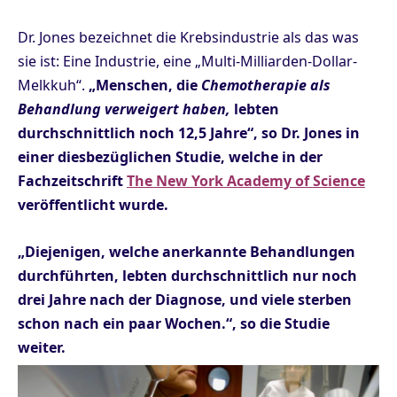
Dr. Jones bezeichnet die Krebsindustrie als das was
sie ist: Eine Industrie, eine „Multi-Milliarden-Dollar-
Melkkuh“.
„Menschen, die
Chemotherapie als
Behandlung verweigert haben,
lebten
durchschnittlich noch 12,5 Jahre“, so Dr. Jones in
einer diesbezüglichen Studie, welche in der
Fachzeitschrift
The New York Academy of Science
veröffentlicht wurde.
„Diejenigen, welche anerkannte Behandlungen
durchführten, lebten durchschnittlich nur noch
drei Jahre nach der Diagnose, und viele sterben
schon nach ein paar Wochen.“, so die Studie
weiter.