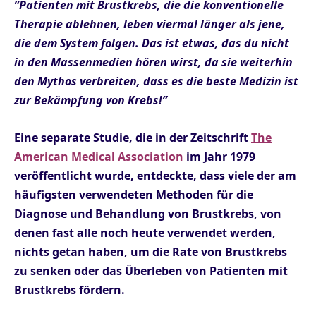
”Patienten mit Brustkrebs, die die konventionelle
Therapie ablehnen, leben viermal länger als jene,
die dem System folgen. Das ist etwas, das du nicht
in den Massenmedien hören wirst, da sie weiterhin
den Mythos verbreiten, dass es die beste Medizin ist
zur Bekämpfung von Krebs!”
Eine separate Studie, die in der Zeitschrift
The
American Medical Association
im Jahr 1979
veröffentlicht wurde, entdeckte, dass viele der am
häufigsten verwendeten Methoden für die
Diagnose und Behandlung von Brustkrebs, von
denen fast alle noch heute verwendet werden,
nichts getan haben, um die Rate von Brustkrebs
zu senken oder das Überleben von Patienten mit
Brustkrebs fördern.