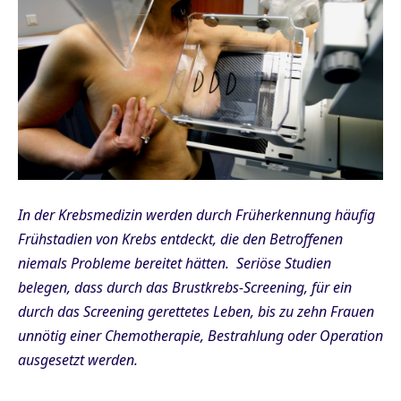
In der Krebsmedizin werden durch Früherkennung häufig
Frühstadien von Krebs entdeckt, die den Betroffenen
niemals Probleme bereitet hätten.
Seriöse Studien
belegen, dass durch das Brustkrebs-Screening, für ein
durch das Screening gerettetes Leben, bis zu zehn Frauen
unnötig einer Chemotherapie, Bestrahlung oder Operation
ausgesetzt werden.