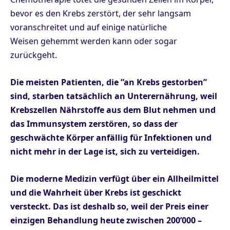
bevor es den Krebs zerstört, der sehr langsam
voranschreitet und auf einige natürliche
Weisen gehemmt werden kann oder sogar
zurückgeht.
Die meisten Patienten, die ”an Krebs gestorben”
sind, starben tatsächlich an Unterernährung, weil
Krebszellen Nährstoffe aus dem Blut nehmen und
das Immunsystem zerstören, so dass der
geschwächte Körper anfällig für Infektionen und
nicht mehr in der Lage ist, sich zu verteidigen.
Die moderne Medizin verfügt über ein Allheilmittel
und die Wahrheit über Krebs ist geschickt
versteckt. Das ist deshalb so, weil der Preis einer
einzigen Behandlung heute zwischen 200’000 –