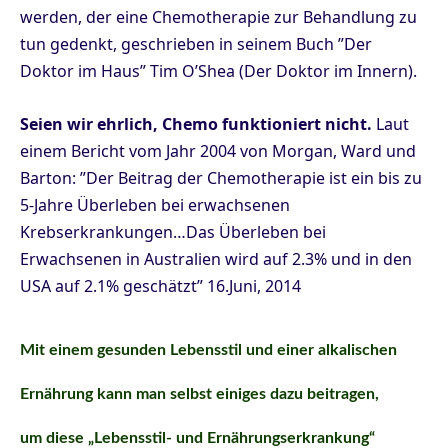
werden, der eine Chemotherapie zur Behandlung zu
tun gedenkt, geschrieben in seinem Buch ”Der
Doktor im Haus” Tim O’Shea (Der Doktor im Innern).
Seien wir ehrlich, Chemo funktioniert nicht.
Laut
einem Bericht vom Jahr 2004 von Morgan, Ward und
Barton: ”Der Beitrag der Chemotherapie ist ein bis zu
5-Jahre Überleben bei erwachsenen
Krebserkrankungen…Das Überleben bei
Erwachsenen in Australien wird auf 2.3% und in den
USA auf 2.1% geschätzt” 16.Juni, 2014
Mit einem gesunden Lebensstil und einer alkalischen
Ernährung kann man selbst einiges dazu beitragen,
um diese „Lebensstil- und Ernährungserkrankung“