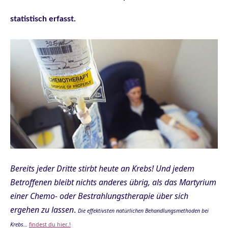
statistisch erfasst.
Bereits jeder Dritte stirbt heute an Krebs! Und jedem
Betroffenen bleibt nichts anderes übrig, als das Martyrium
einer Chemo- oder Bestrahlungstherapie über sich
ergehen zu lassen
.
Die effektivsten natürlichen Behandlungsmethoden bei
Krebs…
findest du hier..!