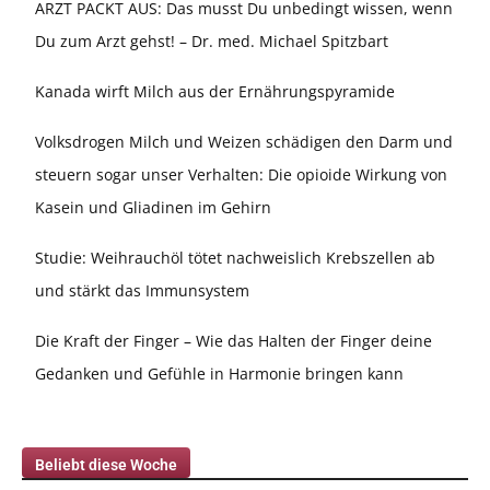
ARZT PACKT AUS: Das musst Du unbedingt wissen, wenn
Du zum Arzt gehst! – Dr. med. Michael Spitzbart
Kanada wirft Milch aus der Ernährungspyramide
Volksdrogen Milch und Weizen schädigen den Darm und
steuern sogar unser Verhalten: Die opioide Wirkung von
Kasein und Gliadinen im Gehirn
Studie: Weihrauchöl tötet nachweislich Krebszellen ab
und stärkt das Immunsystem
Die Kraft der Finger – Wie das Halten der Finger deine
Gedanken und Gefühle in Harmonie bringen kann
Beliebt diese Woche