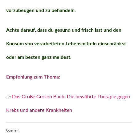
vorzubeugen und zu behandeln.
Achte darauf, dass du gesund und frisch isst und den
Konsum von verarbeiteten Lebensmitteln einschränkst
oder am besten ganz meidest.
Empfehlung zum Thema:
->
Das Große Gerson Buch: Die bewährte Therapie gegen
Krebs und andere Krankheiten
Quellen: