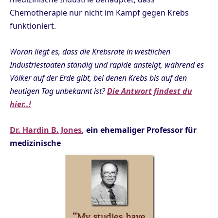
Chemotherapie nur nicht im Kampf gegen Krebs
funktioniert.
Woran liegt es, dass die Krebsrate in westlichen
Industriestaaten ständig und rapide ansteigt, während es
Völker auf der Erde gibt, bei denen Krebs bis auf den
heutigen Tag unbekannt ist?
Die Antwort findest du
hier..!
Dr. Hardin B. Jones
,
ein ehemaliger Professor für
medizinische