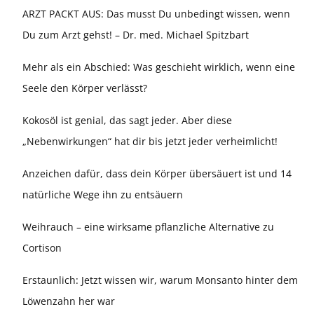
ARZT PACKT AUS: Das musst Du unbedingt wissen, wenn
Du zum Arzt gehst! – Dr. med. Michael Spitzbart
Mehr als ein Abschied: Was geschieht wirklich, wenn eine
Seele den Körper verlässt?
Kokosöl ist genial, das sagt jeder. Aber diese
„Nebenwirkungen“ hat dir bis jetzt jeder verheimlicht!
Anzeichen dafür, dass dein Körper übersäuert ist und 14
natürliche Wege ihn zu entsäuern
Weihrauch – eine wirksame pflanzliche Alternative zu
Cortison
Erstaunlich: Jetzt wissen wir, warum Monsanto hinter dem
Löwenzahn her war