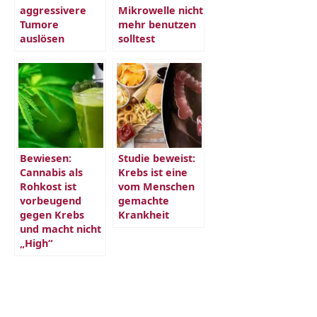
aggressivere
Mikrowelle nicht
Tumore
mehr benutzen
auslösen
solltest
Bewiesen:
Studie beweist:
Cannabis als
Krebs ist eine
Rohkost ist
vom Menschen
vorbeugend
gemachte
gegen Krebs
Krankheit
und macht nicht
„High“