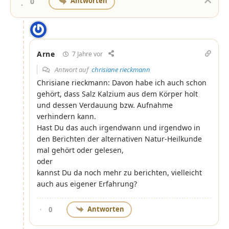
Antworten
0
Arne
7 Jahre vor
Antwort auf
chrisiane rieckmann
Chrisiane rieckmann: Davon habe ich auch schon
gehört, dass Salz Kalzium aus dem Körper holt
und dessen Verdauung bzw. Aufnahme
verhindern kann.
Hast Du das auch irgendwann und irgendwo in
den Berichten der alternativen Natur-Heilkunde
mal gehört oder gelesen,
oder
kannst Du da noch mehr zu berichten, vielleicht
auch aus eigener Erfahrung?
Antworten
0