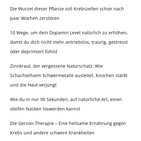
Die Wurzel dieser Pflanze soll Krebszellen schon nach
paar Wochen zerstören
10 Wege, um dein Dopamin Level natürlich zu erhöhen,
damit du dich nicht mehr antriebslos, traurig, gestresst
oder deprimiert fühlst
Zinnkraut, der vergessene Naturschatz: Wie
Schachtelhalm Schwermetalle ausleitet, Knochen stärkt
und die Haut verjüngt
Wie du in nur 90 Sekunden, auf natürliche Art, einen
steifen Nacken loswerden kannst
Die Gerson-Therapie – Eine heilsame Ernährung gegen
Krebs und andere schwere Krankheiten