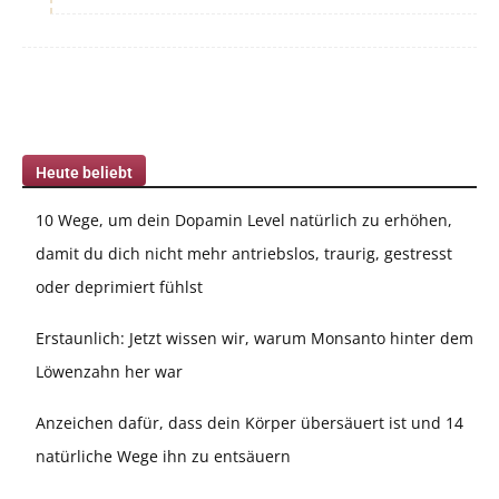
Heute beliebt
10 Wege, um dein Dopamin Level natürlich zu erhöhen,
damit du dich nicht mehr antriebslos, traurig, gestresst
oder deprimiert fühlst
Erstaunlich: Jetzt wissen wir, warum Monsanto hinter dem
Löwenzahn her war
Anzeichen dafür, dass dein Körper übersäuert ist und 14
natürliche Wege ihn zu entsäuern