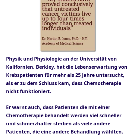
Physik und Physiologie an der Universität von
Kalifornien, Berkley, hat die Lebenserwartung von
Krebspatienten für mehr als 25 Jahre untersucht,
als er zu dem Schluss kam, dass Chemotherapie
nicht funktioniert.
Er warnt auch, dass Patienten die mit einer
Chemotherapie behandelt werden viel schneller
und schmerzhafter sterben als viele andere
Patienten, die eine andere Behandlung wählten.