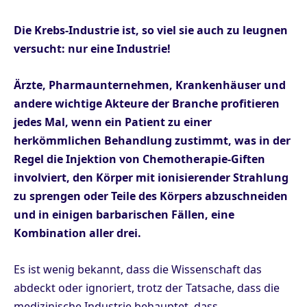
Die Krebs-Industrie ist, so viel sie auch zu leugnen
versucht: nur eine Industrie!
Ärzte, Pharmaunternehmen, Krankenhäuser und
andere wichtige Akteure der Branche profitieren
jedes Mal, wenn ein Patient zu einer
herkömmlichen Behandlung zustimmt, was in der
Regel die Injektion von Chemotherapie-Giften
involviert, den Körper mit ionisierender Strahlung
zu sprengen oder Teile des Körpers abzuschneiden
und in einigen barbarischen Fällen, eine
Kombination aller drei.
Es ist wenig bekannt, dass die Wissenschaft das
abdeckt oder ignoriert, trotz der Tatsache, dass die
medizinische Industrie behauptet, dass