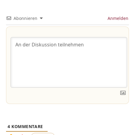
Abonnieren
Anmelden
4
KOMMENTARE