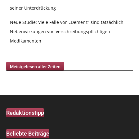
seiner Unterdrückung
Neue Studie: Viele Fälle von „Demenz“ sind tatsächlich
Nebenwirkungen von verschreibungspflichtigen
Medikamenten
Meistgelesen aller Zeiten
Redaktionstipp
Beliebte Beiträge