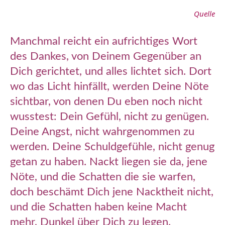
Quelle
Manchmal reicht ein aufrichtiges Wort
des Dankes, von Deinem Gegenüber an
Dich gerichtet, und alles lichtet sich. Dort
wo das Licht hinfällt, werden Deine Nöte
sichtbar, von denen Du eben noch nicht
wusstest: Dein Gefühl, nicht zu genügen.
Deine Angst, nicht wahrgenommen zu
werden. Deine Schuldgefühle, nicht genug
getan zu haben. Nackt liegen sie da, jene
Nöte, und die Schatten die sie warfen,
doch beschämt Dich jene Nacktheit nicht,
und die Schatten haben keine Macht
mehr, Dunkel über Dich zu legen.