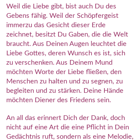
Weil die Liebe gibt, bist auch Du des
Gebens fähig. Weil der Schöpfergeist
immerzu das Gesicht dieser Erde
zeichnet, besitzt Du Gaben, die die Welt
braucht. Aus Deinen Augen leuchtet die
Liebe Gottes, deren Wunsch es ist, sich
zu verschenken. Aus Deinem Mund
möchten Worte der Liebe fließen, den
Menschen zu halten und zu segnen, zu
begleiten und zu stärken. Deine Hände
möchten Diener des Friedens sein.
An all das erinnert Dich der Dank, doch
nicht auf eine Art die eine Pflicht in Dein
Gedächtnis ruft, sondern als eine Melodie,