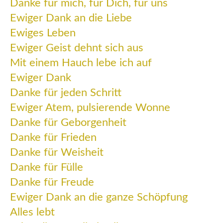
Danke für mich, für Dich, für uns
Ewiger Dank an die Liebe
Ewiges Leben
Ewiger Geist dehnt sich aus
Mit einem Hauch lebe ich auf
Ewiger Dank
Danke für jeden Schritt
Ewiger Atem, pulsierende Wonne
Danke für Geborgenheit
Danke für Frieden
Danke für Weisheit
Danke für Fülle
Danke für Freude
Ewiger Dank an die ganze Schöpfung
Alles lebt