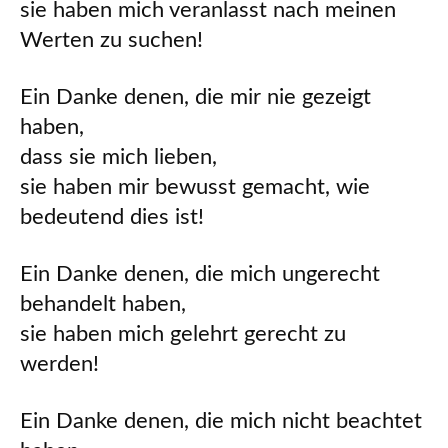
sie haben mich veranlasst nach meinen
Werten zu suchen!
Ein Danke denen, die mir nie gezeigt
haben,
dass sie mich lieben,
sie haben mir bewusst gemacht, wie
bedeutend dies ist!
Ein Danke denen, die mich ungerecht
behandelt haben,
sie haben mich gelehrt gerecht zu
werden!
Ein Danke denen, die mich nicht beachtet