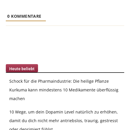
0
KOMMENTARE
Heute beliebt
Schock für die Pharmaindustrie: Die heilige Pflanze
Kurkuma kann mindestens 10 Medikamente überflüssig
machen
10 Wege, um dein Dopamin Level natürlich zu erhöhen,
damit du dich nicht mehr antriebslos, traurig, gestresst
oder deprimiert fühlst