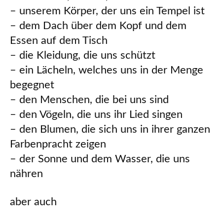
– unserem Körper, der uns ein Tempel ist
– dem Dach über dem Kopf und dem
Essen auf dem Tisch
– die Kleidung, die uns schützt
– ein Lächeln, welches uns in der Menge
begegnet
– den Menschen, die bei uns sind
– den Vögeln, die uns ihr Lied singen
– den Blumen, die sich uns in ihrer ganzen
Farbenpracht zeigen
– der Sonne und dem Wasser, die uns
nähren
aber auch