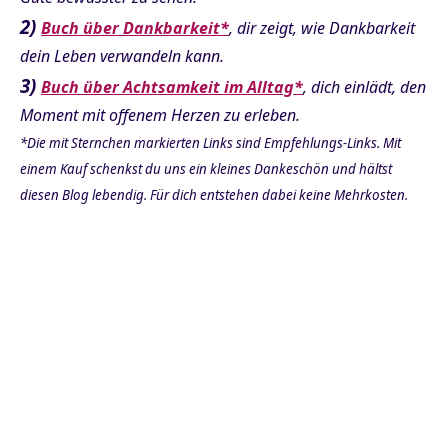
2)
Buch über Dankbarkeit*
, dir zeigt, wie Dankbarkeit
dein Leben verwandeln kann.
3)
Buch über Achtsamkeit im Alltag*
, dich einlädt, den
Moment mit offenem Herzen zu erleben.
*Die mit Sternchen markierten Links sind Empfehlungs-Links. Mit
einem Kauf schenkst du uns ein kleines Dankeschön und hältst
diesen Blog lebendig. Für dich entstehen dabei keine Mehrkosten.