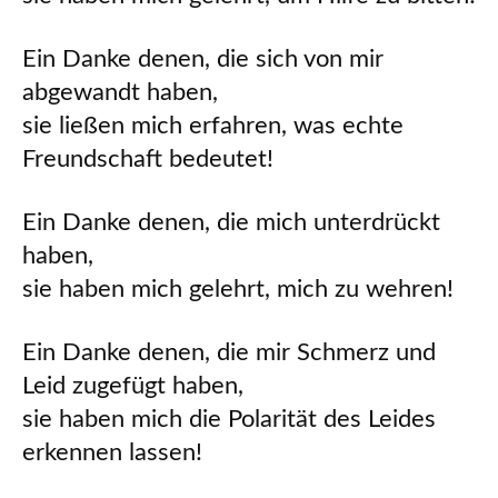
Ein Danke denen, die sich von mir
abgewandt haben,
sie ließen mich erfahren, was echte
Freundschaft bedeutet!
Ein Danke denen, die mich unterdrückt
haben,
sie haben mich gelehrt, mich zu wehren!
Ein Danke denen, die mir Schmerz und
Leid zugefügt haben,
sie haben mich die Polarität des Leides
erkennen lassen!