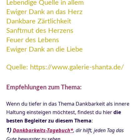
Lebendige Quelle in allem
Ewiger Dank an das Herz
Dankbare Zärtlichkeit
Sanftmut des Herzens
Feuer des Lebens
Ewiger Dank an die Liebe
Quelle:
https://www.galerie-shanta.de/
Empfehlungen zum Thema:
Wenn du tiefer in das Thema Dankbarkeit als innere
Haltung einsteigen möchtest, findest du hier
die
besten Begleiter zu diesem Thema
:
1)
Dankbarkeits-Tagebuch*
, dir hilft, jeden Tag das
Gute bewusster zu sehen.