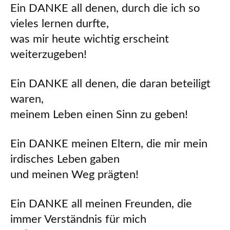
Ein DANKE all denen, durch die ich so
vieles lernen durfte,
was mir heute wichtig erscheint
weiterzugeben!
Ein DANKE all denen, die daran beteiligt
waren,
meinem Leben einen Sinn zu geben!
Ein DANKE meinen Eltern, die mir mein
irdisches Leben gaben
und meinen Weg prägten!
Ein DANKE all meinen Freunden, die
immer Verständnis für mich