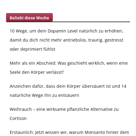
Beliebt diese Woche
10 Wege, um dein Dopamin Level natürlich zu erhöhen,
damit du dich nicht mehr antriebslos, traurig, gestresst
oder deprimiert fühlst
Mehr als ein Abschied: Was geschieht wirklich, wenn eine
Seele den Körper verlässt?
Anzeichen dafür, dass dein Körper übersäuert ist und 14
natürliche Wege ihn zu entsäuern
Weihrauch – eine wirksame pflanzliche Alternative zu
Cortison
Erstaunlich: Jetzt wissen wir, warum Monsanto hinter dem