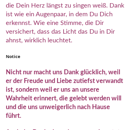
die Dein Herz längst zu singen weiß. Dank
ist wie ein Augenpaar, in dem Du Dich
erkennst. Wie eine Stimme, die Dir
versichert, dass das Licht das Du in Dir
ahnst, wirklich leuchtet.
Notice
Nicht nur macht uns Dank glücklich, weil
er der Freude und Liebe zutiefst verwandt
ist, sondern weil er uns an unsere
Wahrheit erinnert, die gelebt werden will
und die uns unweigerlich nach Hause
führt.