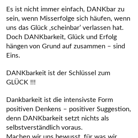
Es ist nicht immer einfach, DANKbar zu
sein, wenn Misserfolge sich häufen, wenn
uns das Glück ‚scheinbar’ verlassen hat.
Doch DANKbarkeit, Glück und Erfolg
hängen von Grund auf zusammen – sind
Eins.
DANKbarkeit ist der Schlüssel zum
GLÜCK !!!
Dankbarkeit ist die intensivste Form
positiven Denkens – positiver Suggestion,
denn DANKbarkeit setzt nichts als
selbstverständlich voraus.
Machen wir uns bewusst, für was wir