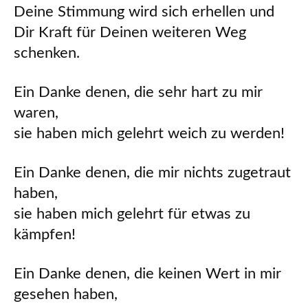
Deine Stimmung wird sich erhellen und
Dir Kraft für Deinen weiteren Weg
schenken.
Ein Danke denen, die sehr hart zu mir
waren,
sie haben mich gelehrt weich zu werden!
Ein Danke denen, die mir nichts zugetraut
haben,
sie haben mich gelehrt für etwas zu
kämpfen!
Ein Danke denen, die keinen Wert in mir
gesehen haben,