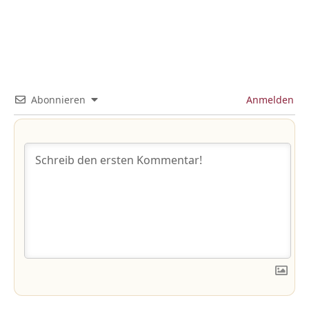
Abonnieren
Anmelden