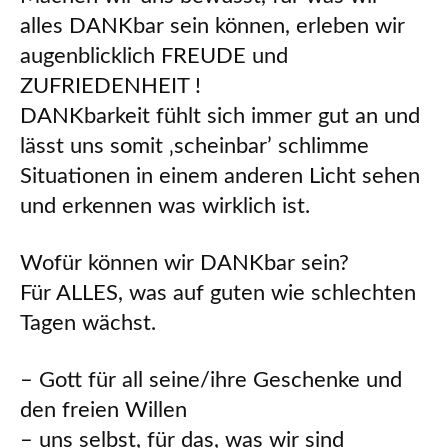
alles DANKbar sein können, erleben wir
augenblicklich FREUDE und
ZUFRIEDENHEIT !
DANKbarkeit fühlt sich immer gut an und
lässt uns somit ‚scheinbar’ schlimme
Situationen in einem anderen Licht sehen
und erkennen was wirklich ist.
Wofür können wir DANKbar sein?
Für ALLES, was auf guten wie schlechten
Tagen wächst.
– Gott für all seine/ihre Geschenke und
den freien Willen
– uns selbst, für das, was wir sind