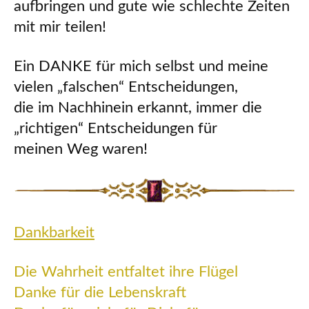
aufbringen und gute wie schlechte Zeiten
mit mir teilen!
Ein DANKE für mich selbst und meine
vielen „falschen“ Entscheidungen,
die im Nachhinein erkannt, immer die
„richtigen“ Entscheidungen für
meinen Weg waren!
Dankbarkeit
Die Wahrheit entfaltet ihre Flügel
Danke für die Lebenskraft