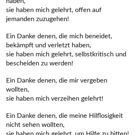
haben,
sie haben mich gelehrt, offen auf
jemanden zuzugehen!
Ein Danke denen, die mich beneidet,
bekämpft und verletzt haben,
sie haben mich gelehrt, selbstkritisch und
bescheiden zu werden!
Ein Danke denen, die mir vergeben
wollten,
sie haben mich verzeihen gelehrt!
Ein Danke denen, die meine Hilflosigkeit
nicht sehen wollten,
sie haben mich gelehrt, um Hilfe zu bitten!