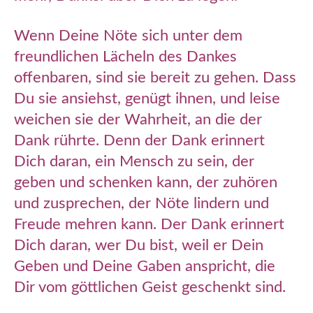
Wenn Deine Nöte sich unter dem
freundlichen Lächeln des Dankes
offenbaren, sind sie bereit zu gehen. Dass
Du sie ansiehst, genügt ihnen, und leise
weichen sie der Wahrheit, an die der
Dank rührte. Denn der Dank erinnert
Dich daran, ein Mensch zu sein, der
geben und schenken kann, der zuhören
und zusprechen, der Nöte lindern und
Freude mehren kann. Der Dank erinnert
Dich daran, wer Du bist, weil er Dein
Geben und Deine Gaben anspricht, die
Dir vom göttlichen Geist geschenkt sind.