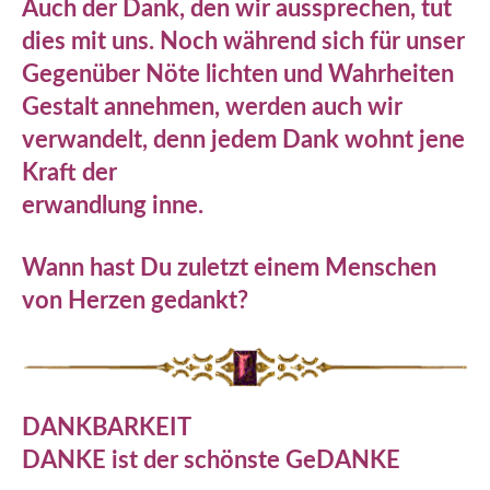
Auch der Dank, den wir aussprechen, tut
dies mit uns. Noch während sich für unser
Gegenüber Nöte lichten und Wahrheiten
Gestalt annehmen, werden auch wir
verwandelt, denn jedem Dank wohnt jene
Kraft der
erwandlung inne.
Wann hast Du zuletzt einem Menschen
von Herzen gedankt?
DANKBARKEIT
DANKE ist der schönste GeDANKE