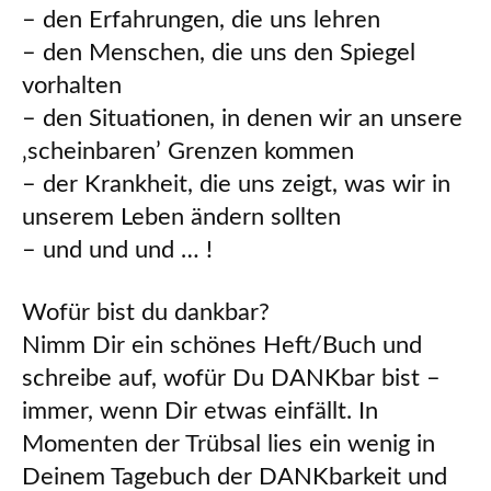
– den Erfahrungen, die uns lehren
– den Menschen, die uns den Spiegel
vorhalten
– den Situationen, in denen wir an unsere
‚scheinbaren’ Grenzen kommen
– der Krankheit, die uns zeigt, was wir in
unserem Leben ändern sollten
– und und und … !
Wofür bist du dankbar?
Nimm Dir ein schönes Heft/Buch und
schreibe auf, wofür Du DANKbar bist –
immer, wenn Dir etwas einfällt. In
Momenten der Trübsal lies ein wenig in
Deinem Tagebuch der DANKbarkeit und