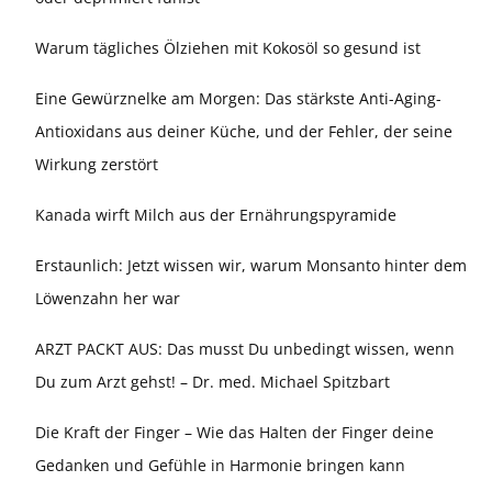
Warum tägliches Ölziehen mit Kokosöl so gesund ist
Eine Gewürznelke am Morgen: Das stärkste Anti-Aging-
Antioxidans aus deiner Küche, und der Fehler, der seine
Wirkung zerstört
Kanada wirft Milch aus der Ernährungspyramide
Erstaunlich: Jetzt wissen wir, warum Monsanto hinter dem
Löwenzahn her war
ARZT PACKT AUS: Das musst Du unbedingt wissen, wenn
Du zum Arzt gehst! – Dr. med. Michael Spitzbart
Die Kraft der Finger – Wie das Halten der Finger deine
Gedanken und Gefühle in Harmonie bringen kann