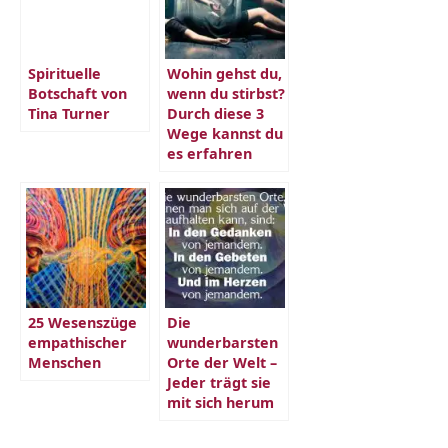
Spirituelle
Wohin gehst du,
Botschaft von
wenn du stirbst?
Tina Turner
Durch diese 3
Wege kannst du
es erfahren
25 Wesenszüge
Die
empathischer
wunderbarsten
Menschen
Orte der Welt –
Jeder trägt sie
mit sich herum