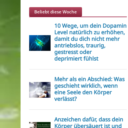
Beliebt diese Woche