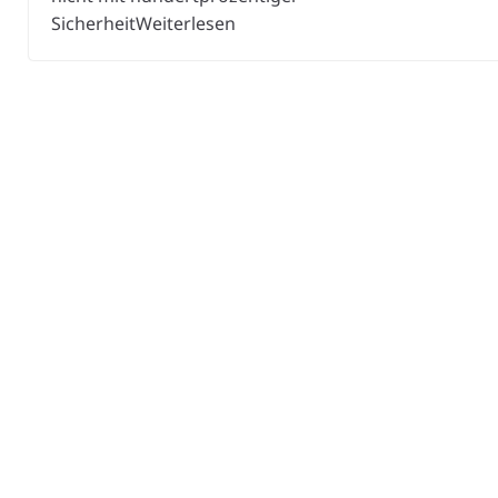
SicherheitWeiterlesen