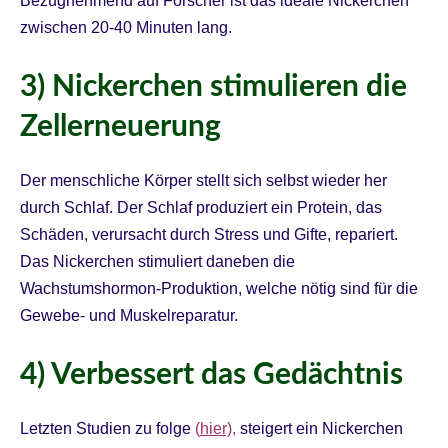
Bezugnehmend auf Forscher ist das ideale Nickerchen
zwischen 20-40 Minuten lang.
3) Nickerchen stimulieren die
Zellerneuerung
Der menschliche Körper stellt sich selbst wieder her
durch Schlaf. Der Schlaf produziert ein Protein, das
Schäden, verursacht durch Stress und Gifte, repariert.
Das Nickerchen stimuliert daneben die
Wachstumshormon-Produktion, welche nötig sind für die
Gewebe- und Muskelreparatur.
4) Verbessert das
Gedächtnis
Letzten Studien zu folge
(
hier)
,
steigert ein Nickerchen