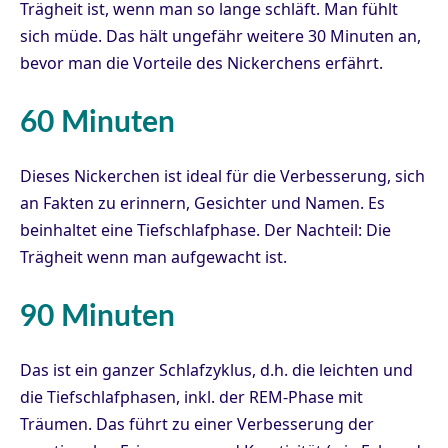
Trägheit ist, wenn man so lange schläft. Man fühlt
sich müde. Das hält ungefähr weitere 30 Minuten an,
bevor man die Vorteile des Nickerchens erfährt.
60 Minuten
Dieses Nickerchen ist ideal für die Verbesserung, sich
an Fakten zu erinnern, Gesichter und Namen. Es
beinhaltet eine Tiefschlafphase. Der Nachteil: Die
Trägheit wenn man aufgewacht ist.
90 Minuten
Das ist ein ganzer Schlafzyklus, d.h. die leichten und
die Tiefschlafphasen, inkl. der REM-Phase mit
Träumen. Das führt zu einer Verbesserung der