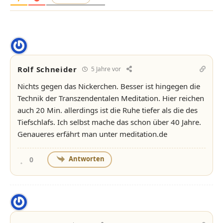
Rolf Schneider
5 Jahre vor
Nichts gegen das Nickerchen. Besser ist hingegen die
Technik der Transzendentalen Meditation. Hier reichen
auch 20 Min. allerdings ist die Ruhe tiefer als die des
Tiefschlafs. Ich selbst mache das schon über 40 Jahre.
Genaueres erfährt man unter meditation.de
Antworten
0