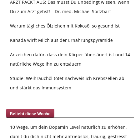
ARZT PACKT AUS: Das musst Du unbedingt wissen, wenn
Du zum Arzt gehst! – Dr. med. Michael Spitzbart
Warum tägliches Ölziehen mit Kokosöl so gesund ist
Kanada wirft Milch aus der Ernährungspyramide
Anzeichen dafür, dass dein Körper übersäuert ist und 14
natürliche Wege ihn zu entsäuern
Studie: Weihrauchöl tötet nachweislich Krebszellen ab
und stärkt das Immunsystem
Beliebt diese Woche
10 Wege, um dein Dopamin Level natürlich zu erhöhen,
damit du dich nicht mehr antriebslos, traurig, gestresst