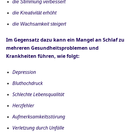
die Stimmung verbessert
die Kreativität erhöht
die Wachsamkeit steigert
Im Gegensatz dazu kann ein Mangel an Schlaf zu
mehreren Gesundheitsproblemen und
Krankheiten führen, wie folgt:
Depression
Bluthochdruck
Schlechte Lebensqualität
Herzfehler
Aufmerksamkeitsstörung
Verletzung durch Unfälle