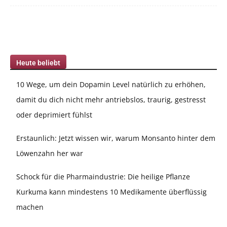
Heute beliebt
10 Wege, um dein Dopamin Level natürlich zu erhöhen,
damit du dich nicht mehr antriebslos, traurig, gestresst
oder deprimiert fühlst
Erstaunlich: Jetzt wissen wir, warum Monsanto hinter dem
Löwenzahn her war
Schock für die Pharmaindustrie: Die heilige Pflanze
Kurkuma kann mindestens 10 Medikamente überflüssig
machen