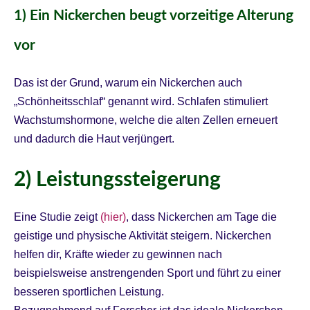
1) Ein Nickerchen beugt vorzeitige Alterung
vor
Das ist der Grund, warum ein Nickerchen auch
„Schönheitsschlaf“ genannt wird. Schlafen stimuliert
Wachstumshormone, welche die alten Zellen erneuert
und dadurch die Haut verjüngert.
2) Leistungssteigerung
Eine Studie zeigt
(hier)
, dass Nickerchen am Tage die
geistige und physische Aktivität steigern. Nickerchen
helfen dir, Kräfte wieder zu gewinnen nach
beispielsweise anstrengenden Sport und führt zu einer
besseren sportlichen Leistung.