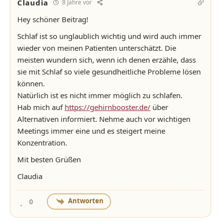
Claudia
8 Jahre vor
Hey schöner Beitrag!
Schlaf ist so unglaublich wichtig und wird auch immer
wieder von meinen Patienten unterschätzt. Die
meisten wundern sich, wenn ich denen erzähle, dass
sie mit Schlaf so viele gesundheitliche Probleme lösen
können.
Natürlich ist es nicht immer möglich zu schlafen.
Hab mich auf
https://gehirnbooster.de/
über
Alternativen informiert. Nehme auch vor wichtigen
Meetings immer eine und es steigert meine
Konzentration.
Mit besten Grüßen
Claudia
Antworten
0