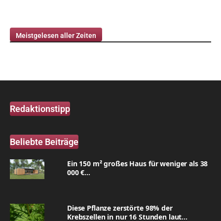
Meistgelesen aller Zeiten
Redaktionstipp
Beliebte Beiträge
Ein 150 m² großes Haus für weniger als 38
000 €...
Diese Pflanze zerstörte 98% der
Krebszellen in nur 16 Stunden laut...