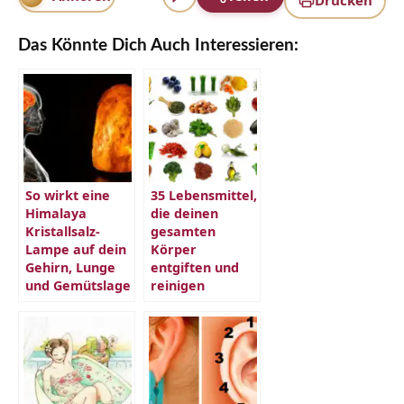
Das Könnte Dich Auch Interessieren:
So wirkt eine
35 Lebensmittel,
Himalaya
die deinen
Kristallsalz-
gesamten
Lampe auf dein
Körper
Gehirn, Lunge
entgiften und
und Gemütslage
reinigen