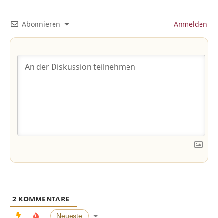
Abonnieren
Anmelden
2
KOMMENTARE
Neueste