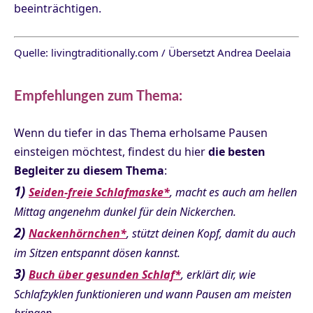
beeinträchtigen.
Quelle: livingtraditionally.com / Übersetzt Andrea Deelaia
Empfehlungen zum Thema:
Wenn du tiefer in das Thema erholsame Pausen
einsteigen möchtest, findest du hier
die besten
Begleiter zu diesem Thema
:
1)
Seiden-freie Schlafmaske*
, macht es auch am hellen
Mittag angenehm dunkel für dein Nickerchen.
2)
Nackenhörnchen*
, stützt deinen Kopf, damit du auch
im Sitzen entspannt dösen kannst.
3)
Buch über gesunden Schlaf*
, erklärt dir, wie
Schlafzyklen funktionieren und wann Pausen am meisten
bringen.