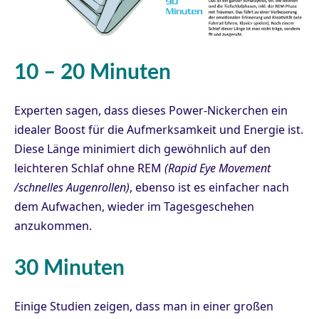
10 – 20 Minuten
Experten sagen, dass dieses Power-Nickerchen ein
idealer Boost für die Aufmerksamkeit und Energie ist.
Diese Länge minimiert dich gewöhnlich auf den
leichteren Schlaf ohne REM
(
Rapid Eye Movement
/schnelles Augenrollen)
, ebenso ist es einfacher nach
dem Aufwachen, wieder im Tagesgeschehen
anzukommen.
30 Minuten
Einige Studien zeigen, dass man in einer großen