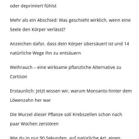
oder deprimiert fühlst
Mehr als ein Abschied: Was geschieht wirklich, wenn eine
Seele den Körper verlässt?
Anzeichen dafür, dass dein Körper übersäuert ist und 14
natürliche Wege ihn zu entsäuern
Weihrauch – eine wirksame pflanzliche Alternative zu
Cortison
Erstaunlich: Jetzt wissen wir, warum Monsanto hinter dem
Löwenzahn her war
Die Wurzel dieser Pflanze soll Krebszellen schon nach
paar Wochen zerstören
Wie du in nur 90 Sekunden, auf natürliche Art, einen