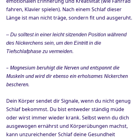
emotionalen Erinnerung und Kreativität (wie Fahrrad
fahren, Klavier spielen). Nach einem Schlaf dieser
Länge ist man nicht träge, sondern fit und ausgeruht.
– Du solltest in einer leicht sitzenden Position während
des Nickerchens sein, um den Eintritt in die
Tiefschlafphase zu vermeiden.
– Magnesium beruhigt die Nerven und entspannt die
Muskeln und wird dir ebenso ein erholsames Nickerchen
bescheren.
Dein Körper sendet dir Signale, wenn du nicht genug
Schlaf bekommst. Du bist entweder ständig müde
oder wirst immer wieder krank. Selbst wenn du dich
ausgewogen ernährst und Körperübungen machst,
kann unzureichender Schlaf deine Gesundheit