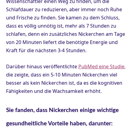
Wissenschaftler einen Weg zu finden, um die
Schlafdauer zu reduzieren, aber immer noch Ruhe
und Frische zu finden. Sie kamen zu dem Schluss,
dass es völlig unnötig ist, mehr als 7 Stunden zu
schlafen, denn ein zusätzliches Nickerchen am Tage
von 20 Minuten liefert die benötigte Energie und
Kraft für die nächsten 3-4 Stunden.
Darüber hinaus veröffentlichte
PubMed eine Studie
,
die zeigte, dass ein 5-10 Minuten Nickerchen viel
besser als kein Nickerchen ist, da es die kognitiven
Fähigkeiten und die Wachsamkeit erhöht.
Sie fanden, dass Nickerchen einige wichtige
gesundheitliche Vorteile haben, darunter: