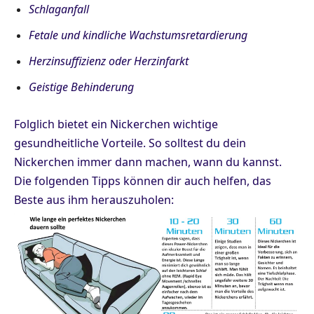
Schlaganfall
Fetale und kindliche Wachstumsretardierung
Herzinsuffizienz oder Herzinfarkt
Geistige Behinderung
Folglich bietet ein Nickerchen wichtige
gesundheitliche Vorteile. So solltest du dein
Nickerchen immer dann machen, wann du kannst.
Die folgenden Tipps können dir auch helfen, das
Beste aus ihm herauszuholen: