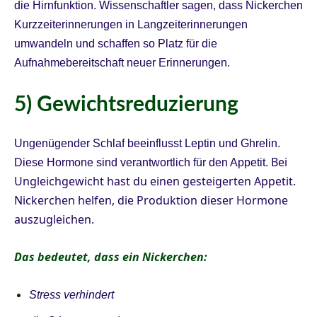
die Hirnfunktion. Wissenschaftler sagen, dass Nickerchen
Kurzzeiterinnerungen in Langzeiterinnerungen
umwandeln und schaffen so Platz für die
Aufnahmebereitschaft neuer Erinnerungen.
5) Gewichtsreduzierung
Ungenügender Schlaf beeinflusst Leptin und Ghrelin.
Bei
Diese Hormone sind verantwortlich für den Appetit.
Ungleichgewicht hast du einen gesteigerten Appetit.
Nickerchen helfen, die Produktion dieser Hormone
auszugleichen.
Das bedeutet, dass ein Nickerchen:
Stress verhindert