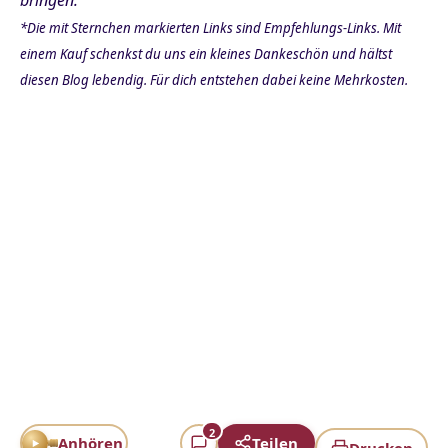
*Die mit Sternchen markierten Links sind Empfehlungs-Links. Mit
einem Kauf schenkst du uns ein kleines Dankeschön und hältst
diesen Blog lebendig. Für dich entstehen dabei keine Mehrkosten.
2
Anhören
Teilen
Drucken