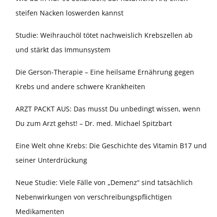
steifen Nacken loswerden kannst
Studie: Weihrauchöl tötet nachweislich Krebszellen ab
und stärkt das Immunsystem
Die Gerson-Therapie – Eine heilsame Ernährung gegen
Krebs und andere schwere Krankheiten
ARZT PACKT AUS: Das musst Du unbedingt wissen, wenn
Du zum Arzt gehst! – Dr. med. Michael Spitzbart
Eine Welt ohne Krebs: Die Geschichte des Vitamin B17 und
seiner Unterdrückung
Neue Studie: Viele Fälle von „Demenz“ sind tatsächlich
Nebenwirkungen von verschreibungspflichtigen
Medikamenten