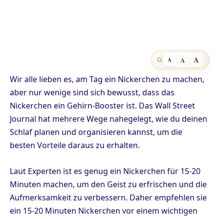
A
A
A
Wir alle lieben es, am Tag ein Nickerchen zu machen,
aber nur wenige sind sich bewusst, dass das
Nickerchen ein Gehirn-Booster ist. Das Wall Street
Journal hat mehrere Wege nahegelegt, wie du deinen
Schlaf planen und organisieren kannst, um die
besten Vorteile daraus zu erhalten.
Laut Experten ist es genug ein Nickerchen für 15-20
Minuten machen, um den Geist zu erfrischen und die
Aufmerksamkeit zu verbessern. Daher empfehlen sie
ein 15-20 Minuten Nickerchen vor einem wichtigen