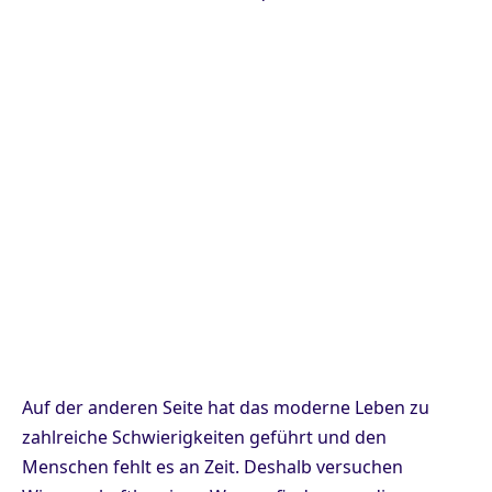
Auf der anderen Seite hat das moderne Leben zu
zahlreiche Schwierigkeiten geführt und den
Menschen fehlt es an Zeit. Deshalb versuchen