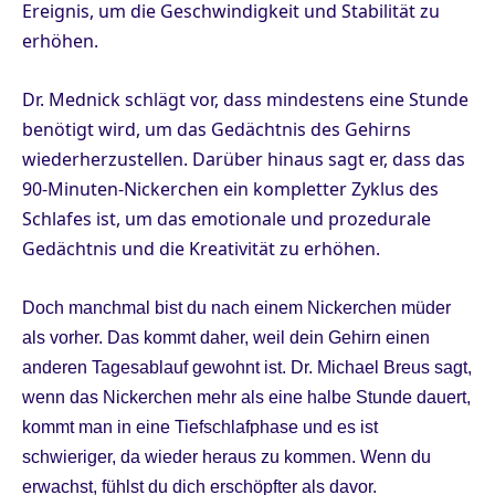
Ereignis, um die Geschwindigkeit und Stabilität zu
erhöhen.
Dr. Mednick schlägt vor, dass mindestens eine Stunde
benötigt wird, um das Gedächtnis des Gehirns
wiederherzustellen. Darüber hinaus sagt er, dass das
90-Minuten-Nickerchen ein kompletter Zyklus des
Schlafes ist, um das emotionale und prozedurale
Gedächtnis und die Kreativität zu erhöhen.
Doch manchmal bist du nach einem Nickerchen müder
als vorher. Das kommt daher, weil dein Gehirn einen
anderen Tagesablauf gewohnt ist. Dr. Michael Breus sagt,
wenn das Nickerchen mehr als eine halbe Stunde dauert,
kommt man in eine Tiefschlafphase und es ist
schwieriger, da wieder heraus zu kommen. Wenn du
erwachst, fühlst du dich erschöpfter als davor.