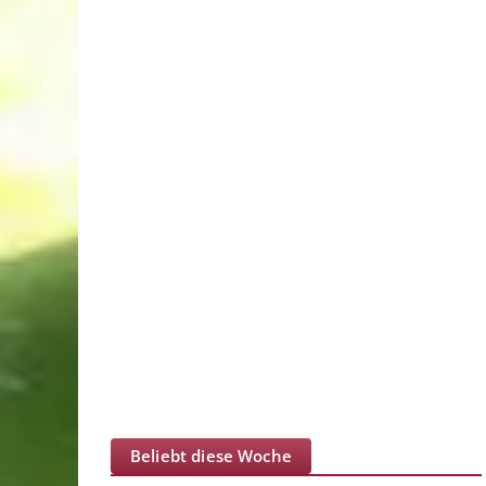
Beliebt diese Woche