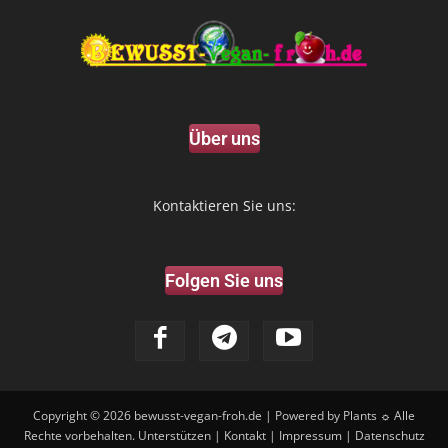
Über uns
Kontaktieren Sie uns:
Folgen Sie uns
Copyright © 2026
bewusst-vegan-froh.de
| Powered by Plants ☼ Alle
Rechte vorbehalten.
Unterstützen
|
Kontakt
|
Impressum
|
Datenschutz