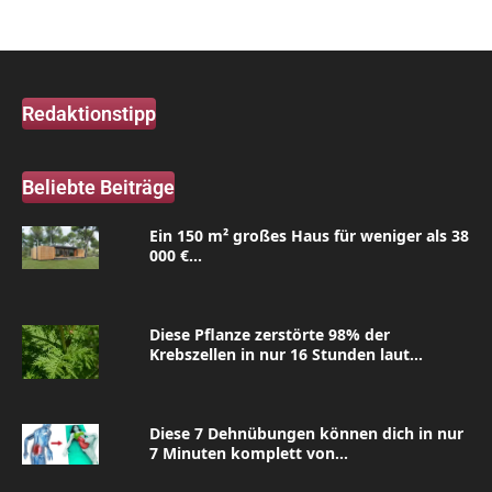
Redaktionstipp
Beliebte Beiträge
Ein 150 m² großes Haus für weniger als 38
000 €...
Diese Pflanze zerstörte 98% der
Krebszellen in nur 16 Stunden laut...
Diese 7 Dehnübungen können dich in nur
7 Minuten komplett von...