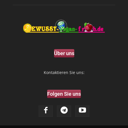
Über uns
Kontaktieren Sie uns:
Folgen Sie uns