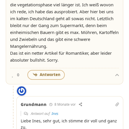
die vegetationsphase viel länger ist. Ich weiß wovon
ich rede, ich habe das ausprobiert. Aber hier bei uns
im kalten Deutschland geht all sowas nicht. Letztlich
bleibt nur der Gang zum Supermarkt, denn beim
einheimischen Bauern gibt es max. Möhren, Kartoffeln
und Zwiebeln und das gibt eine schwere
Mangelernährung.
Das ist ein netter Artikel für Romantiker, aber leider
absoluter bullshit. Sorry.
Antworten
0
Grundmann
8 Monate vor
Antwort auf
Ines
Liebe Ines, sehr gut, ich stimme dir voll und ganz
zu.