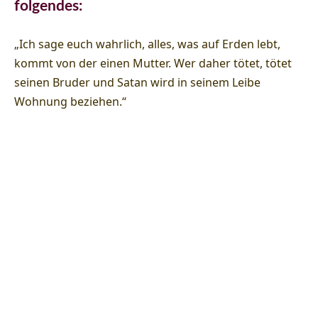
folgendes:
„Ich sage euch wahrlich, alles, was auf Erden lebt,
kommt von der einen Mutter. Wer daher tötet, tötet
seinen Bruder und Satan wird in seinem Leibe
Wohnung beziehen.“