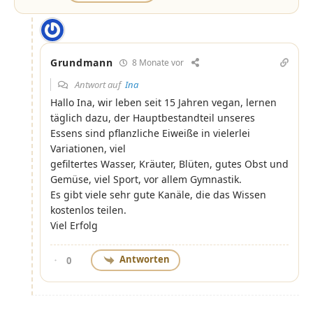
Grundmann
8 Monate vor
Antwort auf
Ina
Hallo Ina, wir leben seit 15 Jahren vegan, lernen
täglich dazu, der Hauptbestandteil unseres
Essens sind pflanzliche Eiweiße in vielerlei
Variationen, viel
gefiltertes Wasser, Kräuter, Blüten, gutes Obst und
Gemüse, viel Sport, vor allem Gymnastik.
Es gibt viele sehr gute Kanäle, die das Wissen
kostenlos teilen.
Viel Erfolg
Antworten
0