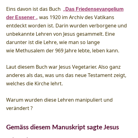
Eins davon ist das Buch
„
Das Friedensevangelium
„
was 1920 im Archiv des Vatikans
der Essener
entdeckt worden ist. Darin wurden verborgene und
unbekannte Lehren von Jesus gesammelt. Eine
darunter ist die Lehre, wie man so lange
wie Methusalem der 969 Jahre lebte, leben kann.
Laut diesem Buch war Jesus Vegetarier. Also ganz
anderes als das, was uns das neue Testament zeigt,
welches die Kirche lehrt.
Warum wurden diese Lehren manipuliert und
verändert ?
Gemäss diesem Manuskript sagte Jesus