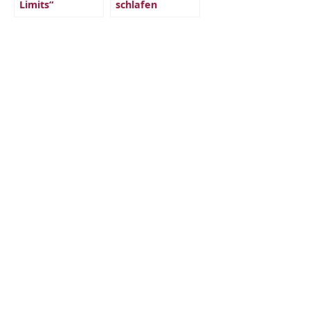
Limits“
schlafen