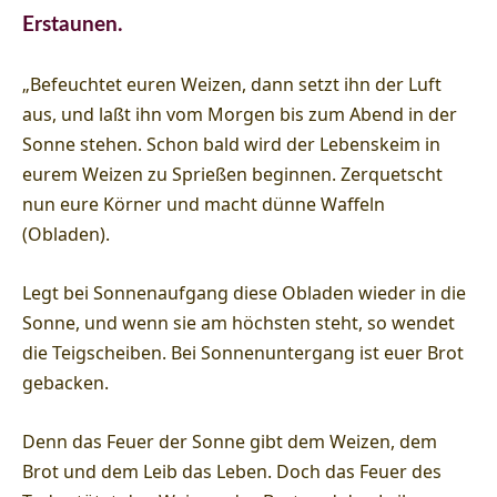
Erstaunen.
„Befeuchtet euren Weizen, dann setzt ihn der Luft
aus, und laßt ihn vom Morgen bis zum Abend in der
Sonne stehen. Schon bald wird der Lebenskeim in
eurem Weizen zu Sprießen beginnen. Zerquetscht
nun eure Körner und macht dünne Waffeln
(Obladen).
Legt bei Sonnenaufgang diese Obladen wieder in die
Sonne, und wenn sie am höchsten steht, so wendet
die Teigscheiben. Bei Sonnenuntergang ist euer Brot
gebacken.
Denn das Feuer der Sonne gibt dem Weizen, dem
Brot und dem Leib das Leben. Doch das Feuer des