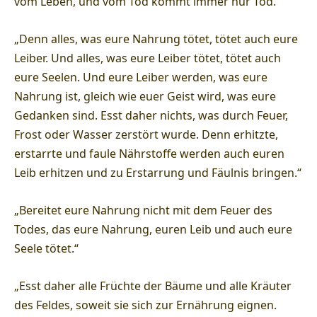
vom Leben, und vom Tod kommt immer nur Tod.“
„Denn alles, was eure Nahrung tötet, tötet auch eure
Leiber. Und alles, was eure Leiber tötet, tötet auch
eure Seelen. Und eure Leiber werden, was eure
Nahrung ist, gleich wie euer Geist wird, was eure
Gedanken sind. Esst daher nichts, was durch Feuer,
Frost oder Wasser zerstört wurde. Denn erhitzte,
erstarrte und faule Nährstoffe werden auch euren
Leib erhitzen und zu Erstarrung und Fäulnis bringen.“
„Bereitet eure Nahrung nicht mit dem Feuer des
Todes, das eure Nahrung, euren Leib und auch eure
Seele tötet.“
„Esst daher alle Früchte der Bäume und alle Kräuter
des Feldes, soweit sie sich zur Ernährung eignen.