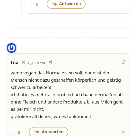
Antworten
0
Ina
3 Jahre vor
wenn vegan das Normale sein soll, dann ist der
Mensch nicht dazu geschaffen körperlich und geistig
schwer zu arbeiten!
ich habe es mehrfach probiert. ich baue dermaßen ab,
ohne Fleisch und andere Produkte z b. aus Milch geht
es bei mir nicht.
gratuliere all denen, wo es funktioniert
Antworten
0