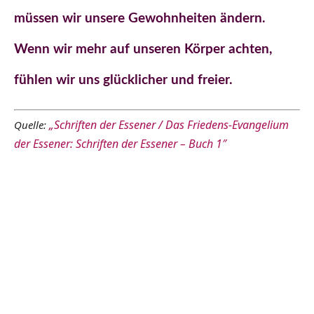
müssen wir unsere Gewohnheiten ändern.
Wenn wir mehr auf unseren Körper achten,
fühlen wir uns glücklicher und freier.
„
Schriften der Essener / Das Friedens-Evangelium
Quelle:
der Essener: Schriften der Essener – Buch 1″