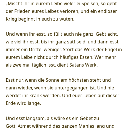
„Mischt ihr in eurem Leibe vielerlei Speisen, so geht
der Frieden eures Leibes verloren, und ein endloser
Krieg beginnt in euch zu wüten.
Und wenn ihr esst, so füllt euch nie ganz. Gebt acht,
wie viel ihr esst, bis ihr ganz satt seid, und dann esst
immer ein Drittel weniger. Stört das Werk der Engel in
eurem Leibe nicht durch häufiges Essen. Wer mehr
als zweimal täglich isst, dient Satans Werk.
Esst nur, wenn die Sonne am höchsten steht und
dann wieder, wenn sie untergegangen ist. Und nie
werdet ihr krank werden. Und euer Leben auf dieser
Erde wird lange.
Und esst langsam, als wäre es ein Gebet zu
Gott. Atmet während des ganzen Mahles lang und