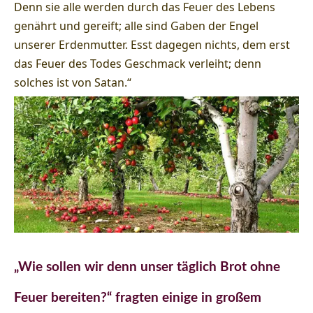
Denn sie alle werden durch das Feuer des Lebens
genährt und gereift; alle sind Gaben der Engel
unserer Erdenmutter. Esst dagegen nichts, dem erst
das Feuer des Todes Geschmack verleiht; denn
solches ist von Satan.“
„Wie sollen wir denn unser täglich Brot ohne
Feuer bereiten?“ fragten einige in großem