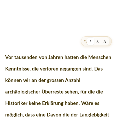
A
A
A
Vor tausenden von Jahren hatten die Menschen
Kenntnisse, die verloren gegangen sind. Das
können wir an der grossen Anzahl
archäologischer Überreste sehen, für die die
Historiker keine Erklärung haben. Wäre es
möglich, dass eine Davon die der Langlebigkeit