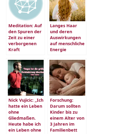
Meditation: Auf
Langes Haar
den Spuren der
und deren
Zeit zu einer
Auswirkungen
verborgenen
auf menschliche
Kraft
Energie
Nick Vujicic: „Ich
Forschung:
hatte ein Leben
Darum sollten
ohne
Kinder bis zu
Gliedmaßen.
einem Alter von
Heute habe ich
3 Jahren im
ein Leben ohne
Familienbett