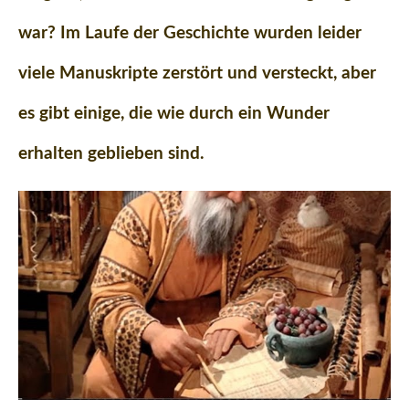
war? Im Laufe der Geschichte wurden leider
viele Manuskripte zerstört und versteckt, aber
es gibt einige, die wie durch ein Wunder
erhalten geblieben sind.