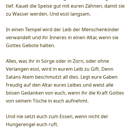
tief. Kauet die Speise gut mit euren Zähnen, damit sie
zu Wasser werden. Und esst langsam.
In einen Tempel wird der Leib der Menschenkinder
verwandelt und ihr Inneres in einen Altar, wenn sie
Gottes Gebote halten.
Alles, was ihr in Sorge oder in Zorn, oder ohne
Verlangen esst, wird in eurem Leib zu Gift. Denn
Satans Atem beschmutzt all dies. Legt eure Gaben
freudig auf den Altar eures Leibes und weist alle
bösen Gedanken von euch, wenn ihr die Kraft Gottes
von seinem Tische in euch aufnehmt.
Und nie setzt euch zum Essen, wenn nicht der
Hungerengel euch ruft.