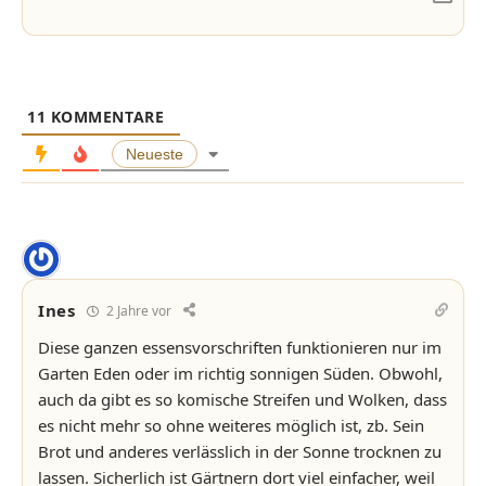
11
KOMMENTARE
Neueste
Ines
2 Jahre vor
Diese ganzen essensvorschriften funktionieren nur im
Garten Eden oder im richtig sonnigen Süden. Obwohl,
auch da gibt es so komische Streifen und Wolken, dass
es nicht mehr so ohne weiteres möglich ist, zb. Sein
Brot und anderes verlässlich in der Sonne trocknen zu
lassen. Sicherlich ist Gärtnern dort viel einfacher, weil