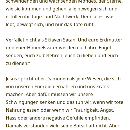
schwindenden und wachsenden Mondes, der Sterne,
wie sie kommen und gehen: alle bewegen sich und
erfüllen ihr Tage- und Nachtwerk. Denn alles, was
lebt, bewegt sich, und nur das Tote ruht.
Verfallet nicht als Sklaven Satan. Und eure Erdmutter
und euer Himmelsvater werden euch ihre Engel
senden, euch zu belehren, euch zu lieben und euch
zu dienen.“
Jesus spricht über Dämonen als jene Wesen, die sich
von unseren Energien ernähren und uns krank
machen. Aber dafür müssen wir unsere
Schwingungen senken und das tun wir, wenn wir tote
Nahrung essen oder wenn wir Traurigkeit, Angst,
Hass oder andere negative Gefühle empfinden.
Damals verstanden viele seine Botschaft nicht. Aber