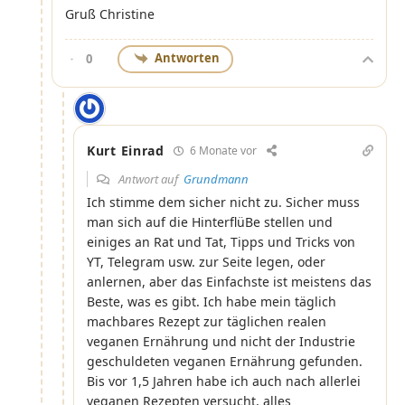
Gruß Christine
Antworten
0
Kurt Einrad
6 Monate vor
Antwort auf
Grundmann
Ich stimme dem sicher nicht zu. Sicher muss
man sich auf die HinterflüBe stellen und
einiges an Rat und Tat, Tipps und Tricks von
YT, Telegram usw. zur Seite legen, oder
anlernen, aber das Einfachste ist meistens das
Beste, was es gibt. Ich habe mein täglich
machbares Rezept zur täglichen realen
veganen Ernährung und nicht der Industrie
geschuldeten veganen Ernährung gefunden.
Bis vor 1,5 Jahren habe ich auch nach allerlei
veganen Rezepten versucht, alles