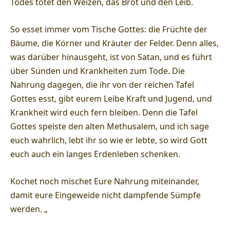
Todes tötet den Weizen, das Brot und den Leib.
So esset immer vom Tische Gottes: die Früchte der
Bäume, die Körner und Kräuter der Felder. Denn alles,
was darüber hinausgeht, ist von Satan, und es führt
über Sünden und Krankheiten zum Tode. Die
Nahrung dagegen, die ihr von der reichen Tafel
Gottes esst, gibt eurem Leibe Kraft und Jugend, und
Krankheit wird euch fern bleiben. Denn die Tafel
Gottes speiste den alten Methusalem, und ich sage
euch wahrlich, lebt ihr so wie er lebte, so wird Gott
euch auch ein langes Erdenleben schenken.
Kochet noch mischet Eure Nahrung miteinander,
damit eure Eingeweide nicht dampfende Sümpfe
werden. „