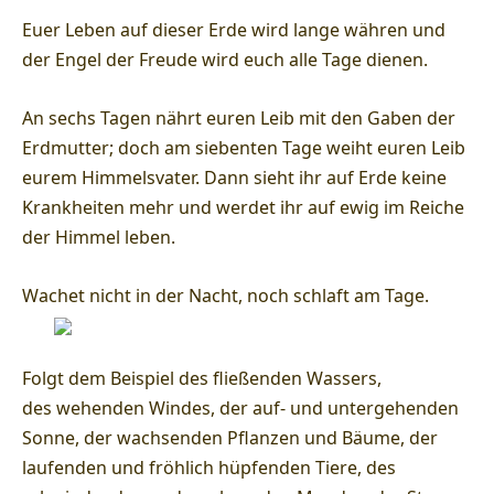
Euer Leben auf dieser Erde wird lange währen und
der Engel der Freude wird euch alle Tage dienen.
An sechs Tagen nährt euren Leib mit den Gaben der
Erdmutter; doch am siebenten Tage weiht euren Leib
eurem Himmelsvater. Dann sieht ihr auf Erde keine
Krankheiten mehr und werdet ihr auf ewig im Reiche
der Himmel leben.
Wachet nicht in der Nacht, noch schlaft am Tage.
Folgt dem Beispiel des fließenden Wassers,
des
wehenden Windes, der auf- und untergehenden
Sonne, der wachsenden Pflanzen und Bäume, der
laufenden und fröhlich hüpfenden Tiere, des