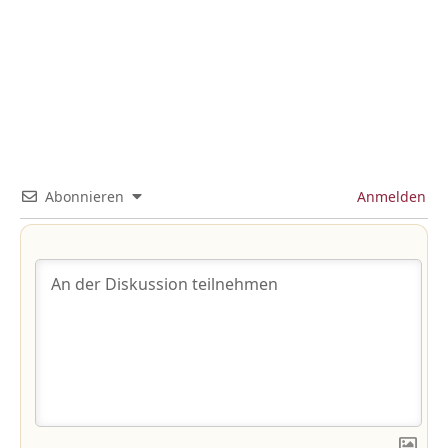
Abonnieren
Anmelden