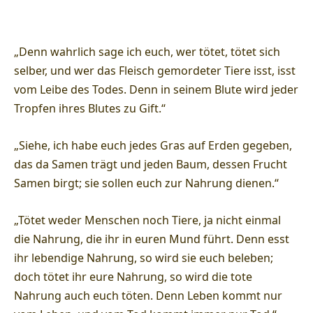
„Denn wahrlich sage ich euch, wer tötet, tötet sich
selber, und wer das Fleisch gemordeter Tiere isst, isst
vom Leibe des Todes. Denn in seinem Blute wird jeder
Tropfen ihres Blutes zu Gift.“
„Siehe, ich habe euch jedes Gras auf Erden gegeben,
das da Samen trägt und jeden Baum, dessen Frucht
Samen birgt; sie sollen euch zur Nahrung dienen.“
„Tötet weder Menschen noch Tiere, ja nicht einmal
die Nahrung, die ihr in euren Mund führt. Denn esst
ihr lebendige Nahrung, so wird sie euch beleben;
doch tötet ihr eure Nahrung, so wird die tote
Nahrung auch euch töten. Denn Leben kommt nur