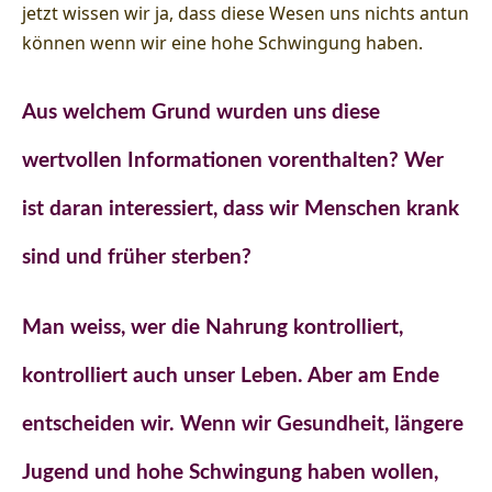
jetzt wissen wir ja, dass diese Wesen uns nichts antun
können wenn wir eine hohe Schwingung haben.
Aus welchem Grund wurden uns diese
wertvollen Informationen vorenthalten? Wer
ist daran interessiert, dass wir Menschen krank
sind und früher sterben?
Man weiss, wer die Nahrung kontrolliert,
kontrolliert auch unser Leben. Aber am Ende
entscheiden wir. Wenn wir Gesundheit, längere
Jugend und hohe Schwingung haben wollen,