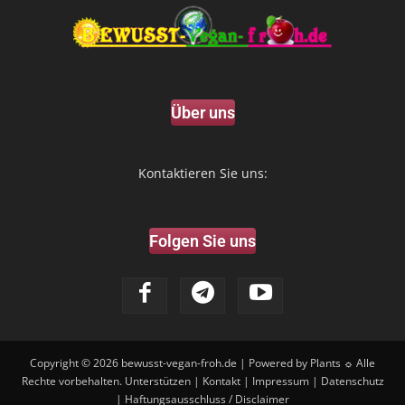
Über uns
Kontaktieren Sie uns:
Folgen Sie uns
Copyright © 2026
bewusst-vegan-froh.de
| Powered by Plants ☼ Alle
Rechte vorbehalten.
Unterstützen
|
Kontakt
|
Impressum
|
Datenschutz
|
Haftungsausschluss / Disclaimer