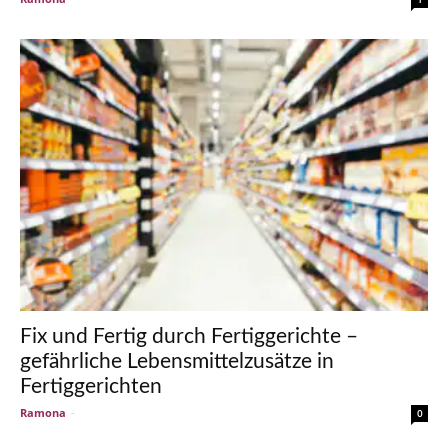
Fix und Fertig durch Fertiggerichte –
gefährliche Lebensmittelzusätze in
Fertiggerichten
Ramona
-
0