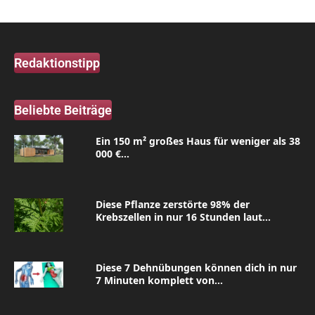
Redaktionstipp
Beliebte Beiträge
Ein 150 m² großes Haus für weniger als 38
000 €...
Diese Pflanze zerstörte 98% der
Krebszellen in nur 16 Stunden laut...
Diese 7 Dehnübungen können dich in nur
7 Minuten komplett von...