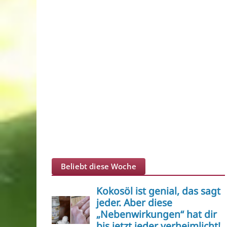
Beliebt diese Woche