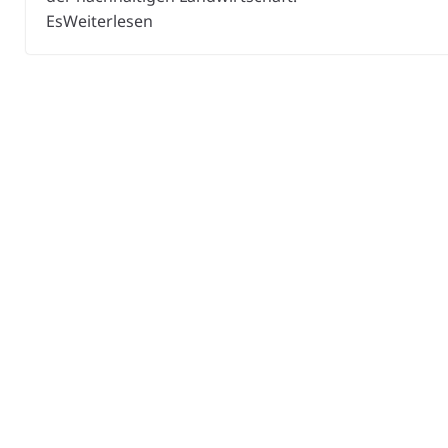
EsWeiterlesen