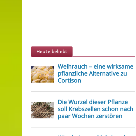
Heute beliebt