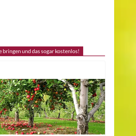
 bringen und das sogar kostenlos!